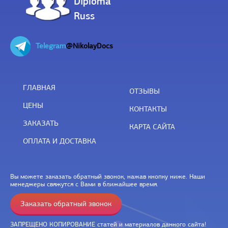
Diploma
Russ
Telegram
@NikolayDocs
ГЛАВНАЯ
ОТЗЫВЫ
ЦЕНЫ
КОНТАКТЫ
ЗАКАЗАТЬ
КАРТА САЙТА
ОПЛАТА И ДОСТАВКА
Вы можете заказать обратный звонок, нажав кнопку ниже. Наши
менеджеры свяжутся с Вами в ближайшее время.
Заказать обратный звонок
ЗАПРЕЩЕНО КОПИРОВАНИЕ статей и материалов данного сайта!