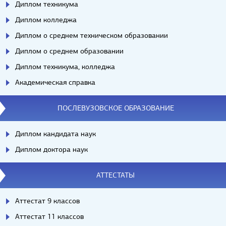
Диплом техникума
Диплом колледжа
Диплом о среднем техническом образовании
Диплом о среднем образовании
Диплом техникума, колледжа
Академическая справка
ПОСЛЕВУЗОВСКОЕ ОБРАЗОВАНИЕ
Диплом кандидата наук
Диплом доктора наук
АТТЕСТАТЫ
Аттестат 9 классов
Аттестат 11 классов