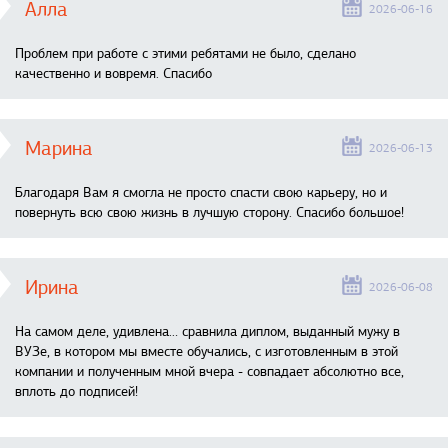
Алла
2026-06-16
Проблем при работе с этими ребятами не было, сделано
качественно и вовремя. Спасибо
Марина
2026-06-13
Благодаря Вам я смогла не просто спасти свою карьеру, но и
повернуть всю свою жизнь в лучшую сторону. Спасибо большое!
Ирина
2026-06-08
На самом деле, удивлена… сравнила диплом, выданный мужу в
ВУЗе, в котором мы вместе обучались, с изготовленным в этой
компании и полученным мной вчера - совпадает абсолютно все,
вплоть до подписей!