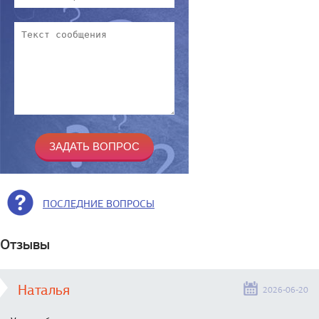
ПОСЛЕДНИЕ ВОПРОСЫ
Отзывы
Наталья
2026-06-20