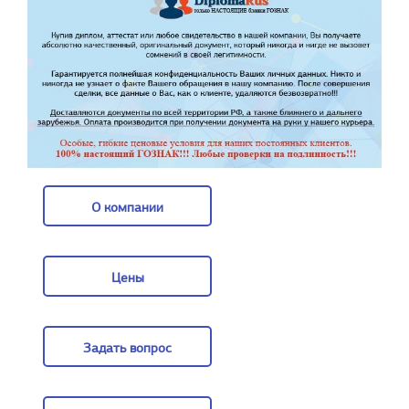
О компании
О компании
Цены
Цены
Задать вопрос
Задать вопрос