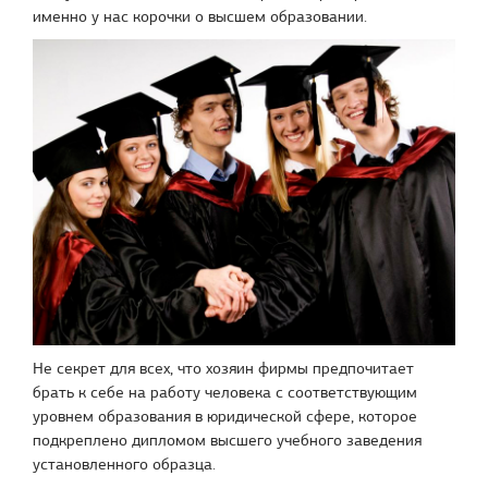
именно у нас корочки о высшем образовании.
Не секрет для всех, что хозяин фирмы предпочитает
брать к себе на работу человека с соответствующим
уровнем образования в юридической сфере, которое
подкреплено дипломом высшего учебного заведения
установленного образца.