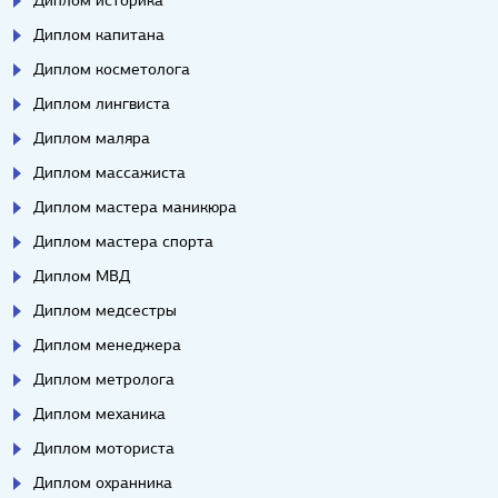
Диплом капитана
Диплом косметолога
Диплом лингвиста
Диплом маляра
Диплом массажиста
Диплом мастера маникюра
Диплом мастера спорта
Диплом МВД
Диплом медсестры
Диплом менеджера
Диплом метролога
Диплом механика
Диплом моториста
Диплом охранника