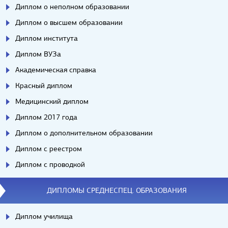
Диплом о неполном образовании
Диплом о высшем образовании
Диплом института
Диплом ВУЗа
Академическая справка
Красный диплом
Медицинский диплом
Диплом 2017 года
Диплом о дополнительном образовании
Диплом с реестром
Диплом с проводкой
ДИПЛОМЫ СРЕДНЕСПЕЦ. ОБРАЗОВАНИЯ
Диплом училища