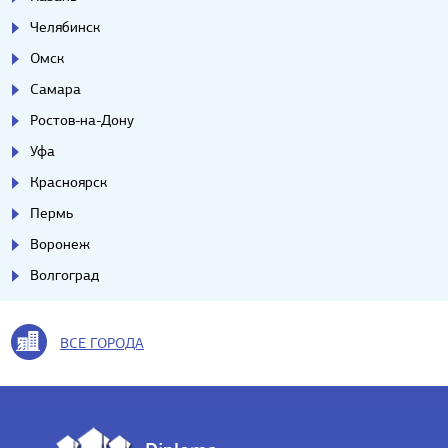
Челябинск
Омск
Самара
Ростов-на-Дону
Уфа
Красноярск
Пермь
Воронеж
Волгоград
ВСЕ ГОРОДА