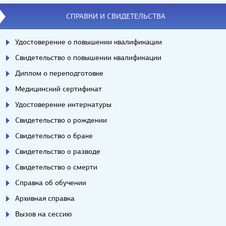
СПРАВКИ И СВИДЕТЕЛЬСТВА
Удостоверение о повышении квалификации
Свидетельство о повышении квалификации
Диплом о переподготовке
Медицинский сертификат
Удостоверение интернатуры
Свидетельство о рождении
Свидетельство о браке
Свидетельство о разводе
Свидетельство о смерти
Справка об обучении
Архивная справка
Вызов на сессию