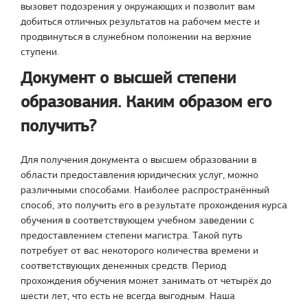
вызовет подозрения у окружающих и позволит вам
добиться отличных результатов на рабочем месте и
продвинуться в служебном положении на верхние
ступени.
Документ о высшей степени
образования. Каким образом его
получить?
Для получения документа о высшем образовании в
области предоставления юридических услуг, можно
различными способами. Наиболее распространённый
способ, это получить его в результате прохождения курса
обучения в соответствующем учебном заведении с
предоставлением степени магистра. Такой путь
потребует от вас некоторого количества времени и
соответствующих денежных средств. Период
прохождения обучения может занимать от четырёх до
шести лет, что есть не всегда выгодным. Наша