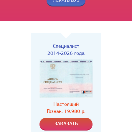
Специалист
2014-2026 года
Настоящий
Гознак: 19.980 р.