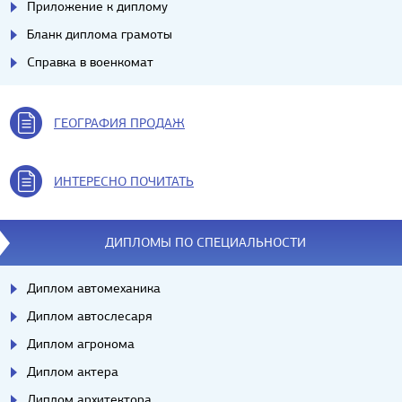
Приложение к диплому
Бланк диплома грамоты
Справка в военкомат
ГЕОГРАФИЯ ПРОДАЖ
ИНТЕРЕСНО ПОЧИТАТЬ
ДИПЛОМЫ ПО СПЕЦИАЛЬНОСТИ
Диплом автомеханика
Диплом автослесаря
Диплом агронома
Диплом актера
Диплом архитектора