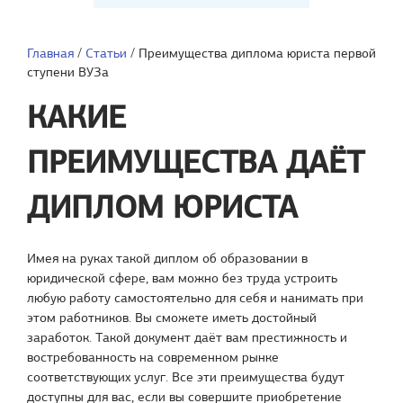
Главная
/
Статьи
/
Преимущества диплома юриста первой
ступени ВУЗа
КАКИЕ
ПРЕИМУЩЕСТВА ДАЁТ
ДИПЛОМ ЮРИСТА
Имея на руках такой диплом об образовании в
юридической сфере, вам можно без труда устроить
любую работу самостоятельно для себя и нанимать при
этом работников. Вы сможете иметь достойный
заработок. Такой документ даёт вам престижность и
востребованность на современном рынке
соответствующих услуг. Все эти преимущества будут
доступны для вас, если вы совершите приобретение