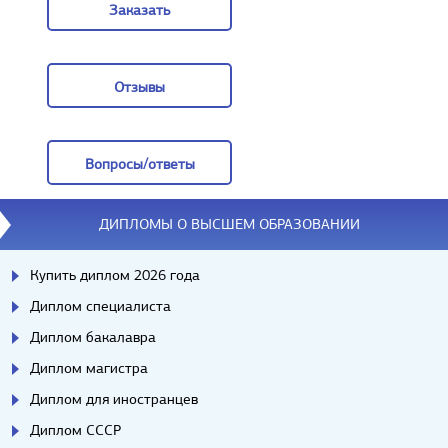
Заказать
Заказать
Отзывы
Отзывы
Вопросы/ответы
Вопросы/ответы
ДИПЛОМЫ О ВЫСШЕМ ОБРАЗОВАНИИ
Купить диплом 2026 года
Диплом специалиста
Диплом бакалавра
Диплом магистра
Диплом для иностранцев
Диплом СССР