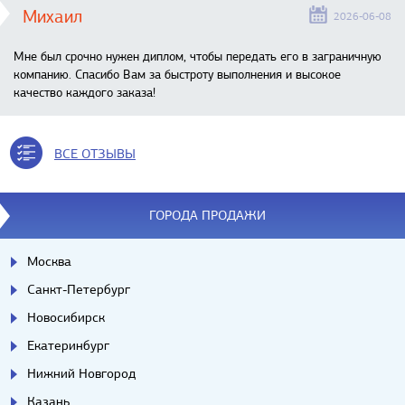
Михаил
2026-06-08
Мне был срочно нужен диплом, чтобы передать его в заграничную
компанию. Спасибо Вам за быстроту выполнения и высокое
качество каждого заказа!
ВСЕ ОТЗЫВЫ
ГОРОДА ПРОДАЖИ
Москва
Санкт-Петербург
Новосибирск
Екатеринбург
Нижний Новгород
Казань