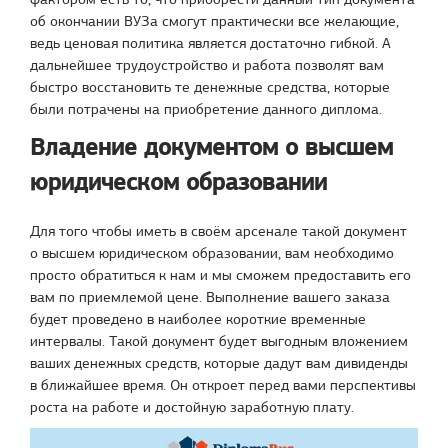
об окончании ВУЗа смогут практически все желающие,
ведь ценовая политика является достаточно гибкой. А
дальнейшее трудоустройство и работа позволят вам
быстро восстановить те денежные средства, которые
были потрачены на приобретение данного диплома.
Владение документом о высшем
юридическом образовании
Для того чтобы иметь в своём арсенале такой документ
о высшем юридическом образовании, вам необходимо
просто обратиться к нам и мы сможем предоставить его
вам по приемлемой цене. Выполнение вашего заказа
будет проведено в наиболее короткие временные
интервалы. Такой документ будет выгодным вложением
ваших денежных средств, которые дадут вам дивиденды
в ближайшее время. Он откроет перед вами перспективы
роста на работе и достойную заработную плату.