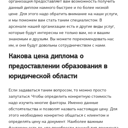
организация предоставляет вам возможность получить
данный диплом намного быстрее и по более низкой
цене. Для этого надо обратить внимание на наши услуги,
и мы поможем вам стать таким специалистом. В
арсенале нашей организации есть и другие виды услуг,
которые будут интересны не только вам, но и вашим
знакомым и друзьям. Вы можете порекомендовать нас
им, и они будут довольны сотрудничеством с нами.
Какова цена диплома о
предоставлении образования в
юридической области
Если задаваться таким вопросом, то можно просто
запутаться. Чтобы определить конкретную стоимость
надо изучить многие факторы. Именно данные
обстоятельства и позволят назвать настоящую цену. Для
этого необходимо конкретно общаться с клиентом и
определять цену на документ. Наиболее важным
фактором есть то, что приобрести данный тип документа