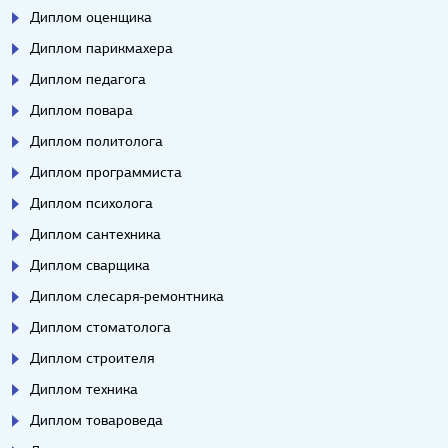
Диплом оценщика
Диплом парикмахера
Диплом педагога
Диплом повара
Диплом политолога
Диплом программиста
Диплом психолога
Диплом сантехника
Диплом сварщика
Диплом слесаря-ремонтника
Диплом стоматолога
Диплом строителя
Диплом техника
Диплом товароведа