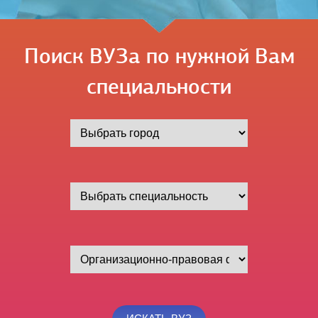
Поиск ВУЗа по нужной Вам
специальности