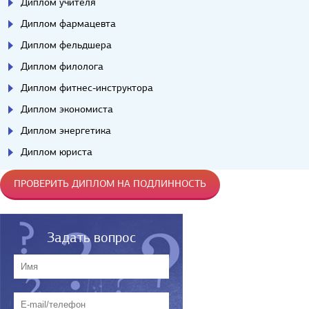
Диплом учителя
Диплом фармацевта
Диплом фельдшера
Диплом филолога
Диплом фитнес-инструктора
Диплом экономиста
Диплом энергетика
Диплом юриста
ПРОВЕРИТЬ ДИПЛОМ НА ПОДЛИННОСТЬ
Задать вопрос