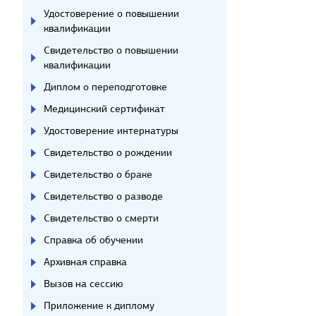
Удостоверение о повышении
квалификации
Свидетельство о повышении
квалификации
Диплом о переподготовке
Медицинский сертификат
Удостоверение интернатуры
Свидетельство о рождении
Свидетельство о браке
Свидетельство о разводе
Свидетельство о смерти
Справка об обучении
Архивная справка
Вызов на сессию
Приложение к диплому