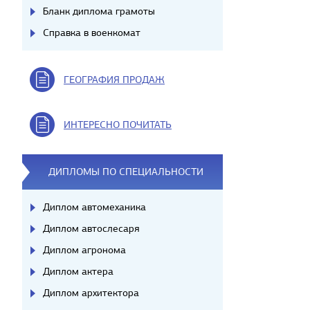
Бланк диплома грамоты
Справка в военкомат
ГЕОГРАФИЯ ПРОДАЖ
ИНТЕРЕСНО ПОЧИТАТЬ
ДИПЛОМЫ ПО СПЕЦИАЛЬНОСТИ
Диплом автомеханика
Диплом автослесаря
Диплом агронома
Диплом актера
Диплом архитектора