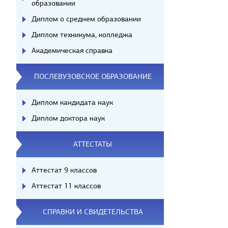
образовании
Диплом о среднем образовании
Диплом техникума, колледжа
Академическая справка
ПОСЛЕВУЗОВСКОЕ ОБРАЗОВАНИЕ
Диплом кандидата наук
Диплом доктора наук
АТТЕСТАТЫ
Аттестат 9 классов
Аттестат 11 классов
СПРАВКИ И СВИДЕТЕЛЬСТВА