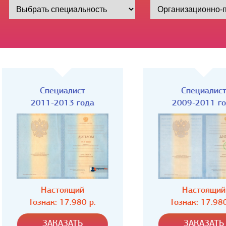
Специалист
Специалист
2011-2013 года
2009-2011 года
Настоящий
Настоящий
Гознак: 17.980 р.
Гознак: 17.980 р.