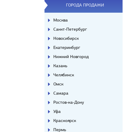
ГОРОДА ПРОДАЖИ
Москва
Санкт-Петербург
Новосибирск
Екатеринбург
Нижний Новгород
Казань
Челябинск
Омск
Самара
Ростов-на-Дону
Уфа
Красноярск
Пермь