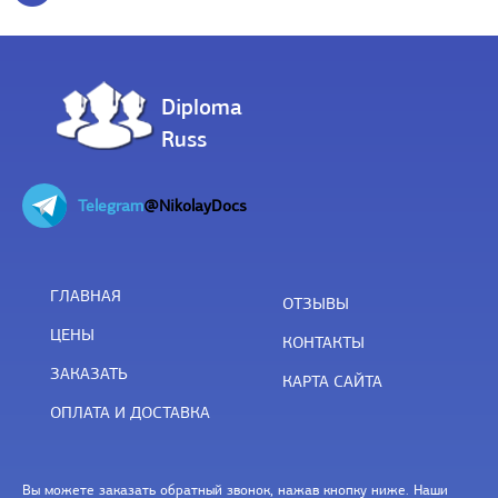
Diploma
Russ
Telegram
@NikolayDocs
ГЛАВНАЯ
ОТЗЫВЫ
ЦЕНЫ
КОНТАКТЫ
ЗАКАЗАТЬ
КАРТА САЙТА
ОПЛАТА И ДОСТАВКА
Вы можете заказать обратный звонок, нажав кнопку ниже. Наши