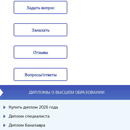
Задать вопрос
Задать вопрос
Заказать
Заказать
Отзывы
Отзывы
Вопросы/ответы
Вопросы/ответы
ДИПЛОМЫ О ВЫСШЕМ ОБРАЗОВАНИИ
Купить диплом 2026 года
Диплом специалиста
Диплом бакалавра