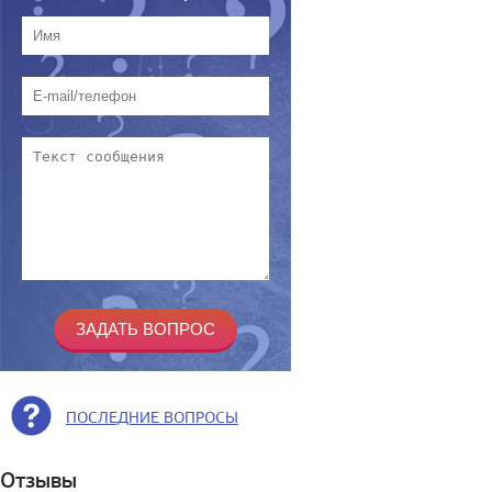
ПОСЛЕДНИЕ ВОПРОСЫ
Отзывы