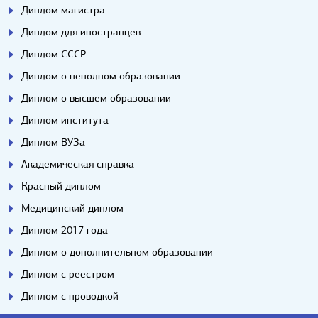
Диплом магистра
Диплом для иностранцев
Диплом СССР
Диплом о неполном образовании
Диплом о высшем образовании
Диплом института
Диплом ВУЗа
Академическая справка
Красный диплом
Медицинский диплом
Диплом 2017 года
Диплом о дополнительном образовании
Диплом с реестром
Диплом с проводкой