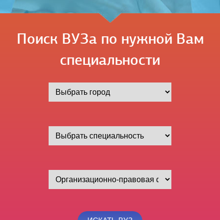
Поиск ВУЗа по нужной Вам
специальности