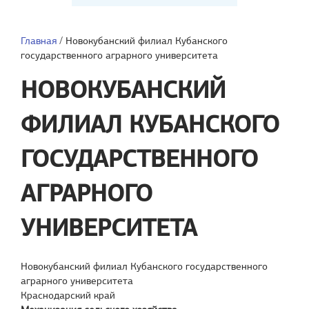
Главная
/
Новокубанский филиал Кубанского
государственного аграрного университета
НОВОКУБАНСКИЙ
ФИЛИАЛ КУБАНСКОГО
ГОСУДАРСТВЕННОГО
АГРАРНОГО
УНИВЕРСИТЕТА
Новокубанский филиал Кубанского государственного
аграрного университета
Краснодарский край