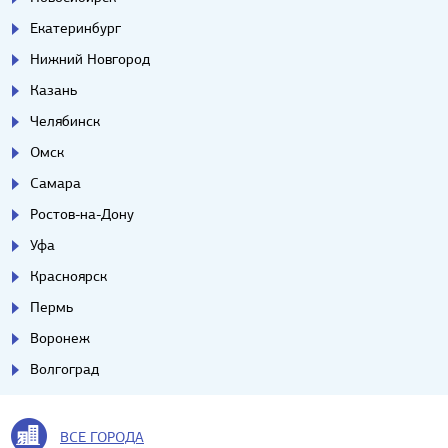
Екатеринбург
Нижний Новгород
Казань
Челябинск
Омск
Самара
Ростов-на-Дону
Уфа
Красноярск
Пермь
Воронеж
Волгоград
ВСЕ ГОРОДА