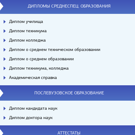
ДИПЛОМЫ СРЕДНЕСПЕЦ. ОБРАЗОВАНИЯ
Диплом училища
Диплом техникума
Диплом колледжа
Диплом о среднем техническом образовании
Диплом о среднем образовании
Диплом техникума, колледжа
Академическая справка
ПОСЛЕВУЗОВСКОЕ ОБРАЗОВАНИЕ
Диплом кандидата наук
Диплом доктора наук
АТТЕСТАТЫ