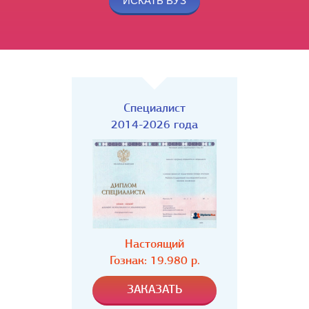
Специалист
2014-2026 года
Настоящий
Гознак: 19.980 р.