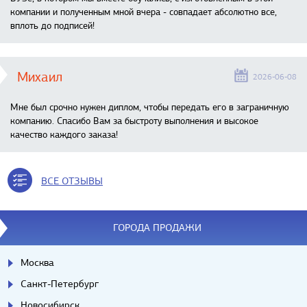
компании и полученным мной вчера - совпадает абсолютно все,
вплоть до подписей!
Михаил
2026-06-08
Мне был срочно нужен диплом, чтобы передать его в заграничную
компанию. Спасибо Вам за быстроту выполнения и высокое
качество каждого заказа!
ВСЕ ОТЗЫВЫ
ГОРОДА ПРОДАЖИ
Москва
Санкт-Петербург
Новосибирск