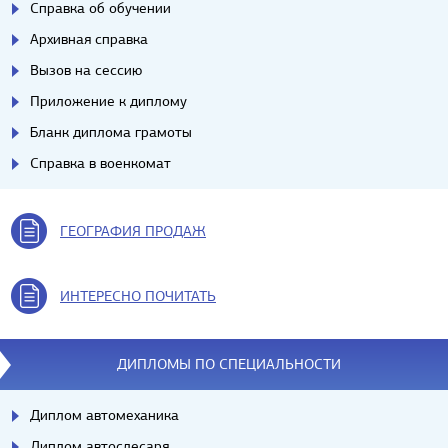
Справка об обучении
Архивная справка
Вызов на сессию
Приложение к диплому
Бланк диплома грамоты
Справка в военкомат
ГЕОГРАФИЯ ПРОДАЖ
ИНТЕРЕСНО ПОЧИТАТЬ
ДИПЛОМЫ ПО СПЕЦИАЛЬНОСТИ
Диплом автомеханика
Диплом автослесаря