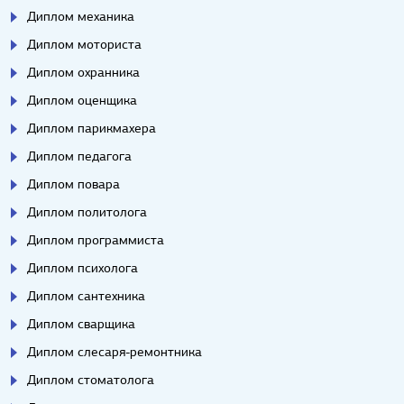
Диплом механика
Диплом моториста
Диплом охранника
Диплом оценщика
Диплом парикмахера
Диплом педагога
Диплом повара
Диплом политолога
Диплом программиста
Диплом психолога
Диплом сантехника
Диплом сварщика
Диплом слесаря-ремонтника
Диплом стоматолога