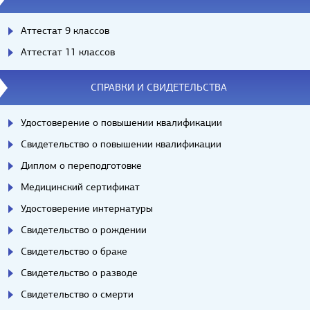
Аттестат 9 классов
Аттестат 11 классов
СПРАВКИ И СВИДЕТЕЛЬСТВА
Удостоверение о повышении квалификации
Свидетельство о повышении квалификации
Диплом о переподготовке
Медицинский сертификат
Удостоверение интернатуры
Свидетельство о рождении
Свидетельство о браке
Свидетельство о разводе
Свидетельство о смерти