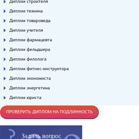
Диплом строителя
Диплом техника
Диплом товароведа
Диплом учителя
Диплом фармацевта
Диплом фельдшера
Диплом филолога
Диплом фитнес-инструктора
Диплом экономиста
Диплом энергетика
Диплом юриста
ПРОВЕРИТЬ ДИПЛОМ НА ПОДЛИННОСТЬ
Задать вопрос