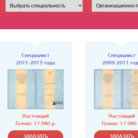
Специалист
Специалист
2011-2013 года
2009-2011 года
Настоящий
Настоящий
Гознак: 17.980 р.
Гознак: 17.980 р.