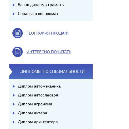
Бланк диплома грамоты
Справка в военкомат
ГЕОГРАФИЯ ПРОДАЖ
ИНТЕРЕСНО ПОЧИТАТЬ
ДИПЛОМЫ ПО СПЕЦИАЛЬНОСТИ
Диплом автомеханика
Диплом автослесаря
Диплом агронома
Диплом актера
Диплом архитектора