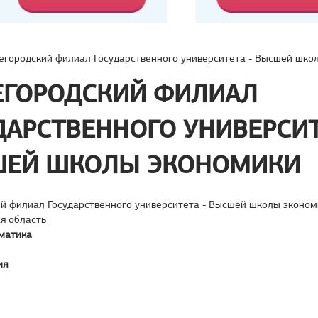
городский филиал Государственного университета - Высшей шко
ГОРОДСКИЙ ФИЛИАЛ
ДАРСТВЕННОГО УНИВЕРСИТ
ЕЙ ШКОЛЫ ЭКОНОМИКИ
й филиал Государственного университета - Высшей школы эконом
я область
матика
ия