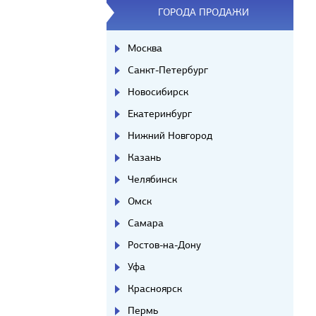
ГОРОДА ПРОДАЖИ
Москва
Санкт-Петербург
Новосибирск
Екатеринбург
Нижний Новгород
Казань
Челябинск
Омск
Самара
Ростов-на-Дону
Уфа
Красноярск
Пермь