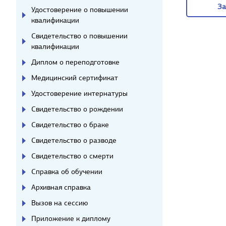
За
Удостоверение о повышении
квалификации
За
Свидетельство о повышении
квалификации
Диплом о переподготовке
Медицинский сертификат
Удостоверение интернатуры
Свидетельство о рождении
Свидетельство о браке
Свидетельство о разводе
Свидетельство о смерти
Справка об обучении
Архивная справка
Вызов на сессию
Приложение к диплому