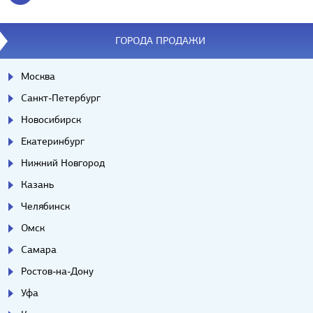
ГОРОДА ПРОДАЖИ
Москва
Санкт-Петербург
Новосибирск
Екатеринбург
Нижний Новгород
Казань
Челябинск
Омск
Самара
Ростов-на-Дону
Уфа