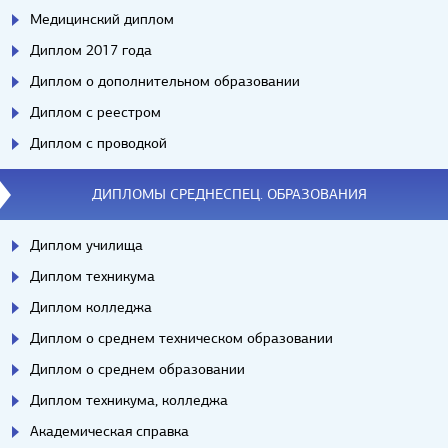
Медицинский диплом
Диплом 2017 года
Диплом о дополнительном образовании
Диплом с реестром
Диплом с проводкой
ДИПЛОМЫ СРЕДНЕСПЕЦ. ОБРАЗОВАНИЯ
Диплом училища
Диплом техникума
Диплом колледжа
Диплом о среднем техническом образовании
Диплом о среднем образовании
Диплом техникума, колледжа
Академическая справка