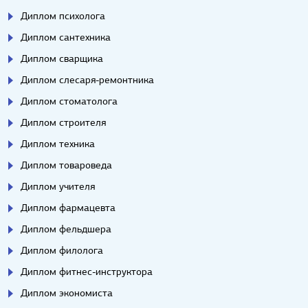
Диплом психолога
Диплом сантехника
Диплом сварщика
Диплом слесаря-ремонтника
Диплом стоматолога
Диплом строителя
Диплом техника
Диплом товароведа
Диплом учителя
Диплом фармацевта
Диплом фельдшера
Диплом филолога
Диплом фитнес-инструктора
Диплом экономиста