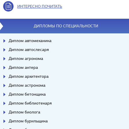
ИНТЕРЕСНО ПОЧИТАТЬ
ДИПЛОМЫ ПО СПЕЦИАЛЬНОСТИ
Диплом автомеханика
Диплом автослесаря
Диплом агронома
Диплом актера
Диплом архитектора
Диплом астронома
Диплом бетонщика
Диплом библиотекаря
Диплом биолога
Диплом бурильщика