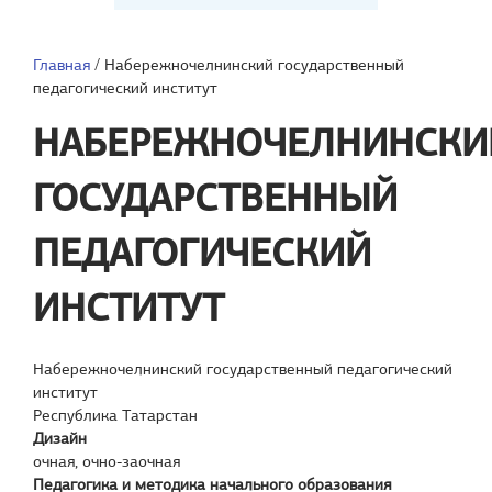
Главная
/
Набережночелнинский государственный
педагогический институт
НАБЕРЕЖНОЧЕЛНИНСКИ
ГОСУДАРСТВЕННЫЙ
ПЕДАГОГИЧЕСКИЙ
ИНСТИТУТ
Набережночелнинский государственный педагогический
институт
Республика Татарстан
Дизайн
очная, очно-заочная
Педагогика и методика начального образования