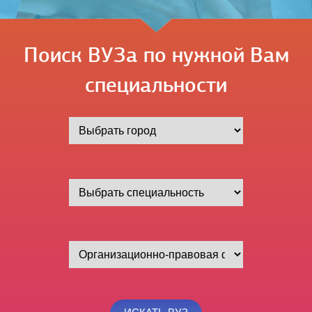
Поиск ВУЗа по нужной Вам
специальности