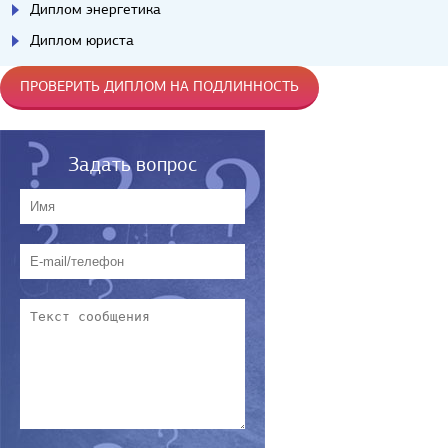
Диплом энергетика
Диплом юриста
ПРОВЕРИТЬ ДИПЛОМ НА ПОДЛИННОСТЬ
Задать вопрос