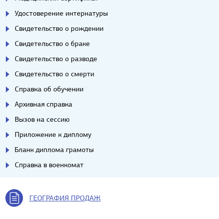
Удостоверение интернатуры
Свидетельство о рождении
Свидетельство о браке
Свидетельство о разводе
Свидетельство о смерти
Справка об обучении
Архивная справка
Вызов на сессию
Приложение к диплому
Бланк диплома грамоты
Справка в военкомат
ГЕОГРАФИЯ ПРОДАЖ