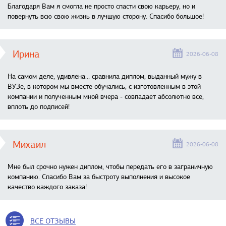
Благодаря Вам я смогла не просто спасти свою карьеру, но и
повернуть всю свою жизнь в лучшую сторону. Спасибо большое!
Ирина
2026-06-08
На самом деле, удивлена… сравнила диплом, выданный мужу в
ВУЗе, в котором мы вместе обучались, с изготовленным в этой
компании и полученным мной вчера - совпадает абсолютно все,
вплоть до подписей!
Михаил
2026-06-08
Мне был срочно нужен диплом, чтобы передать его в заграничную
компанию. Спасибо Вам за быстроту выполнения и высокое
качество каждого заказа!
ВСЕ ОТЗЫВЫ