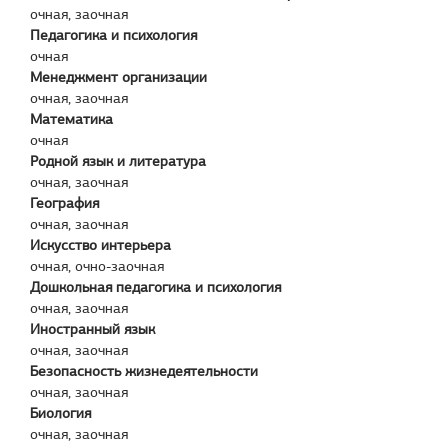
очная, заочная
Педагогика и психология
очная
Менеджмент организации
очная, заочная
Математика
очная
Родной язык и литература
очная, заочная
География
очная, заочная
Искусство интерьера
очная, очно-заочная
Дошкольная педагогика и психология
очная, заочная
Иностранный язык
очная, заочная
Безопасность жизнедеятельности
очная, заочная
Биология
очная, заочная