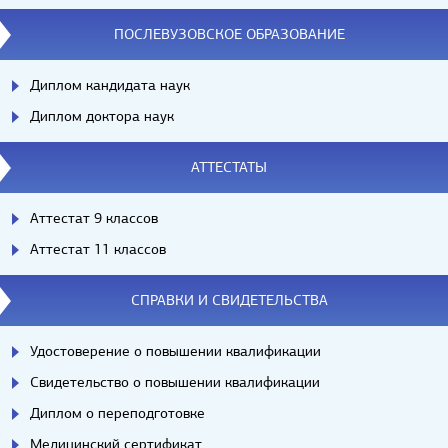
ПОСЛЕВУЗОВСКОЕ ОБРАЗОВАНИЕ
Диплом кандидата наук
Диплом доктора наук
АТТЕСТАТЫ
Аттестат 9 классов
Аттестат 11 классов
СПРАВКИ И СВИДЕТЕЛЬСТВА
Удостоверение о повышении квалификации
Свидетельство о повышении квалификации
Диплом о переподготовке
Медицинский сертификат