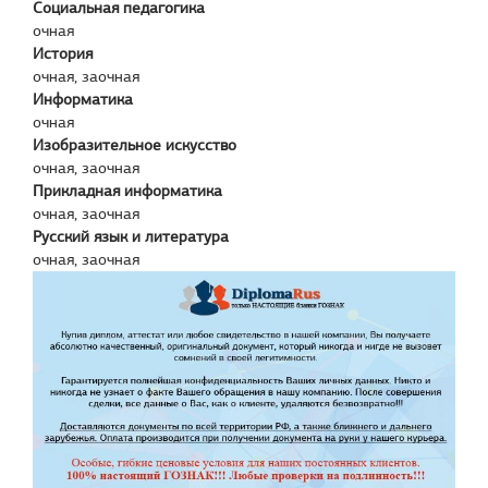
Социальная педагогика
очная
История
очная, заочная
Информатика
очная
Изобразительное искусство
очная, заочная
Прикладная информатика
очная, заочная
Русский язык и литература
очная, заочная