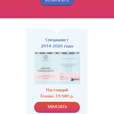
Специалист
2014-2026 года
Настоящий
Гознак: 19.980 р.