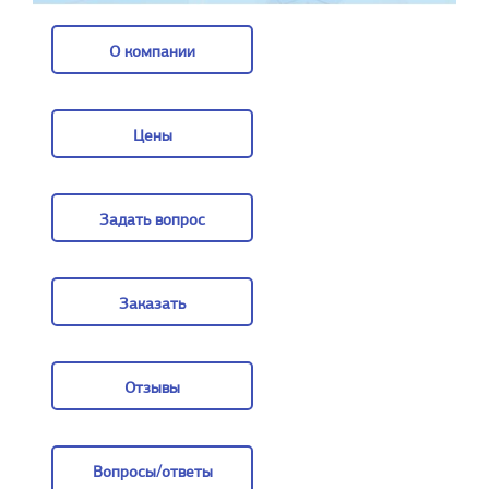
О компании
О компании
Цены
Цены
Задать вопрос
Задать вопрос
Заказать
Заказать
Отзывы
Отзывы
Вопросы/ответы