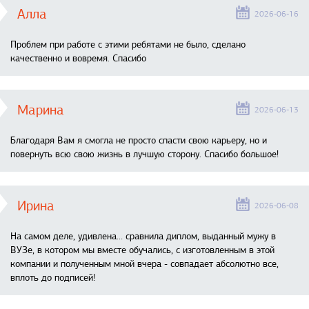
Алла
2026-06-16
Проблем при работе с этими ребятами не было, сделано
качественно и вовремя. Спасибо
Марина
2026-06-13
Благодаря Вам я смогла не просто спасти свою карьеру, но и
повернуть всю свою жизнь в лучшую сторону. Спасибо большое!
Ирина
2026-06-08
На самом деле, удивлена… сравнила диплом, выданный мужу в
ВУЗе, в котором мы вместе обучались, с изготовленным в этой
компании и полученным мной вчера - совпадает абсолютно все,
вплоть до подписей!