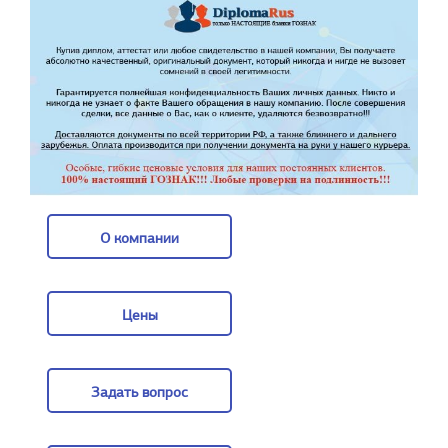
О компании
О компании
Цены
Цены
Задать вопрос
Задать вопрос