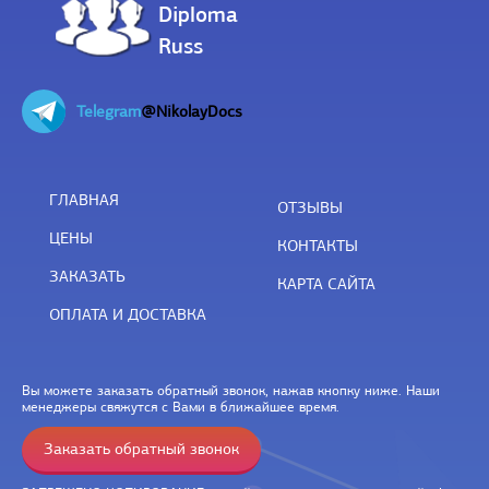
Diploma
Russ
Telegram
@NikolayDocs
ГЛАВНАЯ
ОТЗЫВЫ
ЦЕНЫ
КОНТАКТЫ
ЗАКАЗАТЬ
КАРТА САЙТА
ОПЛАТА И ДОСТАВКА
Вы можете заказать обратный звонок, нажав кнопку ниже. Наши
менеджеры свяжутся с Вами в ближайшее время.
Заказать обратный звонок