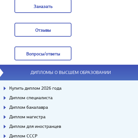
Заказать
Заказать
Отзывы
Отзывы
Вопросы/ответы
Вопросы/ответы
ДИПЛОМЫ О ВЫСШЕМ ОБРАЗОВАНИИ
Купить диплом 2026 года
Диплом специалиста
Диплом бакалавра
Диплом магистра
Диплом для иностранцев
Диплом СССР