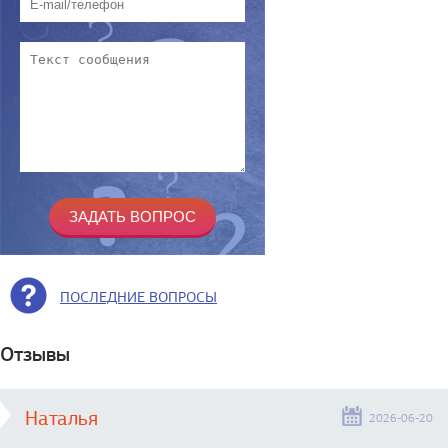
ПОСЛЕДНИЕ ВОПРОСЫ
Отзывы
Наталья
2026-06-20