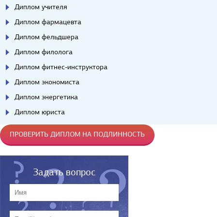
Диплом учителя
Диплом фармацевта
Диплом фельдшера
Диплом филолога
Диплом фитнес-инструктора
Диплом экономиста
Диплом энергетика
Диплом юриста
ПРОВЕРИТЬ ДИПЛОМ НА ПОДЛИННОСТЬ
Задать вопрос