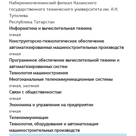
Набережночелнинский филиал Казанского
государственного технического университета им. А.Н.
Туполева
Республика Татарстан
Информатика и вычислительная техника
очная
Конструкторско-технологическое обеспечение
автоматизированных машиностроительных производств
очная
Программное обеспечение вычислительной техники и
автоматизированных систем
Технология машиностроения
Многоканальные телекоммуникационные системы
очная, заочная
Связи с общественностью
очная
Экономика и управление на предприятии
очная
Телекоммуникации
Технология, оборудование и автоматизация
машиностроительных производств