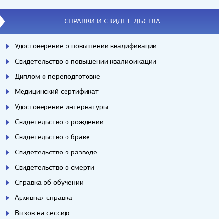
СПРАВКИ И СВИДЕТЕЛЬСТВА
Удостоверение о повышении квалификации
Свидетельство о повышении квалификации
Диплом о переподготовке
Медицинский сертификат
Удостоверение интернатуры
Свидетельство о рождении
Свидетельство о браке
Свидетельство о разводе
Свидетельство о смерти
Справка об обучении
Архивная справка
Вызов на сессию