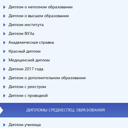
Диплом о неполном образовании
Диплом о высшем образовании
Диплом института
Диплом ВУЗа
Академическая справка
Красный диплом
Медицинский диплом
Диплом 2017 года
Диплом о дополнительном образовании
Диплом с реестром
Диплом с проводкой
ДИПЛОМЫ СРЕДНЕСПЕЦ. ОБРАЗОВАНИЯ
Диплом училища