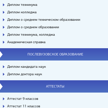
Диплом техникума
Диплом колледжа
Диплом о среднем техническом образовании
Диплом о среднем образовании
Диплом техникума, колледжа
Академическая справка
ПОСЛЕВУЗОВСКОЕ ОБРАЗОВАНИЕ
Диплом кандидата наук
Диплом доктора наук
АТТЕСТАТЫ
Аттестат 9 классов
Аттестат 11 классов