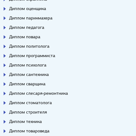
Диплом оценщика
Диплом парикмахера
Диплом педагога
Диплом повара
Диплом политолога
Диплом программиста
Диплом психолога
Диплом сантехника
Диплом сварщика
Диплом слесаря-ремонтника
Диплом стоматолога
Диплом строителя
Диплом техника
Диплом товароведа