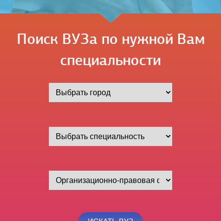
Поиск ВУЗа по нужной Вам
специальности