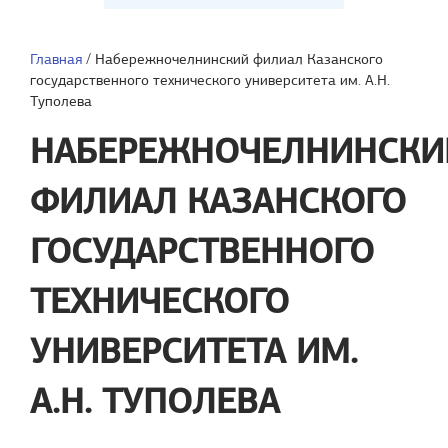
Главная
/
Набережночелнинский филиал Казанского
государственного технического университета им. А.Н.
Туполева
НАБЕРЕЖНОЧЕЛНИНСКИ
ФИЛИАЛ КАЗАНСКОГО
ГОСУДАРСТВЕННОГО
ТЕХНИЧЕСКОГО
УНИВЕРСИТЕТА ИМ.
А.Н. ТУПОЛЕВА