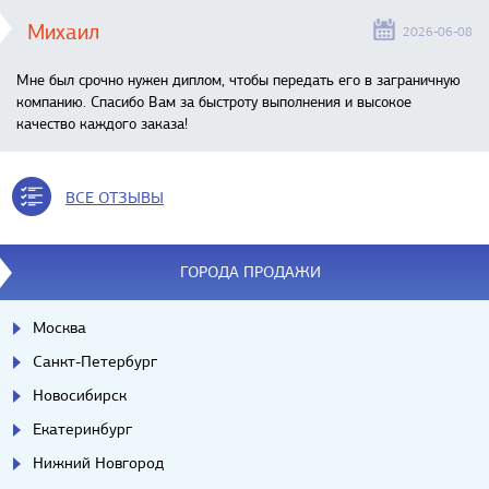
Михаил
2026-06-08
Мне был срочно нужен диплом, чтобы передать его в заграничную
компанию. Спасибо Вам за быстроту выполнения и высокое
качество каждого заказа!
ВСЕ ОТЗЫВЫ
ГОРОДА ПРОДАЖИ
Москва
Санкт-Петербург
Новосибирск
Екатеринбург
Нижний Новгород