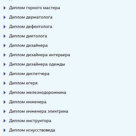
Диплом горного мастера
Диплом дерматолога
Диплом дефектолога
Диплом диетолога
Диплом дизайнера
Диплом дизайнера интерьера
Диплом дизайнера одежды
Диплом диспетчера
Диплом егеря
Диплом железнодорожника
Диплом инженера
Диплом инженера электрика
Диплом инструктора
Диплом искусствоведа