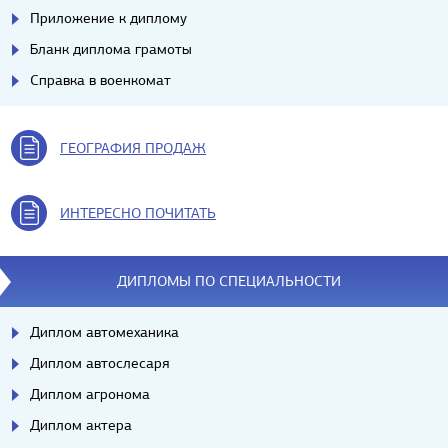
Приложение к диплому
Бланк диплома грамоты
Справка в военкомат
ГЕОГРАФИЯ ПРОДАЖ
ИНТЕРЕСНО ПОЧИТАТЬ
ДИПЛОМЫ ПО СПЕЦИАЛЬНОСТИ
Диплом автомеханика
Диплом автослесаря
Диплом агронома
Диплом актера