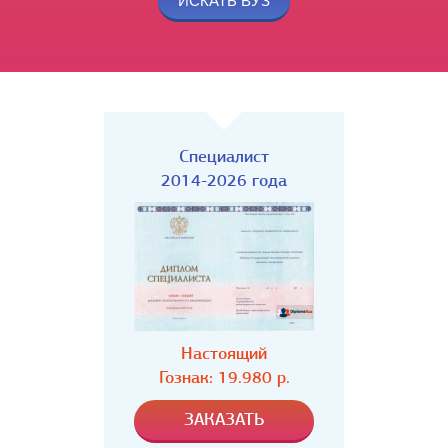
Специалист
2014-2026 года
Настоящий
Гознак: 19.980 р.