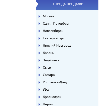
ГОРОДА ПРОДАЖИ
Москва
Санкт-Петербург
Новосибирск
Екатеринбург
Нижний Новгород
Казань
Челябинск
Омск
Самара
Ростов-на-Дону
Уфа
Красноярск
Пермь