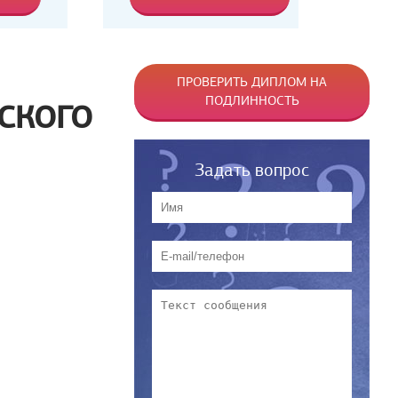
ПРОВЕРИТЬ ДИПЛОМ НА
ПОДЛИННОСТЬ
СКОГО
Задать вопрос