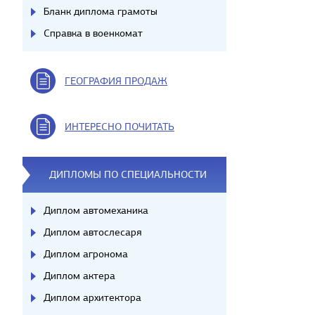
Бланк диплома грамоты
Справка в военкомат
ГЕОГРАФИЯ ПРОДАЖ
ИНТЕРЕСНО ПОЧИТАТЬ
ДИПЛОМЫ ПО СПЕЦИАЛЬНОСТИ
Диплом автомеханика
Диплом автослесаря
Диплом агронома
Диплом актера
Диплом архитектора