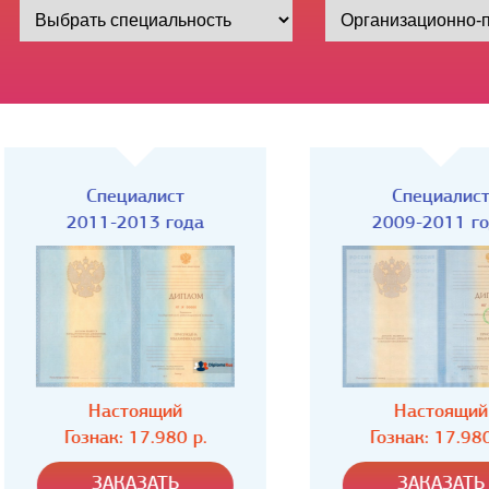
Специалист
Специалист
2011-2013 года
2009-2011 года
Настоящий
Настоящий
Гознак: 17.980 р.
Гознак: 17.980 р.