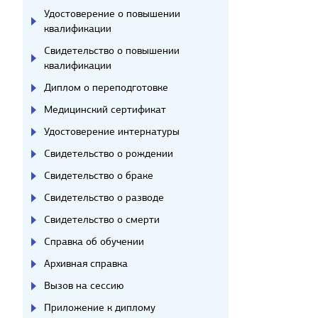
Удостоверение о повышении
квалификации
Свидетельство о повышении
квалификации
Диплом о переподготовке
Медицинский сертификат
Удостоверение интернатуры
Свидетельство о рождении
Свидетельство о браке
Свидетельство о разводе
Свидетельство о смерти
Справка об обучении
Архивная справка
Вызов на сессию
Приложение к диплому