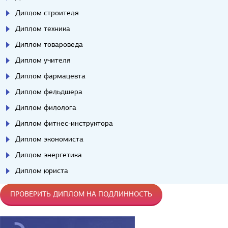
Диплом строителя
Диплом техника
Диплом товароведа
Диплом учителя
Диплом фармацевта
Диплом фельдшера
Диплом филолога
Диплом фитнес-инструктора
Диплом экономиста
Диплом энергетика
Диплом юриста
ПРОВЕРИТЬ ДИПЛОМ НА ПОДЛИННОСТЬ