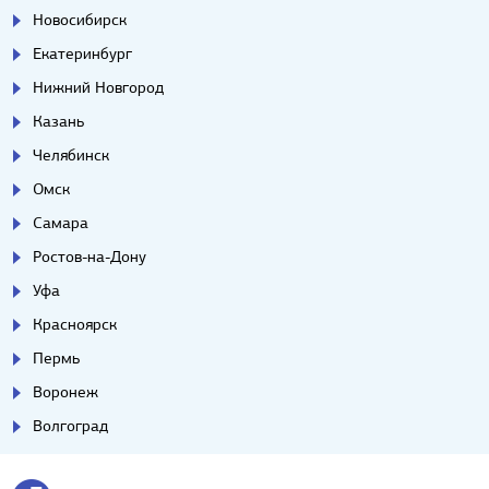
Новосибирск
Екатеринбург
Нижний Новгород
Казань
Челябинск
Омск
Самара
Ростов-на-Дону
Уфа
Красноярск
Пермь
Воронеж
Волгоград