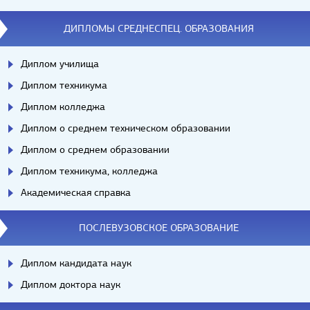
ДИПЛОМЫ СРЕДНЕСПЕЦ. ОБРАЗОВАНИЯ
Диплом училища
Диплом техникума
Диплом колледжа
Диплом о среднем техническом образовании
Диплом о среднем образовании
Диплом техникума, колледжа
Академическая справка
ПОСЛЕВУЗОВСКОЕ ОБРАЗОВАНИЕ
Диплом кандидата наук
Диплом доктора наук