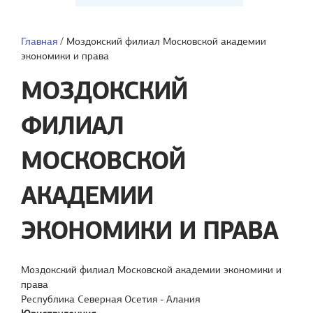
Главная
/
Моздокский филиал Московской академии
экономики и права
МОЗДОКСКИЙ
ФИЛИАЛ
МОСКОВСКОЙ
АКАДЕМИИ
ЭКОНОМИКИ И ПРАВА
Моздокский филиал Московской академии экономики и
права
Республика Северная Осетия - Алания