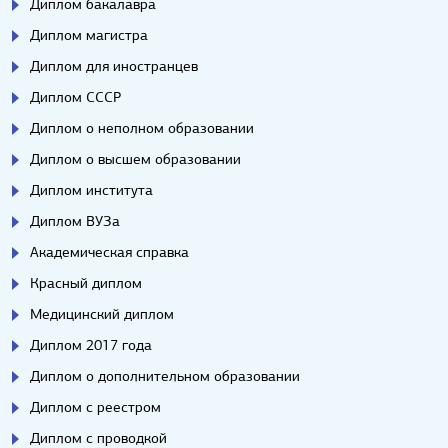
Диплом бакалавра
Диплом магистра
Диплом для иностранцев
Диплом СССР
Диплом о неполном образовании
Диплом о высшем образовании
Диплом института
Диплом ВУЗа
Академическая справка
Красный диплом
Медицинский диплом
Диплом 2017 года
Диплом о дополнительном образовании
Диплом с реестром
Диплом с проводкой