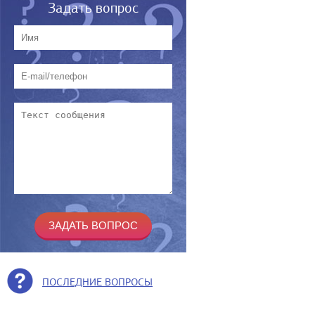
Задать вопрос
ПОСЛЕДНИЕ ВОПРОСЫ