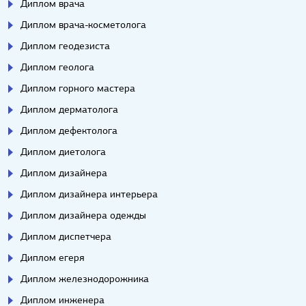
Диплом врача
Диплом врача-косметолога
Диплом геодезиста
Диплом геолога
Диплом горного мастера
Диплом дерматолога
Диплом дефектолога
Диплом диетолога
Диплом дизайнера
Диплом дизайнера интерьера
Диплом дизайнера одежды
Диплом диспетчера
Диплом егеря
Диплом железнодорожника
Диплом инженера