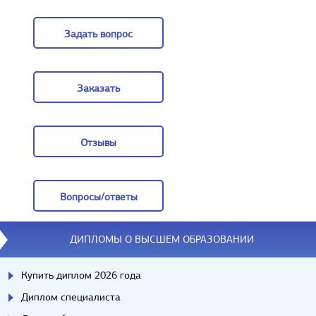
Цены
Задать вопрос
Задать вопрос
Заказать
Заказать
Отзывы
Отзывы
Вопросы/ответы
Вопросы/ответы
ДИПЛОМЫ О ВЫСШЕМ ОБРАЗОВАНИИ
Купить диплом 2026 года
Диплом специалиста