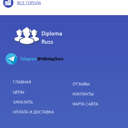
ВСЕ ГОРОДА
Diploma
Russ
Telegram
@NikolayDocs
ГЛАВНАЯ
ОТЗЫВЫ
ЦЕНЫ
КОНТАКТЫ
ЗАКАЗАТЬ
КАРТА САЙТА
ОПЛАТА И ДОСТАВКА