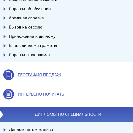
Справка об обучении
Архивная справка
Вызов на сессию
Приложение к диплому
Бланк диплома грамоты
Справка в военкомат
ГЕОГРАФИЯ ПРОДАЖ
ИНТЕРЕСНО ПОЧИТАТЬ
ДИПЛОМЫ ПО СПЕЦИАЛЬНОСТИ
Диплом автомеханика