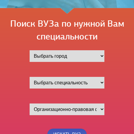
Поиск ВУЗа по нужной Вам
специальности