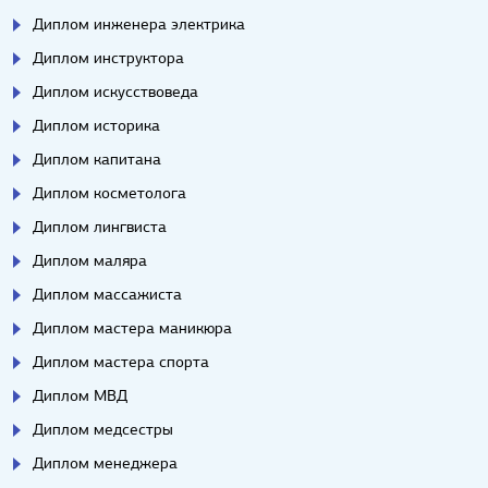
Диплом инженера электрика
Диплом инструктора
Диплом искусствоведа
Диплом историка
Диплом капитана
Диплом косметолога
Диплом лингвиста
Диплом маляра
Диплом массажиста
Диплом мастера маникюра
Диплом мастера спорта
Диплом МВД
Диплом медсестры
Диплом менеджера