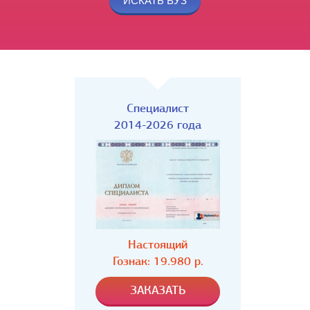
Специалист
2014-2026 года
Настоящий
Гознак: 19.980 р.