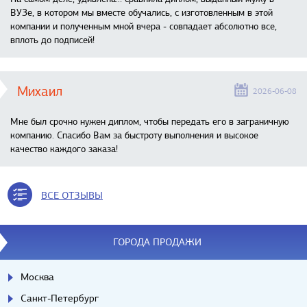
ВУЗе, в котором мы вместе обучались, с изготовленным в этой
компании и полученным мной вчера - совпадает абсолютно все,
вплоть до подписей!
Михаил
2026-06-08
Мне был срочно нужен диплом, чтобы передать его в заграничную
компанию. Спасибо Вам за быстроту выполнения и высокое
качество каждого заказа!
ВСЕ ОТЗЫВЫ
ГОРОДА ПРОДАЖИ
Москва
Санкт-Петербург