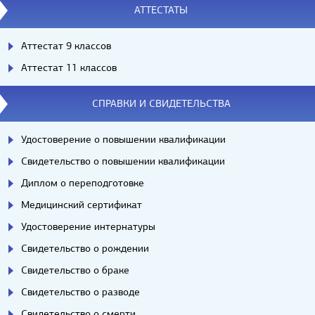
АТТЕСТАТЫ
Аттестат 9 классов
Аттестат 11 классов
СПРАВКИ И СВИДЕТЕЛЬСТВА
Удостоверение о повышении квалификации
Свидетельство о повышении квалификации
Диплом о переподготовке
Медицинский сертификат
Удостоверение интернатуры
Свидетельство о рождении
Свидетельство о браке
Свидетельство о разводе
Свидетельство о смерти