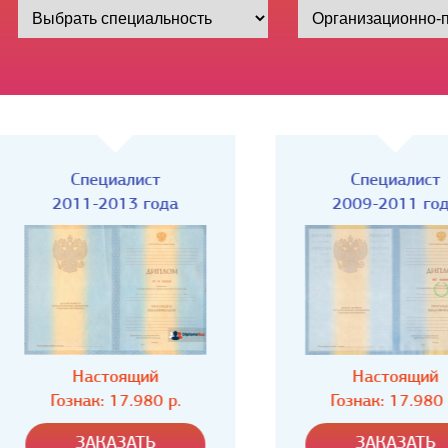
Специалист
Специалист
2011-2013 года
2009-2011 года
Настоящий
Настоящий
Гознак: 17.980 р.
Гознак: 17.980 р.