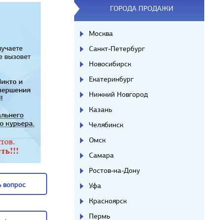
ГОРОДА ПРОДАЖИ
Москва
Санкт-Петербург
Новосибирск
Екатеринбург
Нижний Новгород
Казань
Челябинск
Омск
Самара
Ростов-на-Дону
 вопрос
Уфа
Красноярск
 вопрос
Пермь