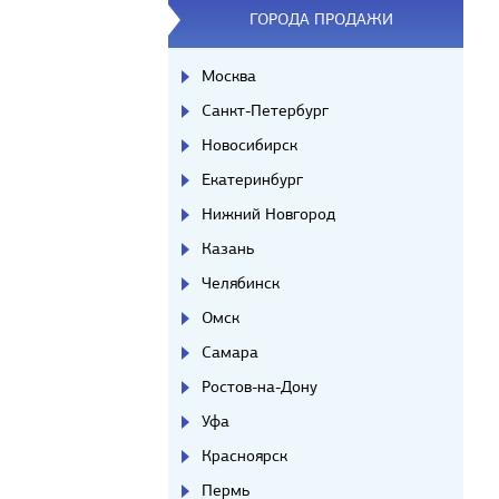
ГОРОДА ПРОДАЖИ
Москва
Санкт-Петербург
Новосибирск
Екатеринбург
Нижний Новгород
Казань
Челябинск
Омск
Самара
Ростов-на-Дону
Уфа
Красноярск
Пермь