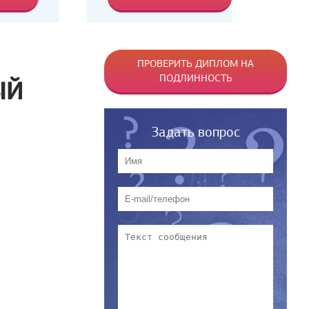
ПРОВЕРИТЬ ДИПЛОМ НА
ПОДЛИННОСТЬ
ЫЙ
Задать вопрос