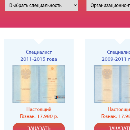
Специалист
Специалист
2011-2013 года
2009-2011 года
Настоящий
Настоящий
Гознак: 17.980 р.
Гознак: 17.980 р.