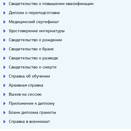
Свидетельство о повышении квалификации
Диплом о переподготовке
Медицинский сертификат
Удостоверение интернатуры
Свидетельство о рождении
Свидетельство о браке
Свидетельство о разводе
Свидетельство о смерти
Справка об обучении
Архивная справка
Вызов на сессию
Приложение к диплому
Бланк диплома грамоты
Справка в военкомат