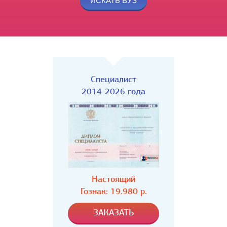
Специалист
2014-2026 года
Настоящий
Гознак: 19.980 р.