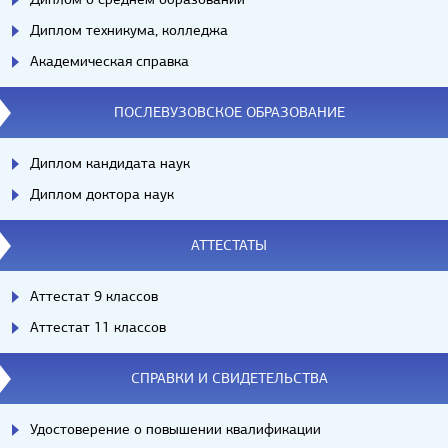
Диплом техникума, колледжа
Академическая справка
ПОСЛЕВУЗОВСКОЕ ОБРАЗОВАНИЕ
Диплом кандидата наук
Диплом доктора наук
АТТЕСТАТЫ
Аттестат 9 классов
Аттестат 11 классов
СПРАВКИ И СВИДЕТЕЛЬСТВА
Удостоверение о повышении квалификации