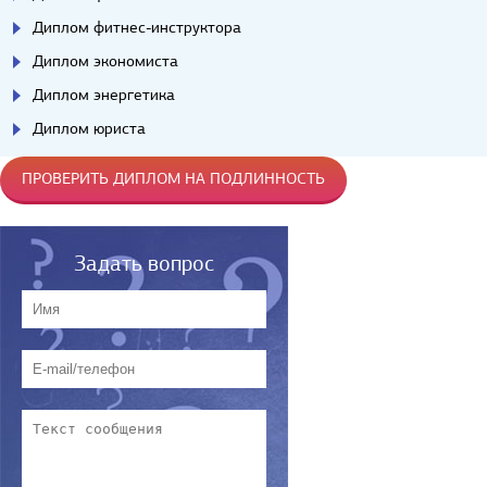
Диплом фитнес-инструктора
Диплом экономиста
Диплом энергетика
Диплом юриста
ПРОВЕРИТЬ ДИПЛОМ НА ПОДЛИННОСТЬ
Задать вопрос