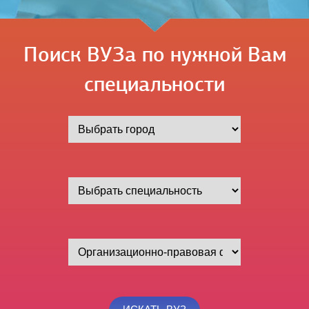
Поиск ВУЗа по нужной Вам
специальности