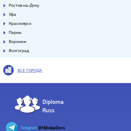
Ростов-на-Дону
Уфа
Красноярск
Пермь
Воронеж
Волгоград
ВСЕ ГОРОДА
Diploma
Russ
Telegram
@NikolayDocs