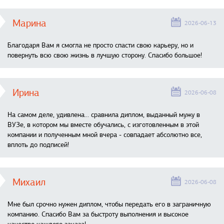
Марина
2026-06-13
Благодаря Вам я смогла не просто спасти свою карьеру, но и
повернуть всю свою жизнь в лучшую сторону. Спасибо большое!
Ирина
2026-06-08
На самом деле, удивлена… сравнила диплом, выданный мужу в
ВУЗе, в котором мы вместе обучались, с изготовленным в этой
компании и полученным мной вчера - совпадает абсолютно все,
вплоть до подписей!
Михаил
2026-06-08
Мне был срочно нужен диплом, чтобы передать его в заграничную
компанию. Спасибо Вам за быстроту выполнения и высокое