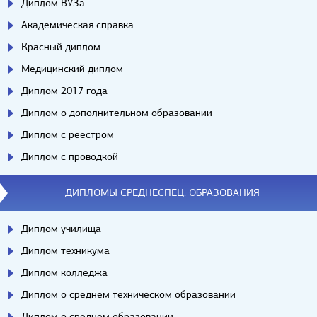
Диплом ВУЗа
Академическая справка
Красный диплом
Медицинский диплом
Диплом 2017 года
Диплом о дополнительном образовании
Диплом с реестром
Диплом с проводкой
ДИПЛОМЫ СРЕДНЕСПЕЦ. ОБРАЗОВАНИЯ
Диплом училища
Диплом техникума
Диплом колледжа
Диплом о среднем техническом образовании
Диплом о среднем образовании