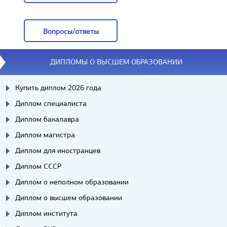
Отзывы
Вопросы/ответы
Вопросы/ответы
ДИПЛОМЫ О ВЫСШЕМ ОБРАЗОВАНИИ
Купить диплом 2026 года
Диплом специалиста
Диплом бакалавра
Диплом магистра
Диплом для иностранцев
Диплом СССР
Диплом о неполном образовании
Диплом о высшем образовании
Диплом института