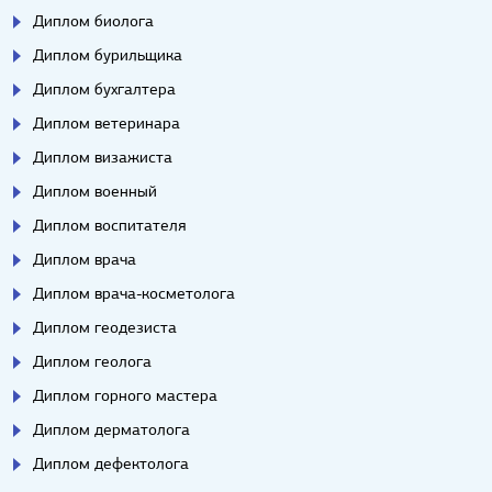
Диплом биолога
Диплом бурильщика
Диплом бухгалтера
Диплом ветеринара
Диплом визажиста
Диплом военный
Диплом воспитателя
Диплом врача
Диплом врача-косметолога
Диплом геодезиста
Диплом геолога
Диплом горного мастера
Диплом дерматолога
Диплом дефектолога