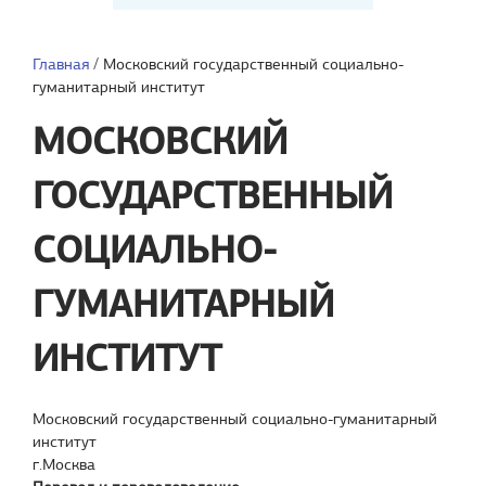
Главная
/
Московский государственный социально-
гуманитарный институт
МОСКОВСКИЙ
ГОСУДАРСТВЕННЫЙ
СОЦИАЛЬНО-
ГУМАНИТАРНЫЙ
ИНСТИТУТ
Московский государственный социально-гуманитарный
институт
г.Москва