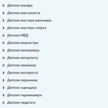
Диплом маляра
Диплом массажиста
Диплом мастера маникюра
Диплом мастера спорта
Диплом МВД
Диплом медсестры
Диплом менеджера
Диплом метролога
Диплом механика
Диплом моториста
Диплом охранника
Диплом оценщика
Диплом парикмахера
Диплом педагога