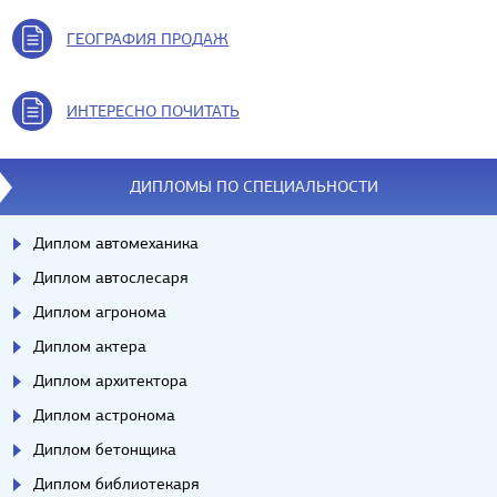
ГЕОГРАФИЯ ПРОДАЖ
ИНТЕРЕСНО ПОЧИТАТЬ
ДИПЛОМЫ ПО СПЕЦИАЛЬНОСТИ
Диплом автомеханика
Диплом автослесаря
Диплом агронома
Диплом актера
Диплом архитектора
Диплом астронома
Диплом бетонщика
Диплом библиотекаря