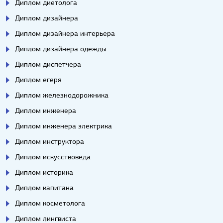
Диплом диетолога
Диплом дизайнера
Диплом дизайнера интерьера
Диплом дизайнера одежды
Диплом диспетчера
Диплом егеря
Диплом железнодорожника
Диплом инженера
Диплом инженера электрика
Диплом инструктора
Диплом искусствоведа
Диплом историка
Диплом капитана
Диплом косметолога
Диплом лингвиста