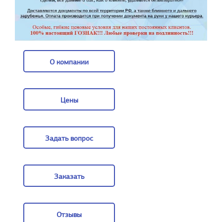
О компании
О компании
Цены
Цены
Задать вопрос
Задать вопрос
Заказать
Заказать
Отзывы