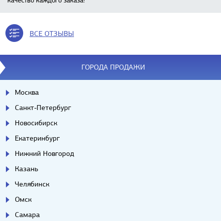
качество каждого заказа!
ВСЕ ОТЗЫВЫ
ГОРОДА ПРОДАЖИ
Москва
Санкт-Петербург
Новосибирск
Екатеринбург
Нижний Новгород
Казань
Челябинск
Омск
Самара