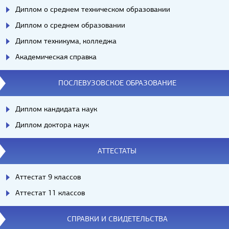
Диплом о среднем техническом образовании
Диплом о среднем образовании
Диплом техникума, колледжа
Академическая справка
ПОСЛЕВУЗОВСКОЕ ОБРАЗОВАНИЕ
Диплом кандидата наук
Диплом доктора наук
АТТЕСТАТЫ
Аттестат 9 классов
Аттестат 11 классов
СПРАВКИ И СВИДЕТЕЛЬСТВА