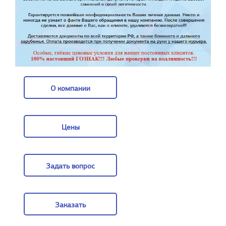
О компании
О компании
Цены
Цены
Задать вопрос
Задать вопрос
Заказать
Заказать