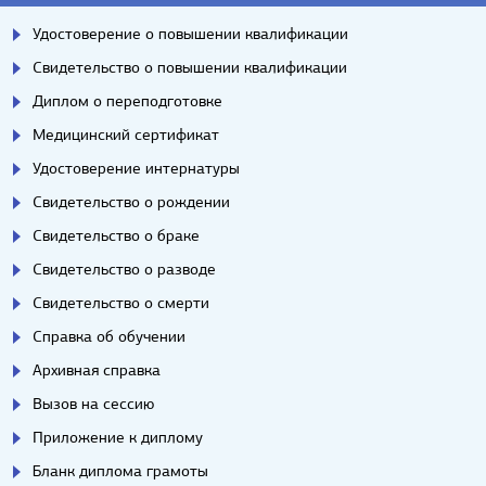
Удостоверение о повышении квалификации
Свидетельство о повышении квалификации
Диплом о переподготовке
Медицинский сертификат
Удостоверение интернатуры
Свидетельство о рождении
Свидетельство о браке
Свидетельство о разводе
Свидетельство о смерти
Справка об обучении
Архивная справка
Вызов на сессию
Приложение к диплому
Бланк диплома грамоты