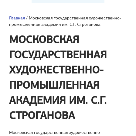
Главная
/
Московская государственная художественно-
промышленная академия им. С.Г. Строганова
МОСКОВСКАЯ
ГОСУДАРСТВЕННАЯ
ХУДОЖЕСТВЕННО-
ПРОМЫШЛЕННАЯ
АКАДЕМИЯ ИМ. С.Г.
СТРОГАНОВА
Московская государственная художественно-