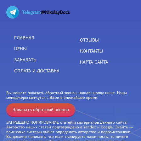
Telegram
@NikolayDocs
ГЛАВНАЯ
ОТЗЫВЫ
ЦЕНЫ
КОНТАКТЫ
ЗАКАЗАТЬ
КАРТА САЙТА
ОПЛАТА И ДОСТАВКА
Вы можете заказать обратный звонок, нажав кнопку ниже. Наши
менеджеры свяжутся с Вами в ближайшее время.
Заказать обратный звонок
ЗАПРЕЩЕНО КОПИРОВАНИЕ статей и материалов данного сайта!
Авторство наших статей подтверждено в Yandex и Google. Знайте —
поисковые системы умеют определять авторство и первоисточники.
Вы должны понимать, что если скопируете наши посты, то ничего