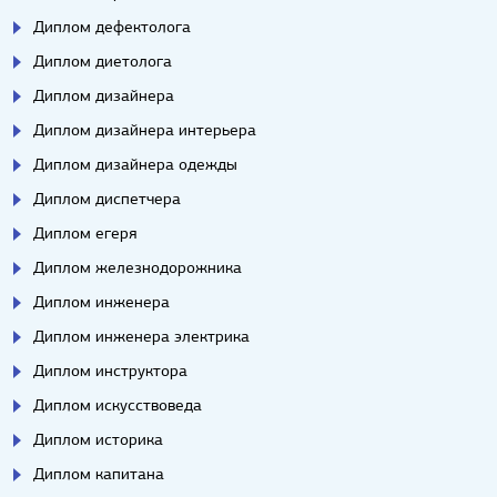
Диплом дефектолога
Диплом диетолога
Диплом дизайнера
Диплом дизайнера интерьера
Диплом дизайнера одежды
Диплом диспетчера
Диплом егеря
Диплом железнодорожника
Диплом инженера
Диплом инженера электрика
Диплом инструктора
Диплом искусствоведа
Диплом историка
Диплом капитана