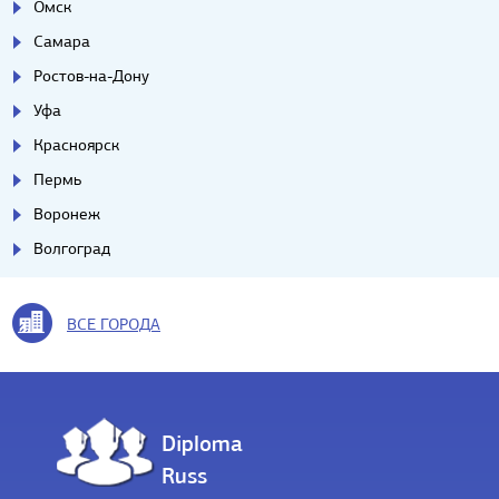
Омск
Самара
Ростов-на-Дону
Уфа
Красноярск
Пермь
Воронеж
Волгоград
ВСЕ ГОРОДА
Diploma
Russ