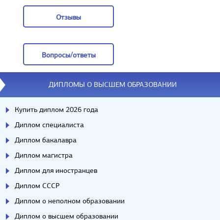
Отзывы
Отзывы
Вопросы/ответы
Вопросы/ответы
ДИПЛОМЫ О ВЫСШЕМ ОБРАЗОВАНИИ
Купить диплом 2026 года
Диплом специалиста
Диплом бакалавра
Диплом магистра
Диплом для иностранцев
Диплом СССР
Диплом о неполном образовании
Диплом о высшем образовании