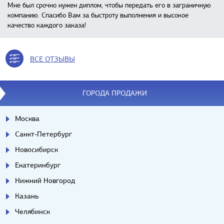
Мне был срочно нужен диплом, чтобы передать его в заграничную
компанию. Спасибо Вам за быстроту выполнения и высокое
качество каждого заказа!
ВСЕ ОТЗЫВЫ
ГОРОДА ПРОДАЖИ
Москва
Санкт-Петербург
Новосибирск
Екатеринбург
Нижний Новгород
Казань
Челябинск