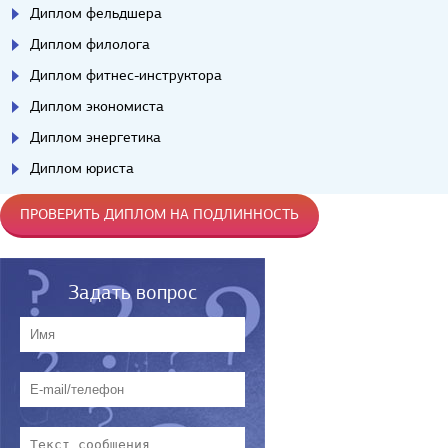
Диплом фельдшера
Диплом филолога
Диплом фитнес-инструктора
Диплом экономиста
Диплом энергетика
Диплом юриста
ПРОВЕРИТЬ ДИПЛОМ НА ПОДЛИННОСТЬ
Задать вопрос