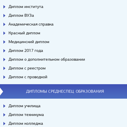
Диплом института
Диплом ВУЗа
Академическая справка
Красный диплом
Медицинский диплом
Диплом 2017 года
Диплом о дополнительном образовании
Диплом с реестром
Диплом с проводкой
ДИПЛОМЫ СРЕДНЕСПЕЦ. ОБРАЗОВАНИЯ
Диплом училища
Диплом техникума
Диплом колледжа