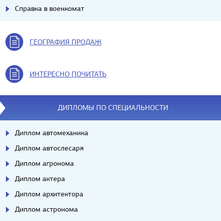
Справка в военкомат
ГЕОГРАФИЯ ПРОДАЖ
ИНТЕРЕСНО ПОЧИТАТЬ
ДИПЛОМЫ ПО СПЕЦИАЛЬНОСТИ
Диплом автомеханика
Диплом автослесаря
Диплом агронома
Диплом актера
Диплом архитектора
Диплом астронома