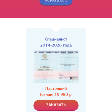
Специалист
2014-2026 года
Настоящий
Гознак: 19.980 р.