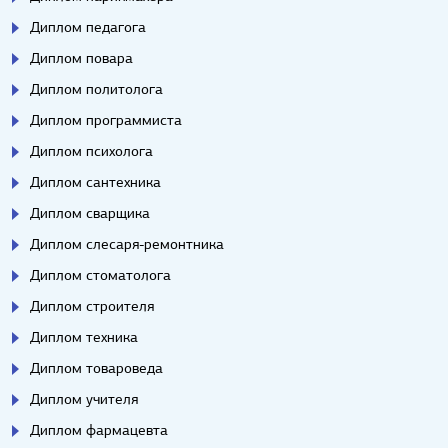
Диплом педагога
Диплом повара
Диплом политолога
Диплом программиста
Диплом психолога
Диплом сантехника
Диплом сварщика
Диплом слесаря-ремонтника
Диплом стоматолога
Диплом строителя
Диплом техника
Диплом товароведа
Диплом учителя
Диплом фармацевта