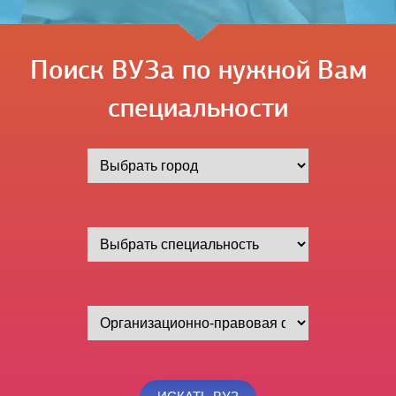
Поиск ВУЗа по нужной Вам
специальности