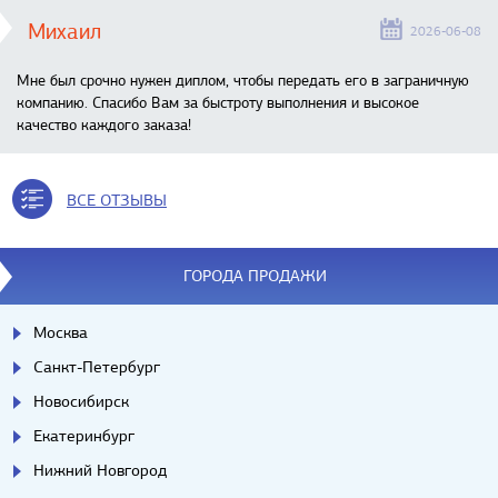
Михаил
2026-06-08
Мне был срочно нужен диплом, чтобы передать его в заграничную
компанию. Спасибо Вам за быстроту выполнения и высокое
качество каждого заказа!
ВСЕ ОТЗЫВЫ
ГОРОДА ПРОДАЖИ
Москва
Санкт-Петербург
Новосибирск
Екатеринбург
Нижний Новгород