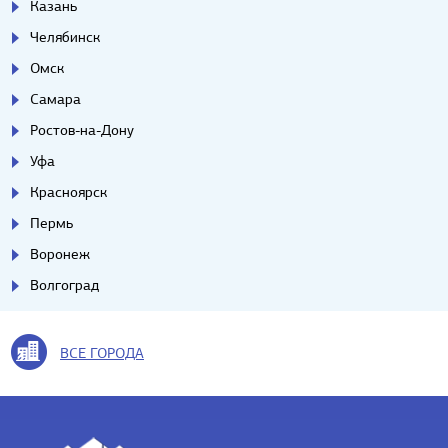
Казань
Челябинск
Омск
Самара
Ростов-на-Дону
Уфа
Красноярск
Пермь
Воронеж
Волгоград
ВСЕ ГОРОДА