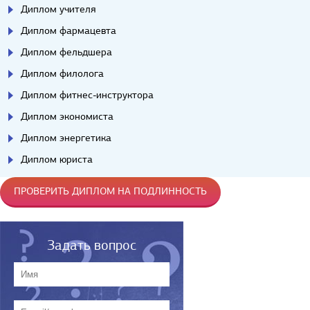
Диплом учителя
Диплом фармацевта
Диплом фельдшера
Диплом филолога
Диплом фитнес-инструктора
Диплом экономиста
Диплом энергетика
Диплом юриста
ПРОВЕРИТЬ ДИПЛОМ НА ПОДЛИННОСТЬ
Задать вопрос