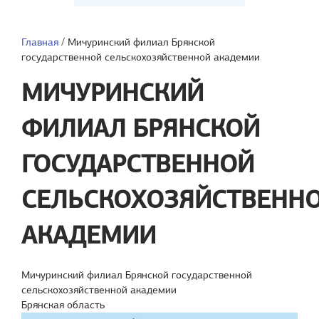
Главная
/
Мичуринский филиал Брянской
государственной сельскохозяйственной академии
МИЧУРИНСКИЙ
ФИЛИАЛ БРЯНСКОЙ
ГОСУДАРСТВЕННОЙ
СЕЛЬСКОХОЗЯЙСТВЕНН
АКАДЕМИИ
Мичуринский филиал Брянской государственной
сельскохозяйственной академии
Брянская область