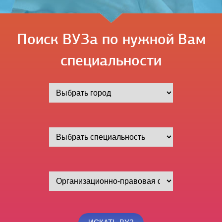
Поиск ВУЗа по нужной Вам
специальности