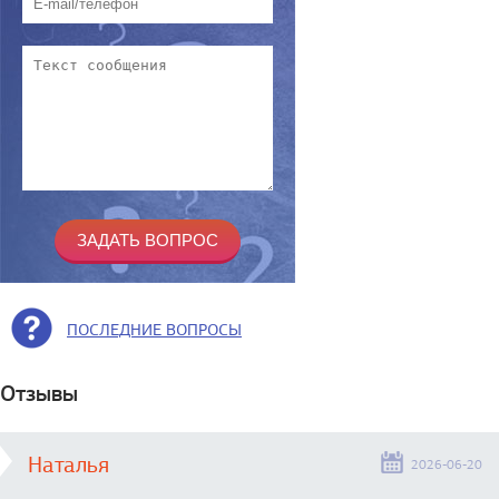
ПОСЛЕДНИЕ ВОПРОСЫ
Отзывы
Наталья
2026-06-20