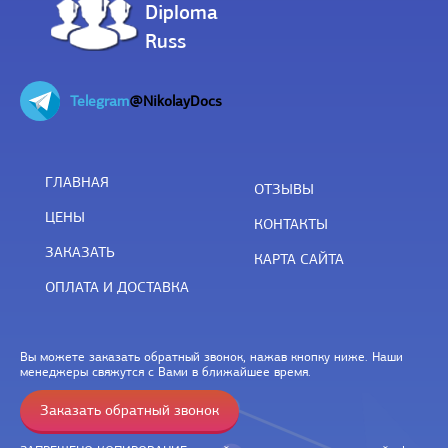
Diploma
Russ
Telegram
@NikolayDocs
ГЛАВНАЯ
ОТЗЫВЫ
ЦЕНЫ
КОНТАКТЫ
ЗАКАЗАТЬ
КАРТА САЙТА
ОПЛАТА И ДОСТАВКА
Вы можете заказать обратный звонок, нажав кнопку ниже. Наши
менеджеры свяжутся с Вами в ближайшее время.
Заказать обратный звонок