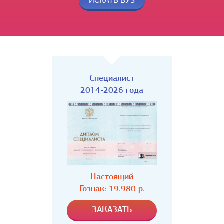
Специалист
2014-2026 года
Настоящий
Гознак: 19.980 р.