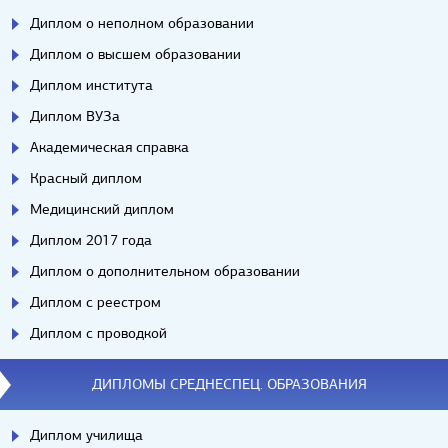
Диплом о неполном образовании
Диплом о высшем образовании
Диплом института
Диплом ВУЗа
Академическая справка
Красный диплом
Медицинский диплом
Диплом 2017 года
Диплом о дополнительном образовании
Диплом с реестром
Диплом с проводкой
ДИПЛОМЫ СРЕДНЕСПЕЦ. ОБРАЗОВАНИЯ
Диплом училища