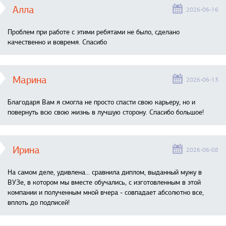
Алла
2026-06-16
Проблем при работе с этими ребятами не было, сделано
качественно и вовремя. Спасибо
Марина
2026-06-13
Благодаря Вам я смогла не просто спасти свою карьеру, но и
повернуть всю свою жизнь в лучшую сторону. Спасибо большое!
Ирина
2026-06-08
На самом деле, удивлена… сравнила диплом, выданный мужу в
ВУЗе, в котором мы вместе обучались, с изготовленным в этой
компании и полученным мной вчера - совпадает абсолютно все,
вплоть до подписей!