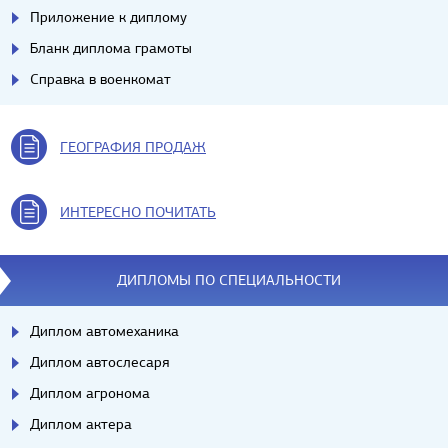
Приложение к диплому
Бланк диплома грамоты
Справка в военкомат
ГЕОГРАФИЯ ПРОДАЖ
ИНТЕРЕСНО ПОЧИТАТЬ
ДИПЛОМЫ ПО СПЕЦИАЛЬНОСТИ
Диплом автомеханика
Диплом автослесаря
Диплом агронома
Диплом актера