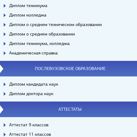
Диплом техникума
Диплом колледжа
Диплом о среднем техническом образовании
Диплом о среднем образовании
Диплом техникума, колледжа
Академическая справка
ПОСЛЕВУЗОВСКОЕ ОБРАЗОВАНИЕ
Диплом кандидата наук
Диплом доктора наук
АТТЕСТАТЫ
Аттестат 9 классов
Аттестат 11 классов