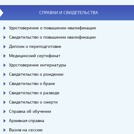
СПРАВКИ И СВИДЕТЕЛЬСТВА
Удостоверение о повышении квалификации
Свидетельство о повышении квалификации
Диплом о переподготовке
Медицинский сертификат
Удостоверение интернатуры
Свидетельство о рождении
Свидетельство о браке
Свидетельство о разводе
Свидетельство о смерти
Справка об обучении
Архивная справка
Вызов на сессию