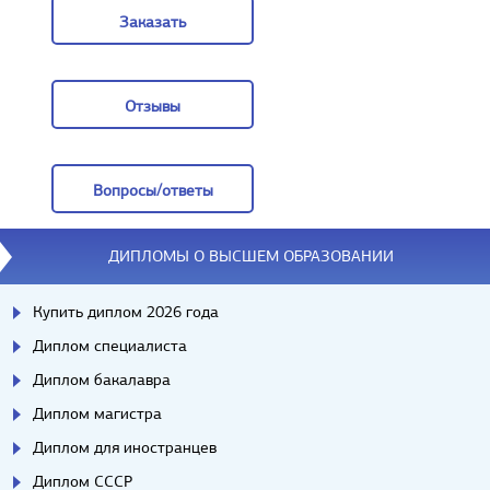
Заказать
Заказать
Отзывы
Отзывы
Вопросы/ответы
Вопросы/ответы
ДИПЛОМЫ О ВЫСШЕМ ОБРАЗОВАНИИ
Купить диплом 2026 года
Диплом специалиста
Диплом бакалавра
Диплом магистра
Диплом для иностранцев
Диплом СССР