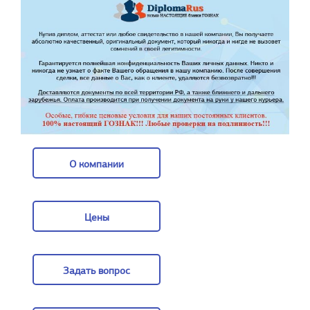
О компании
О компании
Цены
Цены
Задать вопрос
Задать вопрос