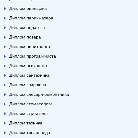
Диплом оценщика
Диплом парикмахера
Диплом педагога
Диплом повара
Диплом политолога
Диплом программиста
Диплом психолога
Диплом сантехника
Диплом сварщика
Диплом слесаря-ремонтника
Диплом стоматолога
Диплом строителя
Диплом техника
Диплом товароведа