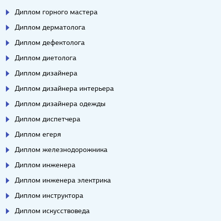
Диплом горного мастера
Диплом дерматолога
Диплом дефектолога
Диплом диетолога
Диплом дизайнера
Диплом дизайнера интерьера
Диплом дизайнера одежды
Диплом диспетчера
Диплом егеря
Диплом железнодорожника
Диплом инженера
Диплом инженера электрика
Диплом инструктора
Диплом искусствоведа