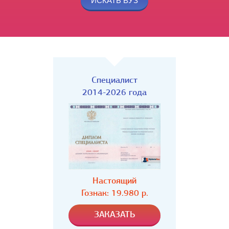
Специалист
2014-2026 года
Настоящий
Гознак: 19.980 р.