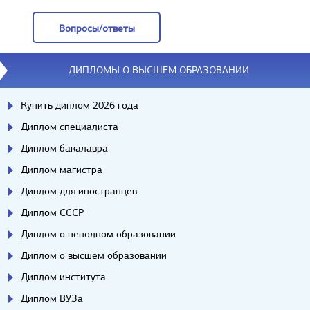
Отзывы
Вопросы/ответы
Вопросы/ответы
ДИПЛОМЫ О ВЫСШЕМ ОБРАЗОВАНИИ
Купить диплом 2026 года
Диплом специалиста
Диплом бакалавра
Диплом магистра
Диплом для иностранцев
Диплом СССР
Диплом о неполном образовании
Диплом о высшем образовании
Диплом института
Диплом ВУЗа