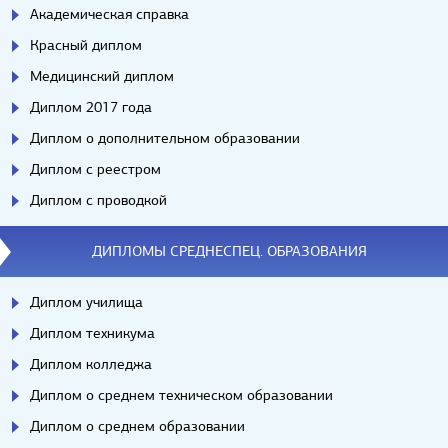
Академическая справка
Красный диплом
Медицинский диплом
Диплом 2017 года
Диплом о дополнительном образовании
Диплом с реестром
Диплом с проводкой
ДИПЛОМЫ СРЕДНЕСПЕЦ. ОБРАЗОВАНИЯ
Диплом училища
Диплом техникума
Диплом колледжа
Диплом о среднем техническом образовании
Диплом о среднем образовании