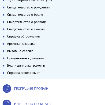
Удостоверение интернатуры
Свидетельство о рождении
Свидетельство о браке
Свидетельство о разводе
Свидетельство о смерти
Справка об обучении
Архивная справка
Вызов на сессию
Приложение к диплому
Бланк диплома грамоты
Справка в военкомат
ГЕОГРАФИЯ ПРОДАЖ
ИНТЕРЕСНО ПОЧИТАТЬ