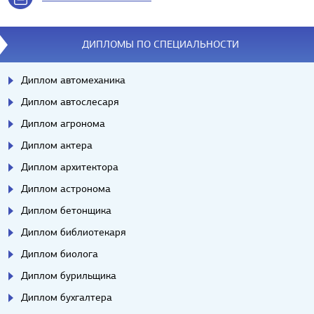
ДИПЛОМЫ ПО СПЕЦИАЛЬНОСТИ
Диплом автомеханика
Диплом автослесаря
Диплом агронома
Диплом актера
Диплом архитектора
Диплом астронома
Диплом бетонщика
Диплом библиотекаря
Диплом биолога
Диплом бурильщика
Диплом бухгалтера