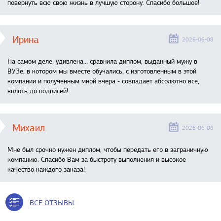
повернуть всю свою жизнь в лучшую сторону. Спасибо большое!
Ирина
2026-06-08
На самом деле, удивлена… сравнила диплом, выданный мужу в
ВУЗе, в котором мы вместе обучались, с изготовленным в этой
компании и полученным мной вчера - совпадает абсолютно все,
вплоть до подписей!
Михаил
2026-06-08
Мне был срочно нужен диплом, чтобы передать его в заграничную
компанию. Спасибо Вам за быстроту выполнения и высокое
качество каждого заказа!
ВСЕ ОТЗЫВЫ