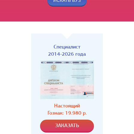
Специалист
2014-2026 года
Настоящий
Гознак: 19.980 р.