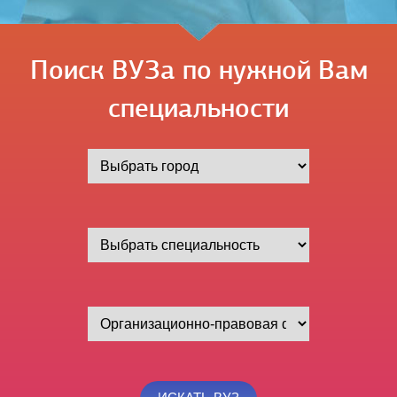
Поиск ВУЗа по нужной Вам
специальности