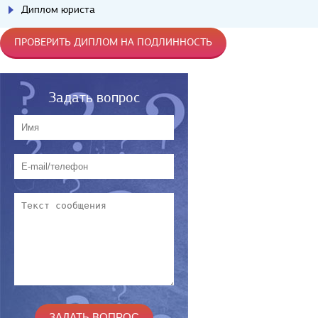
Диплом юриста
ПРОВЕРИТЬ ДИПЛОМ НА ПОДЛИННОСТЬ
Задать вопрос