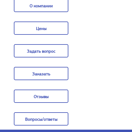
О компании
О компании
Цены
Цены
Задать вопрос
Задать вопрос
Заказать
Заказать
Отзывы
Отзывы
Вопросы/ответы
Вопросы/ответы