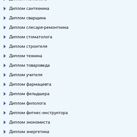
Диплом сантехника
Диплом сварщика
Диплом слесаря-ремонтника
Диплом стоматолога
Диплом строителя
Диплом техника
Диплом товароведа
Диплом учителя
Диплом фармацевта
Диплом фельдшера
Диплом филолога
Диплом фитнес-инструктора
Диплом экономиста
Диплом энергетика