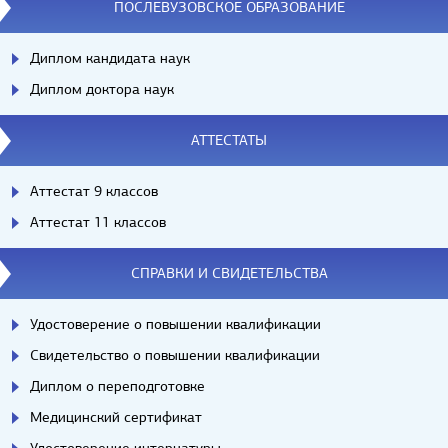
ПОСЛЕВУЗОВСКОЕ ОБРАЗОВАНИЕ
Диплом кандидата наук
Диплом доктора наук
АТТЕСТАТЫ
Аттестат 9 классов
Аттестат 11 классов
СПРАВКИ И СВИДЕТЕЛЬСТВА
Удостоверение о повышении квалификации
Свидетельство о повышении квалификации
Диплом о переподготовке
Медицинский сертификат