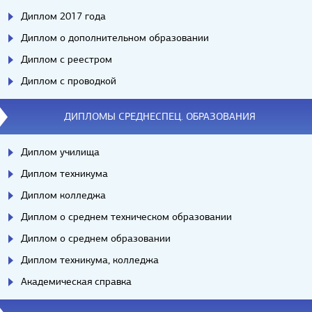
Диплом 2017 года
Диплом о дополнительном образовании
Диплом с реестром
Диплом с проводкой
ДИПЛОМЫ СРЕДНЕСПЕЦ. ОБРАЗОВАНИЯ
Диплом училища
Диплом техникума
Диплом колледжа
Диплом о среднем техническом образовании
Диплом о среднем образовании
Диплом техникума, колледжа
Академическая справка