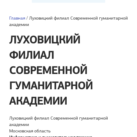
Главная
/
Луховицкий филиал Современной гуманитарной
академии
ЛУХОВИЦКИЙ
ФИЛИАЛ
СОВРЕМЕННОЙ
ГУМАНИТАРНОЙ
АКАДЕМИИ
Луховицкий филиал Современной гуманитарной
академии
Московская область