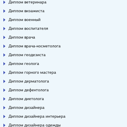
Диплом ветеринара
Диплом визажиста
Диплом военный
Диплом воспитателя
Диплом врача
Диплом врача-косметолога
Диплом геодезиста
Диплом геолога
Диплом горного мастера
Диплом дерматолога
Диплом дефектолога
Диплом диетолога
Диплом дизайнера
Диплом дизайнера интерьера
Диплом дизайнера одежды