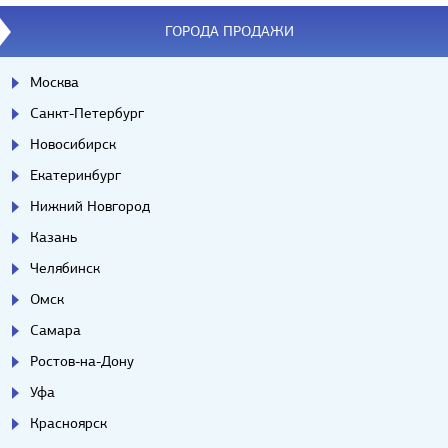
ГОРОДА ПРОДАЖИ
Москва
Санкт-Петербург
Новосибирск
Екатеринбург
Нижний Новгород
Казань
Челябинск
Омск
Самара
Ростов-на-Дону
Уфа
Красноярск