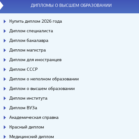
ДИПЛОМЫ О ВЫСШЕМ ОБРАЗОВАНИИ
Купить диплом 2026 года
Диплом специалиста
Диплом бакалавра
Диплом магистра
Диплом для иностранцев
Диплом СССР
Диплом о неполном образовании
Диплом о высшем образовании
Диплом института
Диплом ВУЗа
Академическая справка
Красный диплом
Медицинский диплом