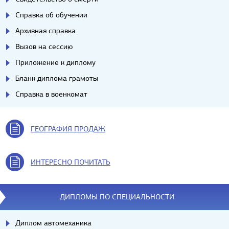
Справка об обучении
Архивная справка
Вызов на сессию
Приложение к диплому
Бланк диплома грамоты
Справка в военкомат
ГЕОГРАФИЯ ПРОДАЖ
ИНТЕРЕСНО ПОЧИТАТЬ
ДИПЛОМЫ ПО СПЕЦИАЛЬНОСТИ
Диплом автомеханика