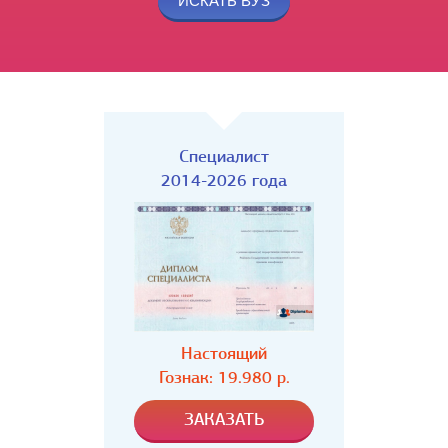
Специалист
2014-2026 года
Настоящий
Гознак: 19.980 р.