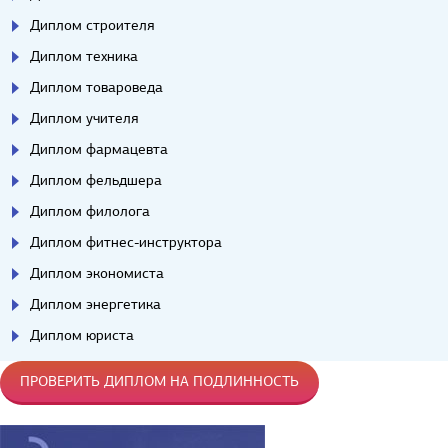
Диплом строителя
Диплом техника
Диплом товароведа
Диплом учителя
Диплом фармацевта
Диплом фельдшера
Диплом филолога
Диплом фитнес-инструктора
Диплом экономиста
Диплом энергетика
Диплом юриста
ПРОВЕРИТЬ ДИПЛОМ НА ПОДЛИННОСТЬ