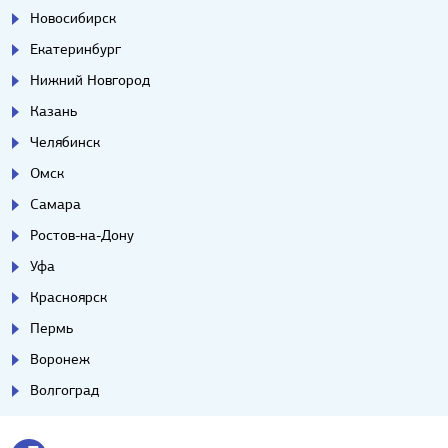
Новосибирск
Екатеринбург
Нижний Новгород
Казань
Челябинск
Омск
Самара
Ростов-на-Дону
Уфа
Красноярск
Пермь
Воронеж
Волгоград