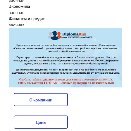
заочная
Экономика
заочная
Финансы и кредит
заочная
О компании
О компании
Цены