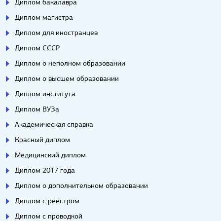
Диплом бакалавра
Диплом магистра
Диплом для иностранцев
Диплом СССР
Диплом о неполном образовании
Диплом о высшем образовании
Диплом института
Диплом ВУЗа
Академическая справка
Красный диплом
Медицинский диплом
Диплом 2017 года
Диплом о дополнительном образовании
Диплом с реестром
Диплом с проводкой