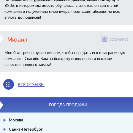
ВУЗе, в котором мы вместе обучались, с изготовленным в этой
компании и полученным мной вчера - совпадает абсолютно все,
вплоть до подписей!
Михаил
2026-06-08
Мне был срочно нужен диплом, чтобы передать его в заграничную
компанию. Спасибо Вам за быстроту выполнения и высокое
качество каждого заказа!
ВСЕ ОТЗЫВЫ
ГОРОДА ПРОДАЖИ
Москва
Санкт-Петербург