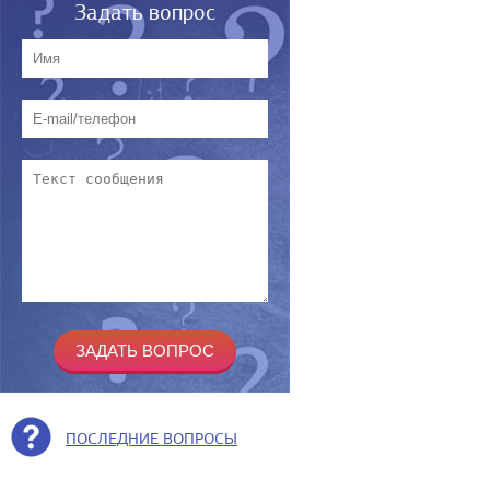
Задать вопрос
ПОСЛЕДНИЕ ВОПРОСЫ