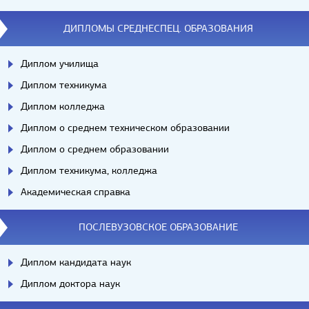
ДИПЛОМЫ СРЕДНЕСПЕЦ. ОБРАЗОВАНИЯ
Диплом училища
Диплом техникума
Диплом колледжа
Диплом о среднем техническом образовании
Диплом о среднем образовании
Диплом техникума, колледжа
Академическая справка
ПОСЛЕВУЗОВСКОЕ ОБРАЗОВАНИЕ
Диплом кандидата наук
Диплом доктора наук