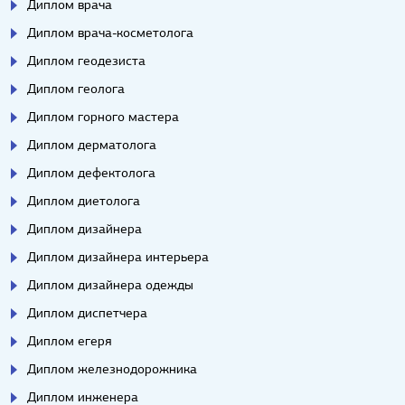
Диплом врача
Диплом врача-косметолога
Диплом геодезиста
Диплом геолога
Диплом горного мастера
Диплом дерматолога
Диплом дефектолога
Диплом диетолога
Диплом дизайнера
Диплом дизайнера интерьера
Диплом дизайнера одежды
Диплом диспетчера
Диплом егеря
Диплом железнодорожника
Диплом инженера