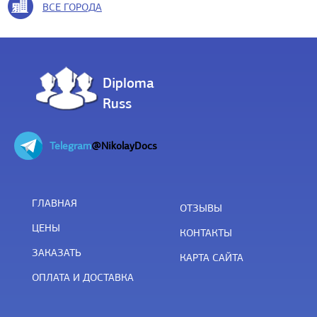
ВСЕ ГОРОДА
Diploma
Russ
Telegram
@NikolayDocs
ГЛАВНАЯ
ОТЗЫВЫ
ЦЕНЫ
КОНТАКТЫ
ЗАКАЗАТЬ
КАРТА САЙТА
ОПЛАТА И ДОСТАВКА