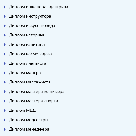
Диплом инженера электрика
Диплом инструктора
Диплом искусствоведа
Диплом историка
Диплом капитана
Диплом косметолога
Диплом лингвиста
Диплом маляра
Диплом массажиста
Диплом мастера маникюра
Диплом мастера спорта
Диплом МВД
Диплом медсестры
Диплом менеджера