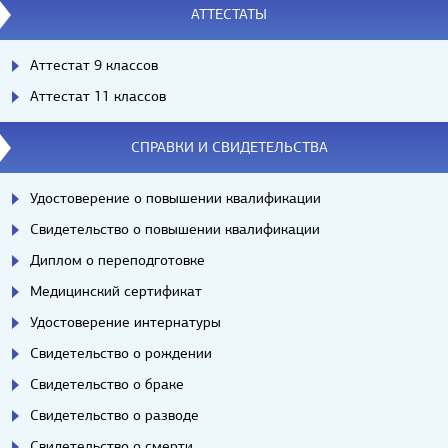
АТТЕСТАТЫ
Аттестат 9 классов
Аттестат 11 классов
СПРАВКИ И СВИДЕТЕЛЬСТВА
Удостоверение о повышении квалификации
Свидетельство о повышении квалификации
Диплом о переподготовке
Медицинский сертификат
Удостоверение интернатуры
Свидетельство о рождении
Свидетельство о браке
Свидетельство о разводе
Свидетельство о смерти