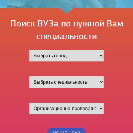
Поиск ВУЗа по нужной Вам
специальности