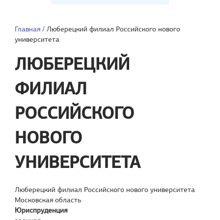
Главная
/
Люберецкий филиал Российского нового
университета
ЛЮБЕРЕЦКИЙ
ФИЛИАЛ
РОССИЙСКОГО
НОВОГО
УНИВЕРСИТЕТА
Люберецкий филиал Российского нового университета
Московская область
Юриспруденция