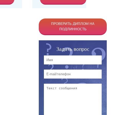
ПРОВЕРИТЬ ДИПЛОМ НА
ПОДЛИННОСТЬ
Задать вопрос