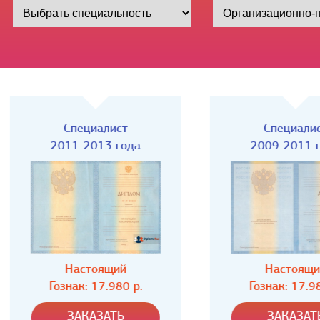
Специалист
Специалист
2011-2013 года
2009-2011 года
Настоящий
Настоящий
Гознак: 17.980 р.
Гознак: 17.980 р.