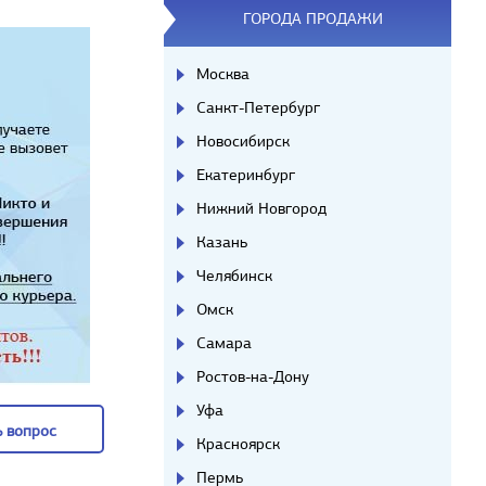
ГОРОДА ПРОДАЖИ
Москва
Санкт-Петербург
Новосибирск
Екатеринбург
Нижний Новгород
Казань
Челябинск
Омск
Самара
Ростов-на-Дону
Уфа
 вопрос
Красноярск
 вопрос
Пермь