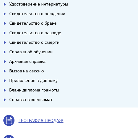
Удостоверение интернатуры
Свидетельство о рождении
Свидетельство о браке
Свидетельство о разводе
Свидетельство о смерти
Справка об обучении
Архивная справка
Вызов на сессию
Приложение к диплому
Бланк диплома грамоты
Справка в военкомат
ГЕОГРАФИЯ ПРОДАЖ