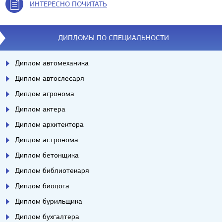
ИНТЕРЕСНО ПОЧИТАТЬ
ДИПЛОМЫ ПО СПЕЦИАЛЬНОСТИ
Диплом автомеханика
Диплом автослесаря
Диплом агронома
Диплом актера
Диплом архитектора
Диплом астронома
Диплом бетонщика
Диплом библиотекаря
Диплом биолога
Диплом бурильщика
Диплом бухгалтера