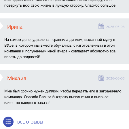
повернуть всю свою жизнь в лучшую сторону. Спасибо большое!
Ирина
2026-06-08
На самом деле, удивлена… сравнила диплом, выданный мужу в
ВУЗе, в котором мы вместе обучались, с изготовленным в этой
компании и полученным мной вчера - совпадает абсолютно все,
вплоть до подписей!
Михаил
2026-06-08
Мне был срочно нужен диплом, чтобы передать его в заграничную
компанию. Спасибо Вам за быстроту выполнения и высокое
качество каждого заказа!
ВСЕ ОТЗЫВЫ