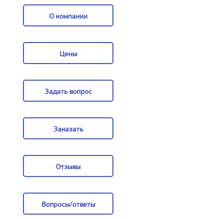
О компании
О компании
Цены
Цены
Задать вопрос
Задать вопрос
Заказать
Заказать
Отзывы
Отзывы
Вопросы/ответы