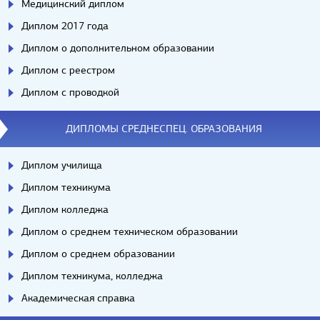
Медицинский диплом
Диплом 2017 года
Диплом о дополнительном образовании
Диплом с реестром
Диплом с проводкой
ДИПЛОМЫ СРЕДНЕСПЕЦ. ОБРАЗОВАНИЯ
Диплом училища
Диплом техникума
Диплом колледжа
Диплом о среднем техническом образовании
Диплом о среднем образовании
Диплом техникума, колледжа
Академическая справка