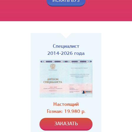
Специалист
2014-2026 года
Настоящий
Гознак: 19.980 р.