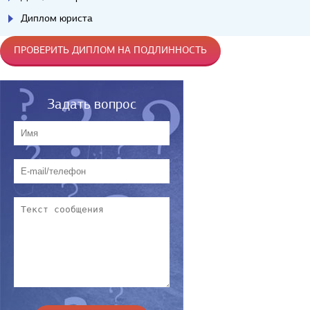
Диплом юриста
ПРОВЕРИТЬ ДИПЛОМ НА ПОДЛИННОСТЬ
Задать вопрос