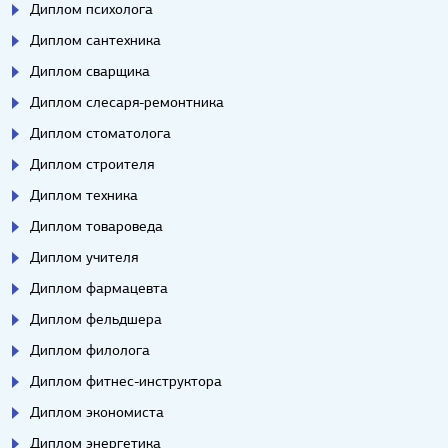
Диплом психолога
Диплом сантехника
Диплом сварщика
Диплом слесаря-ремонтника
Диплом стоматолога
Диплом строителя
Диплом техника
Диплом товароведа
Диплом учителя
Диплом фармацевта
Диплом фельдшера
Диплом филолога
Диплом фитнес-инструктора
Диплом экономиста
Диплом энергетика