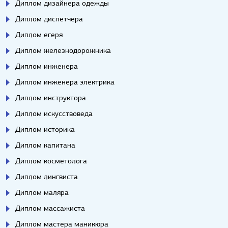
Диплом дизайнера одежды
Диплом диспетчера
Диплом егеря
Диплом железнодорожника
Диплом инженера
Диплом инженера электрика
Диплом инструктора
Диплом искусствоведа
Диплом историка
Диплом капитана
Диплом косметолога
Диплом лингвиста
Диплом маляра
Диплом массажиста
Диплом мастера маникюра