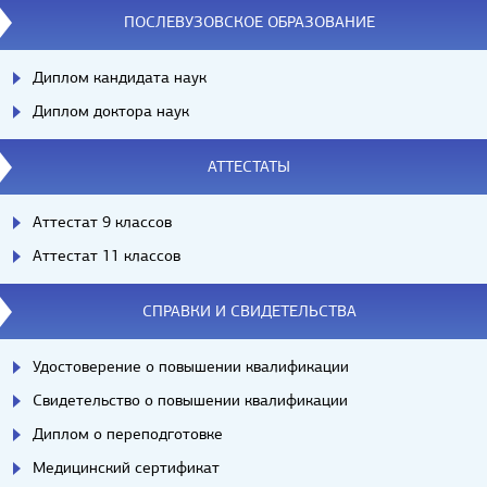
ПОСЛЕВУЗОВСКОЕ ОБРАЗОВАНИЕ
Диплом кандидата наук
Диплом доктора наук
АТТЕСТАТЫ
Аттестат 9 классов
Аттестат 11 классов
СПРАВКИ И СВИДЕТЕЛЬСТВА
Удостоверение о повышении квалификации
Свидетельство о повышении квалификации
Диплом о переподготовке
Медицинский сертификат