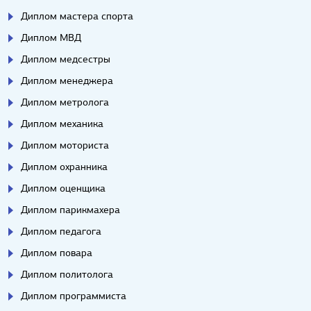
Диплом мастера спорта
Диплом МВД
Диплом медсестры
Диплом менеджера
Диплом метролога
Диплом механика
Диплом моториста
Диплом охранника
Диплом оценщика
Диплом парикмахера
Диплом педагога
Диплом повара
Диплом политолога
Диплом программиста