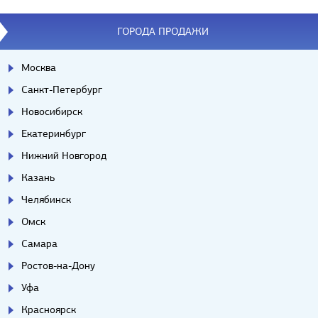
ГОРОДА ПРОДАЖИ
Москва
Санкт-Петербург
Новосибирск
Екатеринбург
Нижний Новгород
Казань
Челябинск
Омск
Самара
Ростов-на-Дону
Уфа
Красноярск