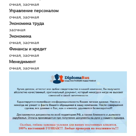
очная, заочная
Управление персоналом
очная, заочная
Экономика труда
заочная
Экономика
очная, заочная
Финансы и кредит
очная, заочная
Менеджмент
очная, заочная