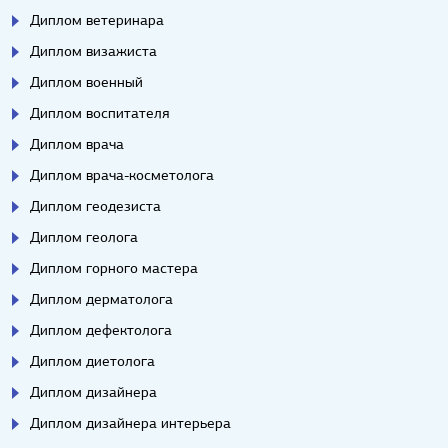
Диплом ветеринара
Диплом визажиста
Диплом военный
Диплом воспитателя
Диплом врача
Диплом врача-косметолога
Диплом геодезиста
Диплом геолога
Диплом горного мастера
Диплом дерматолога
Диплом дефектолога
Диплом диетолога
Диплом дизайнера
Диплом дизайнера интерьера