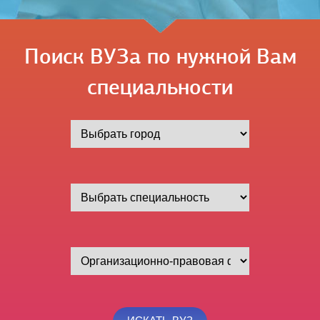
Поиск ВУЗа по нужной Вам
специальности