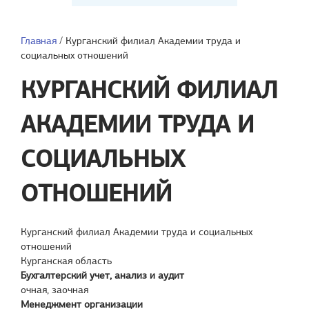
Главная
/
Курганский филиал Академии труда и
социальных отношений
КУРГАНСКИЙ ФИЛИАЛ
АКАДЕМИИ ТРУДА И
СОЦИАЛЬНЫХ
ОТНОШЕНИЙ
Курганский филиал Академии труда и социальных
отношений
Курганская область
Бухгалтерский учет, анализ и аудит
очная, заочная
Менеджмент организации