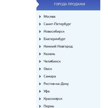
ГОРОДА ПРОДАЖИ
Москва
Санкт-Петербург
Новосибирск
Екатеринбург
Нижний Новгород
Казань
Челябинск
Омск
Самара
Ростов-на-Дону
Уфа
Красноярск
Пермь