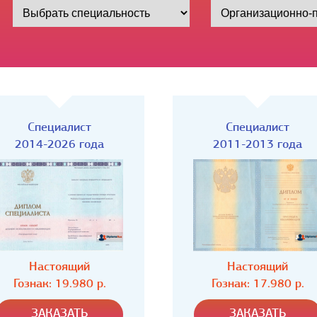
Специалист
Специалист
2011-2013 года
2009-2011 года
Настоящий
Настоящий
Гознак: 17.980 р.
Гознак: 17.980 р.