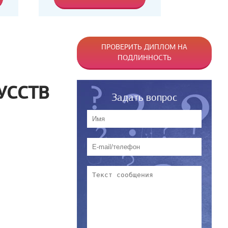
ПРОВЕРИТЬ ДИПЛОМ НА
ПОДЛИННОСТЬ
УССТВ
Задать вопрос