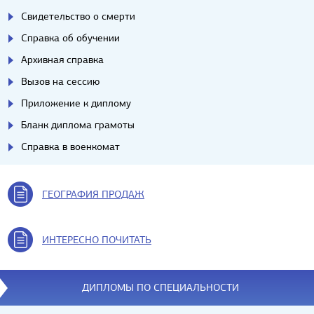
Свидетельство о смерти
Справка об обучении
Архивная справка
Вызов на сессию
Приложение к диплому
Бланк диплома грамоты
Справка в военкомат
ГЕОГРАФИЯ ПРОДАЖ
ИНТЕРЕСНО ПОЧИТАТЬ
ДИПЛОМЫ ПО СПЕЦИАЛЬНОСТИ