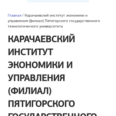
Главная
/
Карачаевский институт экономики и
управления (филиал) Пятигорского государственного
технологического университета
КАРАЧАЕВСКИЙ
ИНСТИТУТ
ЭКОНОМИКИ И
УПРАВЛЕНИЯ
(ФИЛИАЛ)
ПЯТИГОРСКОГО