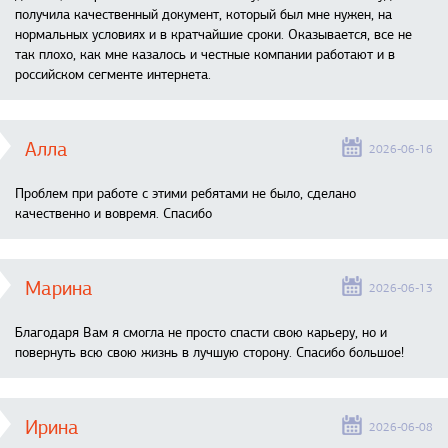
получила качественный документ, который был мне нужен, на
нормальных условиях и в кратчайшие сроки. Оказывается, все не
так плохо, как мне казалось и честные компании работают и в
российском сегменте интернета.
Алла
2026-06-16
Проблем при работе с этими ребятами не было, сделано
качественно и вовремя. Спасибо
Марина
2026-06-13
Благодаря Вам я смогла не просто спасти свою карьеру, но и
повернуть всю свою жизнь в лучшую сторону. Спасибо большое!
Ирина
2026-06-08