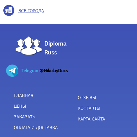
ВСЕ ГОРОДА
Diploma
Russ
Telegram
@NikolayDocs
ГЛАВНАЯ
ОТЗЫВЫ
ЦЕНЫ
КОНТАКТЫ
ЗАКАЗАТЬ
КАРТА САЙТА
ОПЛАТА И ДОСТАВКА