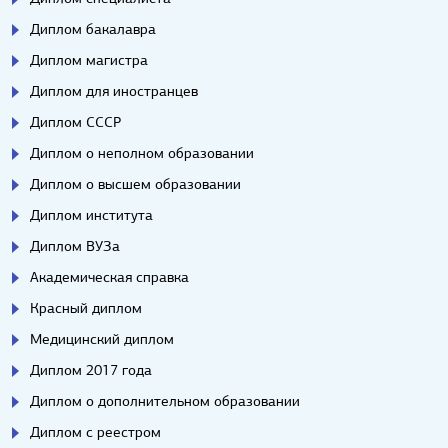
Диплом бакалавра
Диплом магистра
Диплом для иностранцев
Диплом СССР
Диплом о неполном образовании
Диплом о высшем образовании
Диплом института
Диплом ВУЗа
Академическая справка
Красный диплом
Медицинский диплом
Диплом 2017 года
Диплом о дополнительном образовании
Диплом с реестром