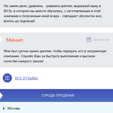
На самом деле, удивлена… сравнила диплом, выданный мужу в
ВУЗе, в котором мы вместе обучались, с изготовленным в этой
компании и полученным мной вчера - совпадает абсолютно все,
вплоть до подписей!
Михаил
2026-06-08
Мне был срочно нужен диплом, чтобы передать его в заграничную
компанию. Спасибо Вам за быстроту выполнения и высокое
качество каждого заказа!
ВСЕ ОТЗЫВЫ
ГОРОДА ПРОДАЖИ
Москва