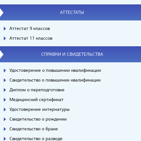
АТТЕСТАТЫ
Аттестат 9 классов
Аттестат 11 классов
СПРАВКИ И СВИДЕТЕЛЬСТВА
Удостоверение о повышении квалификации
Свидетельство о повышении квалификации
Диплом о переподготовке
Медицинский сертификат
Удостоверение интернатуры
Свидетельство о рождении
Свидетельство о браке
Свидетельство о разводе