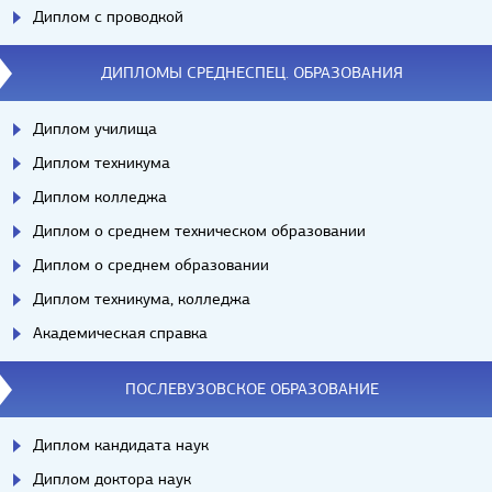
Диплом с проводкой
ДИПЛОМЫ СРЕДНЕСПЕЦ. ОБРАЗОВАНИЯ
Диплом училища
Диплом техникума
Диплом колледжа
Диплом о среднем техническом образовании
Диплом о среднем образовании
Диплом техникума, колледжа
Академическая справка
ПОСЛЕВУЗОВСКОЕ ОБРАЗОВАНИЕ
Диплом кандидата наук
Диплом доктора наук