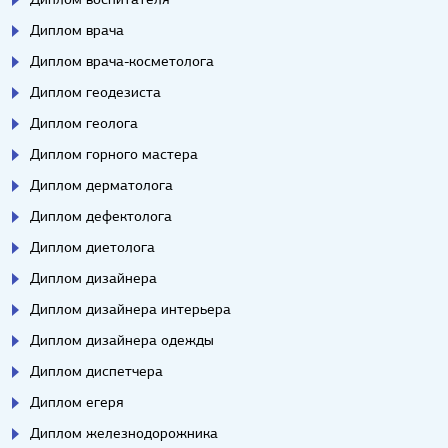
Диплом врача
Диплом врача-косметолога
Диплом геодезиста
Диплом геолога
Диплом горного мастера
Диплом дерматолога
Диплом дефектолога
Диплом диетолога
Диплом дизайнера
Диплом дизайнера интерьера
Диплом дизайнера одежды
Диплом диспетчера
Диплом егеря
Диплом железнодорожника