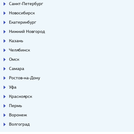
Санкт-Петербург
Новосибирск
Екатеринбург
Нижний Новгород
Казань
Челябинск
Омск
Самара
Ростов-на-Дону
Уфа
Красноярск
Пермь
Воронеж
Волгоград