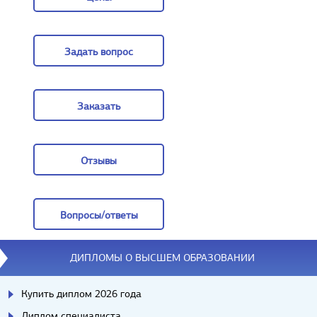
Цены
Задать вопрос
Задать вопрос
Заказать
Заказать
Отзывы
Отзывы
Вопросы/ответы
Вопросы/ответы
ДИПЛОМЫ О ВЫСШЕМ ОБРАЗОВАНИИ
Купить диплом 2026 года
Диплом специалиста