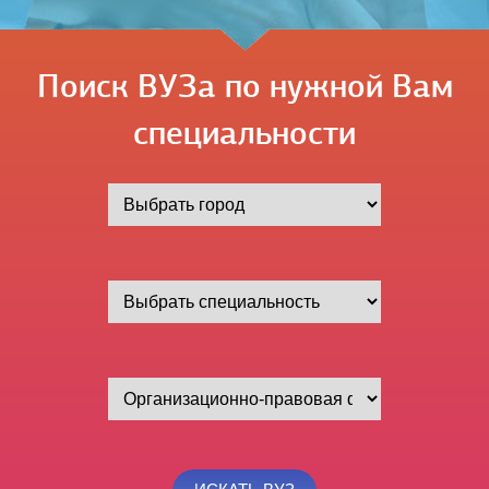
Поиск ВУЗа по нужной Вам
специальности