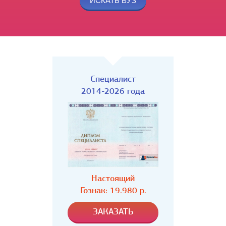
Специалист
2014-2026 года
Настоящий
Гознак: 19.980 р.