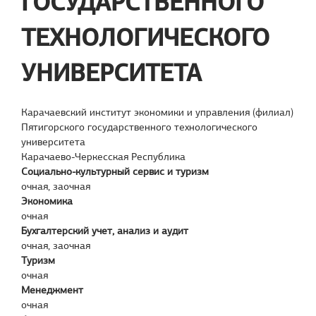
ГОСУДАРСТВЕННОГО
ТЕХНОЛОГИЧЕСКОГО
УНИВЕРСИТЕТА
Карачаевский институт экономики и управления (филиал)
Пятигорского государственного технологического
университета
Карачаево-Черкесская Республика
Социально-культурный сервис и туризм
очная, заочная
Экономика
очная
Бухгалтерский учет, анализ и аудит
очная, заочная
Туризм
очная
Менеджмент
очная