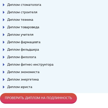
Диплом стоматолога
Диплом строителя
Диплом техника
Диплом товароведа
Диплом учителя
Диплом фармацевта
Диплом фельдшера
Диплом филолога
Диплом фитнес-инструктора
Диплом экономиста
Диплом энергетика
Диплом юриста
ПРОВЕРИТЬ ДИПЛОМ НА ПОДЛИННОСТЬ