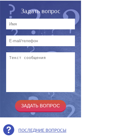
Задать вопрос
ПОСЛЕДНИЕ ВОПРОСЫ