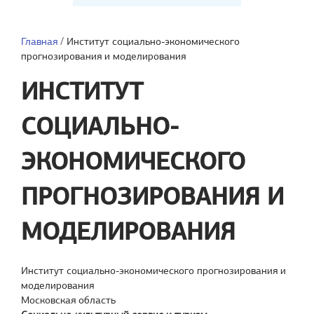
Главная
/
Институт социально-экономического
прогнозирования и моделирования
ИНСТИТУТ
СОЦИАЛЬНО-
ЭКОНОМИЧЕСКОГО
ПРОГНОЗИРОВАНИЯ И
МОДЕЛИРОВАНИЯ
Институт социально-экономического прогнозирования и
моделирования
Московская область