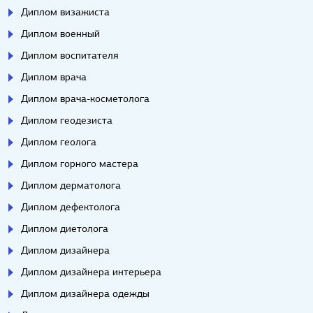
Диплом визажиста
Диплом военный
Диплом воспитателя
Диплом врача
Диплом врача-косметолога
Диплом геодезиста
Диплом геолога
Диплом горного мастера
Диплом дерматолога
Диплом дефектолога
Диплом диетолога
Диплом дизайнера
Диплом дизайнера интерьера
Диплом дизайнера одежды