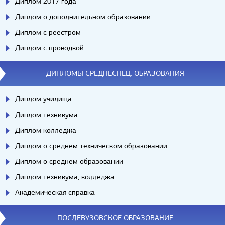
Диплом 2017 года
Диплом о дополнительном образовании
Диплом с реестром
Диплом с проводкой
ДИПЛОМЫ СРЕДНЕСПЕЦ. ОБРАЗОВАНИЯ
Диплом училища
Диплом техникума
Диплом колледжа
Диплом о среднем техническом образовании
Диплом о среднем образовании
Диплом техникума, колледжа
Академическая справка
ПОСЛЕВУЗОВСКОЕ ОБРАЗОВАНИЕ