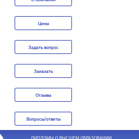
О компании
Цены
Цены
Задать вопрос
Задать вопрос
Заказать
Заказать
Отзывы
Отзывы
Вопросы/ответы
Вопросы/ответы
ДИПЛОМЫ О ВЫСШЕМ ОБРАЗОВАНИИ