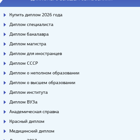
Купить диплом 2026 года
Диплом специалиста
Диплом бакалавра
Диплом магистра
Диплом для иностранцев
Диплом СССР
Диплом о неполном образовании
Диплом о высшем образовании
Диплом института
Диплом ВУЗа
Академическая справка
Красный диплом
Медицинский диплом