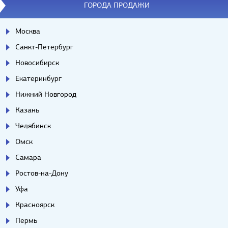
ГОРОДА ПРОДАЖИ
Москва
Санкт-Петербург
Новосибирск
Екатеринбург
Нижний Новгород
Казань
Челябинск
Омск
Самара
Ростов-на-Дону
Уфа
Красноярск
Пермь