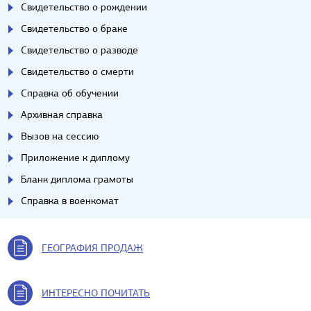
Свидетельство о рождении
Свидетельство о браке
Свидетельство о разводе
Свидетельство о смерти
Справка об обучении
Архивная справка
Вызов на сессию
Приложение к диплому
Бланк диплома грамоты
Справка в военкомат
ГЕОГРАФИЯ ПРОДАЖ
ИНТЕРЕСНО ПОЧИТАТЬ