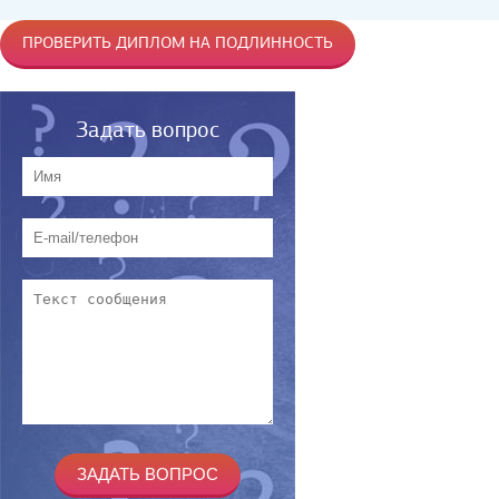
ПРОВЕРИТЬ ДИПЛОМ НА ПОДЛИННОСТЬ
Задать вопрос