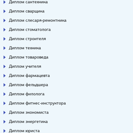
Диплом сантехника
Диплом сварщика
Диплом слесаря-ремонтника
Диплом стоматолога
Диплом строителя
Диплом техника
Диплом товароведа
Диплом учителя
Диплом фармацевта
Диплом фельдшера
Диплом филолога
Диплом фитнес-инструктора
Диплом экономиста
Диплом энергетика
Диплом юриста