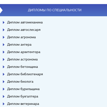
ДИПЛОМЫ ПО СПЕЦИАЛЬНОСТИ
Диплом автомеханика
Диплом автослесаря
Диплом агронома
Диплом актера
Диплом архитектора
Диплом астронома
Диплом бетонщика
Диплом библиотекаря
Диплом биолога
Диплом бурильщика
Диплом бухгалтера
Диплом ветеринара