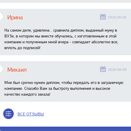
Ирина
2026-06-08
На самом деле, удивлена… сравнила диплом, выданный мужу в
ВУЗе, в котором мы вместе обучались, с изготовленным в этой
компании и полученным мной вчера - совпадает абсолютно все,
вплоть до подписей!
Михаил
2026-06-08
Мне был срочно нужен диплом, чтобы передать его в заграничную
компанию. Спасибо Вам за быстроту выполнения и высокое
качество каждого заказа!
ВСЕ ОТЗЫВЫ