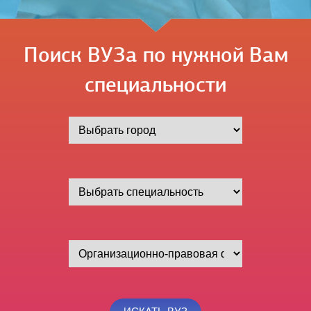
Поиск ВУЗа по нужной Вам
специальности