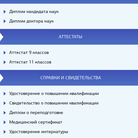
Диплом кандидата наук
Диплом доктора наук
АТТЕСТАТЫ
Аттестат 9 классов
Аттестат 11 классов
СПРАВКИ И СВИДЕТЕЛЬСТВА
Удостоверение о повышении квалификации
Свидетельство о повышении квалификации
Диплом о переподготовке
Медицинский сертификат
Удостоверение интернатуры