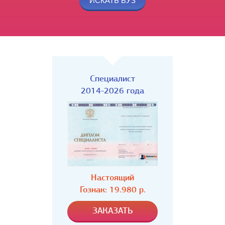
Специалист
2014-2026 года
Настоящий
Гознак: 19.980 р.