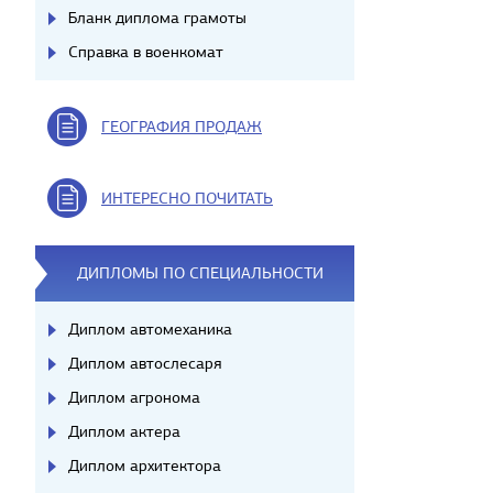
Бланк диплома грамоты
Справка в военкомат
ГЕОГРАФИЯ ПРОДАЖ
ИНТЕРЕСНО ПОЧИТАТЬ
ДИПЛОМЫ ПО СПЕЦИАЛЬНОСТИ
Диплом автомеханика
Диплом автослесаря
Диплом агронома
Диплом актера
Диплом архитектора