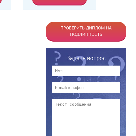
ПРОВЕРИТЬ ДИПЛОМ НА
ПОДЛИННОСТЬ
Задать вопрос