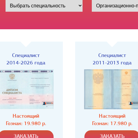
Специалист
Специалист
2011-2013 года
2009-2011 года
Настоящий
Настоящий
Гознак: 17.980 р.
Гознак: 17.980 р.