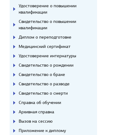
Удостоверение о повышении
квалификации
Свидетельство о повышении
квалификации
Диплом о переподготовке
Медицинский сертификат
Удостоверение интернатуры
Свидетельство о рождении
Свидетельство о браке
Свидетельство о разводе
Свидетельство о смерти
Справка об обучении
Архивная справка
Вызов на сессию
Приложение к диплому