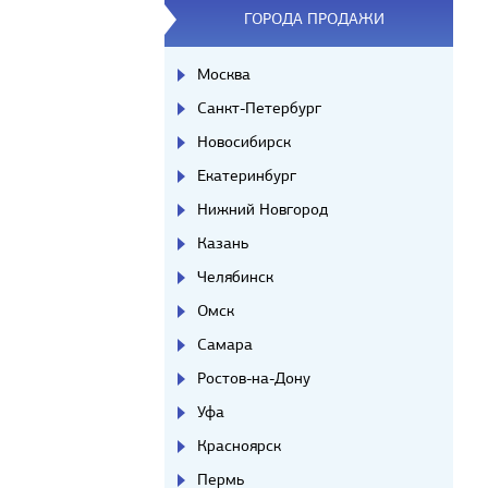
ГОРОДА ПРОДАЖИ
Москва
Санкт-Петербург
Новосибирск
Екатеринбург
Нижний Новгород
Казань
Челябинск
Омск
Самара
Ростов-на-Дону
Уфа
Красноярск
Пермь