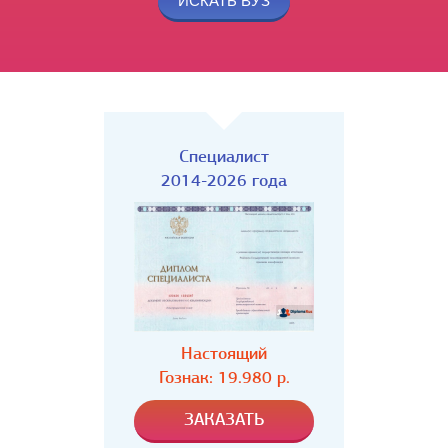
Специалист
2014-2026 года
Настоящий
Гознак: 19.980 р.