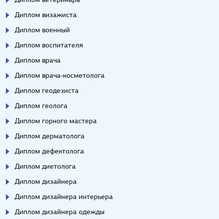
Диплом визажиста
Диплом военный
Диплом воспитателя
Диплом врача
Диплом врача-косметолога
Диплом геодезиста
Диплом геолога
Диплом горного мастера
Диплом дерматолога
Диплом дефектолога
Диплом диетолога
Диплом дизайнера
Диплом дизайнера интерьера
Диплом дизайнера одежды