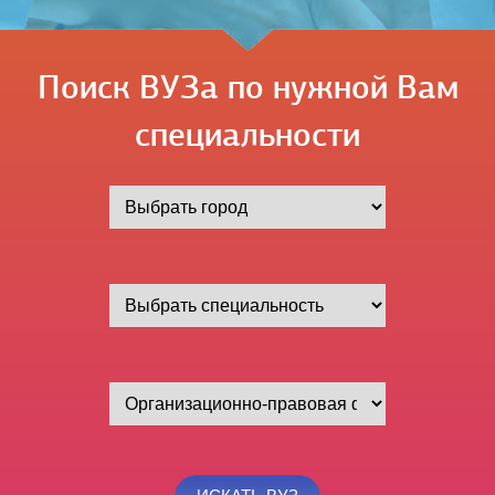
Поиск ВУЗа по нужной Вам
специальности