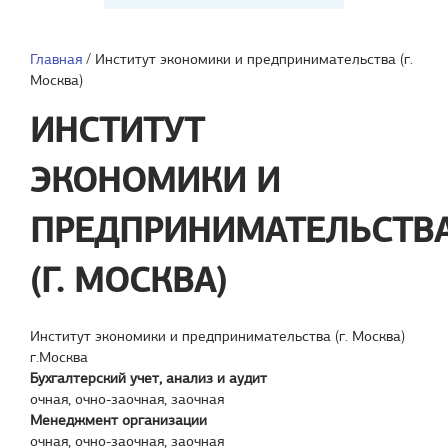
Главная
/
Институт экономики и предпринимательства (г.
Москва)
ИНСТИТУТ
ЭКОНОМИКИ И
ПРЕДПРИНИМАТЕЛЬСТВ
(Г. МОСКВА)
Институт экономики и предпринимательства (г. Москва)
г.Москва
Бухгалтерский учет, анализ и аудит
очная, очно-заочная, заочная
Менеджмент организации
очная, очно-заочная, заочная