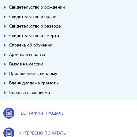
Свидетельство о рождении
Свидетельство о браке
Свидетельство о разводе
Свидетельство о смерти
Справка об обучении
Архивная справка
Вызов на сессию
Приложение к диплому
Бланк диплома грамоты
Справка в военкомат
ГЕОГРАФИЯ ПРОДАЖ
ИНТЕРЕСНО ПОЧИТАТЬ