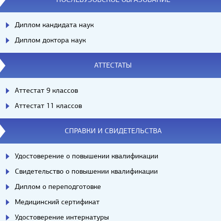
Диплом кандидата наук
Диплом доктора наук
АТТЕСТАТЫ
Аттестат 9 классов
Аттестат 11 классов
СПРАВКИ И СВИДЕТЕЛЬСТВА
Удостоверение о повышении квалификации
Свидетельство о повышении квалификации
Диплом о переподготовке
Медицинский сертификат
Удостоверение интернатуры