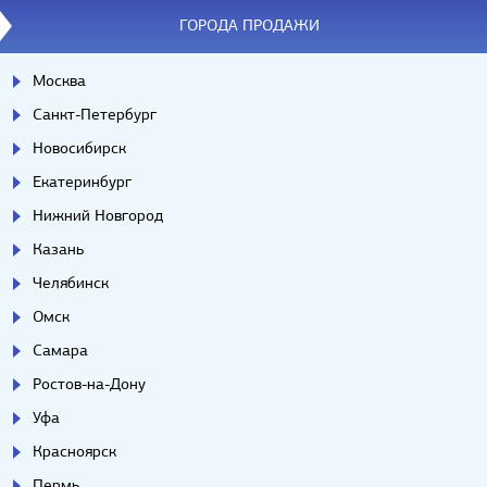
ГОРОДА ПРОДАЖИ
Москва
Санкт-Петербург
Новосибирск
Екатеринбург
Нижний Новгород
Казань
Челябинск
Омск
Самара
Ростов-на-Дону
Уфа
Красноярск
Пермь