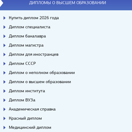
ДИПЛОМЫ О ВЫСШЕМ ОБРАЗОВАНИИ
Купить диплом 2026 года
Диплом специалиста
Диплом бакалавра
Диплом магистра
Диплом для иностранцев
Диплом СССР
Диплом о неполном образовании
Диплом о высшем образовании
Диплом института
Диплом ВУЗа
Академическая справка
Красный диплом
Медицинский диплом