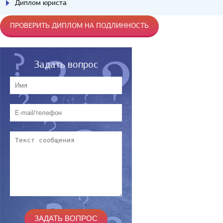
Диплом юриста
ПРОВЕРИТЬ ДИПЛОМ НА ПОДЛИННОСТЬ
Задать вопрос