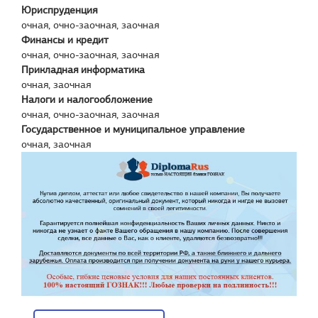
Юриспруденция
очная, очно-заочная, заочная
Финансы и кредит
очная, очно-заочная, заочная
Прикладная информатика
очная, заочная
Налоги и налогообложение
очная, очно-заочная, заочная
Государственное и муниципальное управление
очная, заочная