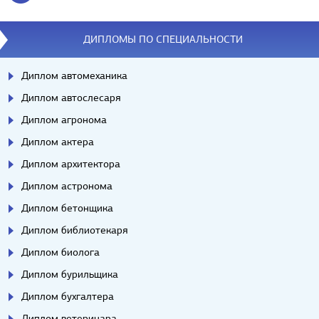
ДИПЛОМЫ ПО СПЕЦИАЛЬНОСТИ
Диплом автомеханика
Диплом автослесаря
Диплом агронома
Диплом актера
Диплом архитектора
Диплом астронома
Диплом бетонщика
Диплом библиотекаря
Диплом биолога
Диплом бурильщика
Диплом бухгалтера
Диплом ветеринара