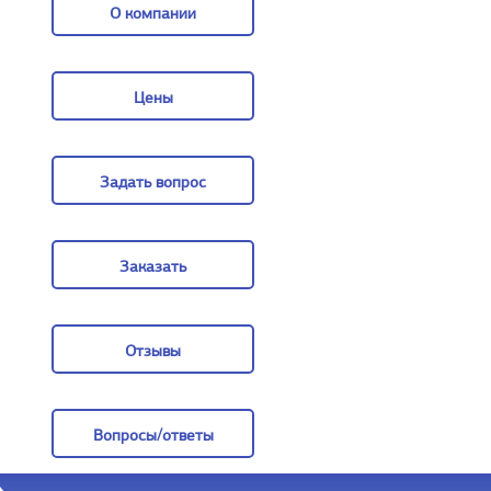
О компании
О компании
Цены
Цены
Задать вопрос
Задать вопрос
Заказать
Заказать
Отзывы
Отзывы
Вопросы/ответы
Вопросы/ответы