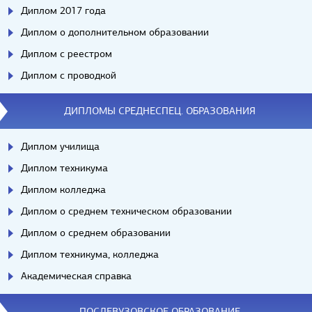
Диплом 2017 года
Диплом о дополнительном образовании
Диплом с реестром
Диплом с проводкой
ДИПЛОМЫ СРЕДНЕСПЕЦ. ОБРАЗОВАНИЯ
Диплом училища
Диплом техникума
Диплом колледжа
Диплом о среднем техническом образовании
Диплом о среднем образовании
Диплом техникума, колледжа
Академическая справка
ПОСЛЕВУЗОВСКОЕ ОБРАЗОВАНИЕ