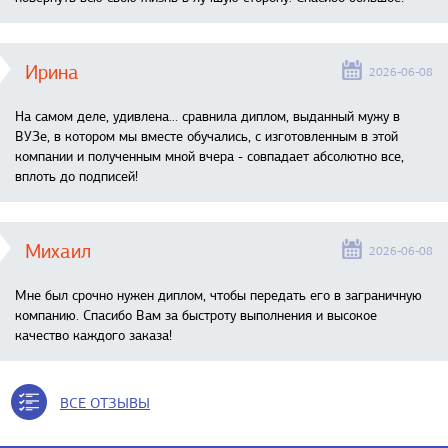
Ирина
2026-06-08
На самом деле, удивлена… сравнила диплом, выданный мужу в
ВУЗе, в котором мы вместе обучались, с изготовленным в этой
компании и полученным мной вчера - совпадает абсолютно все,
вплоть до подписей!
Михаил
2026-06-08
Мне был срочно нужен диплом, чтобы передать его в заграничную
компанию. Спасибо Вам за быстроту выполнения и высокое
качество каждого заказа!
ВСЕ ОТЗЫВЫ