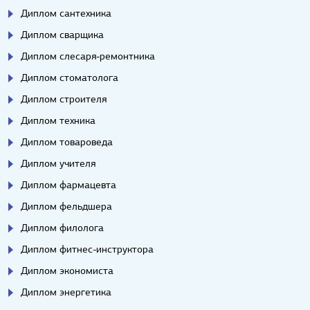
Диплом сантехника
Диплом сварщика
Диплом слесаря-ремонтника
Диплом стоматолога
Диплом строителя
Диплом техника
Диплом товароведа
Диплом учителя
Диплом фармацевта
Диплом фельдшера
Диплом филолога
Диплом фитнес-инструктора
Диплом экономиста
Диплом энергетика