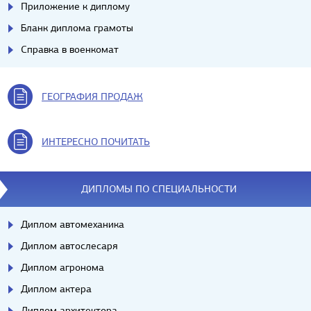
Приложение к диплому
Бланк диплома грамоты
Справка в военкомат
ГЕОГРАФИЯ ПРОДАЖ
ИНТЕРЕСНО ПОЧИТАТЬ
ДИПЛОМЫ ПО СПЕЦИАЛЬНОСТИ
Диплом автомеханика
Диплом автослесаря
Диплом агронома
Диплом актера
Диплом архитектора