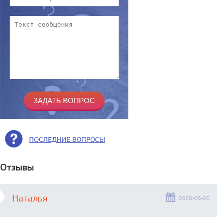
ПОСЛЕДНИЕ ВОПРОСЫ
Отзывы
Наталья
2026-06-20