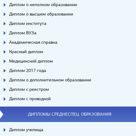
Диплом о неполном образовании
Диплом о высшем образовании
Диплом института
Диплом ВУЗа
Академическая справка
Красный диплом
Медицинский диплом
Диплом 2017 года
Диплом о дополнительном образовании
Диплом с реестром
Диплом с проводкой
ДИПЛОМЫ СРЕДНЕСПЕЦ. ОБРАЗОВАНИЯ
Диплом училища