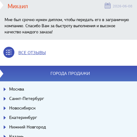
Михаил
2026-06-08
Мне был срочно нужен диплом, чтобы передать его в заграничную
компанию. Спасибо Вам за быстроту выполнения и высокое
качество каждого заказа!
ВСЕ ОТЗЫВЫ
ГОРОДА ПРОДАЖИ
Москва
Санкт-Петербург
Новосибирск
Екатеринбург
Нижний Новгород
Казань