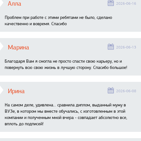
Алла
2026-06-16
Проблем при работе с этими ребятами не было, сделано
качественно и вовремя. Спасибо
Марина
2026-06-13
Благодаря Вам я смогла не просто спасти свою карьеру, но и
повернуть всю свою жизнь в лучшую сторону. Спасибо большое!
Ирина
2026-06-08
На самом деле, удивлена… сравнила диплом, выданный мужу в
ВУЗе, в котором мы вместе обучались, с изготовленным в этой
компании и полученным мной вчера - совпадает абсолютно все,
вплоть до подписей!