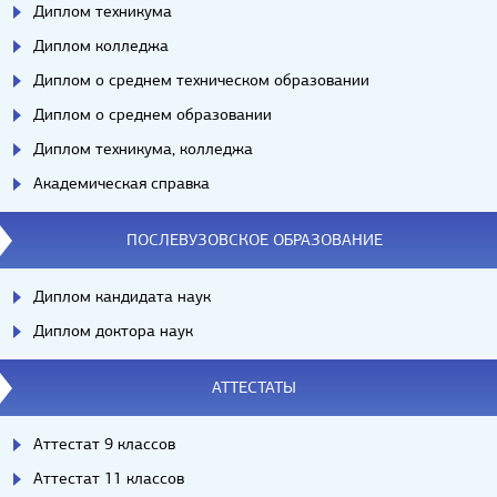
Диплом техникума
Диплом колледжа
Диплом о среднем техническом образовании
Диплом о среднем образовании
Диплом техникума, колледжа
Академическая справка
ПОСЛЕВУЗОВСКОЕ ОБРАЗОВАНИЕ
Диплом кандидата наук
Диплом доктора наук
АТТЕСТАТЫ
Аттестат 9 классов
Аттестат 11 классов