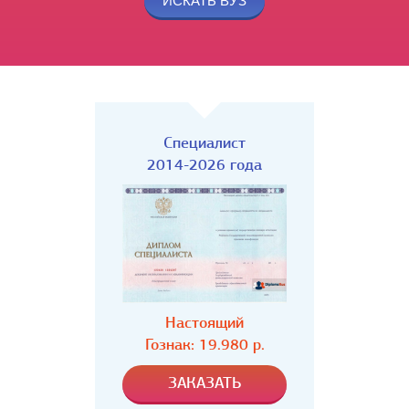
Специалист
2014-2026 года
Настоящий
Гознак: 19.980 р.