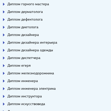
Диплом горного мастера
Диплом дерматолога
Диплом дефектолога
Диплом диетолога
Диплом дизайнера
Диплом дизайнера интерьера
Диплом дизайнера одежды
Диплом диспетчера
Диплом егеря
Диплом железнодорожника
Диплом инженера
Диплом инженера электрика
Диплом инструктора
Диплом искусствоведа