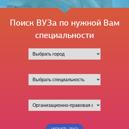
Поиск ВУЗа по нужной Вам
специальности