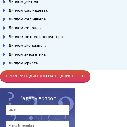
Диплом учителя
Диплом фармацевта
Диплом фельдшера
Диплом филолога
Диплом фитнес-инструктора
Диплом экономиста
Диплом энергетика
Диплом юриста
ПРОВЕРИТЬ ДИПЛОМ НА ПОДЛИННОСТЬ
Задать вопрос