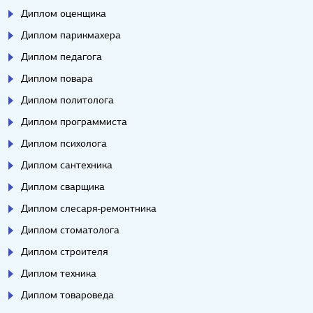
Диплом оценщика
Диплом парикмахера
Диплом педагога
Диплом повара
Диплом политолога
Диплом программиста
Диплом психолога
Диплом сантехника
Диплом сварщика
Диплом слесаря-ремонтника
Диплом стоматолога
Диплом строителя
Диплом техника
Диплом товароведа