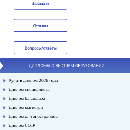
Заказать
Заказать
Отзывы
Отзывы
Вопросы/ответы
Вопросы/ответы
ДИПЛОМЫ О ВЫСШЕМ ОБРАЗОВАНИИ
Купить диплом 2026 года
Диплом специалиста
Диплом бакалавра
Диплом магистра
Диплом для иностранцев
Диплом СССР