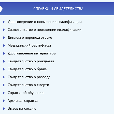
СПРАВКИ И СВИДЕТЕЛЬСТВА
Удостоверение о повышении квалификации
Свидетельство о повышении квалификации
Диплом о переподготовке
Медицинский сертификат
Удостоверение интернатуры
Свидетельство о рождении
Свидетельство о браке
Свидетельство о разводе
Свидетельство о смерти
Справка об обучении
Архивная справка
Вызов на сессию