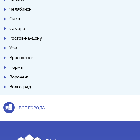
Челябинск
Омск
Самара
Ростов-на-Дону
Уфа
Красноярск
Пермь
Воронеж
Волгоград
ВСЕ ГОРОДА