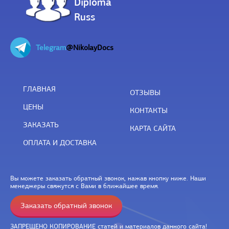
Diploma
Russ
Telegram
@NikolayDocs
ГЛАВНАЯ
ОТЗЫВЫ
ЦЕНЫ
КОНТАКТЫ
ЗАКАЗАТЬ
КАРТА САЙТА
ОПЛАТА И ДОСТАВКА
Вы можете заказать обратный звонок, нажав кнопку ниже. Наши
менеджеры свяжутся с Вами в ближайшее время.
Заказать обратный звонок
ЗАПРЕЩЕНО КОПИРОВАНИЕ статей и материалов данного сайта!