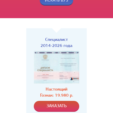
Специалист
2014-2026 года
Настоящий
Гознак: 19.980 р.