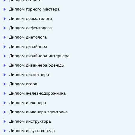
Диплом горного мастера
Диплом дерматолога
Диплом дефектолога
Диплом диетолога
Диплом дизайнера
Диплом дизайнера интерьера
Диплом дизайнера одежды
Диплом диспетчера
Диплом егеря
Диплом железнодорожника
Диплом инженера
Диплом инженера электрика
Диплом инструктора
Диплом искусствоведа