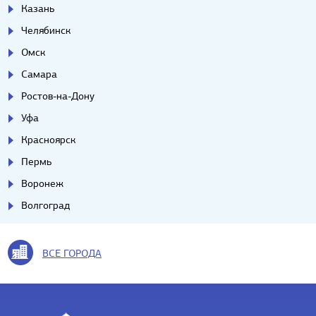
Казань
Челябинск
Омск
Самара
Ростов-на-Дону
Уфа
Красноярск
Пермь
Воронеж
Волгоград
ВСЕ ГОРОДА