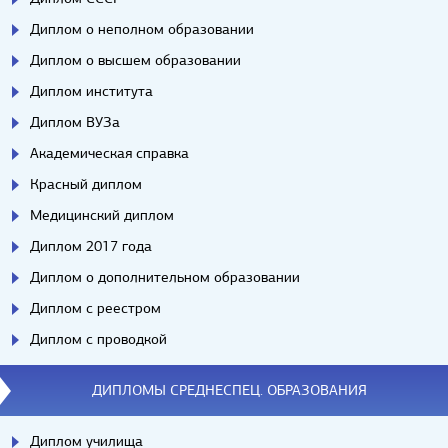
Диплом о неполном образовании
Диплом о высшем образовании
Диплом института
Диплом ВУЗа
Академическая справка
Красный диплом
Медицинский диплом
Диплом 2017 года
Диплом о дополнительном образовании
Диплом с реестром
Диплом с проводкой
ДИПЛОМЫ СРЕДНЕСПЕЦ. ОБРАЗОВАНИЯ
Диплом училища