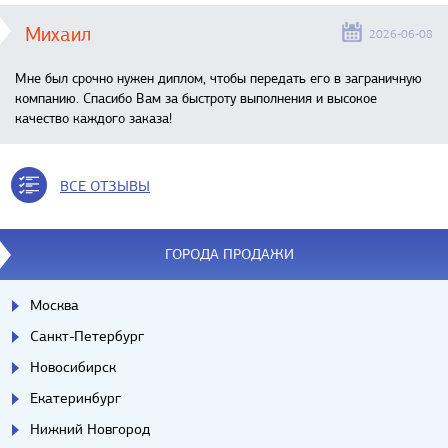
Михаил
2026-06-08
Мне был срочно нужен диплом, чтобы передать его в заграничную
компанию. Спасибо Вам за быстроту выполнения и высокое
качество каждого заказа!
ВСЕ ОТЗЫВЫ
ГОРОДА ПРОДАЖИ
Москва
Санкт-Петербург
Новосибирск
Екатеринбург
Нижний Новгород