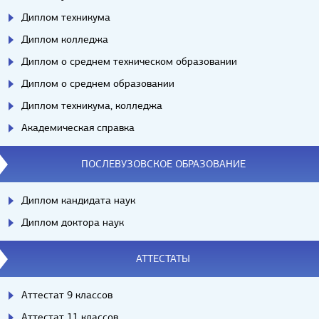
Диплом техникума
Диплом колледжа
Диплом о среднем техническом образовании
Диплом о среднем образовании
Диплом техникума, колледжа
Академическая справка
ПОСЛЕВУЗОВСКОЕ ОБРАЗОВАНИЕ
Диплом кандидата наук
Диплом доктора наук
АТТЕСТАТЫ
Аттестат 9 классов
Аттестат 11 классов