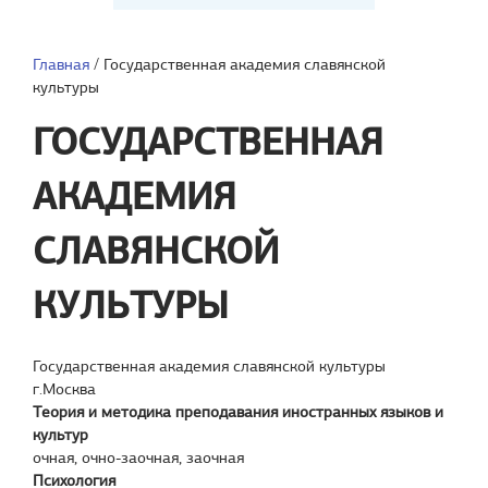
Главная
/
Государственная академия славянской
культуры
ГОСУДАРСТВЕННАЯ
АКАДЕМИЯ
СЛАВЯНСКОЙ
КУЛЬТУРЫ
Государственная академия славянской культуры
г.Москва
Теория и методика преподавания иностранных языков и
культур
очная, очно-заочная, заочная
Психология