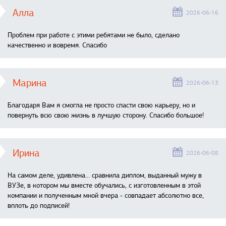
Алла
2026-06-16
Проблем при работе с этими ребятами не было, сделано
качественно и вовремя. Спасибо
Марина
2026-06-13
Благодаря Вам я смогла не просто спасти свою карьеру, но и
повернуть всю свою жизнь в лучшую сторону. Спасибо большое!
Ирина
2026-06-08
На самом деле, удивлена… сравнила диплом, выданный мужу в
ВУЗе, в котором мы вместе обучались, с изготовленным в этой
компании и полученным мной вчера - совпадает абсолютно все,
вплоть до подписей!