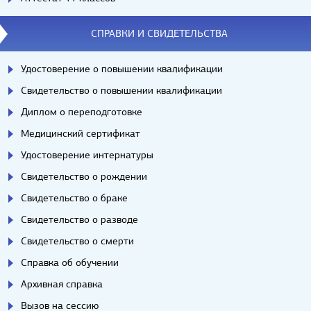
СПРАВКИ И СВИДЕТЕЛЬСТВА
Удостоверение о повышении квалификации
Свидетельство о повышении квалификации
Диплом о переподготовке
Медицинский сертификат
Удостоверение интернатуры
Свидетельство о рождении
Свидетельство о браке
Свидетельство о разводе
Свидетельство о смерти
Справка об обучении
Архивная справка
Вызов на сессию