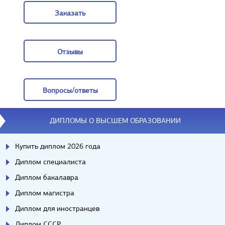
Заказать
Заказать
Отзывы
Отзывы
Вопросы/ответы
Вопросы/ответы
ДИПЛОМЫ О ВЫСШЕМ ОБРАЗОВАНИИ
Купить диплом 2026 года
Диплом специалиста
Диплом бакалавра
Диплом магистра
Диплом для иностранцев
Диплом СССР