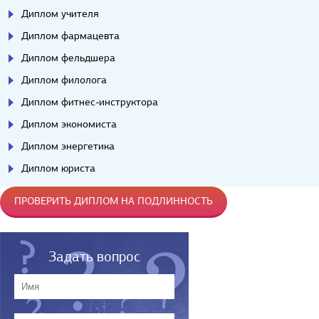
Диплом учителя
Диплом фармацевта
Диплом фельдшера
Диплом филолога
Диплом фитнес-инструктора
Диплом экономиста
Диплом энергетика
Диплом юриста
ПРОВЕРИТЬ ДИПЛОМ НА ПОДЛИННОСТЬ
Задать вопрос