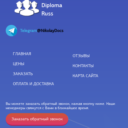
Diploma
Russ
Telegram
@NikolayDocs
ГЛАВНАЯ
ОТЗЫВЫ
ЦЕНЫ
КОНТАКТЫ
ЗАКАЗАТЬ
КАРТА САЙТА
ОПЛАТА И ДОСТАВКА
Вы можете заказать обратный звонок, нажав кнопку ниже. Наши
менеджеры свяжутся с Вами в ближайшее время.
Заказать обратный звонок