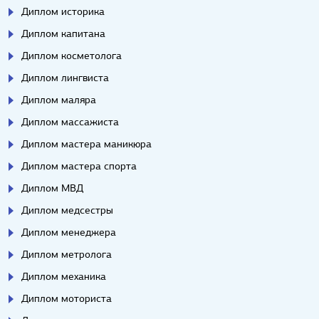
Диплом историка
Диплом капитана
Диплом косметолога
Диплом лингвиста
Диплом маляра
Диплом массажиста
Диплом мастера маникюра
Диплом мастера спорта
Диплом МВД
Диплом медсестры
Диплом менеджера
Диплом метролога
Диплом механика
Диплом моториста