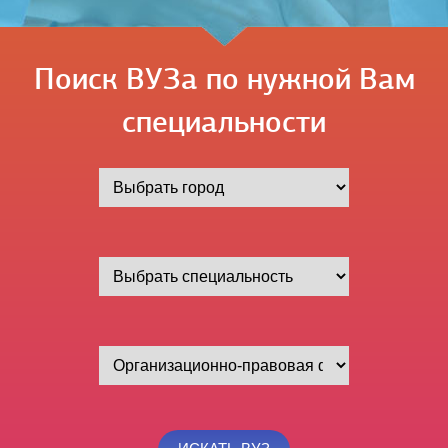
Поиск ВУЗа по нужной Вам
специальности