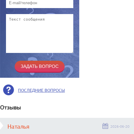
ПОСЛЕДНИЕ ВОПРОСЫ
Отзывы
Наталья
2026-06-20