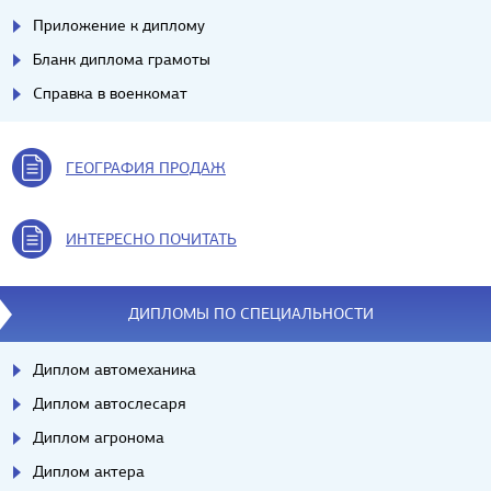
Приложение к диплому
Бланк диплома грамоты
Справка в военкомат
ГЕОГРАФИЯ ПРОДАЖ
ИНТЕРЕСНО ПОЧИТАТЬ
ДИПЛОМЫ ПО СПЕЦИАЛЬНОСТИ
Диплом автомеханика
Диплом автослесаря
Диплом агронома
Диплом актера