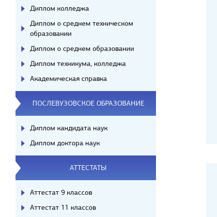
Диплом колледжа
Диплом о среднем техническом
образовании
Диплом о среднем образовании
Диплом техникума, колледжа
Академическая справка
ПОСЛЕВУЗОВСКОЕ ОБРАЗОВАНИЕ
Диплом кандидата наук
Диплом доктора наук
АТТЕСТАТЫ
Аттестат 9 классов
Аттестат 11 классов