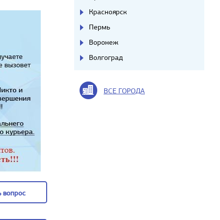
Красноярск
Пермь
Воронеж
Волгоград
ВСЕ ГОРОДА
 вопрос
 вопрос