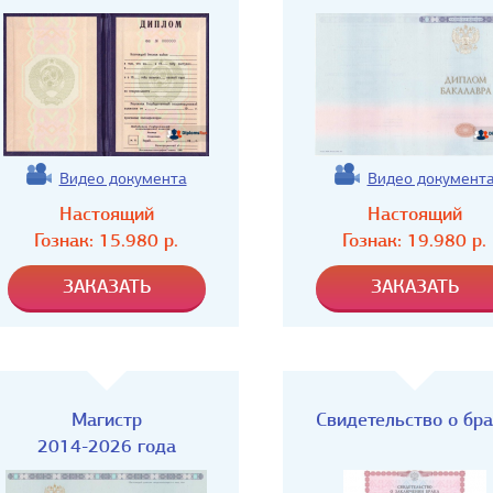
Видео документа
Видео документ
Настоящий
Настоящий
Гознак:
15.980
р.
Гознак:
19.980
р.
Магистр
Свидетельство о бр
2014-2026 года