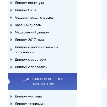
Диплом института
Диплом ВУЗа
Академическая справка
Красный диплом
Медицинский диплом
Диплом 2017 года
Диплом о дополнительном
образовании
Диплом с реестром
Диплом с проводкой
ДИПЛОМЫ СРЕДНЕСПЕЦ.
ОБРАЗОВАНИЯ
Диплом училища
Диплом техникума