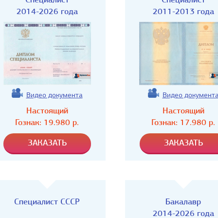
2014-2026 года
2011-2013 года
Видео документа
Видео документ
Настоящий
Настоящий
Гознак:
19.980
р.
Гознак:
17.980
р.
Специалист СССР
Бакалавр
2014-2026 года