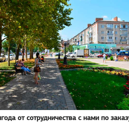
года от сотрудничества с нами по зака