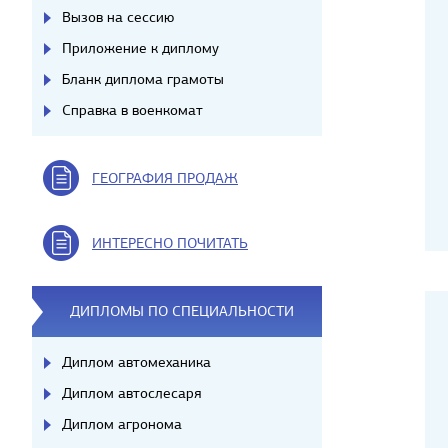
Вызов на сессию
Приложение к диплому
Бланк диплома грамоты
Справка в военкомат
ГЕОГРАФИЯ ПРОДАЖ
ИНТЕРЕСНО ПОЧИТАТЬ
ДИПЛОМЫ ПО СПЕЦИАЛЬНОСТИ
Диплом автомеханика
Диплом автослесаря
Диплом агронома