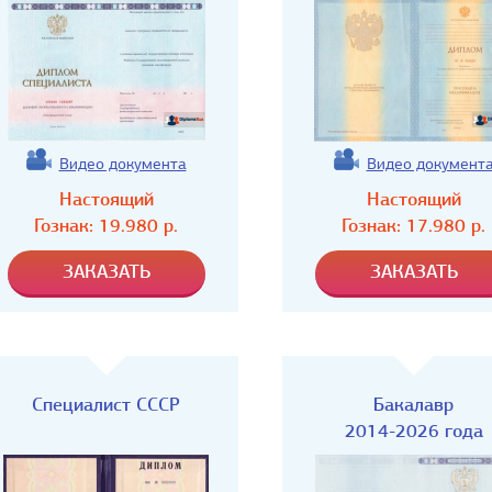
Видео документа
Видео документ
Настоящий
Настоящий
Гознак:
19.980
р.
Гознак:
17.980
р.
Специалист СССР
Бакалавр
2014-2026 года