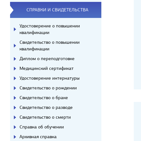
СПРАВКИ И СВИДЕТЕЛЬСТВА
Удостоверение о повышении
квалификации
Свидетельство о повышении
квалификации
Диплом о переподготовке
Медицинский сертификат
Удостоверение интернатуры
Свидетельство о рождении
Свидетельство о браке
Свидетельство о разводе
Свидетельство о смерти
Справка об обучении
Архивная справка