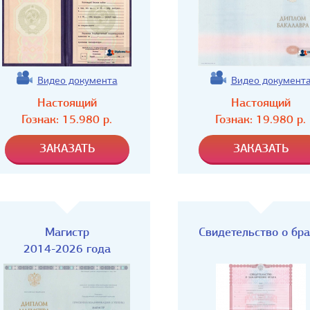
Видео документа
Видео документ
Настоящий
Настоящий
Гознак:
15.980
р.
Гознак:
19.980
р.
Магистр
Свидетельство о бр
2014-2026 года