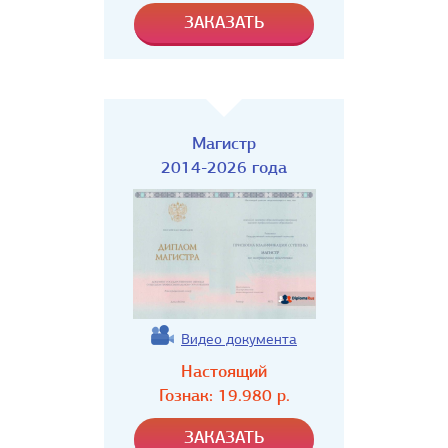
Магистр
2014-2026 года
Видео документа
Настоящий
Гознак:
19.980
р.