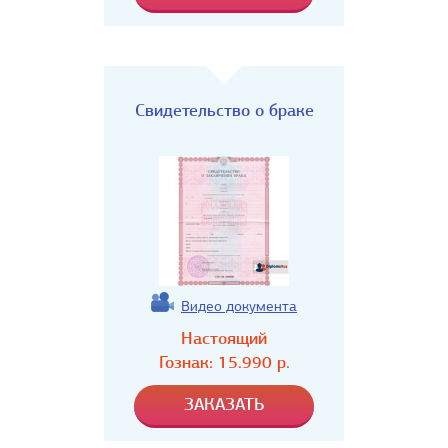
Свидетельство о браке
Видео документа
Настоящий
Гознак:
15.990
р.