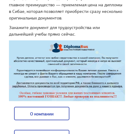
главное преимущество — приемлемая цена на дипломы
в Сибае, которая позволяет приобрести сразу несколько
оригинальных документов.
Закажите документ для трудоустройства или
дальнейшей учебы прямо сейчас.
О компании
О компании