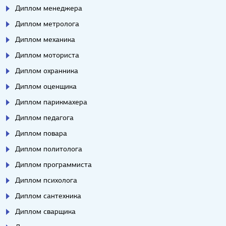
Диплом менеджера
Диплом метролога
Диплом механика
Диплом моториста
Диплом охранника
Диплом оценщика
Диплом парикмахера
Диплом педагога
Диплом повара
Диплом политолога
Диплом программиста
Диплом психолога
Диплом сантехника
Диплом сварщика