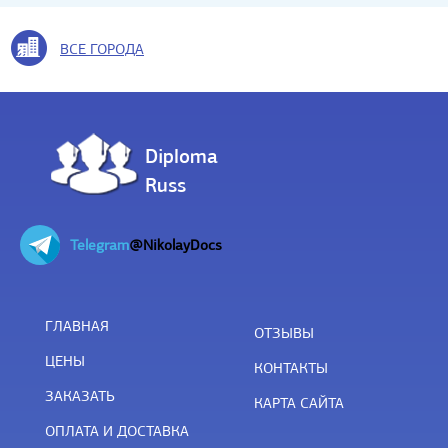
ВСЕ ГОРОДА
Diploma
Russ
Telegram
@NikolayDocs
ГЛАВНАЯ
ОТЗЫВЫ
ЦЕНЫ
КОНТАКТЫ
ЗАКАЗАТЬ
КАРТА САЙТА
ОПЛАТА И ДОСТАВКА