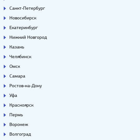
Санкт-Петербург
Новосибирск
Екатеринбург
Нижний Новгород
Казань
Челябинск
Омск
Самара
Ростов-на-Дону
Уфа
Красноярск
Пермь
Воронеж
Волгоград