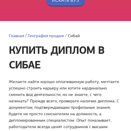
Главная
/
География продаж
/
Сибай
КУПИТЬ ДИПЛОМ В
СИБАЕ
Желаете найти хорошо оплачиваемую работу, мечтаете
успешно строить карьеру или хотите кардинально
сменить вид деятельности, но не знаете, с чего
начинать? Прежде всего, проверьте наличие диплома. С
документом, подтверждающим профильные знания,
будете не просто соискателем на должность, а
дипломированным специалистом. Опыт показывает,
работодатели всегда ценят сотрудников с высшим