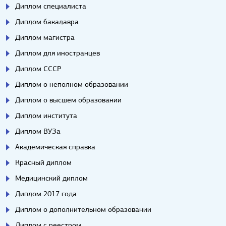
Диплом специалиста
Диплом бакалавра
Диплом магистра
Диплом для иностранцев
Диплом СССР
Диплом о неполном образовании
Диплом о высшем образовании
Диплом института
Диплом ВУЗа
Академическая справка
Красный диплом
Медицинский диплом
Диплом 2017 года
Диплом о дополнительном образовании
Диплом с реестром