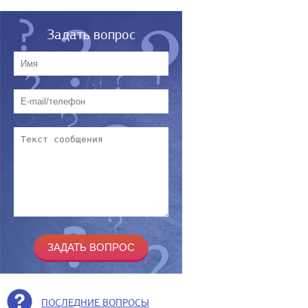
Задать вопрос
ПОСЛЕДНИЕ ВОПРОСЫ