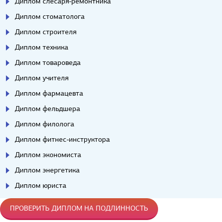
Диплом слесаря-ремонтника
Диплом стоматолога
Диплом строителя
Диплом техника
Диплом товароведа
Диплом учителя
Диплом фармацевта
Диплом фельдшера
Диплом филолога
Диплом фитнес-инструктора
Диплом экономиста
Диплом энергетика
Диплом юриста
ПРОВЕРИТЬ ДИПЛОМ НА ПОДЛИННОСТЬ