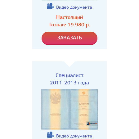
Видео документа
Настоящий
Гознак:
19.980
р.
Специалист
2011-2013 года
Видео документа