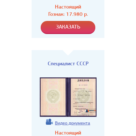
Настоящий
Гознак:
17.980
р.
Специалист СССР
Видео документа
Настоящий