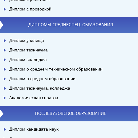
Диплом с проводкой
ДИПЛОМЫ СРЕДНЕСПЕЦ. ОБРАЗОВАНИЯ
Диплом училища
Диплом техникума
Диплом колледжа
Диплом о среднем техническом образовании
Диплом о среднем образовании
Диплом техникума, колледжа
Академическая справка
ПОСЛЕВУЗОВСКОЕ ОБРАЗОВАНИЕ
Диплом кандидата наук