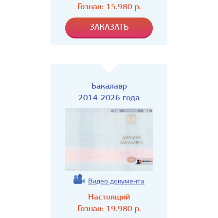
Гознак:
15.980
р.
Бакалавр
2014-2026 года
Видео документа
Настоящий
Гознак:
19.980
р.