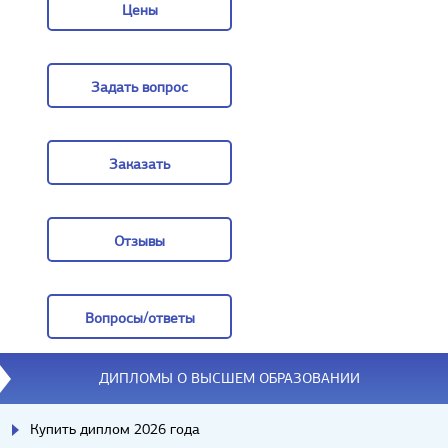
Цены
Цены
Задать вопрос
Задать вопрос
Заказать
Заказать
Отзывы
Отзывы
Вопросы/ответы
Вопросы/ответы
ДИПЛОМЫ О ВЫСШЕМ ОБРАЗОВАНИИ
Купить диплом 2026 года