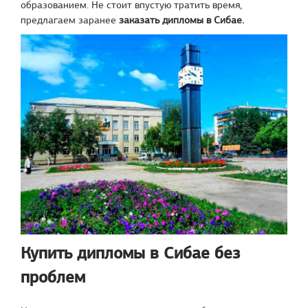
образованием. Не стоит впустую тратить время,
предлагаем заранее
заказать дипломы в Сибае.
Купить дипломы в Сибае без
проблем