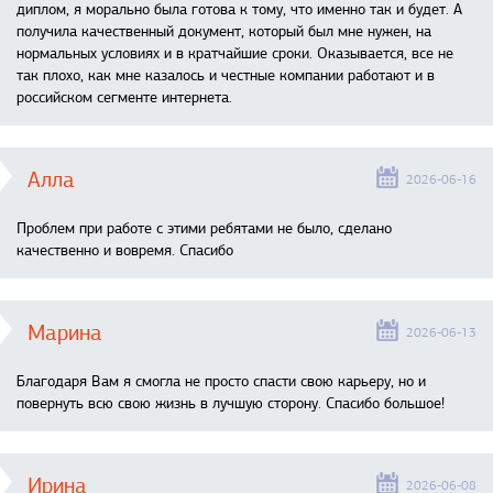
диплом, я морально была готова к тому, что именно так и будет. А
получила качественный документ, который был мне нужен, на
нормальных условиях и в кратчайшие сроки. Оказывается, все не
так плохо, как мне казалось и честные компании работают и в
российском сегменте интернета.
Алла
2026-06-16
Проблем при работе с этими ребятами не было, сделано
качественно и вовремя. Спасибо
Марина
2026-06-13
Благодаря Вам я смогла не просто спасти свою карьеру, но и
повернуть всю свою жизнь в лучшую сторону. Спасибо большое!
Ирина
2026-06-08