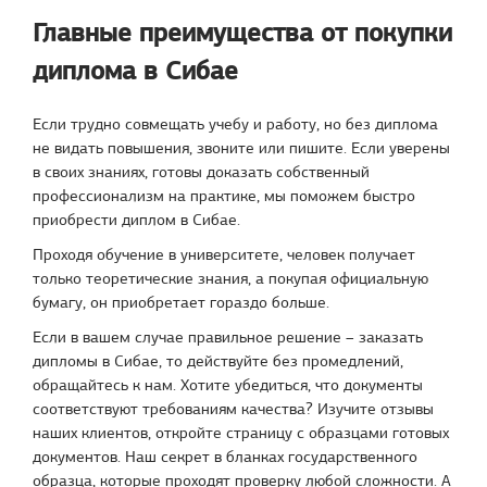
Главные преимущества от покупки
диплома в Сибае
Если трудно совмещать учебу и работу, но без диплома
не видать повышения, звоните или пишите. Если уверены
в своих знаниях, готовы доказать собственный
профессионализм на практике, мы поможем быстро
приобрести диплом в Сибае.
Проходя обучение в университете, человек получает
только теоретические знания, а покупая официальную
бумагу, он приобретает гораздо больше.
Если в вашем случае правильное решение – заказать
дипломы в Сибае, то действуйте без промедлений,
обращайтесь к нам. Хотите убедиться, что документы
соответствуют требованиям качества? Изучите отзывы
наших клиентов, откройте страницу с образцами готовых
документов. Наш секрет в бланках государственного
образца, которые проходят проверку любой сложности. А