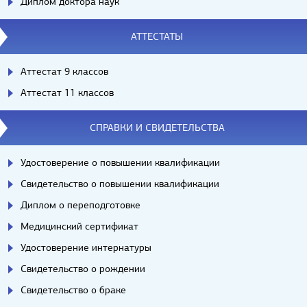
Диплом доктора наук
АТТЕСТАТЫ
Аттестат 9 классов
Аттестат 11 классов
СПРАВКИ И СВИДЕТЕЛЬСТВА
Удостоверение о повышении квалификации
Свидетельство о повышении квалификации
Диплом о переподготовке
Медицинский сертификат
Удостоверение интернатуры
Свидетельство о рождении
Свидетельство о браке