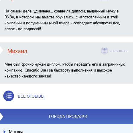
На самом деле, удивлена… сравнила диплом, выданный мужу в
ВУЗе, в котором мы вместе обучались, с изготовленным в этой
компании и полученным мной вчера - совпадает абсолютно все,
вплоть до подписей!
Михаил
2026-06-08
Мне был срочно нужен диплом, чтобы передать его в заграничную
компанию. Спасибо Вам за быстроту выполнения и высокое
качество каждого заказа!
ВСЕ ОТЗЫВЫ
ГОРОДА ПРОДАЖИ
Москва