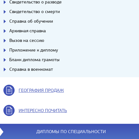
Свидетельство о разводе
Свидетельство о смерти
Справка об обучении
Архивная справка
Вызов на сессию
Приложение к диплому
Бланк диплома грамоты
Справка в военкомат
ГЕОГРАФИЯ ПРОДАЖ
ИНТЕРЕСНО ПОЧИТАТЬ
ДИПЛОМЫ ПО СПЕЦИАЛЬНОСТИ