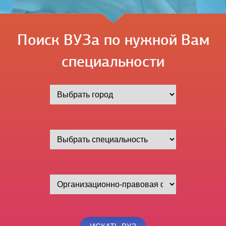
Поиск ВУЗа по нужной Вам
специальности