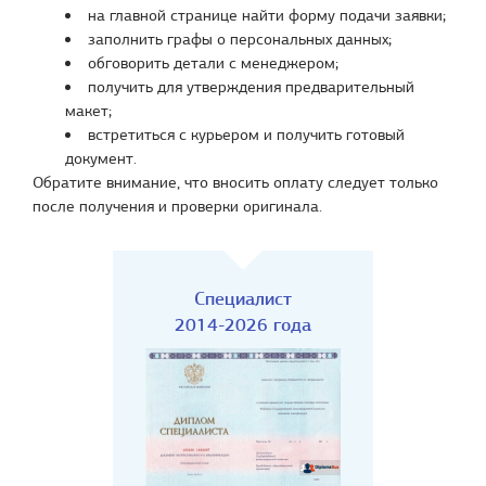
на главной странице найти форму подачи заявки;
заполнить графы о персональных данных;
обговорить детали с менеджером;
получить для утверждения предварительный
макет;
встретиться с курьером и получить готовый
документ.
Обратите внимание, что вносить оплату следует только
после получения и проверки оригинала.
Специалист
2014-2026 года