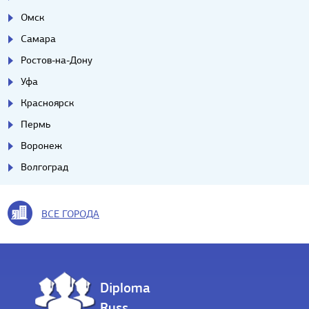
Омск
Самара
Ростов-на-Дону
Уфа
Красноярск
Пермь
Воронеж
Волгоград
ВСЕ ГОРОДА
Diploma
Russ