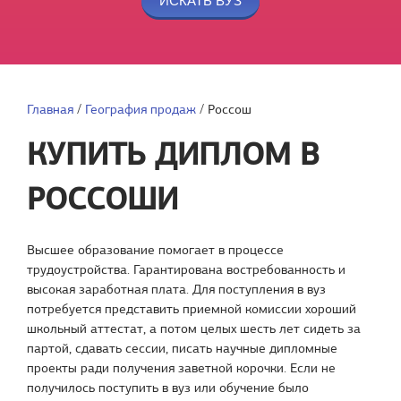
Главная
/
География продаж
/
Россош
КУПИТЬ ДИПЛОМ В
РОССОШИ
Высшее образование помогает в процессе
трудоустройства. Гарантирована востребованность и
высокая заработная плата. Для поступления в вуз
потребуется представить приемной комиссии хороший
школьный аттестат, а потом целых шесть лет сидеть за
партой, сдавать сессии, писать научные дипломные
проекты ради получения заветной корочки. Если не
получилось поступить в вуз или обучение было