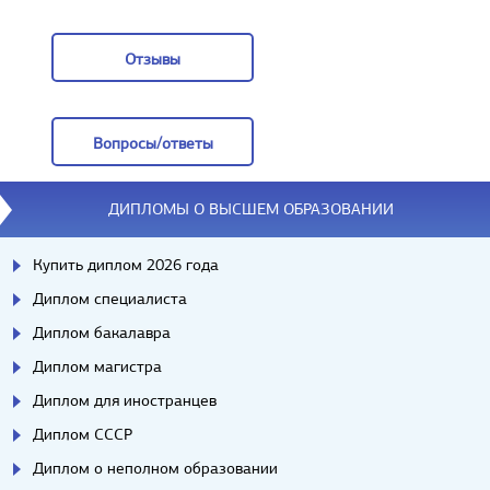
Заказать
Отзывы
Отзывы
Вопросы/ответы
Вопросы/ответы
ДИПЛОМЫ О ВЫСШЕМ ОБРАЗОВАНИИ
Купить диплом 2026 года
Диплом специалиста
Диплом бакалавра
Диплом магистра
Диплом для иностранцев
Диплом СССР
Диплом о неполном образовании