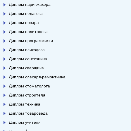
Диплом парикмахера
Диплом педагога
Диплом повара
Диплом политолога
Диплом программиста
Диплом психолога
Диплом сантехника
Диплом сварщика
Диплом слесаря-ремонтника
Диплом стоматолога
Диплом строителя
Диплом техника
Диплом товароведа
Диплом учителя