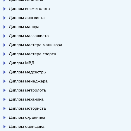
Диплом косметолога
Диплом лингвиста
Диплом маляра
Диплом массажиста
Диплом мастера маникюра
Диплом мастера спорта
Диплом МВД
Диплом медсестры
Диплом менеджера
Диплом метролога
Диплом механика
Диплом моториста
Диплом охранника
Диплом оценщика