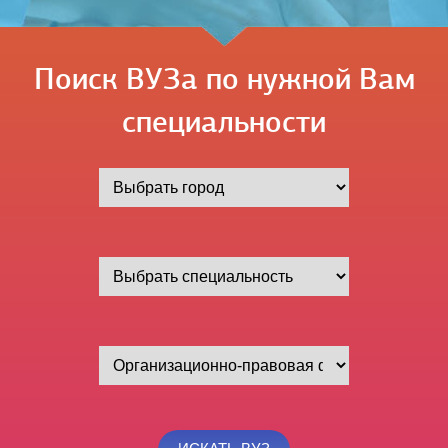
Поиск ВУЗа по нужной Вам
специальности