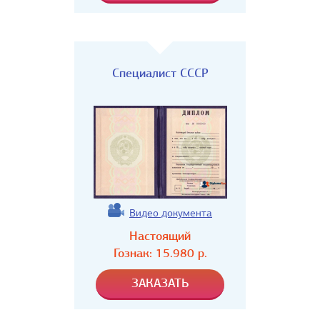
Специалист СССР
Видео документа
Настоящий
Гознак:
15.980
р.