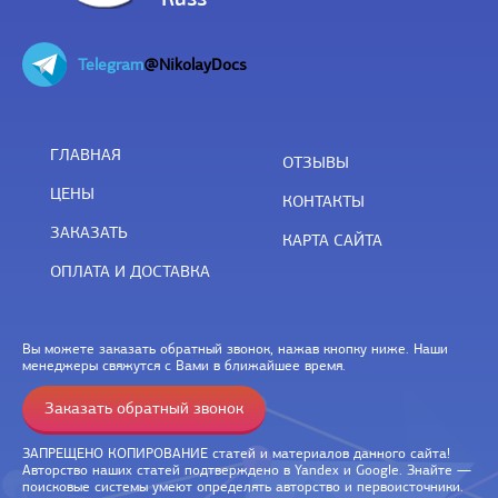
Telegram
@NikolayDocs
ГЛАВНАЯ
ОТЗЫВЫ
ЦЕНЫ
КОНТАКТЫ
ЗАКАЗАТЬ
КАРТА САЙТА
ОПЛАТА И ДОСТАВКА
Вы можете заказать обратный звонок, нажав кнопку ниже. Наши
менеджеры свяжутся с Вами в ближайшее время.
Заказать обратный звонок
ЗАПРЕЩЕНО КОПИРОВАНИЕ статей и материалов данного сайта!
Авторство наших статей подтверждено в Yandex и Google. Знайте —
поисковые системы умеют определять авторство и первоисточники.