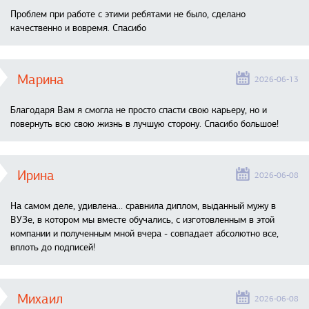
Проблем при работе с этими ребятами не было, сделано
качественно и вовремя. Спасибо
Марина
2026-06-13
Благодаря Вам я смогла не просто спасти свою карьеру, но и
повернуть всю свою жизнь в лучшую сторону. Спасибо большое!
Ирина
2026-06-08
На самом деле, удивлена… сравнила диплом, выданный мужу в
ВУЗе, в котором мы вместе обучались, с изготовленным в этой
компании и полученным мной вчера - совпадает абсолютно все,
вплоть до подписей!
Михаил
2026-06-08