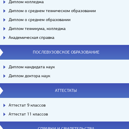
Диплом колледжа
Диплом о среднем техническом образовании
Диплом о среднем образовании
Диплом техникума, колледжа
Академическая справка
ПОСЛЕВУЗОВСКОЕ ОБРАЗОВАНИЕ
Диплом кандидата наук
Диплом доктора наук
АТТЕСТАТЫ
Аттестат 9 классов
Аттестат 11 классов
СПРАВКИ И СВИДЕТЕЛЬСТВА