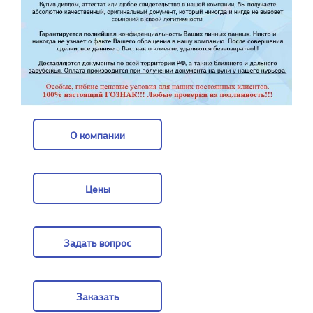
О компании
О компании
Цены
Цены
Задать вопрос
Задать вопрос
Заказать