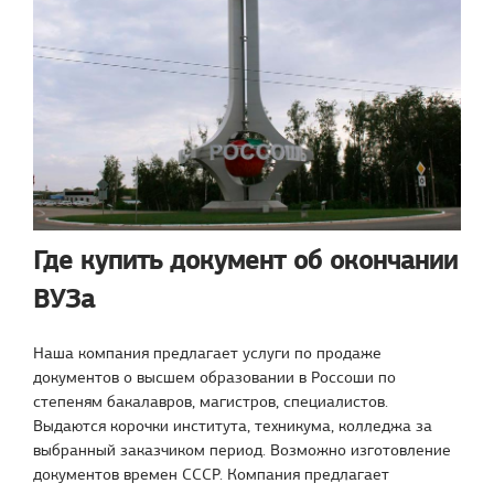
Где купить документ об окончании
ВУЗа
Наша компания предлагает услуги по продаже
документов о высшем образовании в Россоши по
степеням бакалавров, магистров, специалистов.
Выдаются корочки института, техникума, колледжа за
выбранный заказчиком период. Возможно изготовление
документов времен СССР. Компания предлагает