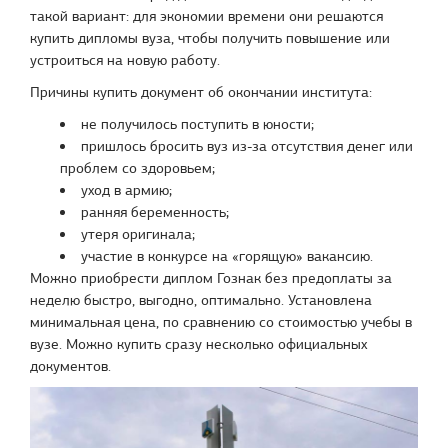
такой вариант: для экономии времени они решаются
купить дипломы вуза, чтобы получить повышение или
устроиться на новую работу.
Причины купить документ об окончании института:
не получилось поступить в юности;
пришлось бросить вуз из-за отсутствия денег или
проблем со здоровьем;
уход в армию;
ранняя беременность;
утеря оригинала;
участие в конкурсе на «горящую» вакансию.
Можно приобрести диплом Гознак без предоплаты за
неделю быстро, выгодно, оптимально. Установлена
минимальная цена, по сравнению со стоимостью учебы в
вузе. Можно купить сразу несколько официальных
документов.