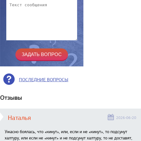
ПОСЛЕДНИЕ ВОПРОСЫ
Отзывы
Наталья
2026-06-20
Ужасно боялась, что «кинут», или, если и не «кинут», то подсунут
халтуру, или если не «кинут» и не подсунут халтуру, то не доставят,