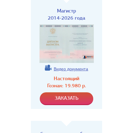
Магистр
2014-2026 года
Видео документа
Настоящий
Гознак:
19.980
р.