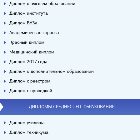
Диплом о высшем образовании
Диплом института
Диплом ВУЗа
Академическая справка
Красный диплом
Медицинский диплом
Диплом 2017 года
Диплом о дополнительном образовании
Диплом с реестром
Диплом с проводкой
ДИПЛОМЫ СРЕДНЕСПЕЦ. ОБРАЗОВАНИЯ
Диплом училища
Диплом техникума