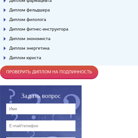
Диплом фармацевта
Диплом фельдшера
Диплом филолога
Диплом фитнес-инструктора
Диплом экономиста
Диплом энергетика
Диплом юриста
ПРОВЕРИТЬ ДИПЛОМ НА ПОДЛИННОСТЬ
Задать вопрос