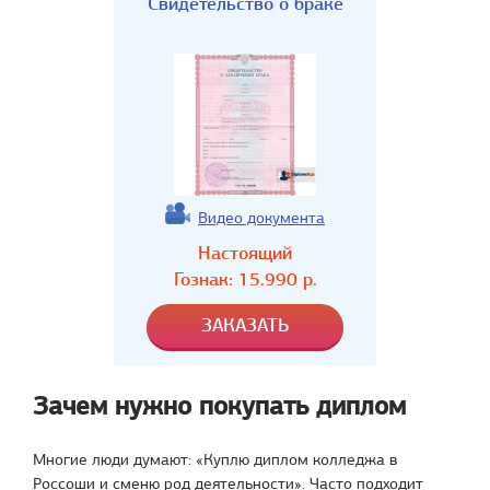
Свидетельство о браке
Видео документа
Настоящий
Гознак:
15.990
р.
Зачем нужно покупать диплом
Многие люди думают: «Куплю диплом колледжа в
Россоши и сменю род деятельности». Часто подходит