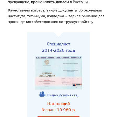
прекращено, проще купить диплом в Россоши.
Качественно изготовленные документы об окончании
института, техникума, колледжа – верное решение для
прохождения собеседования по трудоустройству.
Специалист
2014-2026 года
Видео документа
Настоящий
Гознак:
19.980
р.