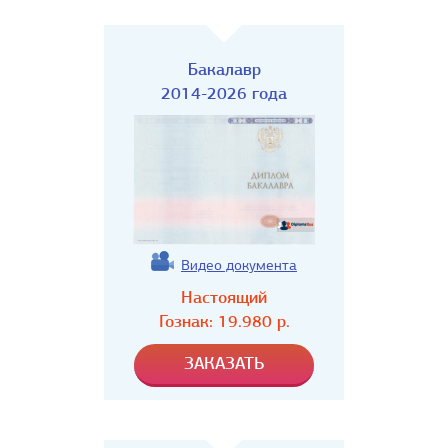
Бакалавр
2014-2026 года
Видео документа
Настоящий
Гознак:
19.980
р.