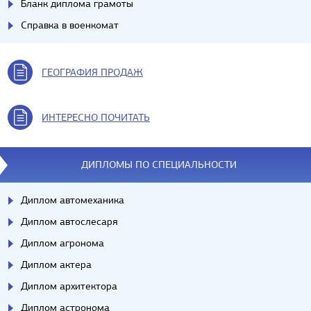
Бланк диплома грамоты
Справка в военкомат
ГЕОГРАФИЯ ПРОДАЖ
ИНТЕРЕСНО ПОЧИТАТЬ
ДИПЛОМЫ ПО СПЕЦИАЛЬНОСТИ
Диплом автомеханика
Диплом автослесаря
Диплом агронома
Диплом актера
Диплом архитектора
Диплом астронома