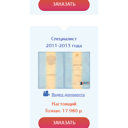
Специалист
2011-2013 года
Видео документа
Настоящий
Гознак:
17.980
р.