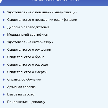
Удостоверение о повышении квалификации
Свидетельство о повышении квалификации
Диплом о переподготовке
Медицинский сертификат
Удостоверение интернатуры
Свидетельство о рождении
Свидетельство о браке
Свидетельство о разводе
Свидетельство о смерти
Справка об обучении
Архивная справка
Вызов на сессию
Приложение к диплому