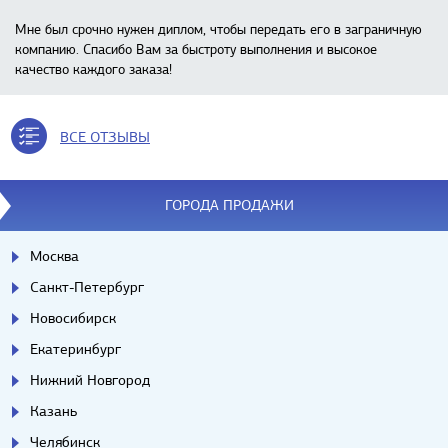
Мне был срочно нужен диплом, чтобы передать его в заграничную
компанию. Спасибо Вам за быстроту выполнения и высокое
качество каждого заказа!
ВСЕ ОТЗЫВЫ
ГОРОДА ПРОДАЖИ
Москва
Санкт-Петербург
Новосибирск
Екатеринбург
Нижний Новгород
Казань
Челябинск