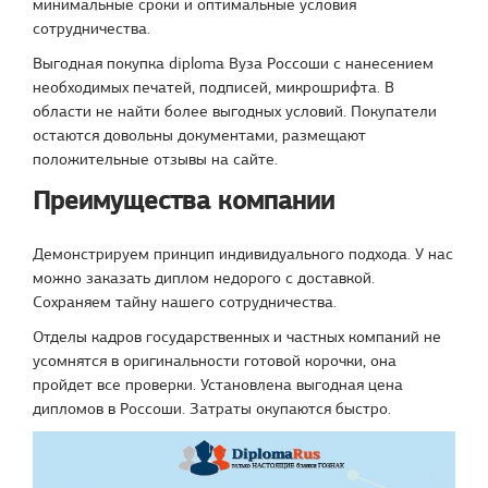
минимальные сроки и оптимальные условия
сотрудничества.
Выгодная покупка diploma Вуза Россоши с нанесением
необходимых печатей, подписей, микрошрифта. В
области не найти более выгодных условий. Покупатели
остаются довольны документами, размещают
положительные отзывы на сайте.
Преимущества компании
Демонстрируем принцип индивидуального подхода. У нас
можно заказать диплом недорого с доставкой.
Сохраняем тайну нашего сотрудничества.
Отделы кадров государственных и частных компаний не
усомнятся в оригинальности готовой корочки, она
пройдет все проверки. Установлена выгодная цена
дипломов в Россоши. Затраты окупаются быстро.