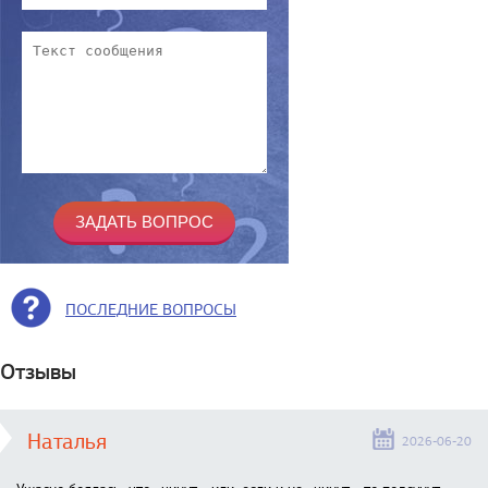
ПОСЛЕДНИЕ ВОПРОСЫ
Отзывы
Наталья
2026-06-20