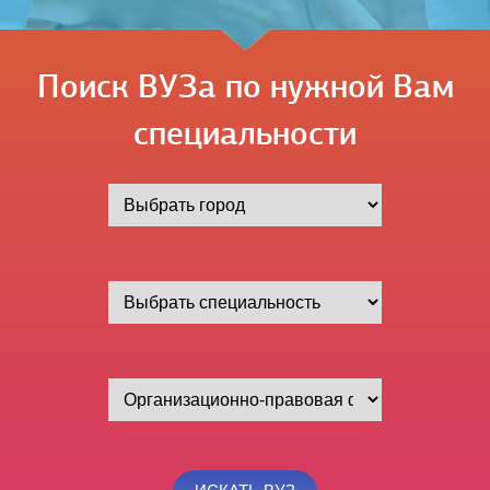
Поиск ВУЗа по нужной Вам
специальности