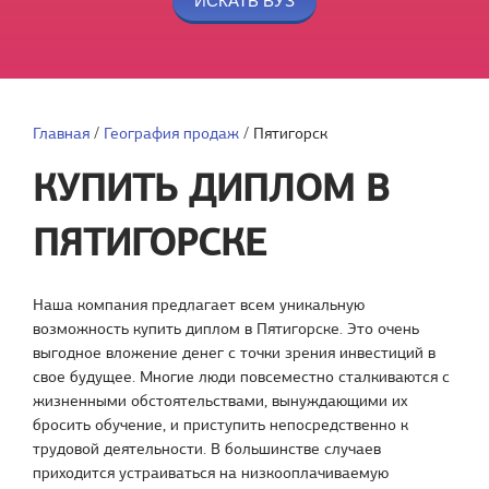
Главная
/
География продаж
/
Пятигорск
КУПИТЬ ДИПЛОМ В
ПЯТИГОРСКЕ
Наша компания предлагает всем уникальную
возможность купить диплом в Пятигорске. Это очень
выгодное вложение денег с точки зрения инвестиций в
свое будущее. Многие люди повсеместно сталкиваются с
жизненными обстоятельствами, вынуждающими их
бросить обучение, и приступить непосредственно к
трудовой деятельности. В большинстве случаев
приходится устраиваться на низкооплачиваемую