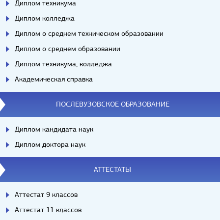
Диплом техникума
Диплом колледжа
Диплом о среднем техническом образовании
Диплом о среднем образовании
Диплом техникума, колледжа
Академическая справка
ПОСЛЕВУЗОВСКОЕ ОБРАЗОВАНИЕ
Диплом кандидата наук
Диплом доктора наук
АТТЕСТАТЫ
Аттестат 9 классов
Аттестат 11 классов