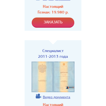
Настоящий
Гознак:
19.980
р.
Специалист
2011-2013 года
Видео документа
Настоящий