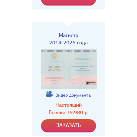
Магистр
2014-2026 года
Видео документа
Настоящий
Гознак:
19.980
р.