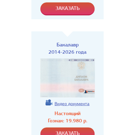
Бакалавр
2014-2026 года
Видео документа
Настоящий
Гознак:
19.980
р.