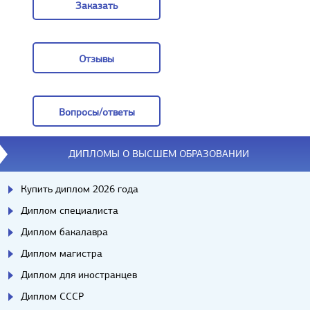
Заказать
Заказать
Отзывы
Отзывы
Вопросы/ответы
Вопросы/ответы
ДИПЛОМЫ О ВЫСШЕМ ОБРАЗОВАНИИ
Купить диплом 2026 года
Диплом специалиста
Диплом бакалавра
Диплом магистра
Диплом для иностранцев
Диплом СССР