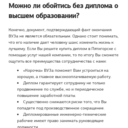
Можно ли обойтись без диплома о
высшем образовании?
Конечно, документ, подтверждающий факт окончания
ВУЗа не является обязательным. Однако стоит понимать,
что его наличие дает человеку шанс изменить жизнь к
лучшему. Если Вы решите купить диплом в Пятигорске с
помощью услуг нашей компании, то по итогу Вы сможете
ощутить все преимущества сотрудничества с нами:
«Корочка» ВУЗа поможет Вам устроиться на
хорошую, а главное высокооплачиваемую работу.
Диплом гарантирует сотруднику не только
продвижение по службе, но и периодическое
повышение заработной платы.
Существенно снижаются риски того, что Вы
попадете под производственное сокращение.
Дипломированные инженерно-технические
рабочие имеют право занимать руководящие
должности.