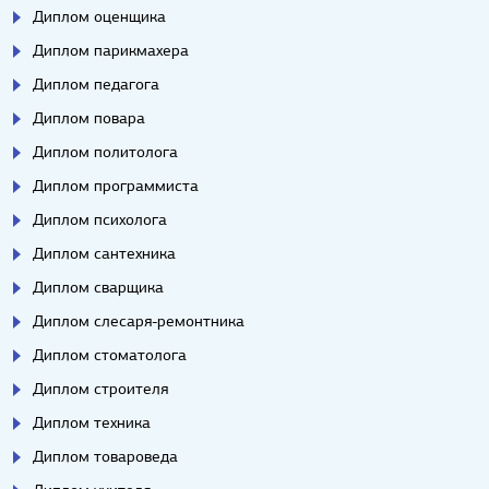
Диплом оценщика
Диплом парикмахера
Диплом педагога
Диплом повара
Диплом политолога
Диплом программиста
Диплом психолога
Диплом сантехника
Диплом сварщика
Диплом слесаря-ремонтника
Диплом стоматолога
Диплом строителя
Диплом техника
Диплом товароведа