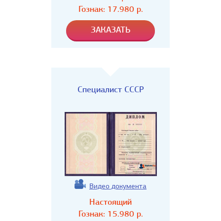
Гознак:
17.980
р.
Специалист СССР
Видео документа
Настоящий
Гознак:
15.980
р.