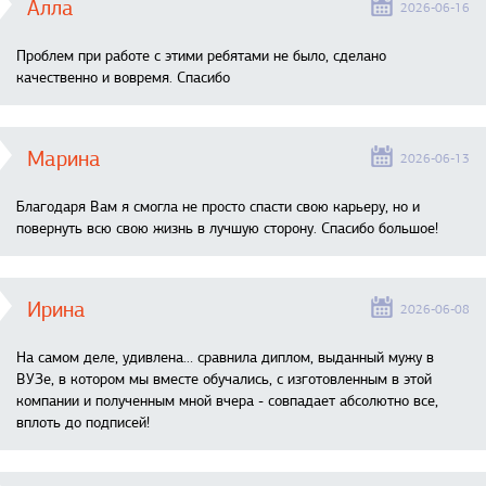
Алла
2026-06-16
Проблем при работе с этими ребятами не было, сделано
качественно и вовремя. Спасибо
Марина
2026-06-13
Благодаря Вам я смогла не просто спасти свою карьеру, но и
повернуть всю свою жизнь в лучшую сторону. Спасибо большое!
Ирина
2026-06-08
На самом деле, удивлена… сравнила диплом, выданный мужу в
ВУЗе, в котором мы вместе обучались, с изготовленным в этой
компании и полученным мной вчера - совпадает абсолютно все,
вплоть до подписей!