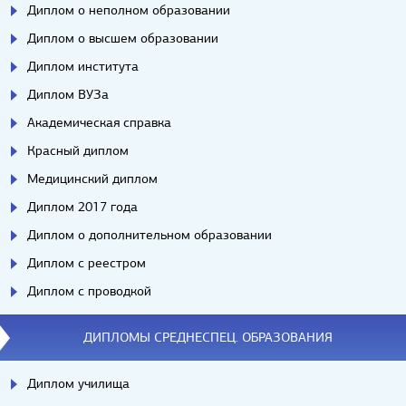
Диплом о неполном образовании
Диплом о высшем образовании
Диплом института
Диплом ВУЗа
Академическая справка
Красный диплом
Медицинский диплом
Диплом 2017 года
Диплом о дополнительном образовании
Диплом с реестром
Диплом с проводкой
ДИПЛОМЫ СРЕДНЕСПЕЦ. ОБРАЗОВАНИЯ
Диплом училища