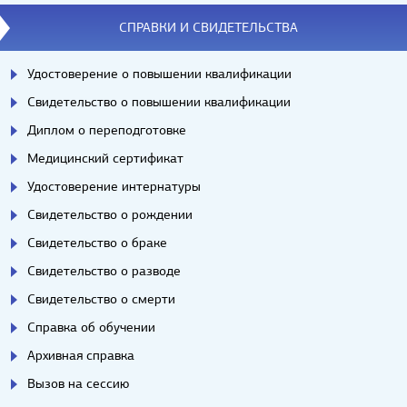
СПРАВКИ И СВИДЕТЕЛЬСТВА
Удостоверение о повышении квалификации
Свидетельство о повышении квалификации
Диплом о переподготовке
Медицинский сертификат
Удостоверение интернатуры
Свидетельство о рождении
Свидетельство о браке
Свидетельство о разводе
Свидетельство о смерти
Справка об обучении
Архивная справка
Вызов на сессию