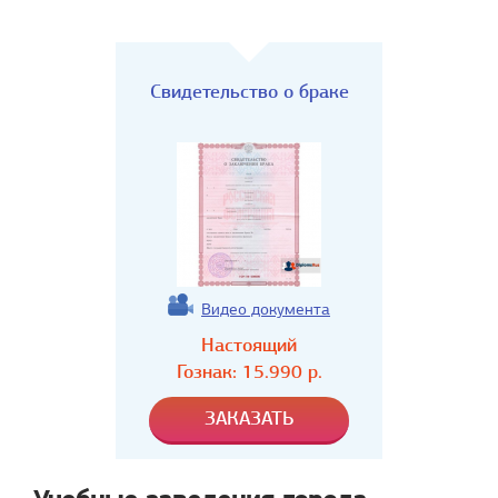
Свидетельство о браке
Видео документа
Настоящий
Гознак:
15.990
р.