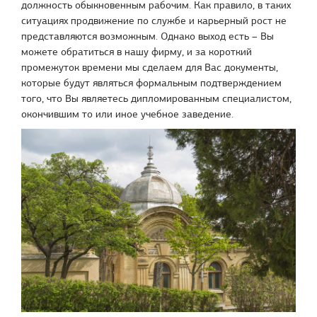
должность обыкновенным рабочим. Как правило, в таких
ситуациях продвижение по службе и карьерный рост не
представляются возможным. Однако выход есть – Вы
можете обратиться в нашу фирму, и за короткий
промежуток времени мы сделаем для Вас документы,
которые будут являться формальным подтверждением
того, что Вы являетесь дипломированным специалистом,
окончившим то или иное учебное заведение.