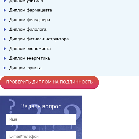
Диплом учителя
Диплом фармацевта
Диплом фельдшера
Диплом филолога
Диплом фитнес-инструктора
Диплом экономиста
Диплом энергетика
Диплом юриста
ПРОВЕРИТЬ ДИПЛОМ НА ПОДЛИННОСТЬ
Задать вопрос