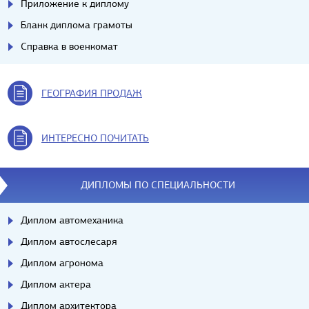
Приложение к диплому
Бланк диплома грамоты
Справка в военкомат
ГЕОГРАФИЯ ПРОДАЖ
ИНТЕРЕСНО ПОЧИТАТЬ
ДИПЛОМЫ ПО СПЕЦИАЛЬНОСТИ
Диплом автомеханика
Диплом автослесаря
Диплом агронома
Диплом актера
Диплом архитектора