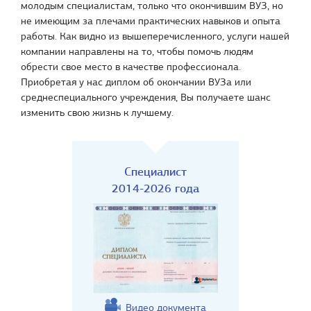
молодым специалистам, только что окончившим ВУЗ, но
не имеющим за плечами практических навыков и опыта
работы. Как видно из вышеперечисленного, услуги нашей
компании направлены на то, чтобы помочь людям
обрести свое место в качестве профессионала.
Приобретая у нас диплом об окончании ВУЗа или
среднеспециального учреждения, Вы получаете шанс
изменить свою жизнь к лучшему.
Специалист
2014-2026 года
Видео документа