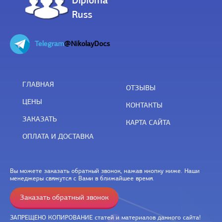
Diploma
Russ
Telegram
@NikolayDocs
ГЛАВНАЯ
ОТЗЫВЫ
ЦЕНЫ
КОНТАКТЫ
ЗАКАЗАТЬ
КАРТА САЙТА
ОПЛАТА И ДОСТАВКА
Вы можете заказать обратный звонок, нажав кнопку ниже. Наши
менеджеры свяжутся с Вами в ближайшее время.
Заказать обратный звонок
ЗАПРЕЩЕНО КОПИРОВАНИЕ статей и материалов данного сайта!