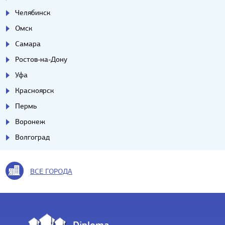
Челябинск
Омск
Самара
Ростов-на-Дону
Уфа
Красноярск
Пермь
Воронеж
Волгоград
ВСЕ ГОРОДА