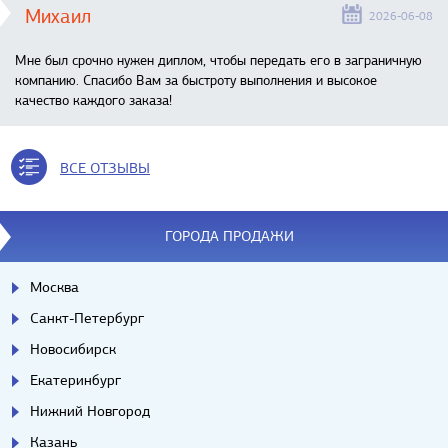
Михаил
2026-06-08
Мне был срочно нужен диплом, чтобы передать его в заграничную
компанию. Спасибо Вам за быстроту выполнения и высокое
качество каждого заказа!
ВСЕ ОТЗЫВЫ
ГОРОДА ПРОДАЖИ
Москва
Санкт-Петербург
Новосибирск
Екатеринбург
Нижний Новгород
Казань