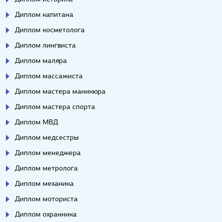
Диплом капитана
Диплом косметолога
Диплом лингвиста
Диплом маляра
Диплом массажиста
Диплом мастера маникюра
Диплом мастера спорта
Диплом МВД
Диплом медсестры
Диплом менеджера
Диплом метролога
Диплом механика
Диплом моториста
Диплом охранника