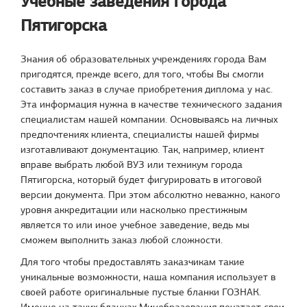
Учебные заведения города
Пятигорска
Знания об образовательных учреждениях города Вам
пригодятся, прежде всего, для того, чтобы Вы смогли
составить заказ в случае приобретения диплома у нас.
Эта информация нужна в качестве технического задания
специалистам нашей компании. Основываясь на личных
предпочтениях клиента, специалисты нашей фирмы
изготавливают документацию. Так, например, клиент
вправе выбрать любой ВУЗ или техникум города
Пятигорска, который будет фигурировать в итоговой
версии документа. При этом абсолютно неважно, какого
уровня аккредитации или насколько престижным
является то или иное учебное заведение, ведь мы
сможем выполнить заказ любой сложности.
Для того чтобы предоставлять заказчикам такие
уникальные возможности, наша компания использует в
своей работе оригинальные пустые бланки ГОЗНАК.
Именно на таких бланках Минобразования печатает свои