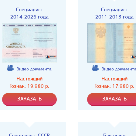
Специалист
Специалист
2014-2026 года
2011-2013 года
Видео документа
Видео документ
Настоящий
Настоящий
Гознак:
19.980
р.
Гознак:
17.980
р.
Специалист СССР
Бакалавр