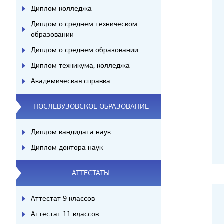
Диплом колледжа
Диплом о среднем техническом
образовании
Диплом о среднем образовании
Диплом техникума, колледжа
Академическая справка
ПОСЛЕВУЗОВСКОЕ ОБРАЗОВАНИЕ
Диплом кандидата наук
Диплом доктора наук
АТТЕСТАТЫ
Аттестат 9 классов
Аттестат 11 классов