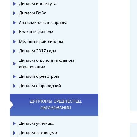
Диплом института
Диплом ВУЗа
Академическая справка
Красный диплом
Медицинский диплом
Диплом 2017 года
Диплом о дополнительном
образовании
Диплом с реестром
Диплом с проводкой
ДИПЛОМЫ СРЕДНЕСПЕЦ.
ОБРАЗОВАНИЯ
Диплом училища
Диплом техникума