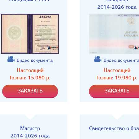
2014-2026 года
Видео документа
Видео документ
Настоящий
Настоящий
Гознак:
15.980
р.
Гознак:
19.980
р.
Магистр
Свидетельство о бр
2014-2026 года