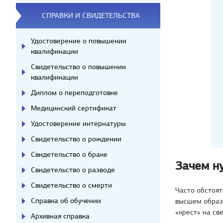
СПРАВКИ И СВИДЕТЕЛЬСТВА
Удостоверение о повышении
квалификации
Свидетельство о повышении
квалификации
Диплом о переподготовке
Медицинский сертификат
Удостоверение интернатуры
Свидетельство о рождении
Свидетельство о браке
Зачем н
Свидетельство о разводе
Свидетельство о смерти
Часто обстоят
Справка об обучении
высшем образо
«крест» на св
Архивная справка