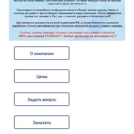
О компании
О компании
Цены
Цены
Задать вопрос
Задать вопрос
Заказать