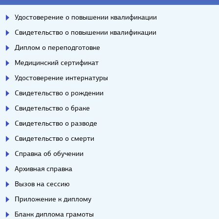
Удостоверение о повышении квалификации
Свидетельство о повышении квалификации
Диплом о переподготовке
Медицинский сертификат
Удостоверение интернатуры
Свидетельство о рождении
Свидетельство о браке
Свидетельство о разводе
Свидетельство о смерти
Справка об обучении
Архивная справка
Вызов на сессию
Приложение к диплому
Бланк диплома грамоты