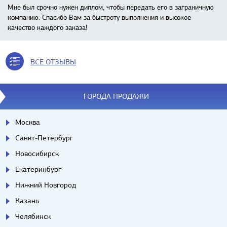
Мне был срочно нужен диплом, чтобы передать его в заграничную
компанию. Спасибо Вам за быстроту выполнения и высокое
качество каждого заказа!
ВСЕ ОТЗЫВЫ
ГОРОДА ПРОДАЖИ
Москва
Санкт-Петербург
Новосибирск
Екатеринбург
Нижний Новгород
Казань
Челябинск