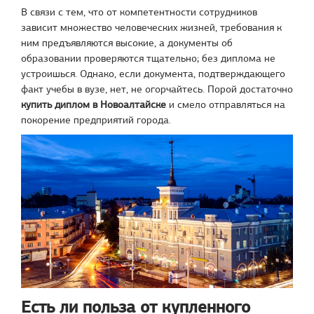
В связи с тем, что от компетентности сотрудников
зависит множество человеческих жизней, требования к
ним предъявляются высокие, а документы об
образовании проверяются тщательно; без диплома не
устроишься. Однако, если документа, подтверждающего
факт учебы в вузе, нет, не огорчайтесь. Порой достаточно
купить диплом в Новоалтайске
и смело отправляться на
покорение предприятий города.
Есть ли польза от купленного