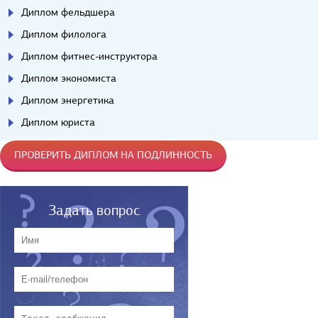
Диплом фельдшера
Диплом филолога
Диплом фитнес-инструктора
Диплом экономиста
Диплом энергетика
Диплом юриста
ПРОВЕРИТЬ ДИПЛОМ НА ПОДЛИННОСТЬ
Задать вопрос