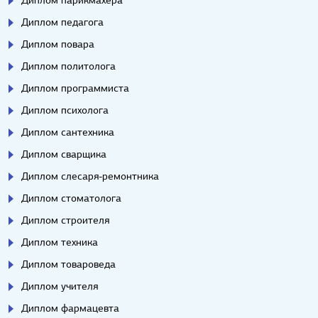
Диплом педагога
Диплом повара
Диплом политолога
Диплом программиста
Диплом психолога
Диплом сантехника
Диплом сварщика
Диплом слесаря-ремонтника
Диплом стоматолога
Диплом строителя
Диплом техника
Диплом товароведа
Диплом учителя
Диплом фармацевта