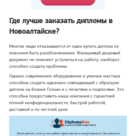
Где лучше заказать дипломы в
Новоалтайске?
Многие люди отказываются от идеи купить диплом из
опасения быть разоблаченными. Фальшивый дешевый
документ не поможет устроиться на работу, наоборот,
способен создать проблемы.
Однако современное оборудование и умелые мастера
способны создать идеально совпадающий с образцом
диплом на бланке Гознак и с печатями и подписями. Это
способна предоставить наша компания с гарантией
полной конфиденциальности, быстрой работой,
доставкой и по честной цене.