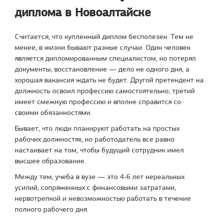
диплома в Новоалтайске
Считается, что купленный диплом бесполезен. Тем не
менее, в жизни бывают разные случаи. Один человек
является дипломированным специалистом, но потерял
документы, восстановление — дело не одного дня, а
хорошая вакансия ждать не будет. Другой претендент на
должность освоил профессию самостоятельно, третий
имеет смежную профессию и вполне справится со
своими обязанностями.
Бывает, что люди планируют работать на простых
рабочих должностях, но работодатель все равно
настаивает на том, чтобы будущий сотрудник имел
высшее образование.
Между тем, учеба в вузе — это 4-6 лет нереальных
усилий, сопряженных с финансовыми затратами,
нервотрепкой и невозможностью работать в течение
полного рабочего дня.