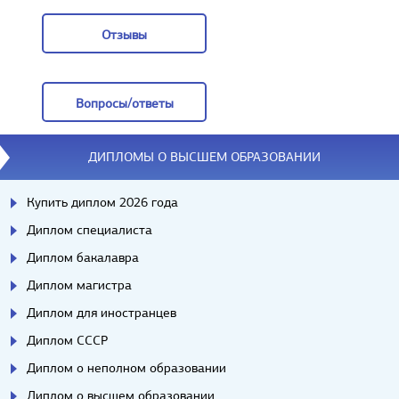
Заказать
Отзывы
Отзывы
Вопросы/ответы
Вопросы/ответы
ДИПЛОМЫ О ВЫСШЕМ ОБРАЗОВАНИИ
Купить диплом 2026 года
Диплом специалиста
Диплом бакалавра
Диплом магистра
Диплом для иностранцев
Диплом СССР
Диплом о неполном образовании
Диплом о высшем образовании