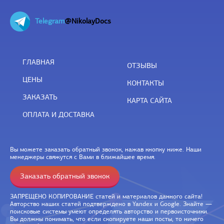
Telegram
@NikolayDocs
ГЛАВНАЯ
ОТЗЫВЫ
ЦЕНЫ
КОНТАКТЫ
ЗАКАЗАТЬ
КАРТА САЙТА
ОПЛАТА И ДОСТАВКА
Вы можете заказать обратный звонок, нажав кнопку ниже. Наши
менеджеры свяжутся с Вами в ближайшее время.
Заказать обратный звонок
ЗАПРЕЩЕНО КОПИРОВАНИЕ статей и материалов данного сайта!
Авторство наших статей подтверждено в Yandex и Google. Знайте —
поисковые системы умеют определять авторство и первоисточники.
Вы должны понимать, что если скопируете наши посты, то ничего