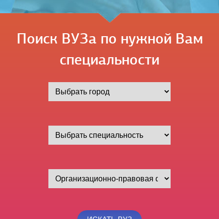
Поиск ВУЗа по нужной Вам
специальности