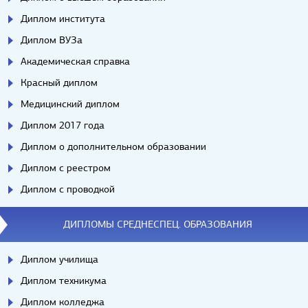
Диплом института
Диплом ВУЗа
Академическая справка
Красный диплом
Медицинский диплом
Диплом 2017 года
Диплом о дополнительном образовании
Диплом с реестром
Диплом с проводкой
ДИПЛОМЫ СРЕДНЕСПЕЦ. ОБРАЗОВАНИЯ
Диплом училища
Диплом техникума
Диплом колледжа