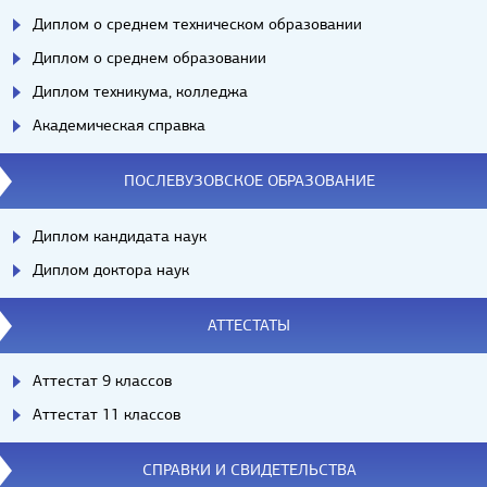
Диплом о среднем техническом образовании
Диплом о среднем образовании
Диплом техникума, колледжа
Академическая справка
ПОСЛЕВУЗОВСКОЕ ОБРАЗОВАНИЕ
Диплом кандидата наук
Диплом доктора наук
АТТЕСТАТЫ
Аттестат 9 классов
Аттестат 11 классов
СПРАВКИ И СВИДЕТЕЛЬСТВА