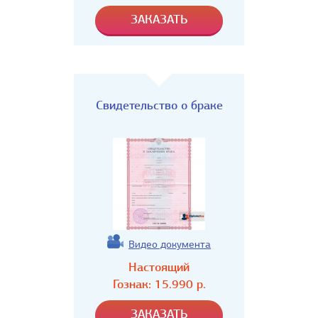
Свидетельство о браке
Видео документа
Настоящий
Гознак:
15.990
р.