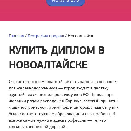
Главная
/
География продаж
/
Новоалтайск
КУПИТЬ ДИПЛОМ В
НОВОАЛТАЙСКЕ
Считается, что в Новоалтайске есть работа, в основном,
для железнодорожников — город входит в десятку
крупнейших железнодорожных узлов РФ. Правда, при
желании рядом расположен Барнаул, готовый принять и
машиностроителей, и химиков, и актеров, лишь бы у них
было соответствующее образование и опыт работы. И
все же самые нужные здесь профессии — те, что
связаны с железной дорогой.