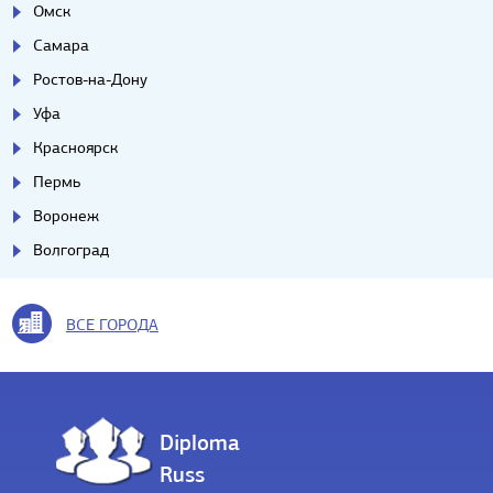
Омск
Самара
Ростов-на-Дону
Уфа
Красноярск
Пермь
Воронеж
Волгоград
ВСЕ ГОРОДА
Diploma
Russ