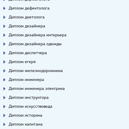
Диплом дефектолога
Диплом диетолога
Диплом дизайнера
Диплом дизайнера интерьера
Диплом дизайнера одежды
Диплом диспетчера
Диплом егеря
Диплом железнодорожника
Диплом инженера
Диплом инженера электрика
Диплом инструктора
Диплом искусствоведа
Диплом историка
Диплом капитана