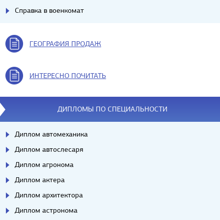
Справка в военкомат
ГЕОГРАФИЯ ПРОДАЖ
ИНТЕРЕСНО ПОЧИТАТЬ
ДИПЛОМЫ ПО СПЕЦИАЛЬНОСТИ
Диплом автомеханика
Диплом автослесаря
Диплом агронома
Диплом актера
Диплом архитектора
Диплом астронома