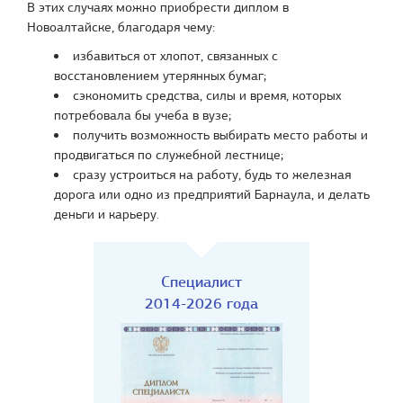
В этих случаях можно приобрести диплом в
Новоалтайске, благодаря чему:
избавиться от хлопот, связанных с
восстановлением утерянных бумаг;
сэкономить средства, силы и время, которых
потребовала бы учеба в вузе;
получить возможность выбирать место работы и
продвигаться по служебной лестнице;
сразу устроиться на работу, будь то железная
дорога или одно из предприятий Барнаула, и делать
деньги и карьеру.
Специалист
2014-2026 года