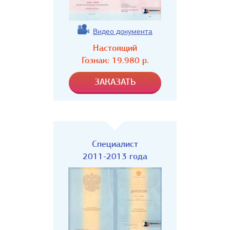
Видео документа
Настоящий
Гознак:
19.980
р.
Специалист
2011-2013 года