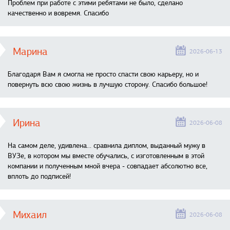
Проблем при работе с этими ребятами не было, сделано
качественно и вовремя. Спасибо
Марина
2026-06-13
Благодаря Вам я смогла не просто спасти свою карьеру, но и
повернуть всю свою жизнь в лучшую сторону. Спасибо большое!
Ирина
2026-06-08
На самом деле, удивлена… сравнила диплом, выданный мужу в
ВУЗе, в котором мы вместе обучались, с изготовленным в этой
компании и полученным мной вчера - совпадает абсолютно все,
вплоть до подписей!
Михаил
2026-06-08