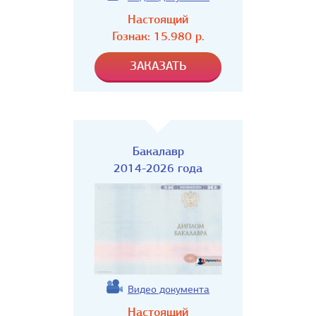
Настоящий
Гознак:
15.980
р.
Бакалавр
2014-2026 года
Видео документа
Настоящий