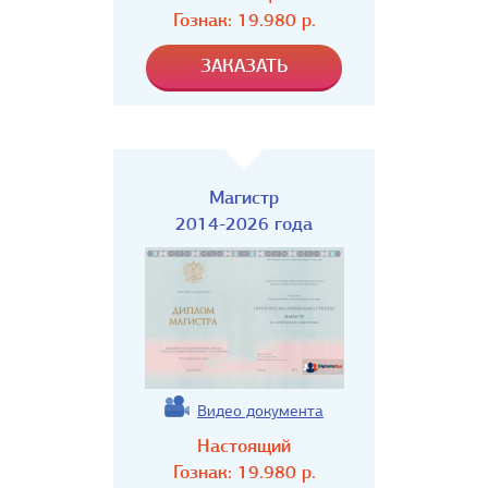
Гознак:
19.980
р.
Магистр
2014-2026 года
Видео документа
Настоящий
Гознак:
19.980
р.