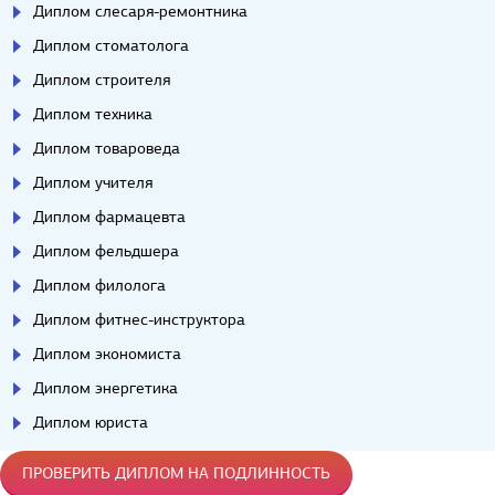
Диплом слесаря-ремонтника
Диплом стоматолога
Диплом строителя
Диплом техника
Диплом товароведа
Диплом учителя
Диплом фармацевта
Диплом фельдшера
Диплом филолога
Диплом фитнес-инструктора
Диплом экономиста
Диплом энергетика
Диплом юриста
ПРОВЕРИТЬ ДИПЛОМ НА ПОДЛИННОСТЬ