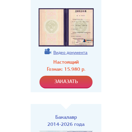
Видео документа
Настоящий
Гознак:
15.980
р.
Бакалавр
2014-2026 года