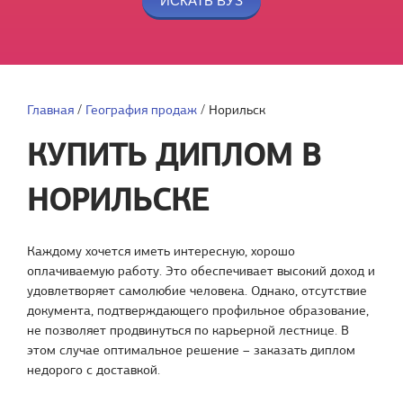
Главная
/
География продаж
/
Норильск
КУПИТЬ ДИПЛОМ В
НОРИЛЬСКЕ
Каждому хочется иметь интересную, хорошо
оплачиваемую работу. Это обеспечивает высокий доход и
удовлетворяет самолюбие человека. Однако, отсутствие
документа, подтверждающего профильное образование,
не позволяет продвинуться по карьерной лестнице. В
этом случае оптимальное решение – заказать диплом
недорого с доставкой.