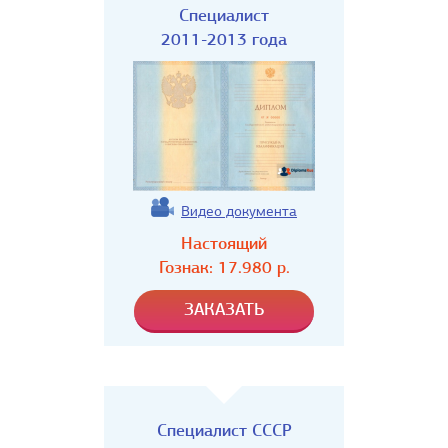
Специалист
2011-2013 года
Видео документа
Настоящий
Гознак:
17.980
р.
Специалист СССР