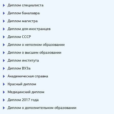
Диплом специалиста
Диплом бакалавра
Диплом магистра
Диплом для иностранцев
Диплом СССР
Диплом о неполном образовании
Диплом о высшем образовании
Диплом института
Диплом ВУЗа
Академическая справка
Красный диплом
Медицинский диплом
Диплом 2017 года
Диплом о дополнительном образовании