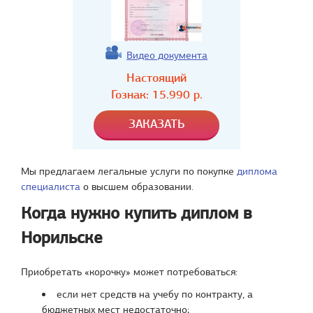
Видео документа
Настоящий
Гознак:
15.990
р.
Мы предлагаем легальные услуги по покупке
диплома
специалиста
о высшем образовании.
Когда нужно купить диплом в
Норильске
Приобретать «корочку» может потребоваться:
если нет средств на учебу по контракту, а
бюджетных мест недостаточно;