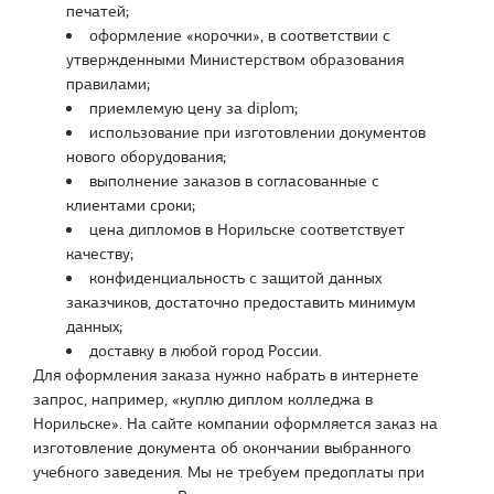
печатей;
оформление «корочки», в соответствии с
утвержденными Министерством образования
правилами;
приемлемую цену за diplom;
использование при изготовлении документов
нового оборудования;
выполнение заказов в согласованные с
клиентами сроки;
цена дипломов в Норильске соответствует
качеству;
конфиденциальность с защитой данных
заказчиков, достаточно предоставить минимум
данных;
доставку в любой город России.
Для оформления заказа нужно набрать в интернете
запрос, например, «куплю диплом колледжа в
Норильске». На сайте компании оформляется заказ на
изготовление документа об окончании выбранного
учебного заведения. Мы не требуем предоплаты при