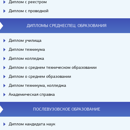
Диплом с реестром
Диплом с проводкой
ДИПЛОМЫ СРЕДНЕСПЕЦ. ОБРАЗОВАНИЯ
Диплом училища
Диплом техникума
Диплом колледжа
Диплом о среднем техническом образовании
Диплом о среднем образовании
Диплом техникума, колледжа
Академическая справка
ПОСЛЕВУЗОВСКОЕ ОБРАЗОВАНИЕ
Диплом кандидата наук