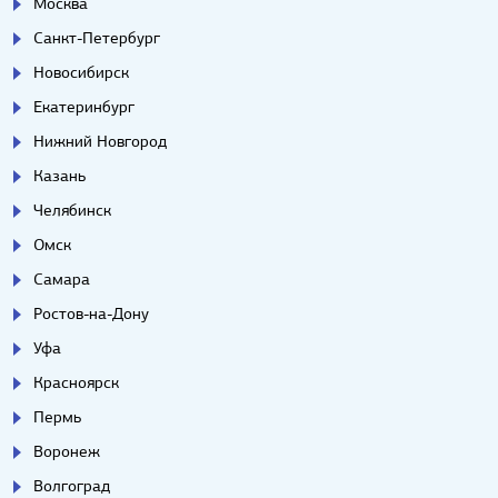
Москва
Санкт-Петербург
Новосибирск
Екатеринбург
Нижний Новгород
Казань
Челябинск
Омск
Самара
Ростов-на-Дону
Уфа
Красноярск
Пермь
Воронеж
Волгоград