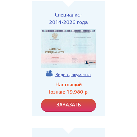
Специалист
2014-2026 года
Видео документа
Настоящий
Гознак:
19.980
р.