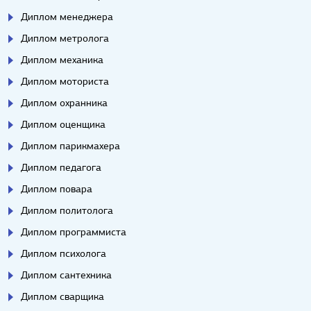
Диплом менеджера
Диплом метролога
Диплом механика
Диплом моториста
Диплом охранника
Диплом оценщика
Диплом парикмахера
Диплом педагога
Диплом повара
Диплом политолога
Диплом программиста
Диплом психолога
Диплом сантехника
Диплом сварщика