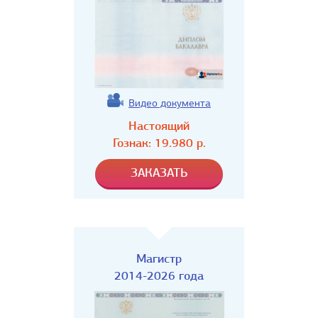
Видео документа
Настоящий
Гознак:
19.980
р.
Магистр
2014-2026 года