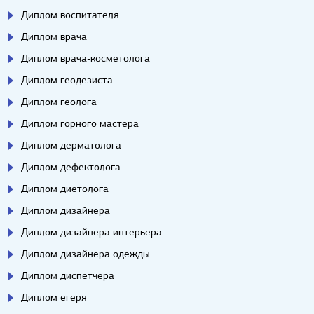
Диплом воспитателя
Диплом врача
Диплом врача-косметолога
Диплом геодезиста
Диплом геолога
Диплом горного мастера
Диплом дерматолога
Диплом дефектолога
Диплом диетолога
Диплом дизайнера
Диплом дизайнера интерьера
Диплом дизайнера одежды
Диплом диспетчера
Диплом егеря