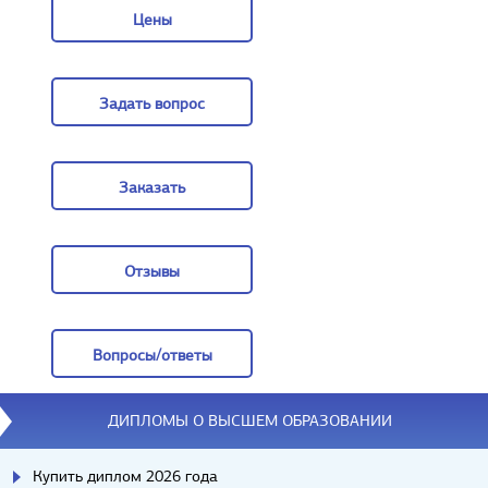
Цены
Цены
Задать вопрос
Задать вопрос
Заказать
Заказать
Отзывы
Отзывы
Вопросы/ответы
Вопросы/ответы
ДИПЛОМЫ О ВЫСШЕМ ОБРАЗОВАНИИ
Купить диплом 2026 года