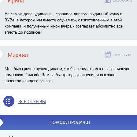
Ирина
2026-06-08
На самом деле, удивлена… сравнила диплом, выданный мужу в
ВУЗе, в котором мы вместе обучались, с изготовленным в этой
компании и полученным мной вчера - совпадает абсолютно все,
вплоть до подписей!
Михаил
2026-06-08
Мне был срочно нужен диплом, чтобы передать его в заграничную
компанию. Спасибо Вам за быстроту выполнения и высокое
качество каждого заказа!
ВСЕ ОТЗЫВЫ
ГОРОДА ПРОДАЖИ