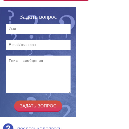
Задать вопрос