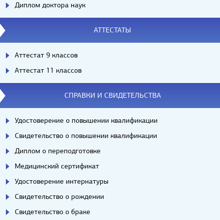
Диплом доктора наук
АТТЕСТАТЫ
Аттестат 9 классов
Аттестат 11 классов
СПРАВКИ И СВИДЕТЕЛЬСТВА
Удостоверение о повышении квалификации
Свидетельство о повышении квалификации
Диплом о переподготовке
Медицинский сертификат
Удостоверение интернатуры
Свидетельство о рождении
Свидетельство о браке