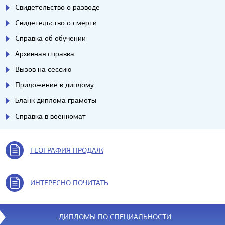
Свидетельство о разводе
Свидетельство о смерти
Справка об обучении
Архивная справка
Вызов на сессию
Приложение к диплому
Бланк диплома грамоты
Справка в военкомат
ГЕОГРАФИЯ ПРОДАЖ
ИНТЕРЕСНО ПОЧИТАТЬ
ДИПЛОМЫ ПО СПЕЦИАЛЬНОСТИ