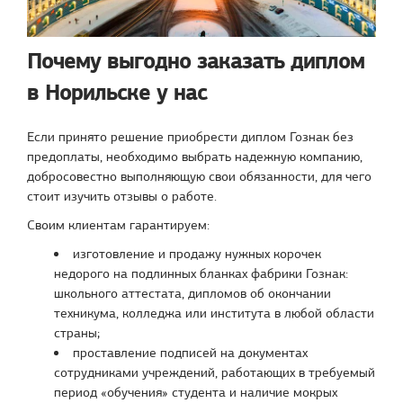
Почему выгодно заказать диплом
в Норильске у нас
Если принято решение приобрести диплом Гознак без
предоплаты, необходимо выбрать надежную компанию,
добросовестно выполняющую свои обязанности, для чего
стоит изучить отзывы о работе.
Своим клиентам гарантируем:
изготовление и продажу нужных корочек
недорого на подлинных бланках фабрики Гознак:
школьного аттестата, дипломов об окончании
техникума, колледжа или института в любой области
страны;
проставление подписей на документах
сотрудниками учреждений, работающих в требуемый
период «обучения» студента и наличие мокрых