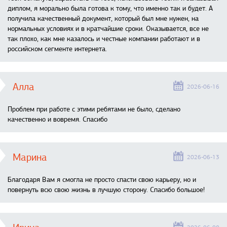
диплом, я морально была готова к тому, что именно так и будет. А
получила качественный документ, который был мне нужен, на
нормальных условиях и в кратчайшие сроки. Оказывается, все не
так плохо, как мне казалось и честные компании работают и в
российском сегменте интернета.
Алла
2026-06-16
Проблем при работе с этими ребятами не было, сделано
качественно и вовремя. Спасибо
Марина
2026-06-13
Благодаря Вам я смогла не просто спасти свою карьеру, но и
повернуть всю свою жизнь в лучшую сторону. Спасибо большое!