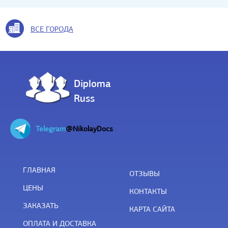
ВСЕ ГОРОДА
Diploma
Russ
Telegram
@NikolayDocs
ГЛАВНАЯ
ОТЗЫВЫ
ЦЕНЫ
КОНТАКТЫ
ЗАКАЗАТЬ
КАРТА САЙТА
ОПЛАТА И ДОСТАВКА