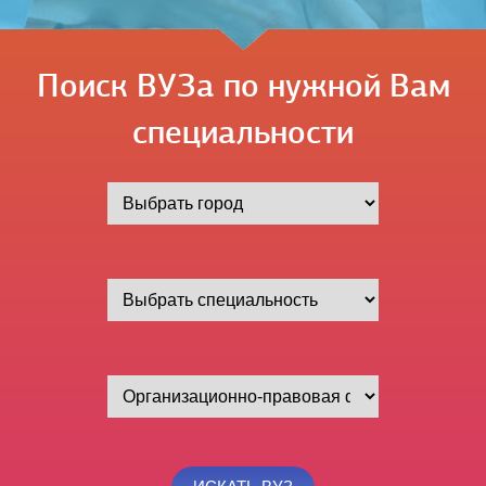
Поиск ВУЗа по нужной Вам
специальности