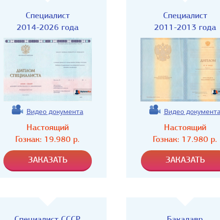
Специалист
Специалист
2014-2026 года
2011-2013 года
Видео документа
Видео документ
Настоящий
Настоящий
Гознак:
19.980
р.
Гознак:
17.980
р.
Специалист СССР
Бакалавр