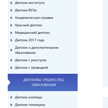
Диплом института
Диплом ВУЗа
Академическая справка
Красный диплом
Медицинский диплом
Диплом 2017 года
Диплом о дополнительном
образовании
Диплом с реестром
Диплом с проводкой
ДИПЛОМЫ СРЕДНЕСПЕЦ.
ОБРАЗОВАНИЯ
Диплом училища
Диплом техникума