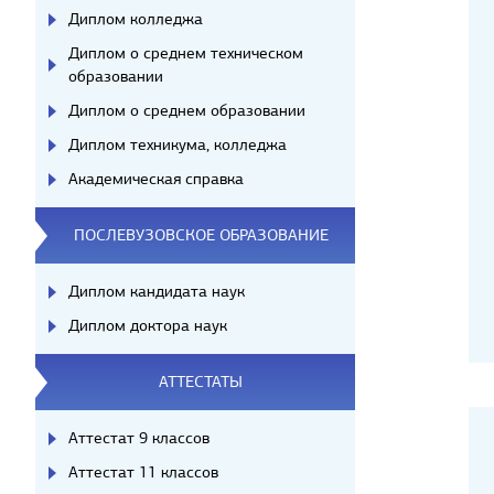
Диплом колледжа
Диплом о среднем техническом
образовании
Диплом о среднем образовании
Диплом техникума, колледжа
Академическая справка
ПОСЛЕВУЗОВСКОЕ ОБРАЗОВАНИЕ
Диплом кандидата наук
Диплом доктора наук
АТТЕСТАТЫ
Аттестат 9 классов
Аттестат 11 классов