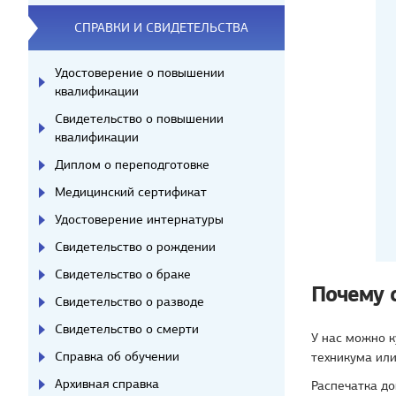
СПРАВКИ И СВИДЕТЕЛЬСТВА
Удостоверение о повышении
квалификации
Свидетельство о повышении
квалификации
Диплом о переподготовке
Медицинский сертификат
Удостоверение интернатуры
Свидетельство о рождении
Свидетельство о браке
Почему 
Свидетельство о разводе
Свидетельство о смерти
У нас можно 
Справка об обучении
техникума или
Архивная справка
Распечатка д