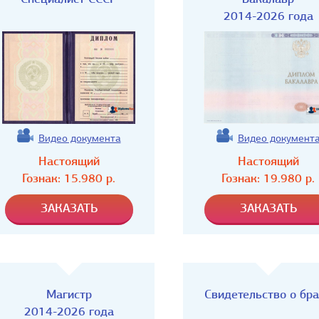
2014-2026 года
Видео документа
Видео документ
Настоящий
Настоящий
Гознак:
15.980
р.
Гознак:
19.980
р.
Магистр
Свидетельство о бр
2014-2026 года