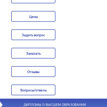
О компании
Цены
Цены
Задать вопрос
Задать вопрос
Заказать
Заказать
Отзывы
Отзывы
Вопросы/ответы
Вопросы/ответы
ДИПЛОМЫ О ВЫСШЕМ ОБРАЗОВАНИИ