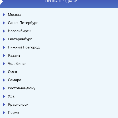
ГОРОДА ПРОДАЖИ
Москва
Санкт-Петербург
Новосибирск
Екатеринбург
Нижний Новгород
Казань
Челябинск
Омск
Самара
Ростов-на-Дону
Уфа
Красноярск
Пермь