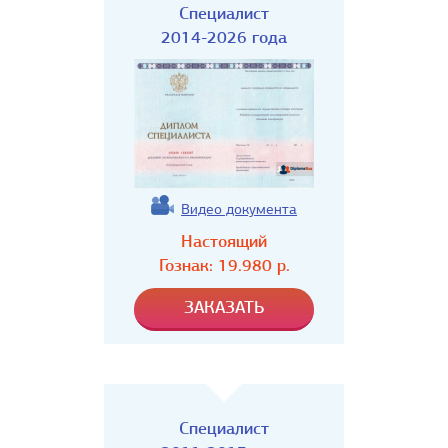
Специалист
2014-2026 года
Видео документа
Настоящий
Гознак:
19.980
р.
Специалист