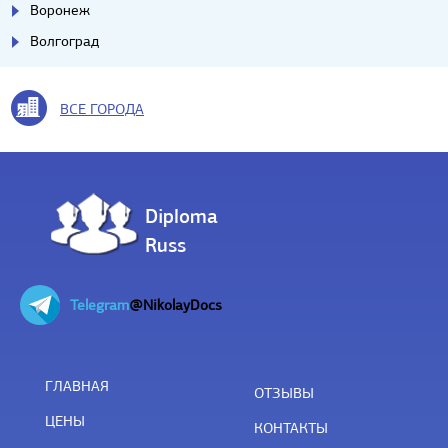
Воронеж
Волгоград
ВСЕ ГОРОДА
Diploma
Russ
Telegram
@NikolayDocs
ГЛАВНАЯ
ОТЗЫВЫ
ЦЕНЫ
КОНТАКТЫ