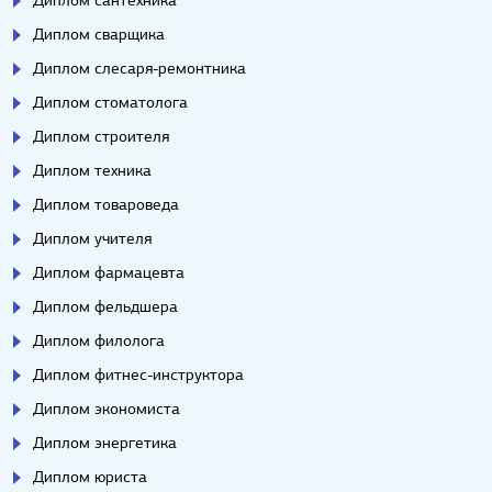
Диплом сантехника
Диплом сварщика
Диплом слесаря-ремонтника
Диплом стоматолога
Диплом строителя
Диплом техника
Диплом товароведа
Диплом учителя
Диплом фармацевта
Диплом фельдшера
Диплом филолога
Диплом фитнес-инструктора
Диплом экономиста
Диплом энергетика
Диплом юриста