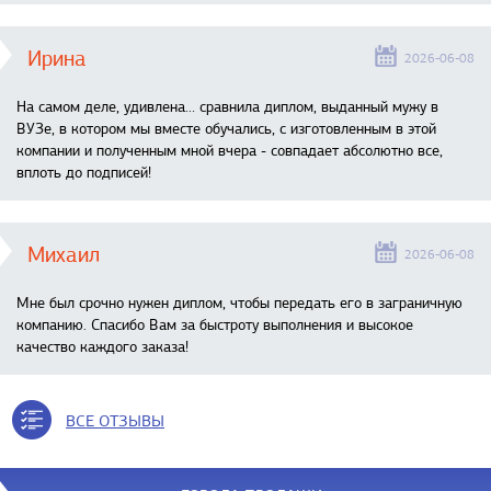
Ирина
2026-06-08
На самом деле, удивлена… сравнила диплом, выданный мужу в
ВУЗе, в котором мы вместе обучались, с изготовленным в этой
компании и полученным мной вчера - совпадает абсолютно все,
вплоть до подписей!
Михаил
2026-06-08
Мне был срочно нужен диплом, чтобы передать его в заграничную
компанию. Спасибо Вам за быстроту выполнения и высокое
качество каждого заказа!
ВСЕ ОТЗЫВЫ