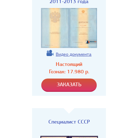
2011-2013 года
Видео документа
Настоящий
Гознак:
17.980
р.
Специалист СССР