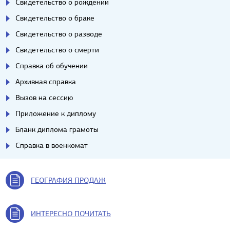
Свидетельство о рождении
Свидетельство о браке
Свидетельство о разводе
Свидетельство о смерти
Справка об обучении
Архивная справка
Вызов на сессию
Приложение к диплому
Бланк диплома грамоты
Справка в военкомат
ГЕОГРАФИЯ ПРОДАЖ
ИНТЕРЕСНО ПОЧИТАТЬ