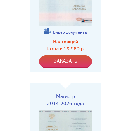
Видео документа
Настоящий
Гознак:
19.980
р.
Магистр
2014-2026 года