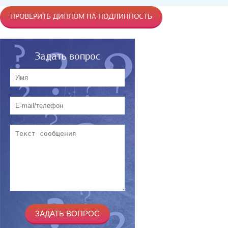
ПРОВЕРИТЬ ДИПЛОМ НА ПОДЛИННОСТЬ
Задать вопрос