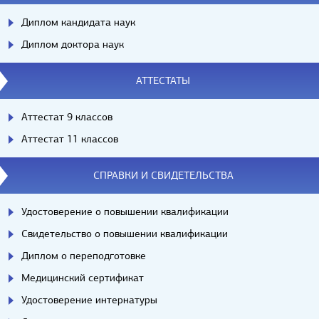
Диплом кандидата наук
Диплом доктора наук
АТТЕСТАТЫ
Аттестат 9 классов
Аттестат 11 классов
СПРАВКИ И СВИДЕТЕЛЬСТВА
Удостоверение о повышении квалификации
Свидетельство о повышении квалификации
Диплом о переподготовке
Медицинский сертификат
Удостоверение интернатуры