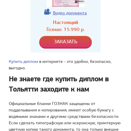
Видео документа
Настоящий
Гознак:
15.990
р.
Купить диплом
в интернете - это удобно, безопасно,
выгодно.
Не знаете где купить диплом в
Тольятти заходите к нам
Официальные бланки ГОЗНАК защищены от
подделывания и копирования, имеют особую бумагу с
водяными знаками и другими средствами безопасности.
Если сделать типографскую или ксероксную, принтерную
цветную копию такого документа, то она только внешне