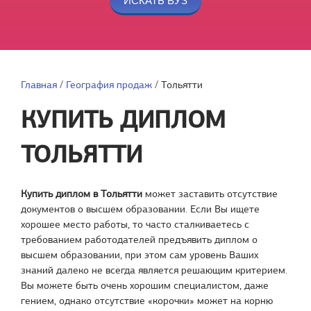
Главная
/
География продаж
/
Тольятти
КУПИТЬ ДИПЛОМ
ТОЛЬЯТТИ
Купить диплом в Тольятти
может заставить отсутствие
документов о высшем образовании. Если Вы ищете
хорошее место работы, то часто сталкиваетесь с
требованием работодателей предъявить диплом о
высшем образовании, при этом сам уровень Ваших
знаний далеко не всегда является решающим критерием.
Вы можете быть очень хорошим специалистом, даже
гением, однако отсутствие «корочки» может на корню