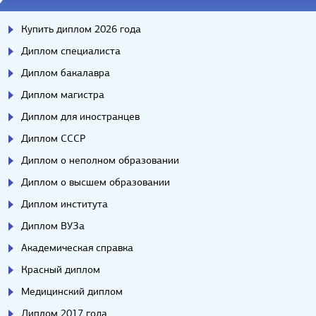
Купить диплом 2026 года
Диплом специалиста
Диплом бакалавра
Диплом магистра
Диплом для иностранцев
Диплом СССР
Диплом о неполном образовании
Диплом о высшем образовании
Диплом института
Диплом ВУЗа
Академическая справка
Красный диплом
Медицинский диплом
Диплом 2017 года