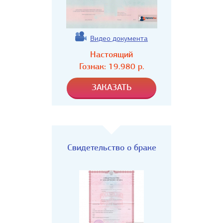
Видео документа
Настоящий
Гознак:
19.980
р.
Свидетельство о браке