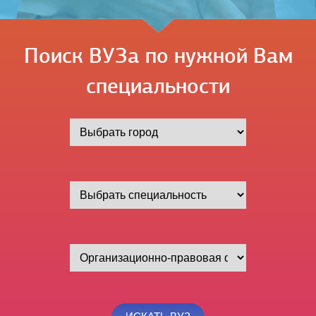
Поиск ВУЗа по нужной Вам
специальности