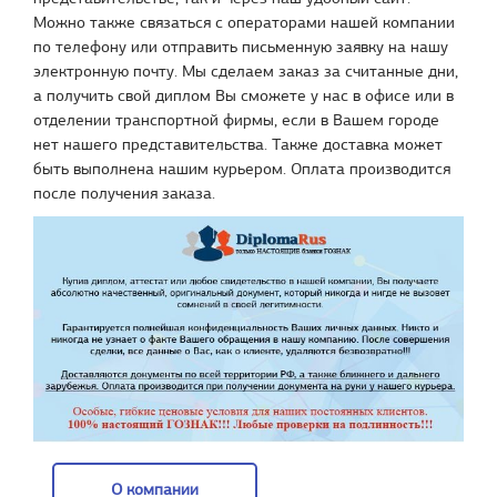
Можно также связаться с операторами нашей компании
по телефону или отправить письменную заявку на нашу
электронную почту. Мы сделаем заказ за считанные дни,
а получить свой диплом Вы сможете у нас в офисе или в
отделении транспортной фирмы, если в Вашем городе
нет нашего представительства. Также доставка может
быть выполнена нашим курьером. Оплата производится
после получения заказа.
О компании