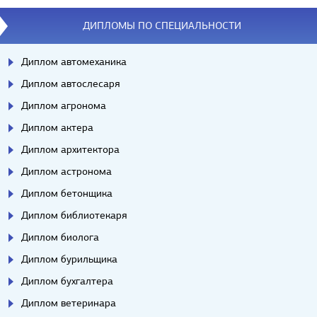
ДИПЛОМЫ ПО СПЕЦИАЛЬНОСТИ
Диплом автомеханика
Диплом автослесаря
Диплом агронома
Диплом актера
Диплом архитектора
Диплом астронома
Диплом бетонщика
Диплом библиотекаря
Диплом биолога
Диплом бурильщика
Диплом бухгалтера
Диплом ветеринара