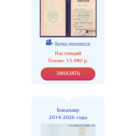
Видео документа
Настоящий
Гознак:
15.980
р.
Бакалавр
2014-2026 года