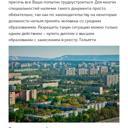
пресечь все Ваши попытки трудоустроиться. Для многих
специальностей наличие такого документа просто
обязательно, так как по законодательству на некоторые
должности нельзя принять человека со средним
образованием. Разрешить такую ситуацию можно только
одним действием – купить диплом о высшем
образовании с занесением в реестр Тольятти.