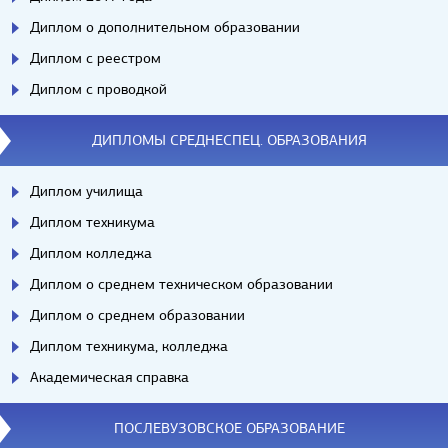
Диплом о дополнительном образовании
Диплом с реестром
Диплом с проводкой
ДИПЛОМЫ СРЕДНЕСПЕЦ. ОБРАЗОВАНИЯ
Диплом училища
Диплом техникума
Диплом колледжа
Диплом о среднем техническом образовании
Диплом о среднем образовании
Диплом техникума, колледжа
Академическая справка
ПОСЛЕВУЗОВСКОЕ ОБРАЗОВАНИЕ