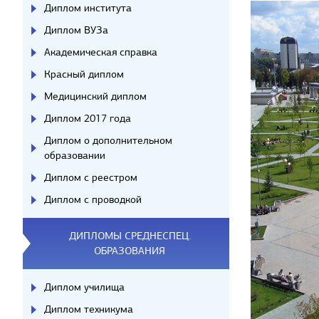
Диплом института
Диплом ВУЗа
Академическая справка
Красный диплом
Медицинский диплом
Диплом 2017 года
Диплом о дополнительном
образовании
Диплом с реестром
Диплом с проводкой
ДИПЛОМЫ СРЕДНЕСПЕЦ.
ОБРАЗОВАНИЯ
Диплом училища
Диплом техникума