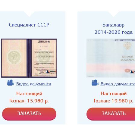
Специалист СССР
Бакалавр
2014-2026 года
Видео документа
Видео документ
Настоящий
Настоящий
Гознак:
15.980
р.
Гознак:
19.980
р.