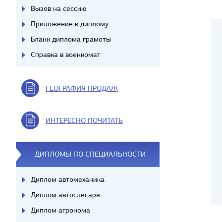
Вызов на сессию
Приложение к диплому
Бланк диплома грамоты
Справка в военкомат
ГЕОГРАФИЯ ПРОДАЖ
ИНТЕРЕСНО ПОЧИТАТЬ
ДИПЛОМЫ ПО СПЕЦИАЛЬНОСТИ
Диплом автомеханика
Диплом автослесаря
Диплом агронома