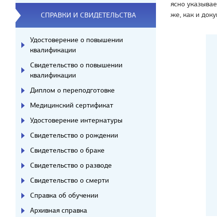
ясно указыва
же, как и док
СПРАВКИ И СВИДЕТЕЛЬСТВА
Удостоверение о повышении
квалификации
Свидетельство о повышении
квалификации
Диплом о переподготовке
Медицинский сертификат
Удостоверение интернатуры
Свидетельство о рождении
Свидетельство о браке
Свидетельство о разводе
Свидетельство о смерти
Справка об обучении
Архивная справка