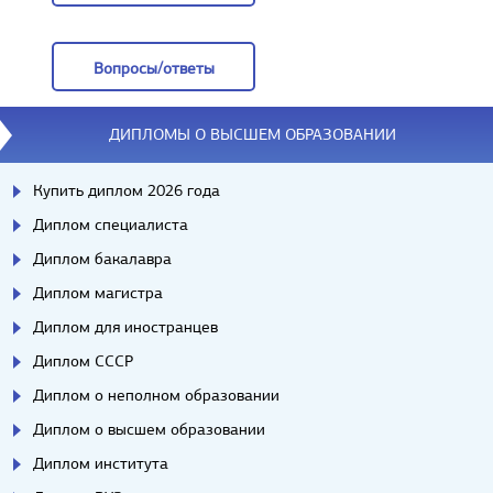
Отзывы
Вопросы/ответы
Вопросы/ответы
ДИПЛОМЫ О ВЫСШЕМ ОБРАЗОВАНИИ
Купить диплом 2026 года
Диплом специалиста
Диплом бакалавра
Диплом магистра
Диплом для иностранцев
Диплом СССР
Диплом о неполном образовании
Диплом о высшем образовании
Диплом института