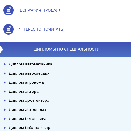
ГЕОГРАФИЯ ПРОДАЖ
ИНТЕРЕСНО ПОЧИТАТЬ
ДИПЛОМЫ ПО СПЕЦИАЛЬНОСТИ
Диплом автомеханика
Диплом автослесаря
Диплом агронома
Диплом актера
Диплом архитектора
Диплом астронома
Диплом бетонщика
Диплом библиотекаря