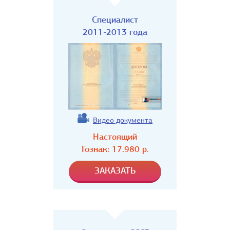
Специалист
2011-2013 года
Видео документа
Настоящий
Гознак:
17.980
р.