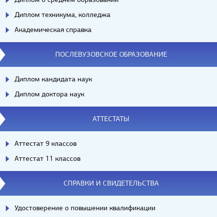
Диплом техникума, колледжа
Академическая справка
ПОСЛЕВУЗОВСКОЕ ОБРАЗОВАНИЕ
Диплом кандидата наук
Диплом доктора наук
АТТЕСТАТЫ
Аттестат 9 классов
Аттестат 11 классов
СПРАВКИ И СВИДЕТЕЛЬСТВА
Удостоверение о повышении квалификации