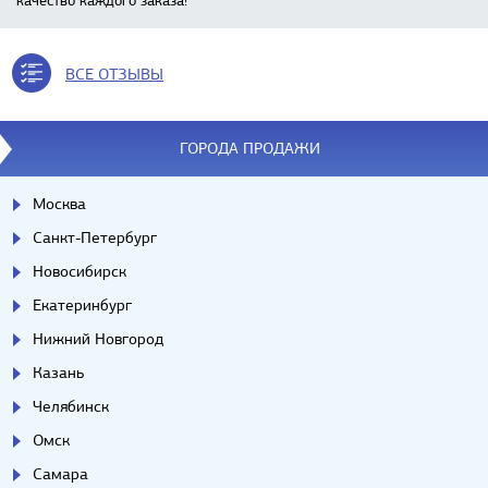
качество каждого заказа!
ВСЕ ОТЗЫВЫ
ГОРОДА ПРОДАЖИ
Москва
Санкт-Петербург
Новосибирск
Екатеринбург
Нижний Новгород
Казань
Челябинск
Омск
Самара