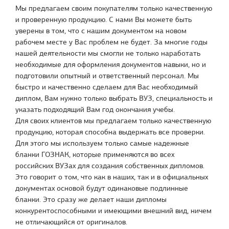
Мы предлагаем своим покупателям только качественную
и проверенную продукцию. С нами Вы можете быть
уверены в том, что с нашим документом на новом
рабочем месте у Вас проблем не будет. За многие годы
нашей деятельности мы смогли не только наработать
необходимые для оформления документов навыки, но и
подготовили опытный и ответственный персонал. Мы
быстро и качественно сделаем для Вас необходимый
диплом, Вам нужно только выбрать ВУЗ, специальность и
указать подходящий Вам год окончания учебы.
Для своих клиентов мы предлагаем только качественную
продукцию, которая способна выдержать все проверки.
Для этого мы используем только самые надежные
бланки ГОЗНАК, которые применяются во всех
российских ВУЗах для создания собственных дипломов.
Это говорит о том, что как в наших, так и в официальных
документах основой будут одинаковые подлинные
бланки. Это сразу же делает наши дипломы
конкурентоспособными и имеющими внешний вид, ничем
не отличающийся от оригиналов.