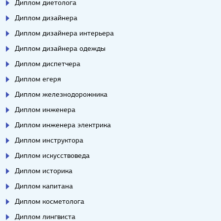
Диплом диетолога
Диплом дизайнера
Диплом дизайнера интерьера
Диплом дизайнера одежды
Диплом диспетчера
Диплом егеря
Диплом железнодорожника
Диплом инженера
Диплом инженера электрика
Диплом инструктора
Диплом искусствоведа
Диплом историка
Диплом капитана
Диплом косметолога
Диплом лингвиста