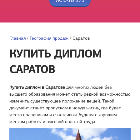
Главная
/
География продаж
/
Саратов
КУПИТЬ ДИПЛОМ
САРАТОВ
Купить диплом в Саратове
для многих людей без
высшего образования может стать редкой возможностью
изменить существующее положение вещей. Такой
документ станет пропуском в новую жизнь, где будет
место праздникам и счастливым будням с хорошим
местом работы и высокой оплатой труда.