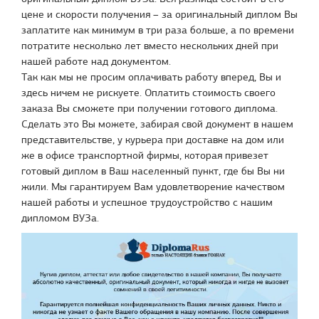
цене и скорости получения – за оригинальный диплом Вы
заплатите как минимум в три раза больше, а по времени
потратите несколько лет вместо нескольких дней при
нашей работе над документом.
Так как мы не просим оплачивать работу вперед, Вы и
здесь ничем не рискуете. Оплатить стоимость своего
заказа Вы сможете при получении готового диплома.
Сделать это Вы можете, забирая свой документ в нашем
представительстве, у курьера при доставке на дом или
же в офисе транспортной фирмы, которая привезет
готовый диплом в Ваш населенный пункт, где бы Вы ни
жили. Мы гарантируем Вам удовлетворение качеством
нашей работы и успешное трудоустройство с нашим
дипломом ВУЗа.