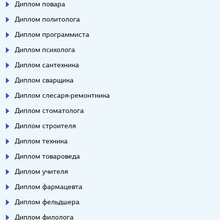
Диплом повара
Диплом политолога
Диплом программиста
Диплом психолога
Диплом сантехника
Диплом сварщика
Диплом слесаря-ремонтника
Диплом стоматолога
Диплом строителя
Диплом техника
Диплом товароведа
Диплом учителя
Диплом фармацевта
Диплом фельдшера
Диплом филолога