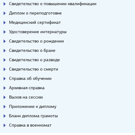
Свидетельство о повышении квалификации
Диплом о переподготовке
Медицинский сертификат
Удостоверение интернатуры
Свидетельство о рождении
Свидетельство о браке
Свидетельство о разводе
Свидетельство о смерти
Справка об обучении
Архивная справка
Вызов на сессию
Приложение к диплому
Бланк диплома грамоты
Справка в военкомат