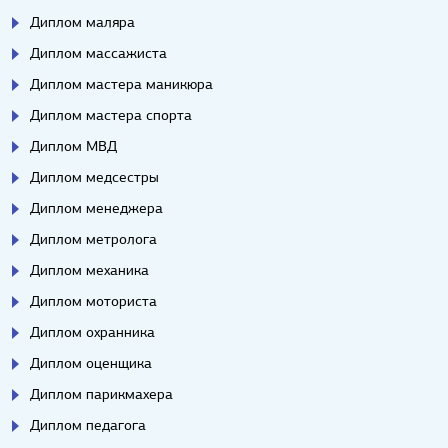
Диплом маляра
Диплом массажиста
Диплом мастера маникюра
Диплом мастера спорта
Диплом МВД
Диплом медсестры
Диплом менеджера
Диплом метролога
Диплом механика
Диплом моториста
Диплом охранника
Диплом оценщика
Диплом парикмахера
Диплом педагога