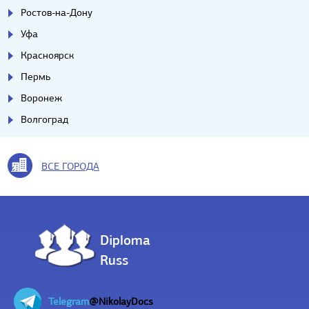
Ростов-на-Дону
Уфа
Красноярск
Пермь
Воронеж
Волгоград
ВСЕ ГОРОДА
Diploma
Russ
Telegram
@NikolayDocs