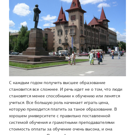
С каждым годом получить высшее образование
становится все сложнее. И речь идет не о том, что люди
становятся менее способными к обучению или ленятся
учиться. Все большую роль начинает играть цена,
которую приходится платить за такое образование. В
хорошем университете с правильно поставленной
системой обучения и грамотными преподавателями
стоимость оплаты за обучение очень высока, и она