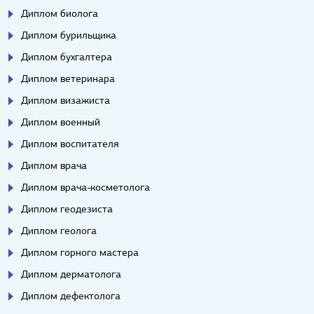
Диплом биолога
Диплом бурильщика
Диплом бухгалтера
Диплом ветеринара
Диплом визажиста
Диплом военный
Диплом воспитателя
Диплом врача
Диплом врача-косметолога
Диплом геодезиста
Диплом геолога
Диплом горного мастера
Диплом дерматолога
Диплом дефектолога