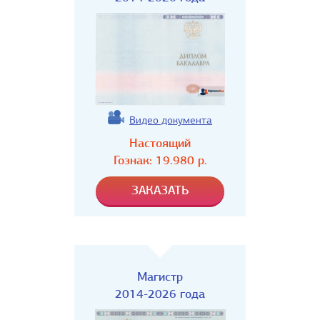
Видео документа
Настоящий
Гознак:
19.980
р.
Магистр
2014-2026 года