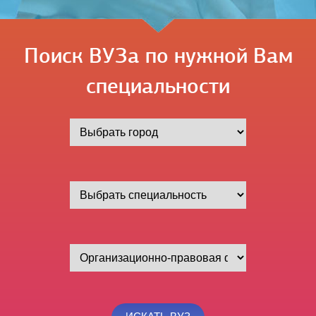
Поиск ВУЗа по нужной Вам
специальности