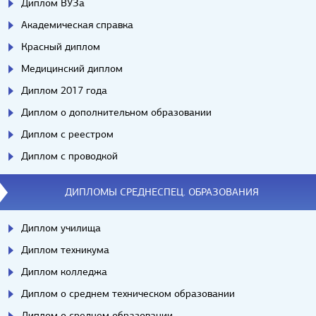
Диплом ВУЗа
Академическая справка
Красный диплом
Медицинский диплом
Диплом 2017 года
Диплом о дополнительном образовании
Диплом с реестром
Диплом с проводкой
ДИПЛОМЫ СРЕДНЕСПЕЦ. ОБРАЗОВАНИЯ
Диплом училища
Диплом техникума
Диплом колледжа
Диплом о среднем техническом образовании
Диплом о среднем образовании