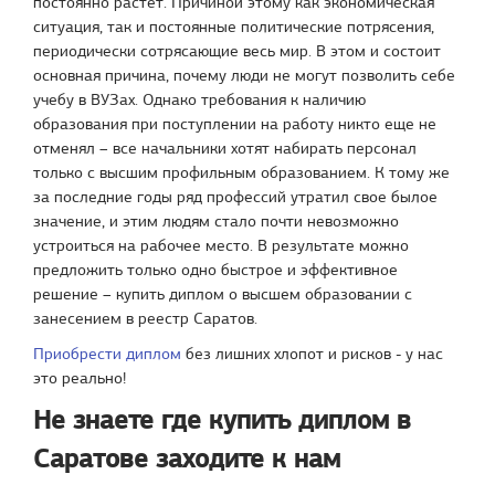
постоянно растет. Причиной этому как экономическая
ситуация, так и постоянные политические потрясения,
периодически сотрясающие весь мир. В этом и состоит
основная причина, почему люди не могут позволить себе
учебу в ВУЗах. Однако требования к наличию
образования при поступлении на работу никто еще не
отменял – все начальники хотят набирать персонал
только с высшим профильным образованием. К тому же
за последние годы ряд профессий утратил свое былое
значение, и этим людям стало почти невозможно
устроиться на рабочее место. В результате можно
предложить только одно быстрое и эффективное
решение – купить диплом о высшем образовании с
занесением в реестр Саратов.
Приобрести диплом
без лишних хлопот и рисков - у нас
это реально!
Не знаете где купить диплом в
Саратове заходите к нам