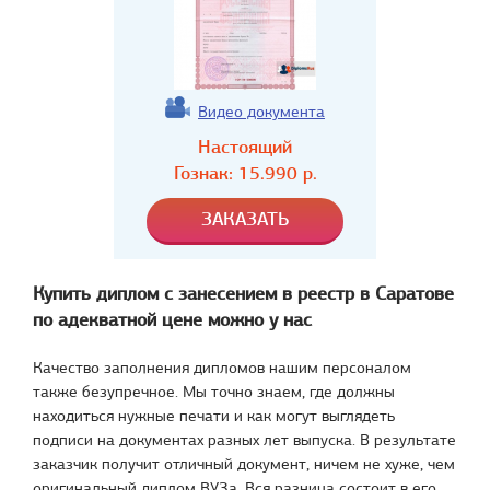
Видео документа
Настоящий
Гознак:
15.990
р.
Купить диплом с занесением в реестр в Саратове
по адекватной цене можно у нас
Качество заполнения дипломов нашим персоналом
также безупречное. Мы точно знаем, где должны
находиться нужные печати и как могут выглядеть
подписи на документах разных лет выпуска. В результате
заказчик получит отличный документ, ничем не хуже, чем
оригинальный диплом ВУЗа. Вся разница состоит в его