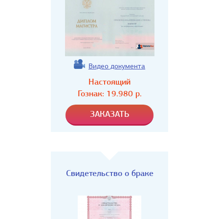
Видео документа
Настоящий
Гознак:
19.980
р.
Свидетельство о браке