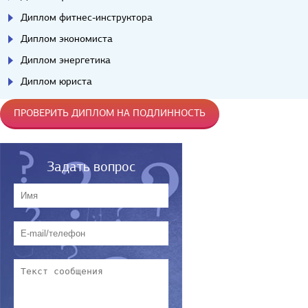
Диплом фитнес-инструктора
Диплом экономиста
Диплом энергетика
Диплом юриста
ПРОВЕРИТЬ ДИПЛОМ НА ПОДЛИННОСТЬ
Задать вопрос