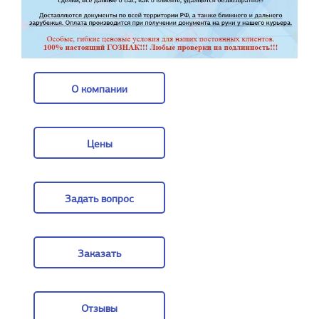
О компании
О компании
Цены
Цены
Задать вопрос
Задать вопрос
Заказать
Заказать
Отзывы