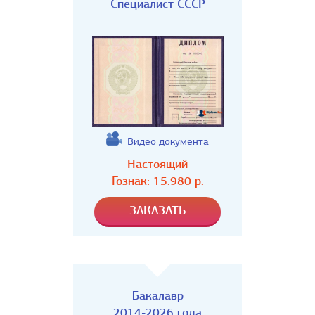
Специалист СССР
Видео документа
Настоящий
Гознак:
15.980
р.
Бакалавр
2014-2026 года