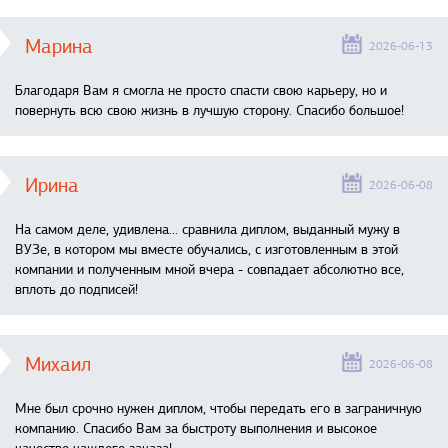
Марина
2026-06-13
Благодаря Вам я смогла не просто спасти свою карьеру, но и
повернуть всю свою жизнь в лучшую сторону. Спасибо большое!
Ирина
2026-06-08
На самом деле, удивлена… сравнила диплом, выданный мужу в
ВУЗе, в котором мы вместе обучались, с изготовленным в этой
компании и полученным мной вчера - совпадает абсолютно все,
вплоть до подписей!
Михаил
2026-06-08
Мне был срочно нужен диплом, чтобы передать его в заграничную
компанию. Спасибо Вам за быстроту выполнения и высокое