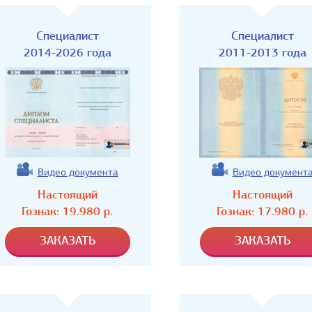
Специалист
Специалист
2014-2026 года
2011-2013 года
Видео документа
Видео документ
Настоящий
Настоящий
Гознак:
19.980
р.
Гознак:
17.980
р.