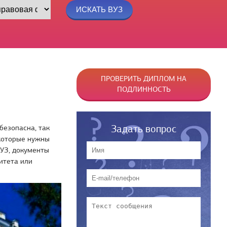
ПРОВЕРИТЬ ДИПЛОМ НА
ПОДЛИННОСТЬ
Задать вопрос
безопасна, так
 которые нужны
ВУЗ, документы
итета или