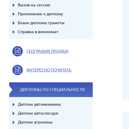
Вызов на сессию
Приложение к диплому
Бланк диплома грамоты
Справка в военкомат
ГЕОГРАФИЯ ПРОДАЖ
ИНТЕРЕСНО ПОЧИТАТЬ
ДИПЛОМЫ ПО СПЕЦИАЛЬНОСТИ
Диплом автомеханика
Диплом автослесаря
Диплом агронома