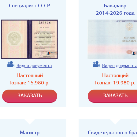
Специалист СССР
Бакалавр
2014-2026 года
Видео документа
Видео документ
Настоящий
Настоящий
Гознак:
15.980
р.
Гознак:
19.980
р.
Магистр
Свидетельство о бр