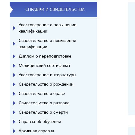
СПРАВКИ И СВИДЕТЕЛЬСТВА
Удостоверение о повышении
квалификации
Свидетельство о повышении
квалификации
Диплом о переподготовке
Медицинский сертификат
Удостоверение интернатуры
Свидетельство о рождении
Свидетельство о браке
Свидетельство о разводе
Свидетельство о смерти
Справка об обучении
Архивная справка