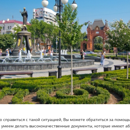
 справиться с такой ситуацией, Вы можете обратиться за помощь
 умеем делать высококачественные документы, которые имеют а