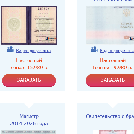
Видео документа
Видео документ
Настоящий
Настоящий
Гознак:
15.980
р.
Гознак:
19.980
р.
Магистр
Свидетельство о бр
2014-2026 года