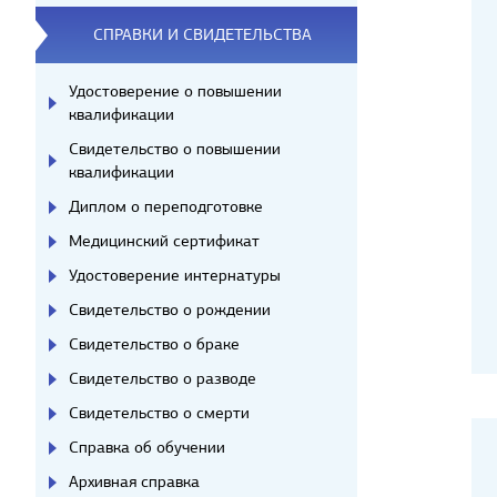
СПРАВКИ И СВИДЕТЕЛЬСТВА
Удостоверение о повышении
квалификации
Свидетельство о повышении
квалификации
Диплом о переподготовке
Медицинский сертификат
Удостоверение интернатуры
Свидетельство о рождении
Свидетельство о браке
Свидетельство о разводе
Свидетельство о смерти
Справка об обучении
Архивная справка