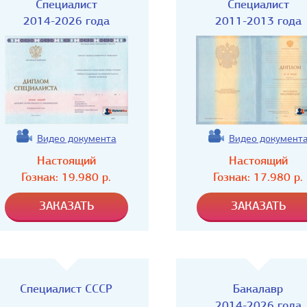
Специалист
Специалист
2014-2026 года
2011-2013 года
Видео документа
Видео документ
Настоящий
Настоящий
Гознак:
19.980
р.
Гознак:
17.980
р.
Специалист СССР
Бакалавр
2014-2026 года