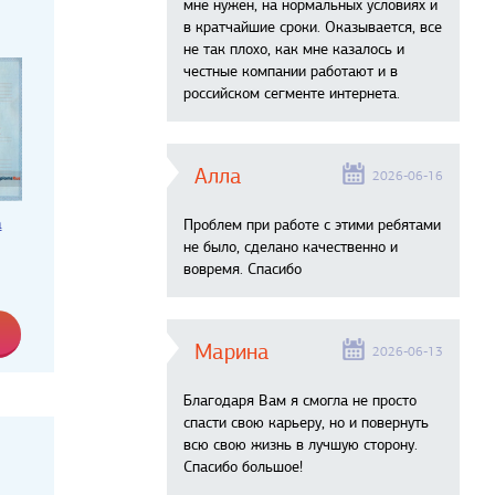
мне нужен, на нормальных условиях и
в кратчайшие сроки. Оказывается, все
не так плохо, как мне казалось и
честные компании работают и в
российском сегменте интернета.
Алла
2026-06-16
а
Проблем при работе с этими ребятами
не было, сделано качественно и
вовремя. Спасибо
Марина
2026-06-13
Благодаря Вам я смогла не просто
спасти свою карьеру, но и повернуть
всю свою жизнь в лучшую сторону.
Спасибо большое!