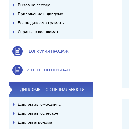
Вызов на сессию
Приложение к диплому
Бланк диплома грамоты
Справка в военкомат
ГЕОГРАФИЯ ПРОДАЖ
ИНТЕРЕСНО ПОЧИТАТЬ
ДИПЛОМЫ ПО СПЕЦИАЛЬНОСТИ
Диплом автомеханика
Диплом автослесаря
Диплом агронома