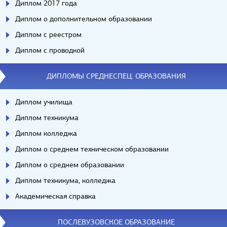
Диплом 2017 года
Диплом о дополнительном образовании
Диплом с реестром
Диплом с проводкой
ДИПЛОМЫ СРЕДНЕСПЕЦ. ОБРАЗОВАНИЯ
Диплом училища
Диплом техникума
Диплом колледжа
Диплом о среднем техническом образовании
Диплом о среднем образовании
Диплом техникума, колледжа
Академическая справка
ПОСЛЕВУЗОВСКОЕ ОБРАЗОВАНИЕ