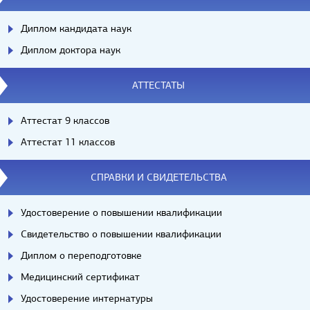
Диплом кандидата наук
Диплом доктора наук
АТТЕСТАТЫ
Аттестат 9 классов
Аттестат 11 классов
СПРАВКИ И СВИДЕТЕЛЬСТВА
Удостоверение о повышении квалификации
Свидетельство о повышении квалификации
Диплом о переподготовке
Медицинский сертификат
Удостоверение интернатуры