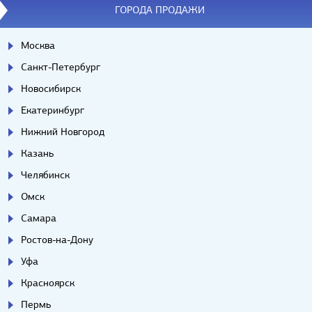
ГОРОДА ПРОДАЖИ
Москва
Санкт-Петербург
Новосибирск
Екатеринбург
Нижний Новгород
Казань
Челябинск
Омск
Самара
Ростов-на-Дону
Уфа
Красноярск
Пермь