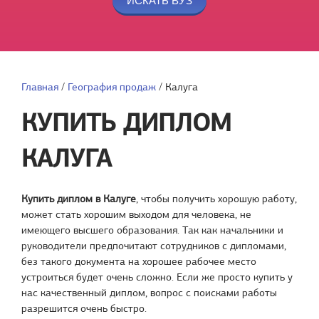
Главная
/
География продаж
/
Калуга
КУПИТЬ ДИПЛОМ
КАЛУГА
Купить диплом в Калуге
, чтобы получить хорошую работу,
может стать хорошим выходом для человека, не
имеющего высшего образования. Так как начальники и
руководители предпочитают сотрудников с дипломами,
без такого документа на хорошее рабочее место
устроиться будет очень сложно. Если же просто купить у
нас качественный диплом, вопрос с поисками работы
разрешится очень быстро.