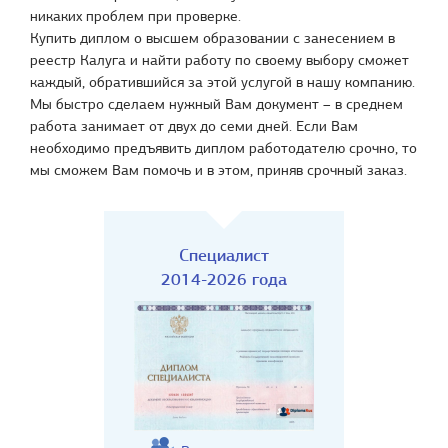
никаких проблем при проверке.
Купить диплом о высшем образовании с занесением в
реестр Калуга и найти работу по своему выбору сможет
каждый, обратившийся за этой услугой в нашу компанию.
Мы быстро сделаем нужный Вам документ – в среднем
работа занимает от двух до семи дней. Если Вам
необходимо предъявить диплом работодателю срочно, то
мы сможем Вам помочь и в этом, приняв срочный заказ.
Специалист
2014-2026 года