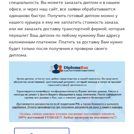
специальность. Вы можете заказать диплом и в нашем
офисе, и через наш сайт, все заявки обрабатываются
одинаково быстро. Получить готовый диплом можно у
нашего курьера и ему же заплатить стоимость заказа,
или же заказать доставку транспортной фирмой, которая
перешлет Ваш диплом по любому нужному Вам адресу
наложенным платежом. Платить за доставку Вам нужно
будет только после получения и проверки своего
диплома.