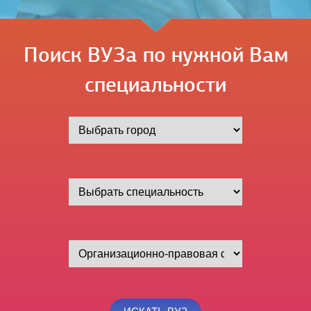
Поиск ВУЗа по нужной Вам
специальности