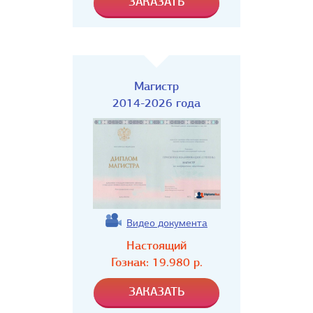
Магистр
2014-2026 года
Видео документа
Настоящий
Гознак:
19.980
р.