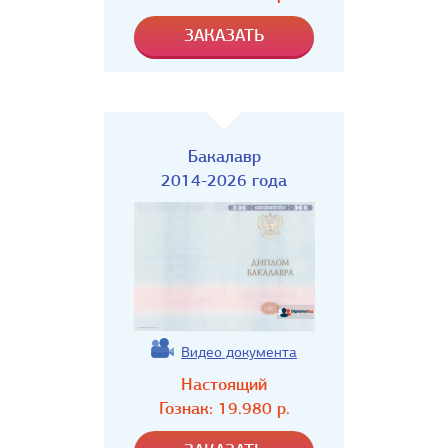
Бакалавр
2014-2026 года
Видео документа
Настоящий
Гознак:
19.980
р.