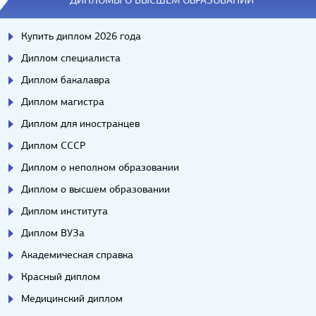
ДИПЛОМЫ О ВЫСШЕМ ОБРАЗОВАНИИ
Купить диплом 2026 года
Диплом специалиста
Диплом бакалавра
Диплом магистра
Диплом для иностранцев
Диплом СССР
Диплом о неполном образовании
Диплом о высшем образовании
Диплом института
Диплом ВУЗа
Академическая справка
Красный диплом
Медицинский диплом