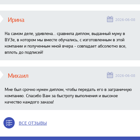
Ирина
2026-06-08
На самом деле, удивлена… сравнила диплом, выданный мужу в
ВУЗе, в котором мы вместе обучались, с изготовленным в этой
компании и полученным мной вчера - совпадает абсолютно все,
вплоть до подписей!
Михаил
2026-06-08
Мне был срочно нужен диплом, чтобы передать его в заграничную
компанию. Спасибо Вам за быстроту выполнения и высокое
качество каждого заказа!
ВСЕ ОТЗЫВЫ