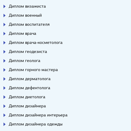
Диплом визажиста
Диплом военный
Диплом воспитателя
Диплом врача
Диплом врача-косметолога
Диплом геодезиста
Диплом геолога
Диплом горного мастера
Диплом дерматолога
Диплом дефектолога
Диплом диетолога
Диплом дизайнера
Диплом дизайнера интерьера
Диплом дизайнера одежды