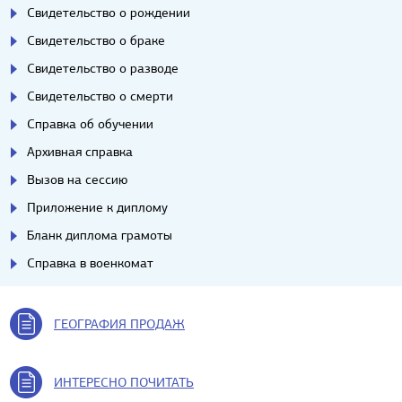
Свидетельство о рождении
Свидетельство о браке
Свидетельство о разводе
Свидетельство о смерти
Справка об обучении
Архивная справка
Вызов на сессию
Приложение к диплому
Бланк диплома грамоты
Справка в военкомат
ГЕОГРАФИЯ ПРОДАЖ
ИНТЕРЕСНО ПОЧИТАТЬ