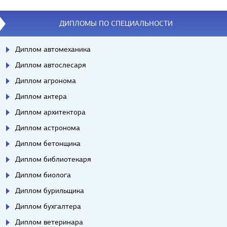
ДИПЛОМЫ ПО СПЕЦИАЛЬНОСТИ
Диплом автомеханика
Диплом автослесаря
Диплом агронома
Диплом актера
Диплом архитектора
Диплом астронома
Диплом бетонщика
Диплом библиотекаря
Диплом биолога
Диплом бурильщика
Диплом бухгалтера
Диплом ветеринара