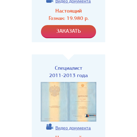
Видео документа
Настоящий
Гознак:
19.980
р.
Специалист
2011-2013 года
Видео документа