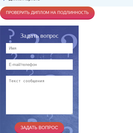
ПРОВЕРИТЬ ДИПЛОМ НА ПОДЛИННОСТЬ
Задать вопрос