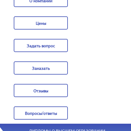
О компании
О компании
Цены
Цены
Задать вопрос
Задать вопрос
Заказать
Заказать
Отзывы
Отзывы
Вопросы/ответы
Вопросы/ответы