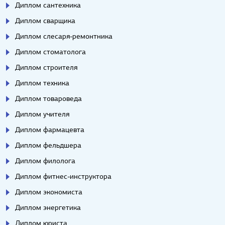
Диплом сантехника
Диплом сварщика
Диплом слесаря-ремонтника
Диплом стоматолога
Диплом строителя
Диплом техника
Диплом товароведа
Диплом учителя
Диплом фармацевта
Диплом фельдшера
Диплом филолога
Диплом фитнес-инструктора
Диплом экономиста
Диплом энергетика
Диплом юриста