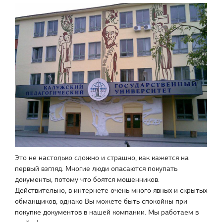
Это не настолько сложно и страшно, как кажется на
первый взгляд. Многие люди опасаются покупать
документы, потому что боятся мошенников.
Действительно, в интернете очень много явных и скрытых
обманщиков, однако Вы можете быть спокойны при
покупке документов в нашей компании. Мы работаем в