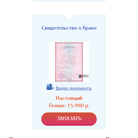
Свидетельство о браке
Видео документа
Настоящий
Гознак:
15.990
р.