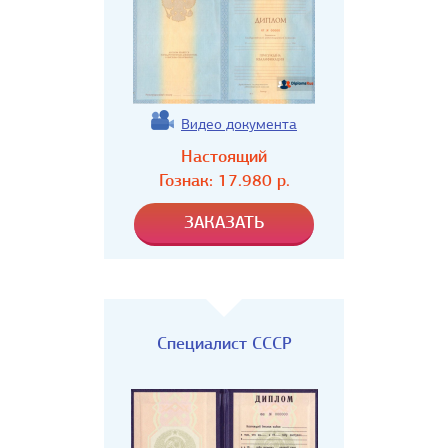
Видео документа
Настоящий
Гознак:
17.980
р.
Специалист СССР