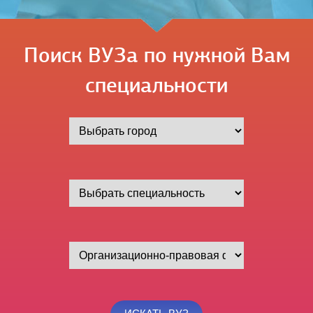
Поиск ВУЗа по нужной Вам
специальности