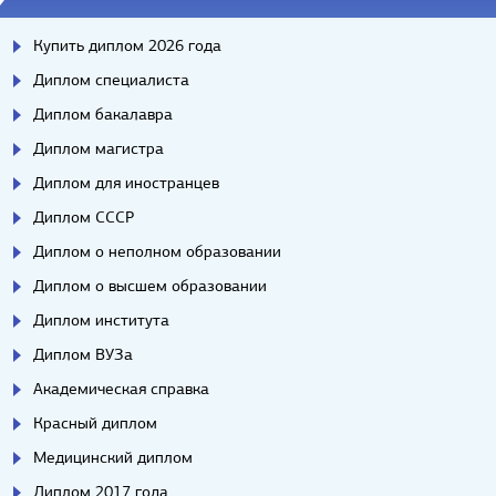
Купить диплом 2026 года
Диплом специалиста
Диплом бакалавра
Диплом магистра
Диплом для иностранцев
Диплом СССР
Диплом о неполном образовании
Диплом о высшем образовании
Диплом института
Диплом ВУЗа
Академическая справка
Красный диплом
Медицинский диплом
Диплом 2017 года