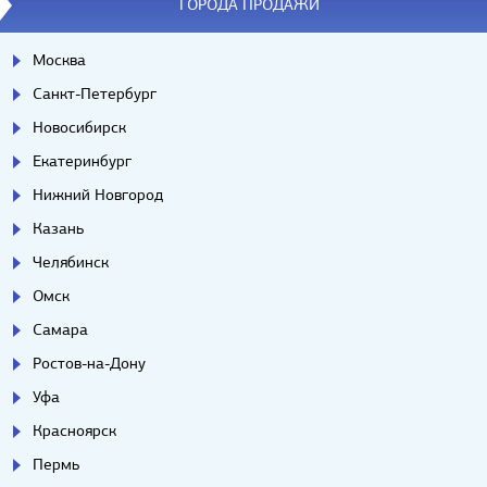
ГОРОДА ПРОДАЖИ
Москва
Санкт-Петербург
Новосибирск
Екатеринбург
Нижний Новгород
Казань
Челябинск
Омск
Самара
Ростов-на-Дону
Уфа
Красноярск
Пермь