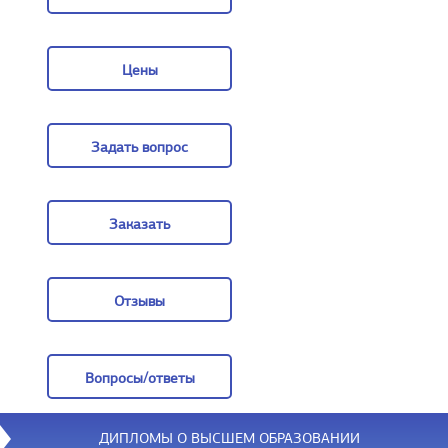
О компании
Цены
Цены
Задать вопрос
Задать вопрос
Заказать
Заказать
Отзывы
Отзывы
Вопросы/ответы
Вопросы/ответы
ДИПЛОМЫ О ВЫСШЕМ ОБРАЗОВАНИИ