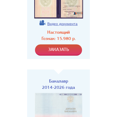
Видео документа
Настоящий
Гознак:
15.980
р.
Бакалавр
2014-2026 года