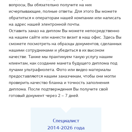
вопросы, Вы обязательно получите на них
исчерпывающие, полные ответы. Для этого Вы можете
обратиться к операторам нашей компании или написать
на адрес нашей электронной почты.
Оставить заказ на диплом Вы можете непосредственно
на нашем сайте или нанести визит в наш офис. Здесь Вы
сможете посмотреть на образцы документов, сделанных
нашими сотрудниками и убедиться в их высоком
качестве. Также мы практикуем такую услугу нашим
клиентам, как создание макета будущего диплома под
лучами ультрафиолета. Фото или видео материалы
предоставляются нашим заказчикам, чтобы они могли
проверить качество бланка и точность заполнения
диплома. После подтверждения Вы получите свой
готовый документ через 2 – 7 дней.
Специалист
2014-2026 года