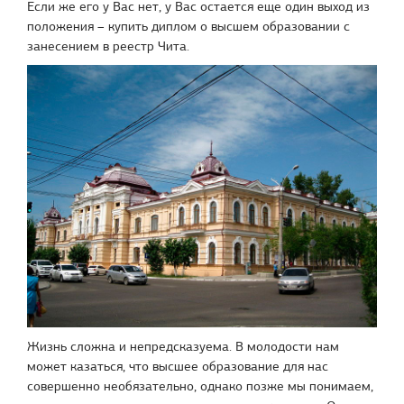
Если же его у Вас нет, у Вас остается еще один выход из
положения – купить диплом о высшем образовании с
занесением в реестр Чита.
Жизнь сложна и непредсказуема. В молодости нам
может казаться, что высшее образование для нас
совершенно необязательно, однако позже мы понимаем,