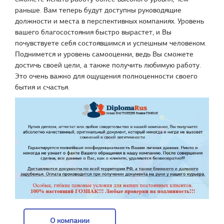
раньше. Вам теперь будут доступны руководящие
должности и места в перспективных компаниях. Уровень
вашего благосостояния быстро вырастет, и Вы
почувствуете себя состоявшимся и успешным человеком.
Поднимется и уровень самооценки, ведь Вы сможете
достичь своей цели, а также получить любимую работу.
Это очень важно для ощущения полноценности своего
бытия и счастья.
О компании