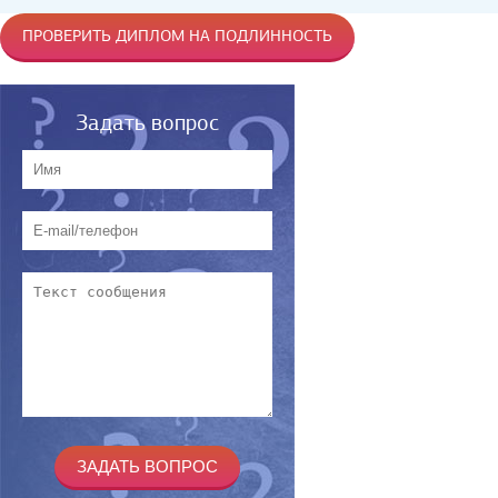
ПРОВЕРИТЬ ДИПЛОМ НА ПОДЛИННОСТЬ
Задать вопрос