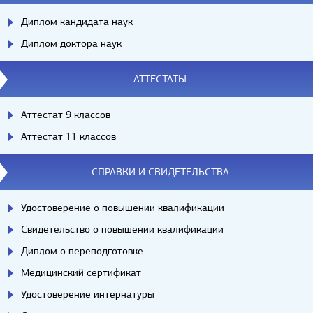
Диплом кандидата наук
Диплом доктора наук
АТТЕСТАТЫ
Аттестат 9 классов
Аттестат 11 классов
СПРАВКИ И СВИДЕТЕЛЬСТВА
Удостоверение о повышении квалификации
Свидетельство о повышении квалификации
Диплом о переподготовке
Медицинский сертификат
Удостоверение интернатуры