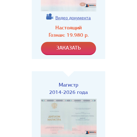
Видео документа
Настоящий
Гознак:
19.980
р.
Магистр
2014-2026 года