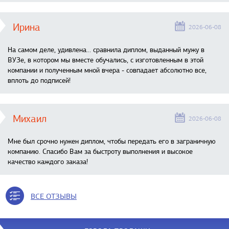
Ирина
2026-06-08
На самом деле, удивлена… сравнила диплом, выданный мужу в
ВУЗе, в котором мы вместе обучались, с изготовленным в этой
компании и полученным мной вчера - совпадает абсолютно все,
вплоть до подписей!
Михаил
2026-06-08
Мне был срочно нужен диплом, чтобы передать его в заграничную
компанию. Спасибо Вам за быстроту выполнения и высокое
качество каждого заказа!
ВСЕ ОТЗЫВЫ