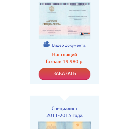
Видео документа
Настоящий
Гознак:
19.980
р.
Специалист
2011-2013 года