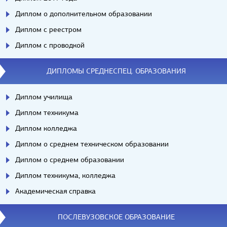
Диплом о дополнительном образовании
Диплом с реестром
Диплом с проводкой
ДИПЛОМЫ СРЕДНЕСПЕЦ. ОБРАЗОВАНИЯ
Диплом училища
Диплом техникума
Диплом колледжа
Диплом о среднем техническом образовании
Диплом о среднем образовании
Диплом техникума, колледжа
Академическая справка
ПОСЛЕВУЗОВСКОЕ ОБРАЗОВАНИЕ