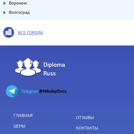
Воронеж
Волгоград
ВСЕ ГОРОДА
Diploma
Russ
Telegram
@NikolayDocs
ГЛАВНАЯ
ОТЗЫВЫ
ЦЕНЫ
КОНТАКТЫ