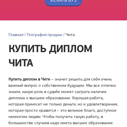
Главная
/
География продаж
/
Чита
КУПИТЬ ДИПЛОМ
ЧИТА
Купить диплом в Чите
– значит решить для себя очень
важный вопрос о собственном будущем. Мы все отлично
знаем, какую роль в судьбе может сыграть наличие
диплома о высшем образовании. Хорошая работа,
которая приносит не только деньги, но и удовлетворение,
которая просто нравится – это великое благо, доступное
немногим людям. Чтобы получить такую работу, в
большинстве случаев надо иметь высшее образование.