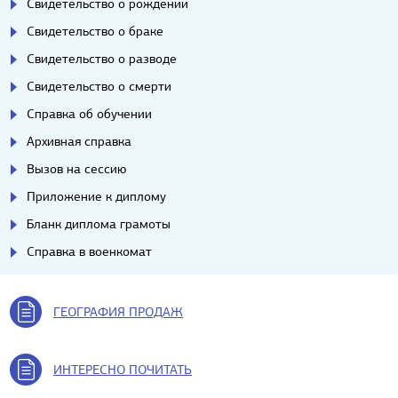
Свидетельство о рождении
Свидетельство о браке
Свидетельство о разводе
Свидетельство о смерти
Справка об обучении
Архивная справка
Вызов на сессию
Приложение к диплому
Бланк диплома грамоты
Справка в военкомат
ГЕОГРАФИЯ ПРОДАЖ
ИНТЕРЕСНО ПОЧИТАТЬ