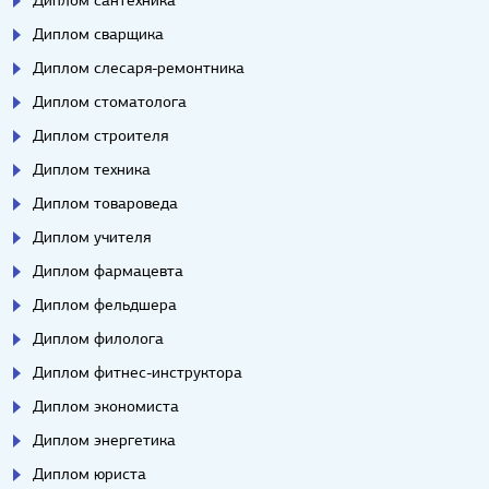
Диплом сантехника
Диплом сварщика
Диплом слесаря-ремонтника
Диплом стоматолога
Диплом строителя
Диплом техника
Диплом товароведа
Диплом учителя
Диплом фармацевта
Диплом фельдшера
Диплом филолога
Диплом фитнес-инструктора
Диплом экономиста
Диплом энергетика
Диплом юриста