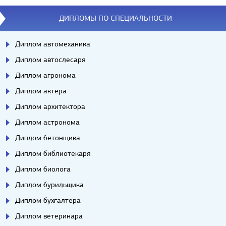
ДИПЛОМЫ ПО СПЕЦИАЛЬНОСТИ
Диплом автомеханика
Диплом автослесаря
Диплом агронома
Диплом актера
Диплом архитектора
Диплом астронома
Диплом бетонщика
Диплом библиотекаря
Диплом биолога
Диплом бурильщика
Диплом бухгалтера
Диплом ветеринара