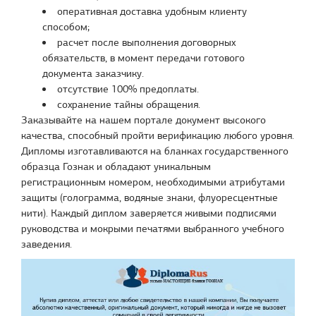
оперативная доставка удобным клиенту
способом;
расчет после выполнения договорных
обязательств, в момент передачи готового
документа заказчику.
отсутствие 100% предоплаты.
сохранение тайны обращения.
Заказывайте на нашем портале документ высокого
качества, способный пройти верификацию любого уровня.
Дипломы изготавливаются на бланках государственного
образца Гознак и обладают уникальным
регистрационным номером, необходимыми атрибутами
защиты (голограмма, водяные знаки, флуоресцентные
нити). Каждый диплом заверяется живыми подписями
руководства и мокрыми печатями выбранного учебного
заведения.