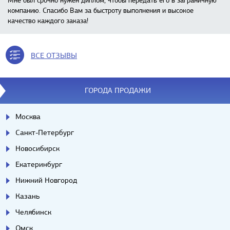
Мне был срочно нужен диплом, чтобы передать его в заграничную
компанию. Спасибо Вам за быстроту выполнения и высокое
качество каждого заказа!
ВСЕ ОТЗЫВЫ
ГОРОДА ПРОДАЖИ
Москва
Санкт-Петербург
Новосибирск
Екатеринбург
Нижний Новгород
Казань
Челябинск
Омск