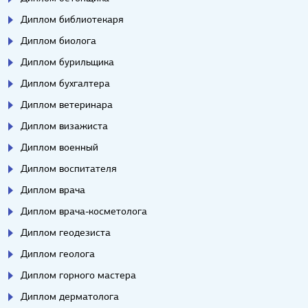
Диплом библиотекаря
Диплом биолога
Диплом бурильщика
Диплом бухгалтера
Диплом ветеринара
Диплом визажиста
Диплом военный
Диплом воспитателя
Диплом врача
Диплом врача-косметолога
Диплом геодезиста
Диплом геолога
Диплом горного мастера
Диплом дерматолога