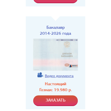
Бакалавр
2014-2026 года
Видео документа
Настоящий
Гознак:
19.980
р.