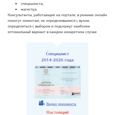
специалиста;
магистра.
Консультанты, работающие на портале, в режиме онлайн
помогут клиентам, не определившимся с вузом,
определиться с выбором и подскажут наиболее
оптимальный вариант в каждом конкретном случае.
Специалист
2014-2026 года
Видео документа
Настоящий