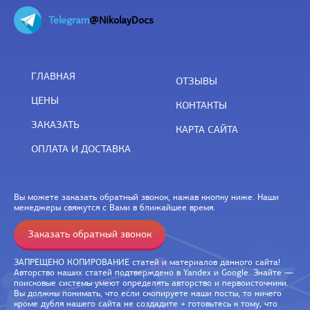
Telegram
@NikolayDocs
ГЛАВНАЯ
ОТЗЫВЫ
ЦЕНЫ
КОНТАКТЫ
ЗАКАЗАТЬ
КАРТА САЙТА
ОПЛАТА И ДОСТАВКА
Вы можете заказать обратный звонок, нажав кнопку ниже. Наши
менеджеры свяжутся с Вами в ближайшее время.
Заказать обратный звонок
ЗАПРЕЩЕНО КОПИРОВАНИЕ статей и материалов данного сайта!
Авторство наших статей подтверждено в Yandex и Google. Знайте —
поисковые системы умеют определять авторство и первоисточники.
Вы должны понимать, что если скопируете наши посты, то ничего
кроме дубля нашего сайта не создадите + готовьтесь к тому, что