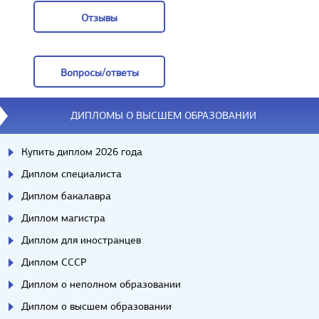
Отзывы
Отзывы
Вопросы/ответы
Вопросы/ответы
ДИПЛОМЫ О ВЫСШЕМ ОБРАЗОВАНИИ
Купить диплом 2026 года
Диплом специалиста
Диплом бакалавра
Диплом магистра
Диплом для иностранцев
Диплом СССР
Диплом о неполном образовании
Диплом о высшем образовании