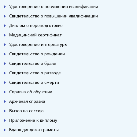
Удостоверение о повышении квалификации
Свидетельство о повышении квалификации
Диплом о переподготовке
Медицинский сертификат
Удостоверение интернатуры
Свидетельство о рождении
Свидетельство о браке
Свидетельство о разводе
Свидетельство о смерти
Справка об обучении
Архивная справка
Вызов на сессию
Приложение к диплому
Бланк диплома грамоты