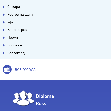
Самара
Ростов-на-Дону
Уфа
Красноярск
Пермь
Воронеж
Волгоград
ВСЕ ГОРОДА
Diploma
Russ