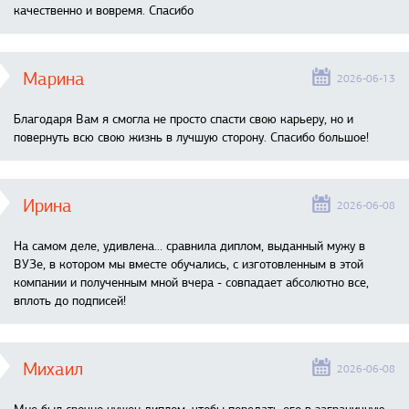
качественно и вовремя. Спасибо
Марина
2026-06-13
Благодаря Вам я смогла не просто спасти свою карьеру, но и
повернуть всю свою жизнь в лучшую сторону. Спасибо большое!
Ирина
2026-06-08
На самом деле, удивлена… сравнила диплом, выданный мужу в
ВУЗе, в котором мы вместе обучались, с изготовленным в этой
компании и полученным мной вчера - совпадает абсолютно все,
вплоть до подписей!
Михаил
2026-06-08