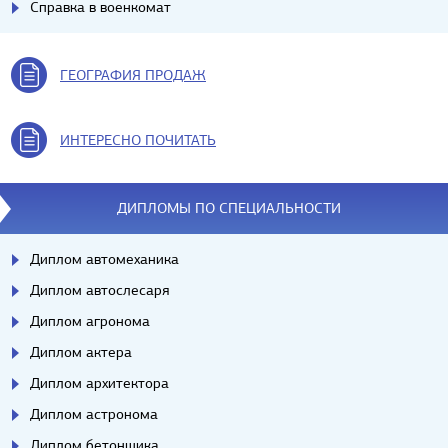
Справка в военкомат
ГЕОГРАФИЯ ПРОДАЖ
ИНТЕРЕСНО ПОЧИТАТЬ
ДИПЛОМЫ ПО СПЕЦИАЛЬНОСТИ
Диплом автомеханика
Диплом автослесаря
Диплом агронома
Диплом актера
Диплом архитектора
Диплом астронома
Диплом бетонщика