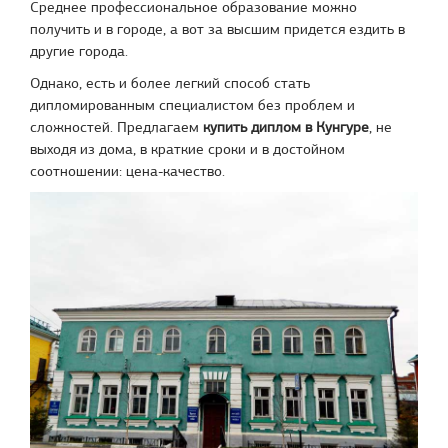
Среднее профессиональное образование можно
получить и в городе, а вот за высшим придется ездить в
другие города.
Однако, есть и более легкий способ стать
дипломированным специалистом без проблем и
сложностей. Предлагаем
купить диплом в Кунгуре
, не
выходя из дома, в краткие сроки и в достойном
соотношении: цена-качество.