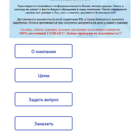
О компании
О компании
Цены
Цены
Задать вопрос
Задать вопрос
Заказать
Заказать