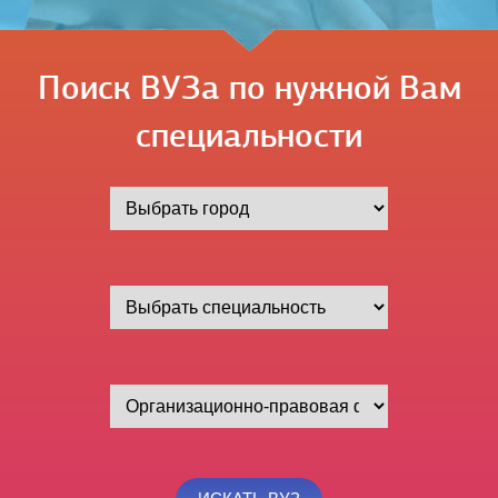
Поиск ВУЗа по нужной Вам
специальности