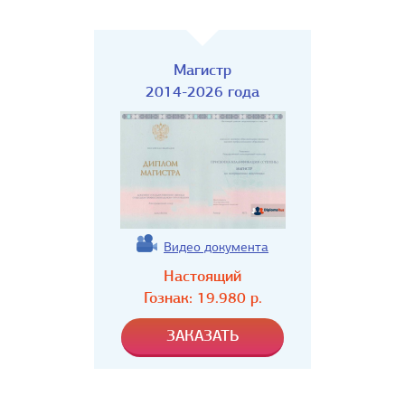
Магистр
2014-2026 года
Видео документа
Настоящий
Гознак:
19.980
р.