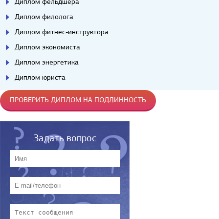
Диплом фельдшера
Диплом филолога
Диплом фитнес-инструктора
Диплом экономиста
Диплом энергетика
Диплом юриста
ПРОВЕРИТЬ ДИПЛОМ НА ПОДЛИННОСТЬ
Задать вопрос