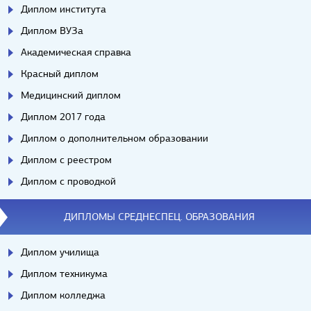
Диплом института
Диплом ВУЗа
Академическая справка
Красный диплом
Медицинский диплом
Диплом 2017 года
Диплом о дополнительном образовании
Диплом с реестром
Диплом с проводкой
ДИПЛОМЫ СРЕДНЕСПЕЦ. ОБРАЗОВАНИЯ
Диплом училища
Диплом техникума
Диплом колледжа