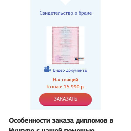
Свидетельство о браке
Видео документа
Настоящий
Гознак:
15.990
р.
Особенности заказа дипломов в
Кунгуре с нашей помощью