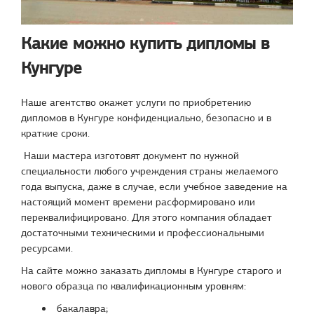
Какие можно купить дипломы в
Кунгуре
Наше агентство окажет услуги по приобретению
дипломов в Кунгуре конфиденциально, безопасно и в
краткие сроки.
Наши мастера изготовят документ по нужной
специальности любого учреждения страны желаемого
года выпуска, даже в случае, если учебное заведение на
настоящий момент времени расформировано или
переквалифицировано. Для этого компания обладает
достаточными техническими и профессиональными
ресурсами.
На сайте можно заказать дипломы в Кунгуре старого и
нового образца по квалификационным уровням:
бакалавра;