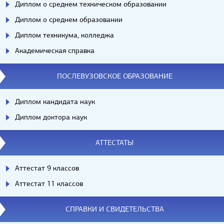
Диплом о среднем техническом образовании
Диплом о среднем образовании
Диплом техникума, колледжа
Академическая справка
ПОСЛЕВУЗОВСКОЕ ОБРАЗОВАНИЕ
Диплом кандидата наук
Диплом доктора наук
АТТЕСТАТЫ
Аттестат 9 классов
Аттестат 11 классов
СПРАВКИ И СВИДЕТЕЛЬСТВА