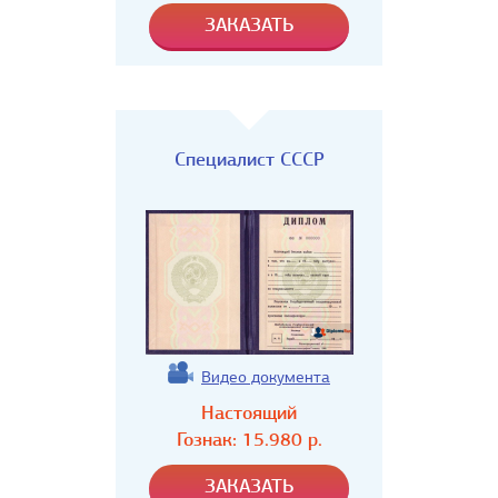
Специалист СССР
Видео документа
Настоящий
Гознак:
15.980
р.