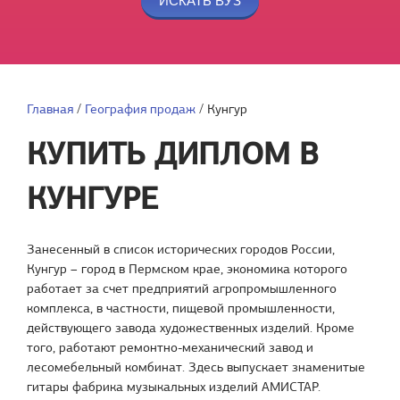
Главная
/
География продаж
/
Кунгур
КУПИТЬ ДИПЛОМ В
КУНГУРЕ
Занесенный в список исторических городов России,
Кунгур – город в Пермском крае, экономика которого
работает за счет предприятий агропромышленного
комплекса, в частности, пищевой промышленности,
действующего завода художественных изделий. Кроме
того, работают ремонтно-механический завод и
лесомебельный комбинат. Здесь выпускает знаменитые
гитары фабрика музыкальных изделий АМИСТАР.