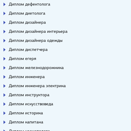
Диплом дефектолога
Диплом диетолога
Диплом дизайнера
Диплом дизайнера интерьера
Диплом дизайнера одежды
Диплом диспетчера
Диплом егеря
Диплом железнодорожника
Диплом инженера
Диплом инженера электрика
Диплом инструктора
Диплом искусствоведа
Диплом историка
Диплом капитана