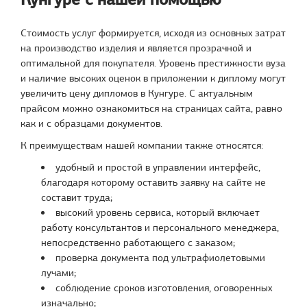
Стоимость услуг формируется, исходя из основных затрат
на производство изделия и является прозрачной и
оптимальной для покупателя. Уровень престижности вуза
и наличие высоких оценок в приложении к диплому могут
увеличить цену дипломов в Кунгуре. С актуальным
прайсом можно ознакомиться на страницах сайта, равно
как и с образцами документов.
К преимуществам нашей компании также относятся:
удобный и простой в управлении интерфейс,
благодаря которому оставить заявку на сайте не
составит труда;
высокий уровень сервиса, который включает
работу консультантов и персонального менеджера,
непосредственно работающего с заказом;
проверка документа под ультрафиолетовыми
лучами;
соблюдение сроков изготовления, оговоренных
изначально;