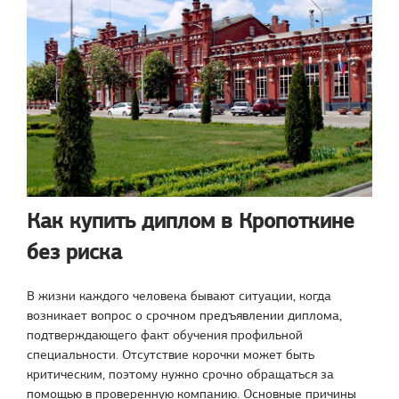
Как купить диплом в Кропоткине
без риска
В жизни каждого человека бывают ситуации, когда
возникает вопрос о срочном предъявлении диплома,
подтверждающего факт обучения профильной
специальности. Отсутствие корочки может быть
критическим, поэтому нужно срочно обращаться за
помощью в проверенную компанию. Основные причины