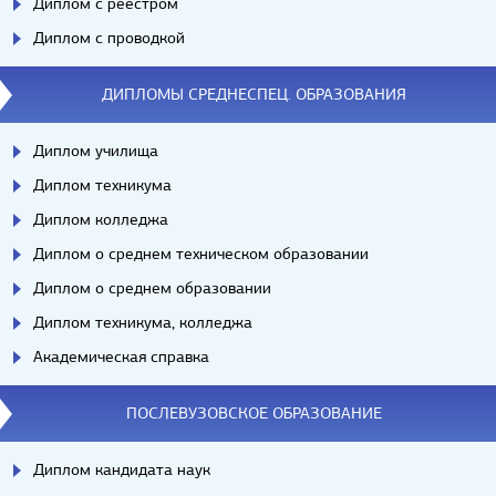
Диплом с реестром
Диплом с проводкой
ДИПЛОМЫ СРЕДНЕСПЕЦ. ОБРАЗОВАНИЯ
Диплом училища
Диплом техникума
Диплом колледжа
Диплом о среднем техническом образовании
Диплом о среднем образовании
Диплом техникума, колледжа
Академическая справка
ПОСЛЕВУЗОВСКОЕ ОБРАЗОВАНИЕ
Диплом кандидата наук