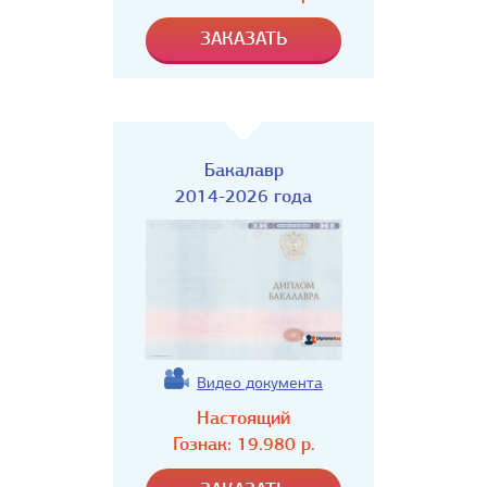
Бакалавр
2014-2026 года
Видео документа
Настоящий
Гознак:
19.980
р.