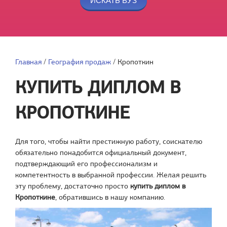
Главная
/
География продаж
/
Кропоткин
КУПИТЬ ДИПЛОМ В
КРОПОТКИНЕ
Для того, чтобы найти престижную работу, соискателю
обязательно понадобится официальный документ,
подтверждающий его профессионализм и
компетентность в выбранной профессии. Желая решить
эту проблему, достаточно просто
купить диплом в
Кропоткине
, обратившись в нашу компанию.