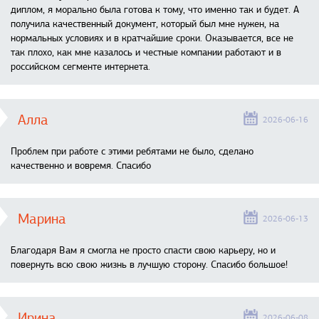
диплом, я морально была готова к тому, что именно так и будет. А
получила качественный документ, который был мне нужен, на
нормальных условиях и в кратчайшие сроки. Оказывается, все не
так плохо, как мне казалось и честные компании работают и в
российском сегменте интернета.
Алла
2026-06-16
Проблем при работе с этими ребятами не было, сделано
качественно и вовремя. Спасибо
Марина
2026-06-13
Благодаря Вам я смогла не просто спасти свою карьеру, но и
повернуть всю свою жизнь в лучшую сторону. Спасибо большое!
Ирина
2026-06-08