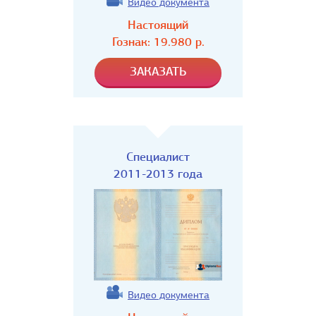
Видео документа
Настоящий
Гознак:
19.980
р.
Специалист
2011-2013 года
Видео документа