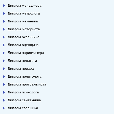
Диплом менеджера
Диплом метролога
Диплом механика
Диплом моториста
Диплом охранника
Диплом оценщика
Диплом парикмахера
Диплом педагога
Диплом повара
Диплом политолога
Диплом программиста
Диплом психолога
Диплом сантехника
Диплом сварщика