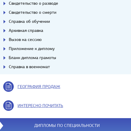
Свидетельство о разводе
Свидетельство о смерти
Справка об обучении
Архивная справка
Вызов на сессию
Приложение к диплому
Бланк диплома грамоты
Справка в военкомат
ГЕОГРАФИЯ ПРОДАЖ
ИНТЕРЕСНО ПОЧИТАТЬ
ДИПЛОМЫ ПО СПЕЦИАЛЬНОСТИ