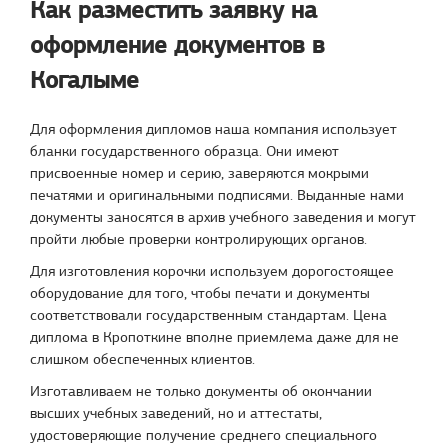
Как разместить заявку на
оформление документов в
Когалыме
Для оформления дипломов наша компания использует
бланки государственного образца. Они имеют
присвоенные номер и серию, заверяются мокрыми
печатями и оригинальными подписями. Выданные нами
документы заносятся в архив учебного заведения и могут
пройти любые проверки контролирующих органов.
Для изготовления корочки используем дорогостоящее
оборудование для того, чтобы печати и документы
соответствовали государственным стандартам. Цена
диплома в Кропоткине вполне приемлема даже для не
слишком обеспеченных клиентов.
Изготавливаем не только документы об окончании
высших учебных заведений, но и аттестаты,
удостоверяющие получение среднего специального