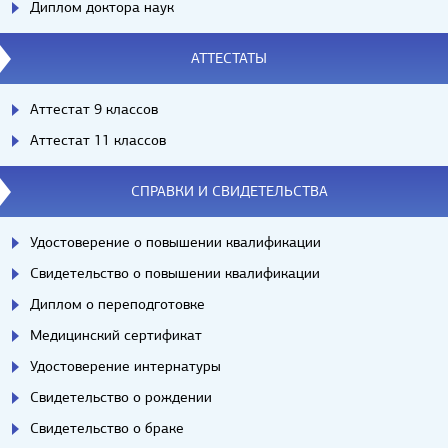
Диплом доктора наук
АТТЕСТАТЫ
Аттестат 9 классов
Аттестат 11 классов
СПРАВКИ И СВИДЕТЕЛЬСТВА
Удостоверение о повышении квалификации
Свидетельство о повышении квалификации
Диплом о переподготовке
Медицинский сертификат
Удостоверение интернатуры
Свидетельство о рождении
Свидетельство о браке