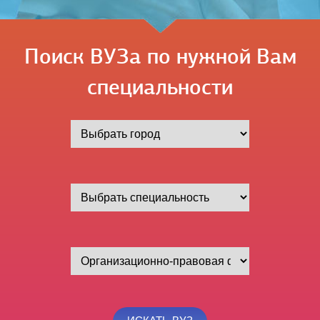
Поиск ВУЗа по нужной Вам
специальности