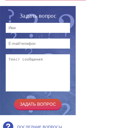
Задать вопрос
ПОСЛЕДНИЕ ВОПРОСЫ