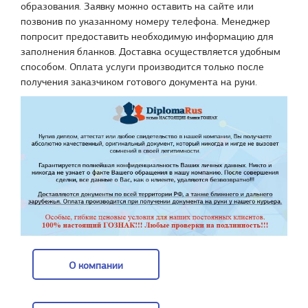
образования. Заявку можно оставить на сайте или
позвонив по указанному номеру телефона. Менеджер
попросит предоставить необходимую информацию для
заполнения бланков. Доставка осуществляется удобным
способом. Оплата услуги производится только после
получения заказчиком готового документа на руки.
О компании
О компании