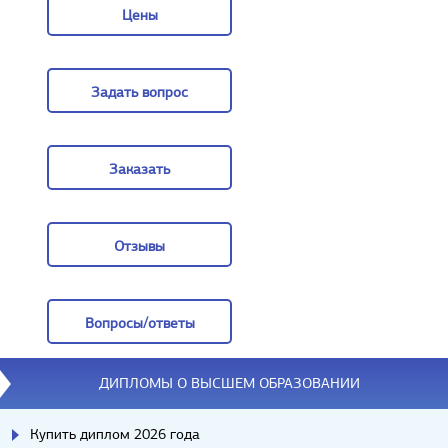
Цены
Цены
Задать вопрос
Задать вопрос
Заказать
Заказать
Отзывы
Отзывы
Вопросы/ответы
Вопросы/ответы
ДИПЛОМЫ О ВЫСШЕМ ОБРАЗОВАНИИ
Купить диплом 2026 года