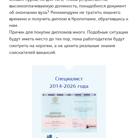
высокооплачиваемую должность, понадобился документ
об окончании вуза? Рекомендуем не тратить лишнего
времени и получить диплом в Кропоткине, обратившись к
нам.
Причин для покупки дипломов много. Подобные ситуации
будут иметь место до тех пор, пока работодатели будут
смотреть на корочки, а не ценить реальные знания
соискателей вакансий.
Специалист
2014-2026 года