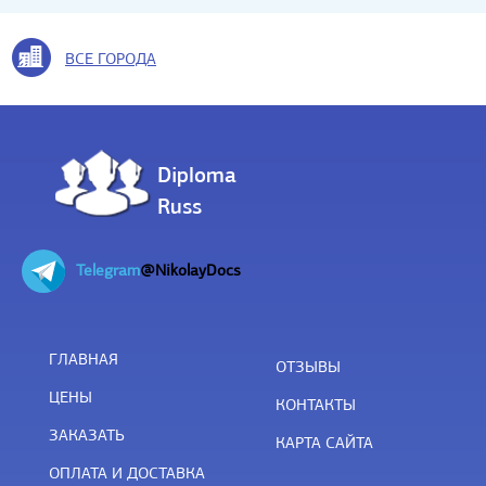
ВСЕ ГОРОДА
Diploma
Russ
Telegram
@NikolayDocs
ГЛАВНАЯ
ОТЗЫВЫ
ЦЕНЫ
КОНТАКТЫ
ЗАКАЗАТЬ
КАРТА САЙТА
ОПЛАТА И ДОСТАВКА