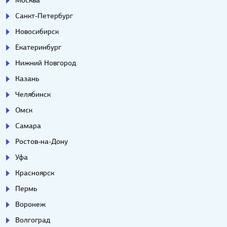
Санкт-Петербург
Новосибирск
Екатеринбург
Нижний Новгород
Казань
Челябинск
Омск
Самара
Ростов-на-Дону
Уфа
Красноярск
Пермь
Воронеж
Волгоград