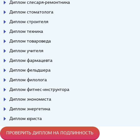
Диплом слесаря-ремонтника
Диплом стоматолога
Диплом строителя
Диплом техника
Диплом товароведа
Диплом учителя
Диплом фармацевта
Диплом фельдшера
Диплом филолога
Диплом фитнес-инструктора
Диплом экономиста
Диплом энергетика
Диплом юриста
ПРОВЕРИТЬ ДИПЛОМ НА ПОДЛИННОСТЬ