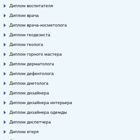
Диплом воспитателя
Диплом врача
Диплом врача-косметолога
Диплом геодезиста
Диплом геолога
Диплом горного мастера
Диплом дерматолога
Диплом дефектолога
Диплом диетолога
Диплом дизайнера
Диплом дизайнера интерьера
Диплом дизайнера одежды
Диплом диспетчера
Диплом егеря