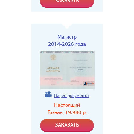
Магистр
2014-2026 года
Видео документа
Настоящий
Гознак:
19.980
р.