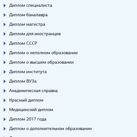
Диплом специалиста
Диплом бакалавра
Диплом магистра
Диплом для иностранцев
Диплом СССР
Диплом о неполном образовании
Диплом о высшем образовании
Диплом института
Диплом ВУЗа
Академическая справка
Красный диплом
Медицинский диплом
Диплом 2017 года
Диплом о дополнительном образовании