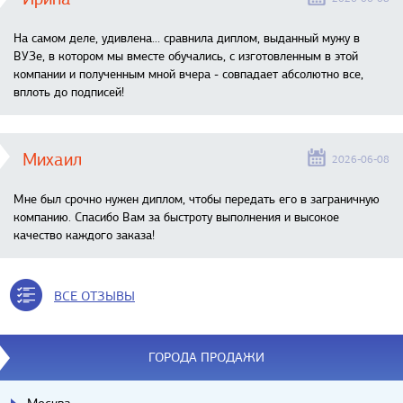
На самом деле, удивлена… сравнила диплом, выданный мужу в
ВУЗе, в котором мы вместе обучались, с изготовленным в этой
компании и полученным мной вчера - совпадает абсолютно все,
вплоть до подписей!
Михаил
2026-06-08
Мне был срочно нужен диплом, чтобы передать его в заграничную
компанию. Спасибо Вам за быстроту выполнения и высокое
качество каждого заказа!
ВСЕ ОТЗЫВЫ
ГОРОДА ПРОДАЖИ
Москва