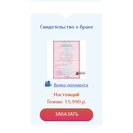
Свидетельство о браке
Видео документа
Настоящий
Гознак:
15.990
р.