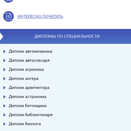
ИНТЕРЕСНО ПОЧИТАТЬ
ДИПЛОМЫ ПО СПЕЦИАЛЬНОСТИ
Диплом автомеханика
Диплом автослесаря
Диплом агронома
Диплом актера
Диплом архитектора
Диплом астронома
Диплом бетонщика
Диплом библиотекаря
Диплом биолога