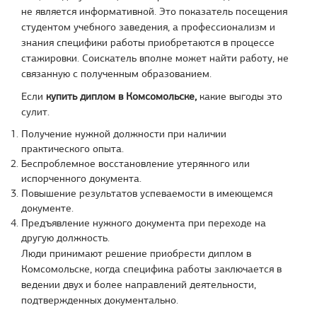
не является информативной. Это показатель посещения
студентом учебного заведения, а профессионализм и
знания специфики работы приобретаются в процессе
стажировки. Соискатель вполне может найти работу, не
связанную с полученным образованием.
Если
купить диплом в Комсомольске,
какие выгоды это
сулит.
Получение нужной должности при наличии
практического опыта.
Беспроблемное восстановление утерянного или
испорченного документа.
Повышение результатов успеваемости в имеющемся
документе.
Предъявление нужного документа при переходе на
другую должность.
Люди принимают решение приобрести диплом в
Комсомольске, когда специфика работы заключается в
ведении двух и более направлений деятельности,
подтвержденных документально.