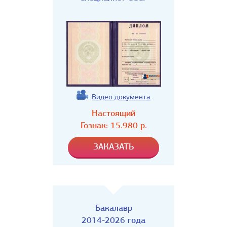
Видео документа
Настоящий
Гознак:
15.980
р.
Бакалавр
2014-2026 года