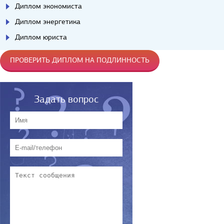
Диплом экономиста
Диплом энергетика
Диплом юриста
ПРОВЕРИТЬ ДИПЛОМ НА ПОДЛИННОСТЬ
Задать вопрос