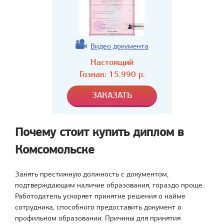
Видео документа
Настоящий
Гознак:
15.990
р.
Почему стоит купить диплом в
Комсомольске
Занять престижную должность с документом,
подтверждающим наличие образования, гораздо проще.
Работодатель ускоряет принятие решения о найме
сотрудника, способного предоставить документ о
профильном образовании. Причины для принятия