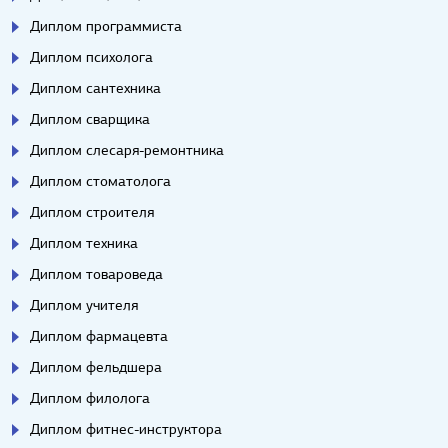
Диплом программиста
Диплом психолога
Диплом сантехника
Диплом сварщика
Диплом слесаря-ремонтника
Диплом стоматолога
Диплом строителя
Диплом техника
Диплом товароведа
Диплом учителя
Диплом фармацевта
Диплом фельдшера
Диплом филолога
Диплом фитнес-инструктора