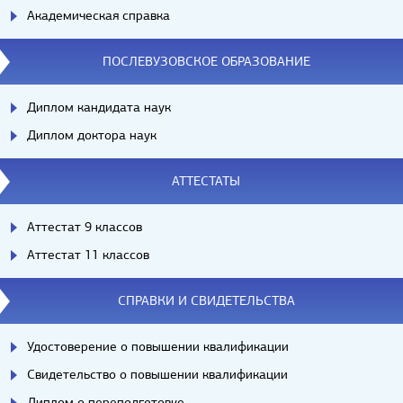
Академическая справка
ПОСЛЕВУЗОВСКОЕ ОБРАЗОВАНИЕ
Диплом кандидата наук
Диплом доктора наук
АТТЕСТАТЫ
Аттестат 9 классов
Аттестат 11 классов
СПРАВКИ И СВИДЕТЕЛЬСТВА
Удостоверение о повышении квалификации
Свидетельство о повышении квалификации
Диплом о переподготовке