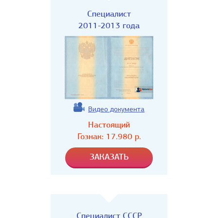
Специалист
2011-2013 года
Видео документа
Настоящий
Гознак:
17.980
р.
Специалист СССР