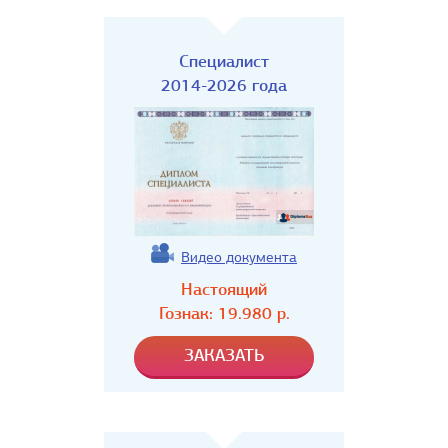
Специалист
2014-2026 года
Видео документа
Настоящий
Гознак:
19.980
р.