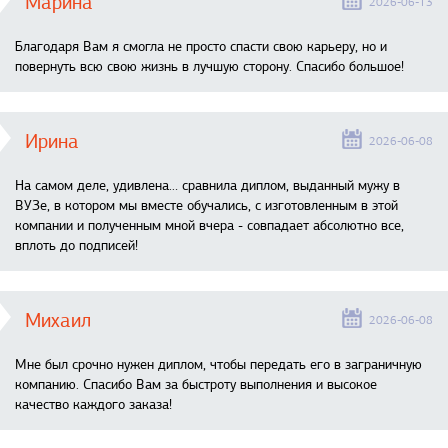
Марина
2026-06-13
Благодаря Вам я смогла не просто спасти свою карьеру, но и
повернуть всю свою жизнь в лучшую сторону. Спасибо большое!
Ирина
2026-06-08
На самом деле, удивлена… сравнила диплом, выданный мужу в
ВУЗе, в котором мы вместе обучались, с изготовленным в этой
компании и полученным мной вчера - совпадает абсолютно все,
вплоть до подписей!
Михаил
2026-06-08
Мне был срочно нужен диплом, чтобы передать его в заграничную
компанию. Спасибо Вам за быстроту выполнения и высокое
качество каждого заказа!