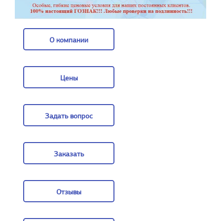
О компании
О компании
Цены
Цены
Задать вопрос
Задать вопрос
Заказать
Заказать
Отзывы
Отзывы