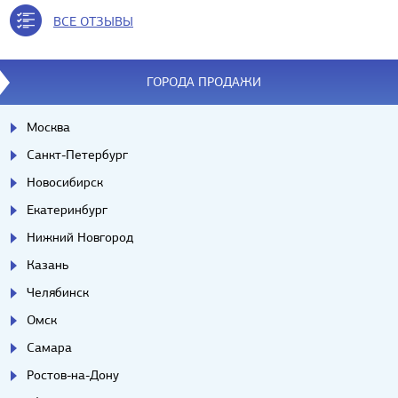
ВСЕ ОТЗЫВЫ
ГОРОДА ПРОДАЖИ
Москва
Санкт-Петербург
Новосибирск
Екатеринбург
Нижний Новгород
Казань
Челябинск
Омск
Самара
Ростов-на-Дону