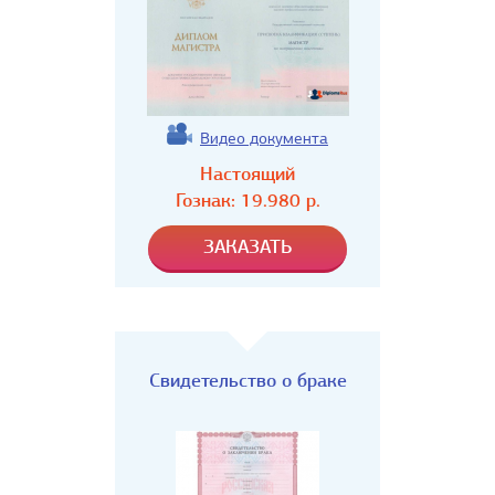
Видео документа
Настоящий
Гознак:
19.980
р.
Свидетельство о браке