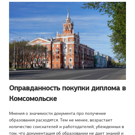
Оправданность покупки диплома в
Комсомольске
Мнения о значимости документа про получение
образования расходятся. Тем не менее, возрастает
количество соискателей и работодателей, убежденных в
том, что документация об образовании не дает знаний и