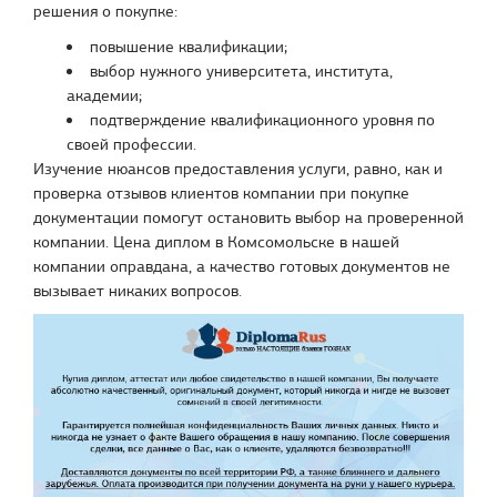
решения о покупке:
повышение квалификации;
выбор нужного университета, института,
академии;
подтверждение квалификационного уровня по
своей профессии.
Изучение нюансов предоставления услуги, равно, как и
проверка отзывов клиентов компании при покупке
документации помогут остановить выбор на проверенной
компании. Цена диплом в Комсомольске в нашей
компании оправдана, а качество готовых документов не
вызывает никаких вопросов.