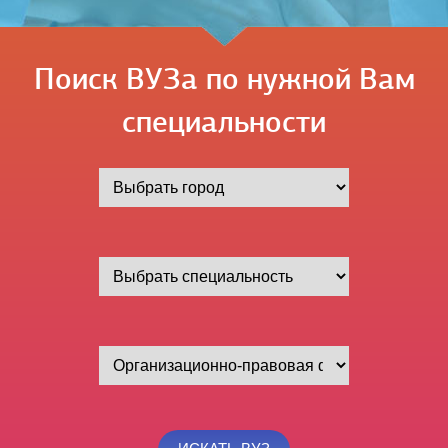
Поиск ВУЗа по нужной Вам
специальности