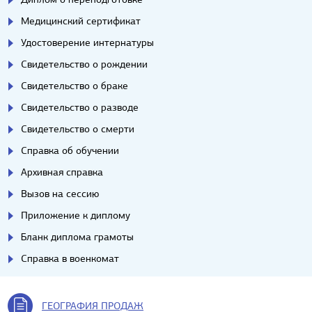
Медицинский сертификат
Удостоверение интернатуры
Свидетельство о рождении
Свидетельство о браке
Свидетельство о разводе
Свидетельство о смерти
Справка об обучении
Архивная справка
Вызов на сессию
Приложение к диплому
Бланк диплома грамоты
Справка в военкомат
ГЕОГРАФИЯ ПРОДАЖ