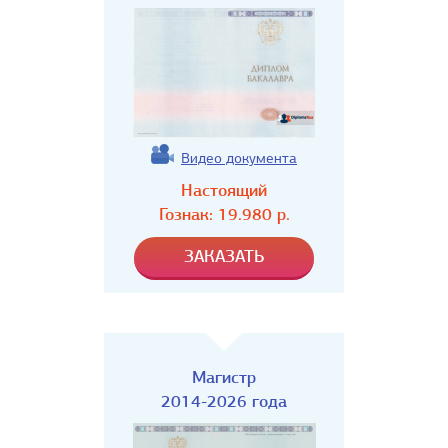
Видео документа
Настоящий
Гознак:
19.980
р.
Магистр
2014-2026 года