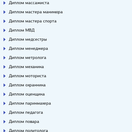
Диплом массажиста
Диплом мастера маникюра
Диплом мастера спорта
Диплом МВД
Диплом медсестры
Диплом менеджера
Диплом метролога
Диплом механика
Диплом моториста
Диплом охранника
Диплом оценщика
Диплом парикмахера
Диплом педагога
Диплом повара
Диплом политолога