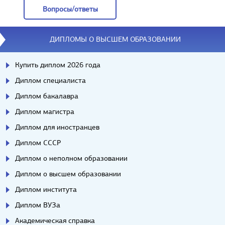
Вопросы/ответы
Вопросы/ответы
ДИПЛОМЫ О ВЫСШЕМ ОБРАЗОВАНИИ
Купить диплом 2026 года
Диплом специалиста
Диплом бакалавра
Диплом магистра
Диплом для иностранцев
Диплом СССР
Диплом о неполном образовании
Диплом о высшем образовании
Диплом института
Диплом ВУЗа
Академическая справка