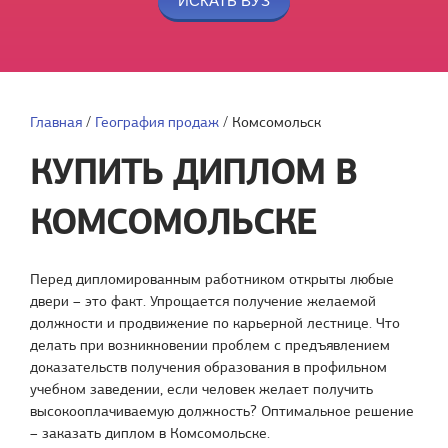
Главная
/
География продаж
/
Комсомольск
КУПИТЬ ДИПЛОМ В
КОМСОМОЛЬСКЕ
Перед дипломированным работником открыты любые
двери – это факт. Упрощается получение желаемой
должности и продвижение по карьерной лестнице. Что
делать при возникновении проблем с предъявлением
доказательств получения образования в профильном
учебном заведении, если человек желает получить
высокооплачиваемую должность? Оптимальное решение
– заказать диплом в Комсомольске.