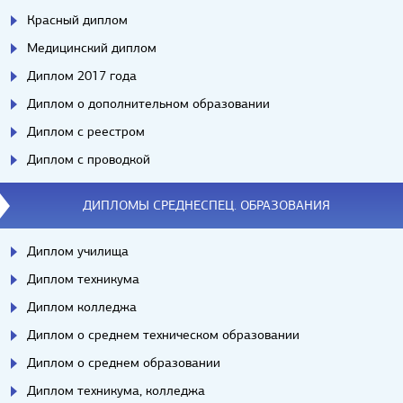
Красный диплом
Медицинский диплом
Диплом 2017 года
Диплом о дополнительном образовании
Диплом с реестром
Диплом с проводкой
ДИПЛОМЫ СРЕДНЕСПЕЦ. ОБРАЗОВАНИЯ
Диплом училища
Диплом техникума
Диплом колледжа
Диплом о среднем техническом образовании
Диплом о среднем образовании
Диплом техникума, колледжа