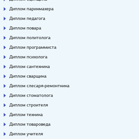
Диплом парикмахера
Диплом педагога
Диплом повара
Диплом политолога
Диплом программиста
Диплом психолога
Диплом сантехника
Диплом сварщика
Диплом слесаря-ремонтника
Диплом стоматолога
Диплом строителя
Диплом техника
Диплом товароведа
Диплом учителя