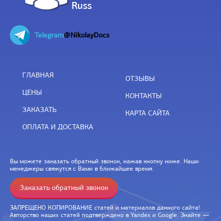
Russ
Telegram
@NikolayDocs
ГЛАВНАЯ
ОТЗЫВЫ
ЦЕНЫ
КОНТАКТЫ
ЗАКАЗАТЬ
КАРТА САЙТА
ОПЛАТА И ДОСТАВКА
Вы можете заказать обратный звонок, нажав кнопку ниже. Наши
менеджеры свяжутся с Вами в ближайшее время.
Заказать обратный звонок
ЗАПРЕЩЕНО КОПИРОВАНИЕ статей и материалов данного сайта!
Авторство наших статей подтверждено в Yandex и Google. Знайте —