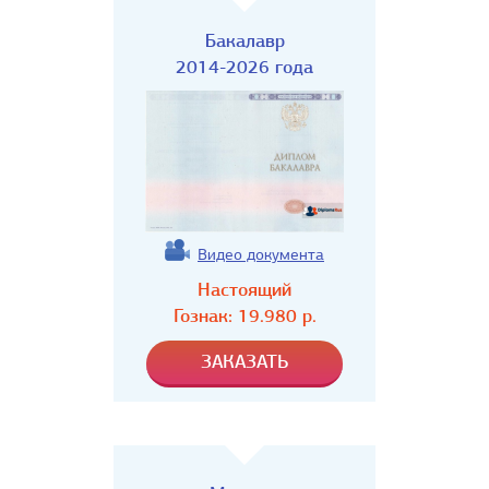
Бакалавр
2014-2026 года
Видео документа
Настоящий
Гознак:
19.980
р.