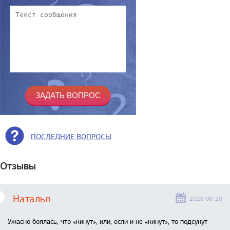
ПОСЛЕДНИЕ ВОПРОСЫ
Отзывы
Наталья
2026-06-20
Ужасно боялась, что «кинут», или, если и не «кинут», то подсунут