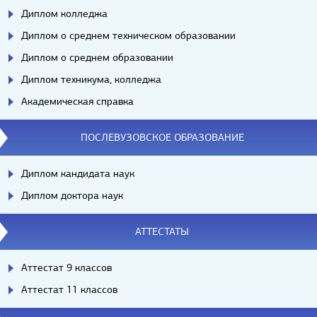
Диплом колледжа
Диплом о среднем техническом образовании
Диплом о среднем образовании
Диплом техникума, колледжа
Академическая справка
ПОСЛЕВУЗОВСКОЕ ОБРАЗОВАНИЕ
Диплом кандидата наук
Диплом доктора наук
АТТЕСТАТЫ
Аттестат 9 классов
Аттестат 11 классов