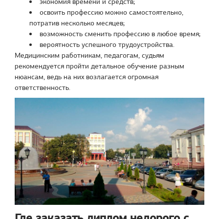
экономия времени и средств;
освоить профессию можно самостоятельно,
потратив несколько месяцев;
возможность сменить профессию в любое время;
вероятность успешного трудоустройства.
Медицинским работникам, педагогам, судьям
рекомендуется пройти детальное обучение разным
нюансам, ведь на них возлагается огромная
ответственность.
Где заказать диплом недорого с