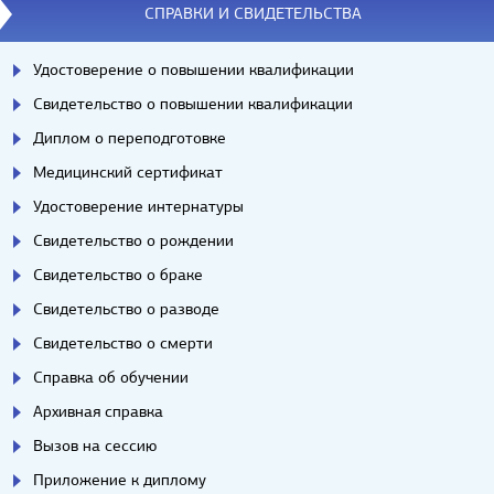
СПРАВКИ И СВИДЕТЕЛЬСТВА
Удостоверение о повышении квалификации
Свидетельство о повышении квалификации
Диплом о переподготовке
Медицинский сертификат
Удостоверение интернатуры
Свидетельство о рождении
Свидетельство о браке
Свидетельство о разводе
Свидетельство о смерти
Справка об обучении
Архивная справка
Вызов на сессию
Приложение к диплому