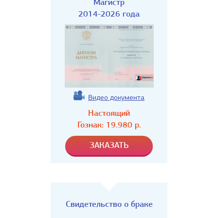
Магистр
2014-2026 года
Видео документа
Настоящий
Гознак:
19.980
р.
Свидетельство о браке