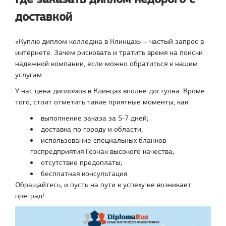
доставкой
«Куплю диплом колледжа в Клинцах» – частый запрос в
интернете. Зачем рисковать и тратить время на поиски
надежной компании, если можно обратиться к нашим
услугам.
У нас цена дипломов в Клинцах вполне доступна. Кроме
того, стоит отметить такие приятные моменты, как:
выполнение заказа за 5-7 дней;
доставка по городу и области;
использование специальных бланков
госпредприятия Гознак высокого качества;
отсутствие предоплаты;
бесплатная консультация.
Обращайтесь, и пусть на пути к успеху не возникает
преград!