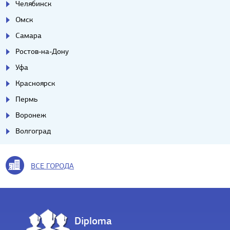
Челябинск
Омск
Самара
Ростов-на-Дону
Уфа
Красноярск
Пермь
Воронеж
Волгоград
ВСЕ ГОРОДА
Diploma