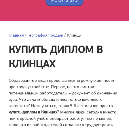
Главная
/
География продаж
/
Клинцы
КУПИТЬ ДИПЛОМ В
КЛИНЦАХ
Образованные люди представляют огромную ценность
при трудоустройстве. Первое, на что смотрит
потенциальный работодатель, – документ об окончании
вуза. Что делать обладателям только школьного
аттестата? Идти учиться, теряя 5-6 лет или же просто
купить диплом в Клинцах
? Многие люди сегодня вместо
неинтересной учебы выбирают работу, тем не менее,
мало кто из работодателей согласится трудоустроить