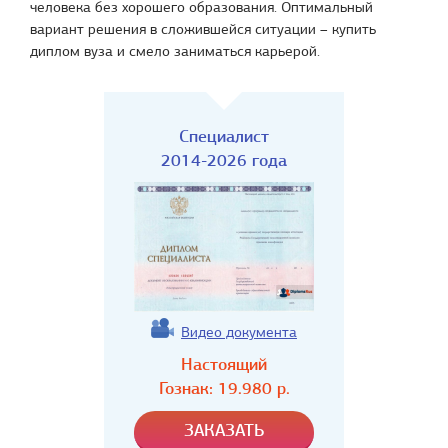
человека без хорошего образования. Оптимальный
вариант решения в сложившейся ситуации – купить
диплом вуза и смело заниматься карьерой.
Специалист
2014-2026 года
Видео документа
Настоящий
Гознак:
19.980
р.