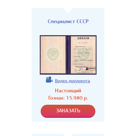
Специалист СССР
Видео документа
Настоящий
Гознак:
15.980
р.