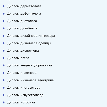
Диплом дерматолога
Диплом дефектолога
Диплом диетолога
Диплом дизайнера
Диплом дизайнера интерьера
Диплом дизайнера одежды
Диплом диспетчера
Диплом егеря
Диплом железнодорожника
Диплом инженера
Диплом инженера электрика
Диплом инструктора
Диплом искусствоведа
Диплом историка