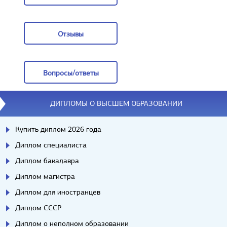
Заказать
Отзывы
Отзывы
Вопросы/ответы
Вопросы/ответы
ДИПЛОМЫ О ВЫСШЕМ ОБРАЗОВАНИИ
Купить диплом 2026 года
Диплом специалиста
Диплом бакалавра
Диплом магистра
Диплом для иностранцев
Диплом СССР
Диплом о неполном образовании