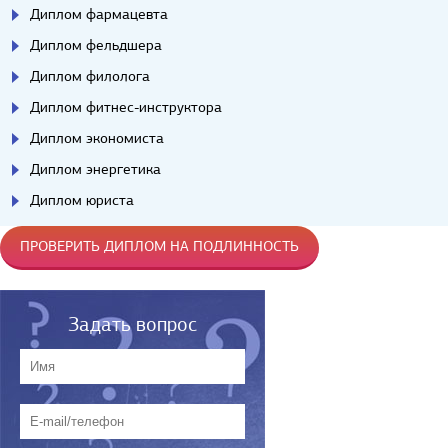
Диплом фармацевта
Диплом фельдшера
Диплом филолога
Диплом фитнес-инструктора
Диплом экономиста
Диплом энергетика
Диплом юриста
ПРОВЕРИТЬ ДИПЛОМ НА ПОДЛИННОСТЬ
Задать вопрос