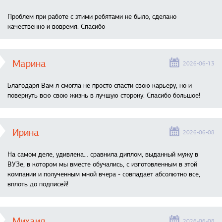
Проблем при работе с этими ребятами не было, сделано
качественно и вовремя. Спасибо
Марина
2026-06-13
Благодаря Вам я смогла не просто спасти свою карьеру, но и
повернуть всю свою жизнь в лучшую сторону. Спасибо большое!
Ирина
2026-06-08
На самом деле, удивлена… сравнила диплом, выданный мужу в
ВУЗе, в котором мы вместе обучались, с изготовленным в этой
компании и полученным мной вчера - совпадает абсолютно все,
вплоть до подписей!
Михаил
2026-06-08