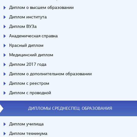
Диплом о высшем образовании
Диплом института
Диплом ВУЗа
Академическая справка
Красный диплом
Медицинский диплом
Диплом 2017 года
Диплом о дополнительном образовании
Диплом с реестром
Диплом с проводкой
ДИПЛОМЫ СРЕДНЕСПЕЦ. ОБРАЗОВАНИЯ
Диплом училища
Диплом техникума