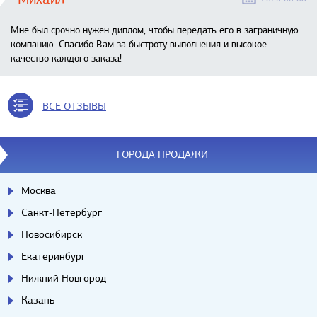
Мне был срочно нужен диплом, чтобы передать его в заграничную
компанию. Спасибо Вам за быстроту выполнения и высокое
качество каждого заказа!
ВСЕ ОТЗЫВЫ
ГОРОДА ПРОДАЖИ
Москва
Санкт-Петербург
Новосибирск
Екатеринбург
Нижний Новгород
Казань