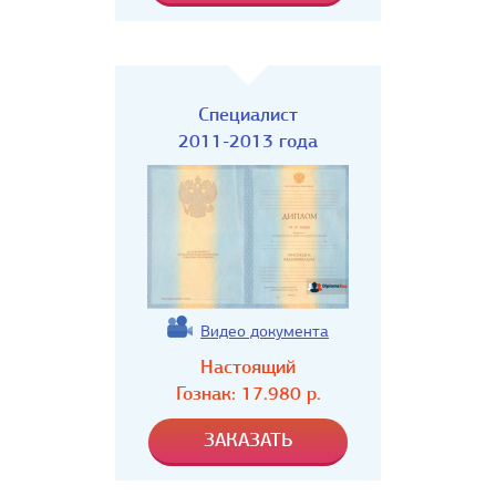
Специалист
2011-2013 года
Видео документа
Настоящий
Гознак:
17.980
р.