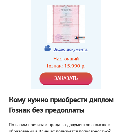
Видео документа
Настоящий
Гознак:
15.990
р.
Кому нужно приобрести диплом
Гознак без предоплаты
По каким причинам продажа документов о высшем
образовании в Клинцах пользуется популярностью?