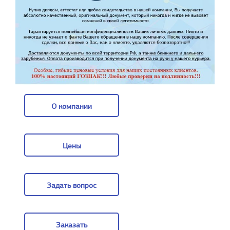
О компании
О компании
Цены
Цены
Задать вопрос
Задать вопрос
Заказать