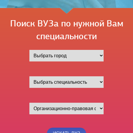
Поиск ВУЗа по нужной Вам
специальности