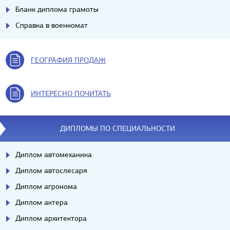
Бланк диплома грамоты
Справка в военкомат
ГЕОГРАФИЯ ПРОДАЖ
ИНТЕРЕСНО ПОЧИТАТЬ
ДИПЛОМЫ ПО СПЕЦИАЛЬНОСТИ
Диплом автомеханика
Диплом автослесаря
Диплом агронома
Диплом актера
Диплом архитектора