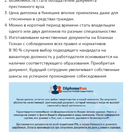
Возможность стать обладателем документа
престижного вуза.
Цена диплома в Кинешме вполне приемлема даже для
стесненных в средствах граждан.
Можно в короткий период времени стать владельцем
одного или двух дипломов по разным специальностям.
Изготавливаем качественные документы на бланках
Гознак с соблюдением всех правил и нормативов.
В 90 % случаев выбор подходящего кандидата на
вакантную должность у работодателя основывается на
наличии соответствующего образования. Приобретая
документ, будущий сотрудник увеличивает собственные
шансы на успешное прохождение собеседования.