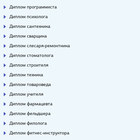
Диплом программиста
Диплом психолога
Диплом сантехника
Диплом сварщика
Диплом слесаря-ремонтника
Диплом стоматолога
Диплом строителя
Диплом техника
Диплом товароведа
Диплом учителя
Диплом фармацевта
Диплом фельдшера
Диплом филолога
Диплом фитнес-инструктора