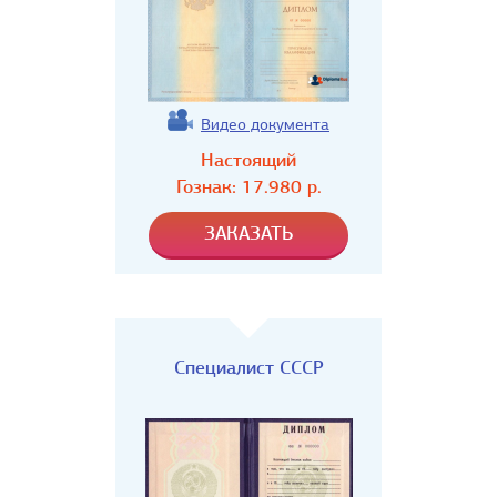
Видео документа
Настоящий
Гознак:
17.980
р.
Специалист СССР