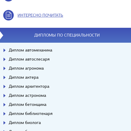
ИНТЕРЕСНО ПОЧИТАТЬ
ДИПЛОМЫ ПО СПЕЦИАЛЬНОСТИ
Диплом автомеханика
Диплом автослесаря
Диплом агронома
Диплом актера
Диплом архитектора
Диплом астронома
Диплом бетонщика
Диплом библиотекаря
Диплом биолога