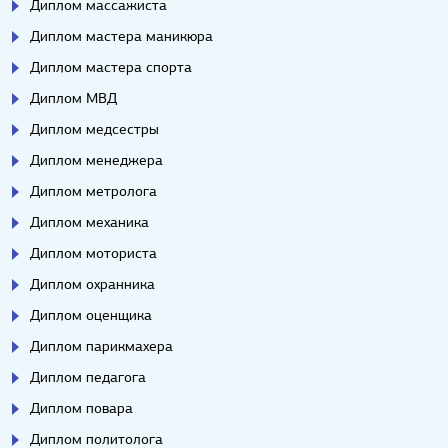
Диплом массажиста
Диплом мастера маникюра
Диплом мастера спорта
Диплом МВД
Диплом медсестры
Диплом менеджера
Диплом метролога
Диплом механика
Диплом моториста
Диплом охранника
Диплом оценщика
Диплом парикмахера
Диплом педагога
Диплом повара
Диплом политолога