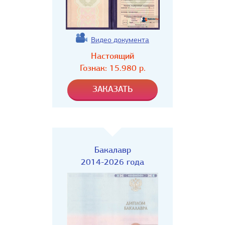
Видео документа
Настоящий
Гознак:
15.980
р.
Бакалавр
2014-2026 года