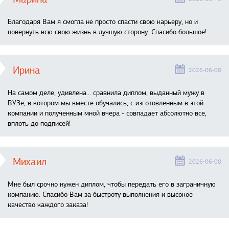
Благодаря Вам я смогла не просто спасти свою карьеру, но и
повернуть всю свою жизнь в лучшую сторону. Спасибо большое!
Ирина
2026-06-08
На самом деле, удивлена… сравнила диплом, выданный мужу в
ВУЗе, в котором мы вместе обучались, с изготовленным в этой
компании и полученным мной вчера - совпадает абсолютно все,
вплоть до подписей!
Михаил
2026-06-08
Мне был срочно нужен диплом, чтобы передать его в заграничную
компанию. Спасибо Вам за быстроту выполнения и высокое
качество каждого заказа!