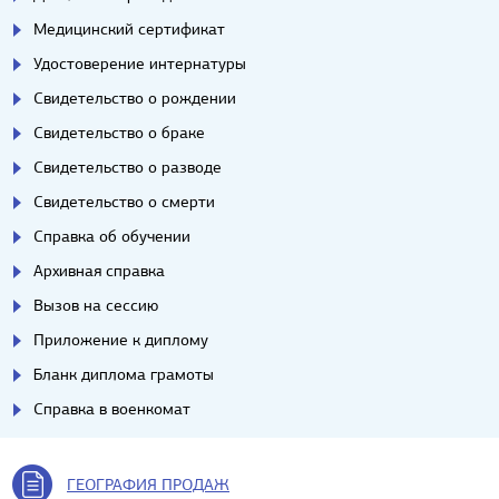
Медицинский сертификат
Удостоверение интернатуры
Свидетельство о рождении
Свидетельство о браке
Свидетельство о разводе
Свидетельство о смерти
Справка об обучении
Архивная справка
Вызов на сессию
Приложение к диплому
Бланк диплома грамоты
Справка в военкомат
ГЕОГРАФИЯ ПРОДАЖ