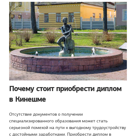
Почему стоит приобрести диплом
в Кинешме
Отсутствие документов о получении
специализированного образования может стать
серьезной помехой на пути к выгодному трудоустройству
с достойными заработками. Приобрести диплом в