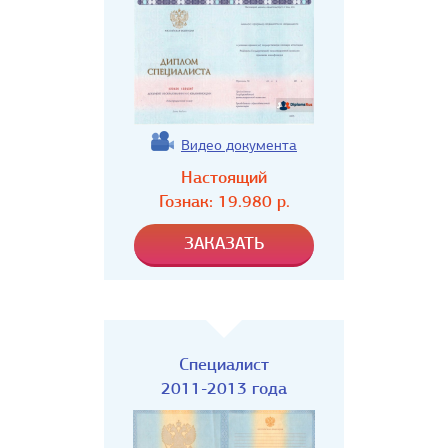
Видео документа
Настоящий
Гознак:
19.980
р.
Специалист
2011-2013 года