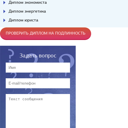
Диплом экономиста
Диплом энергетика
Диплом юриста
ПРОВЕРИТЬ ДИПЛОМ НА ПОДЛИННОСТЬ
Задать вопрос