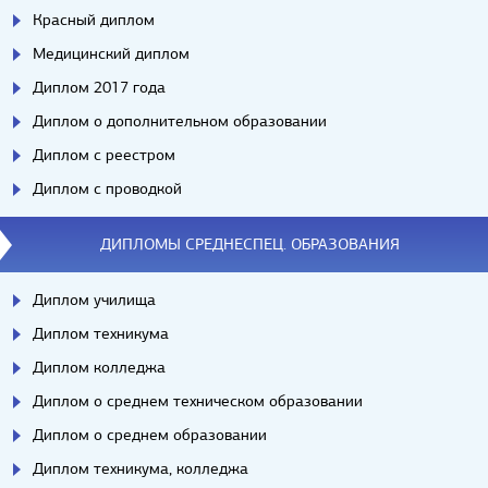
Красный диплом
Медицинский диплом
Диплом 2017 года
Диплом о дополнительном образовании
Диплом с реестром
Диплом с проводкой
ДИПЛОМЫ СРЕДНЕСПЕЦ. ОБРАЗОВАНИЯ
Диплом училища
Диплом техникума
Диплом колледжа
Диплом о среднем техническом образовании
Диплом о среднем образовании
Диплом техникума, колледжа