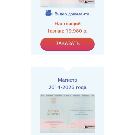
Видео документа
Настоящий
Гознак:
19.980
р.
Магистр
2014-2026 года