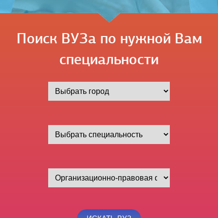
Поиск ВУЗа по нужной Вам
специальности