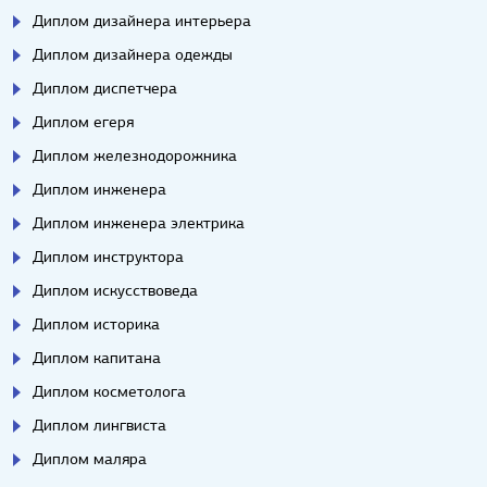
Диплом дизайнера интерьера
Диплом дизайнера одежды
Диплом диспетчера
Диплом егеря
Диплом железнодорожника
Диплом инженера
Диплом инженера электрика
Диплом инструктора
Диплом искусствоведа
Диплом историка
Диплом капитана
Диплом косметолога
Диплом лингвиста
Диплом маляра