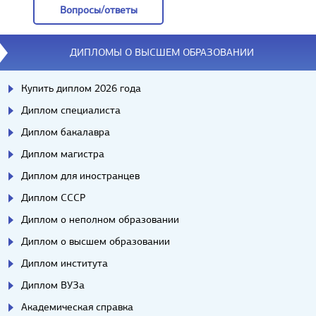
Вопросы/ответы
Вопросы/ответы
ДИПЛОМЫ О ВЫСШЕМ ОБРАЗОВАНИИ
Купить диплом 2026 года
Диплом специалиста
Диплом бакалавра
Диплом магистра
Диплом для иностранцев
Диплом СССР
Диплом о неполном образовании
Диплом о высшем образовании
Диплом института
Диплом ВУЗа
Академическая справка