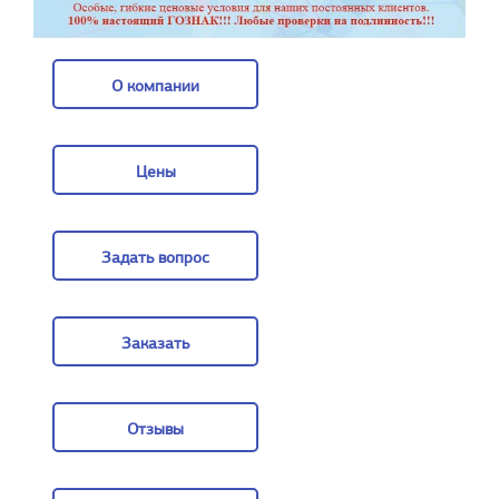
О компании
О компании
Цены
Цены
Задать вопрос
Задать вопрос
Заказать
Заказать
Отзывы
Отзывы