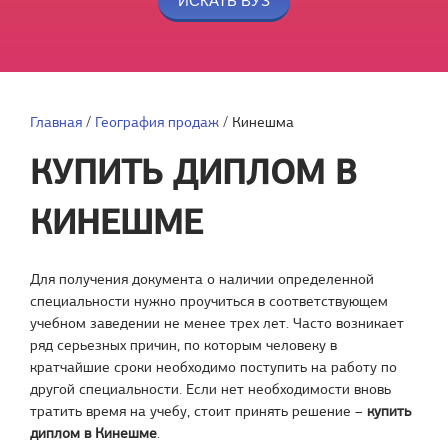
Главная
/
География продаж
/
Кинешма
КУПИТЬ ДИПЛОМ В
КИНЕШМЕ
Для получения документа о наличии определенной
специальности нужно проучиться в соответствующем
учебном заведении не менее трех лет. Часто возникает
ряд серьезных причин, по которым человеку в
кратчайшие сроки необходимо поступить на работу по
другой специальности. Если нет необходимости вновь
тратить время на учебу, стоит принять решение –
купить
диплом в Кинешме
.