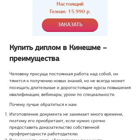
Настоящий
Гознак:
15.990
р.
Купить диплом в Кинешме –
преимущества
Человеку присуща постоянная работа над собой, он
тянется к получению новых знаний, но не всегда может
посещать длительные и дорогостоящие курсы повышения
квалификации, вебинары, уроки по специальности.
Почему лучше обратиться к нам.
Изготовление документа не занимает много времени,
поэтому его приобретают, если нужно срочно
предоставить доказательство собственной
профпригодности работодателю.