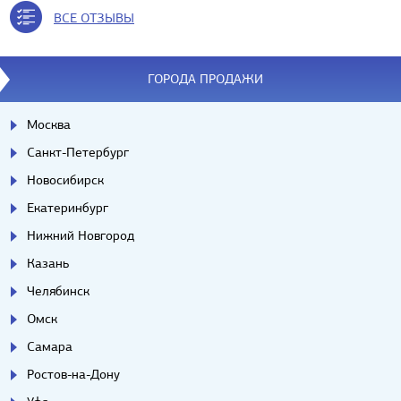
ВСЕ ОТЗЫВЫ
ГОРОДА ПРОДАЖИ
Москва
Санкт-Петербург
Новосибирск
Екатеринбург
Нижний Новгород
Казань
Челябинск
Омск
Самара
Ростов-на-Дону