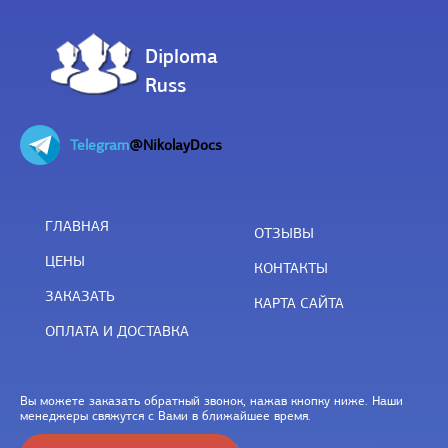
Diploma
Russ
Telegram
@NikolayDocs
ГЛАВНАЯ
ОТЗЫВЫ
ЦЕНЫ
КОНТАКТЫ
ЗАКАЗАТЬ
КАРТА САЙТА
ОПЛАТА И ДОСТАВКА
Вы можете заказать обратный звонок, нажав кнопку ниже. Наши
менеджеры свяжутся с Вами в ближайшее время.