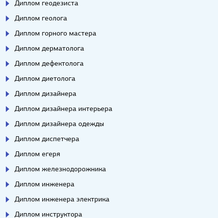
Диплом геодезиста
Диплом геолога
Диплом горного мастера
Диплом дерматолога
Диплом дефектолога
Диплом диетолога
Диплом дизайнера
Диплом дизайнера интерьера
Диплом дизайнера одежды
Диплом диспетчера
Диплом егеря
Диплом железнодорожника
Диплом инженера
Диплом инженера электрика
Диплом инструктора