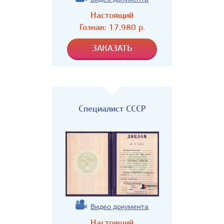
Настоящий
Гознак:
17.980
р.
Специалист СССР
Видео документа
Настоящий