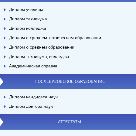
Диплом училища
Диплом техникума
Диплом колледжа
Диплом о среднем техническом образовании
Диплом о среднем образовании
Диплом техникума, колледжа
Академическая справка
ПОСЛЕВУЗОВСКОЕ ОБРАЗОВАНИЕ
Диплом кандидата наук
Диплом доктора наук
АТТЕСТАТЫ