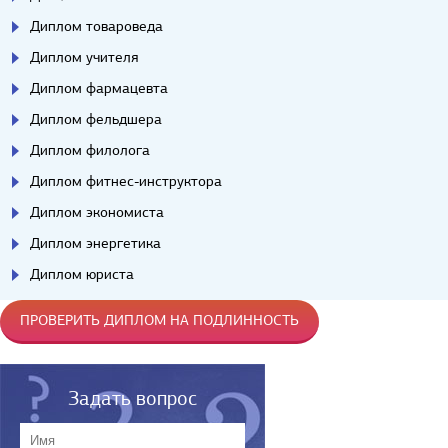
Диплом товароведа
Диплом учителя
Диплом фармацевта
Диплом фельдшера
Диплом филолога
Диплом фитнес-инструктора
Диплом экономиста
Диплом энергетика
Диплом юриста
ПРОВЕРИТЬ ДИПЛОМ НА ПОДЛИННОСТЬ
Задать вопрос