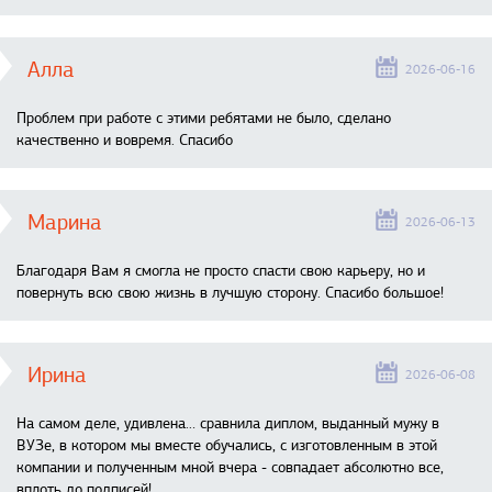
Алла
2026-06-16
Проблем при работе с этими ребятами не было, сделано
качественно и вовремя. Спасибо
Марина
2026-06-13
Благодаря Вам я смогла не просто спасти свою карьеру, но и
повернуть всю свою жизнь в лучшую сторону. Спасибо большое!
Ирина
2026-06-08
На самом деле, удивлена… сравнила диплом, выданный мужу в
ВУЗе, в котором мы вместе обучались, с изготовленным в этой
компании и полученным мной вчера - совпадает абсолютно все,
вплоть до подписей!