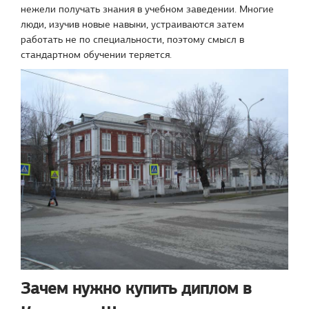
нежели получать знания в учебном заведении. Многие
люди, изучив новые навыки, устраиваются затем
работать не по специальности, поэтому смысл в
стандартном обучении теряется.
Зачем нужно купить диплом в