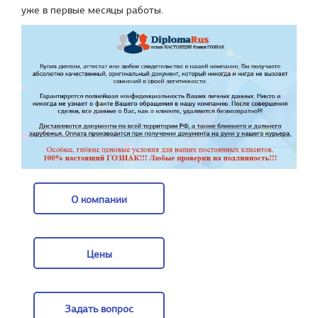
уже в первые месяцы работы.
О компании
О компании
Цены
Цены
Задать вопрос