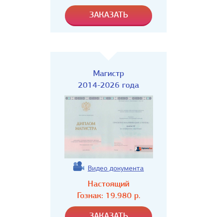
Магистр
2014-2026 года
Видео документа
Настоящий
Гознак:
19.980
р.