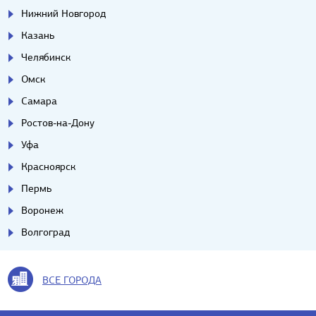
Нижний Новгород
Казань
Челябинск
Омск
Самара
Ростов-на-Дону
Уфа
Красноярск
Пермь
Воронеж
Волгоград
ВСЕ ГОРОДА