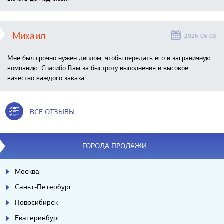
Михаил
2026-06-08
Мне был срочно нужен диплом, чтобы передать его в заграничную
компанию. Спасибо Вам за быстроту выполнения и высокое
качество каждого заказа!
ВСЕ ОТЗЫВЫ
ГОРОДА ПРОДАЖИ
Москва
Санкт-Петербург
Новосибирск
Екатеринбург