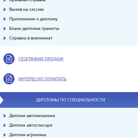
Вызов на сессию
Приложение к диплому
Бланк диплома грамоты
Справка в военкомат
ГЕОГРАФИЯ ПРОДАЖ
ИНТЕРЕСНО ПОЧИТАТЬ
ДИПЛОМЫ ПО СПЕЦИАЛЬНОСТИ
Диплом автомеханика
Диплом автослесаря
Диплом агронома