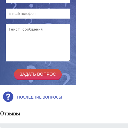
ПОСЛЕДНИЕ ВОПРОСЫ
Отзывы