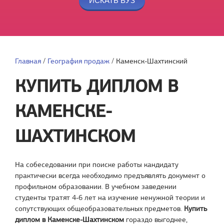
Главная
/
География продаж
/
Каменск-Шахтинский
КУПИТЬ ДИПЛОМ В
КАМЕНСКЕ-
ШАХТИНСКОМ
На собеседовании при поиске работы кандидату
практически всегда необходимо предъявлять документ о
профильном образовании. В учебном заведении
студенты тратят 4-6 лет на изучение ненужной теории и
сопутствующих общеобразовательных предметов.
Купить
диплом в Каменске-Шахтинском
гораздо выгоднее,