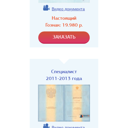
Видео документа
Настоящий
Гознак:
19.980
р.
Специалист
2011-2013 года
Видео документа