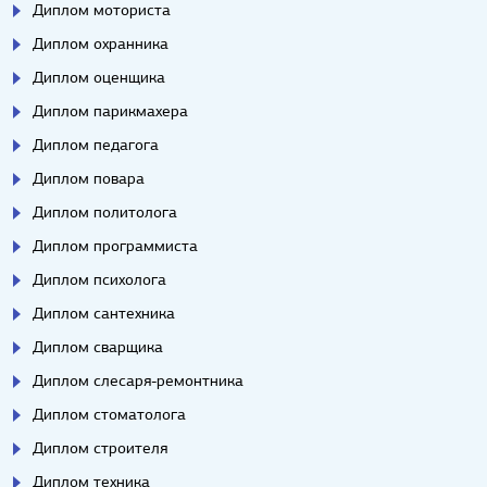
Диплом моториста
Диплом охранника
Диплом оценщика
Диплом парикмахера
Диплом педагога
Диплом повара
Диплом политолога
Диплом программиста
Диплом психолога
Диплом сантехника
Диплом сварщика
Диплом слесаря-ремонтника
Диплом стоматолога
Диплом строителя
Диплом техника