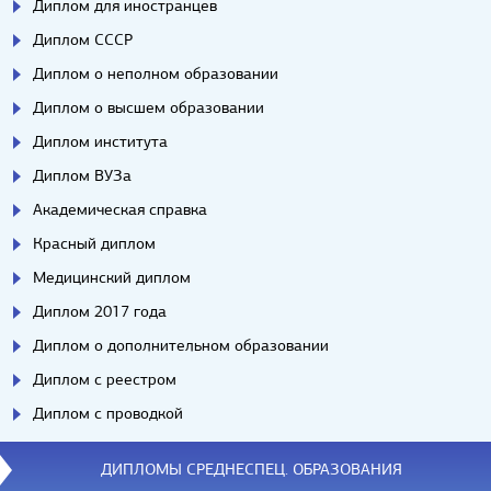
Диплом для иностранцев
Диплом СССР
Диплом о неполном образовании
Диплом о высшем образовании
Диплом института
Диплом ВУЗа
Академическая справка
Красный диплом
Медицинский диплом
Диплом 2017 года
Диплом о дополнительном образовании
Диплом с реестром
Диплом с проводкой
ДИПЛОМЫ СРЕДНЕСПЕЦ. ОБРАЗОВАНИЯ