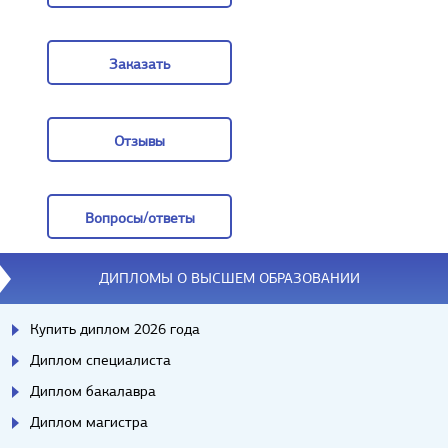
Задать вопрос
Заказать
Заказать
Отзывы
Отзывы
Вопросы/ответы
Вопросы/ответы
ДИПЛОМЫ О ВЫСШЕМ ОБРАЗОВАНИИ
Купить диплом 2026 года
Диплом специалиста
Диплом бакалавра
Диплом магистра