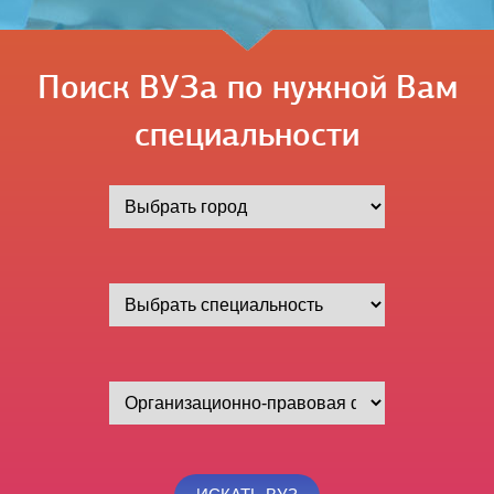
Поиск ВУЗа по нужной Вам
специальности