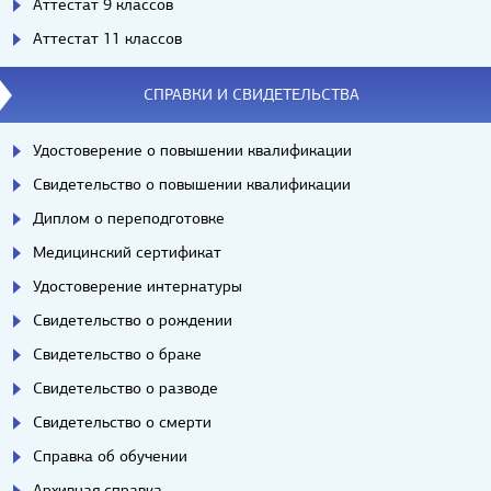
Аттестат 9 классов
Аттестат 11 классов
СПРАВКИ И СВИДЕТЕЛЬСТВА
Удостоверение о повышении квалификации
Свидетельство о повышении квалификации
Диплом о переподготовке
Медицинский сертификат
Удостоверение интернатуры
Свидетельство о рождении
Свидетельство о браке
Свидетельство о разводе
Свидетельство о смерти
Справка об обучении
Архивная справка