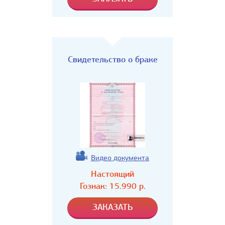
Свидетельство о браке
Видео документа
Настоящий
Гознак:
15.990
р.