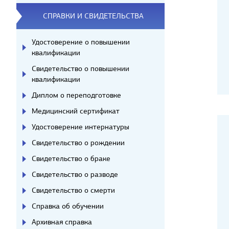
СПРАВКИ И СВИДЕТЕЛЬСТВА
Удостоверение о повышении
квалификации
Свидетельство о повышении
квалификации
Диплом о переподготовке
Медицинский сертификат
Удостоверение интернатуры
Свидетельство о рождении
Свидетельство о браке
Свидетельство о разводе
Свидетельство о смерти
Справка об обучении
Архивная справка