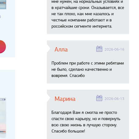
мне нужен, на нормальных условиях и
в кратчайшие сроки. Оказывается, все
не так плохо, как мне казалось и
а
честные компании работают и в
российском сегменте интернета.
Алла
2026-06-16
Проблем при работе с этими ребятами
не было, сделано качественно и
вовремя. Спасибо
Марина
2026-06-13
Благодаря Вам я смогла не просто
спасти свою карьеру, но и повернуть
всю свою жизнь в лучшую сторону.
Спасибо большое!