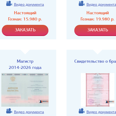
Видео документа
Видео документ
Настоящий
Настоящий
Гознак:
15.980
р.
Гознак:
19.980
р.
Магистр
Свидетельство о бр
2014-2026 года
Видео документа
Видео документ