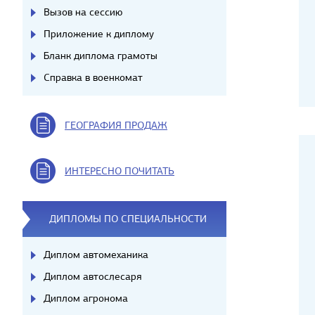
Вызов на сессию
Приложение к диплому
Бланк диплома грамоты
Справка в военкомат
ГЕОГРАФИЯ ПРОДАЖ
ИНТЕРЕСНО ПОЧИТАТЬ
ДИПЛОМЫ ПО СПЕЦИАЛЬНОСТИ
Диплом автомеханика
Диплом автослесаря
Диплом агронома