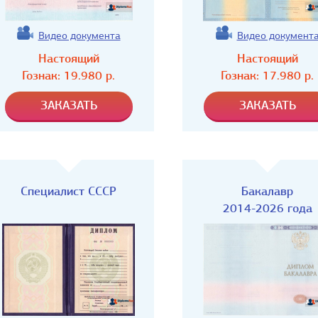
Видео документа
Видео документ
Настоящий
Настоящий
Гознак:
19.980
р.
Гознак:
17.980
р.
Специалист СССР
Бакалавр
2014-2026 года