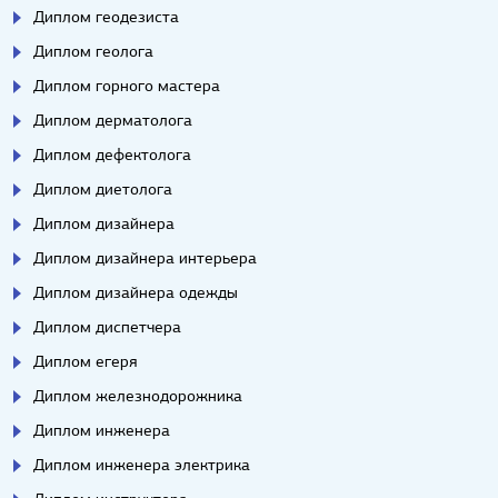
Диплом геодезиста
Диплом геолога
Диплом горного мастера
Диплом дерматолога
Диплом дефектолога
Диплом диетолога
Диплом дизайнера
Диплом дизайнера интерьера
Диплом дизайнера одежды
Диплом диспетчера
Диплом егеря
Диплом железнодорожника
Диплом инженера
Диплом инженера электрика