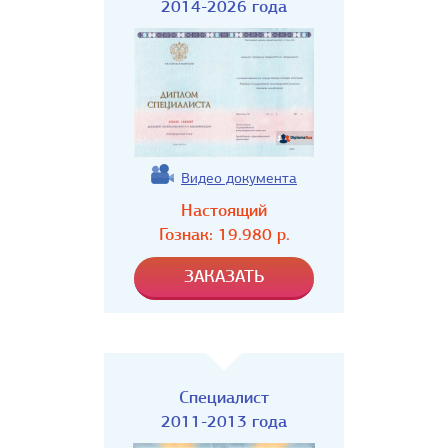
2014-2026 года
Видео документа
Настоящий
Гознак:
19.980
р.
Специалист
2011-2013 года