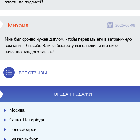
вплоть до подписей!
Михаил
2026-06-08
Мне был срочно нужен диплом, чтобы передать его в заграничную
компанию. Спасибо Вам за быстроту выполнения и высокое
качество каждого заказа!
ВСЕ ОТЗЫВЫ
ГОРОДА ПРОДАЖИ
Москва
Санкт-Петербург
Новосибирск
Екатеринбург