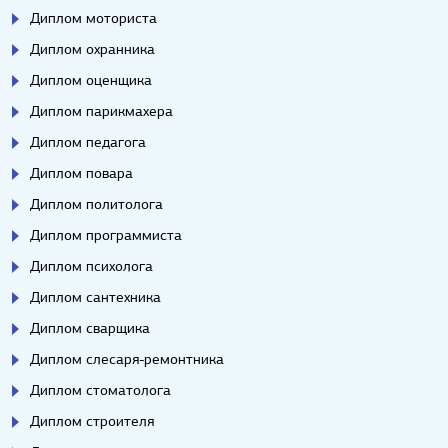
Диплом моториста
Диплом охранника
Диплом оценщика
Диплом парикмахера
Диплом педагога
Диплом повара
Диплом политолога
Диплом программиста
Диплом психолога
Диплом сантехника
Диплом сварщика
Диплом слесаря-ремонтника
Диплом стоматолога
Диплом строителя