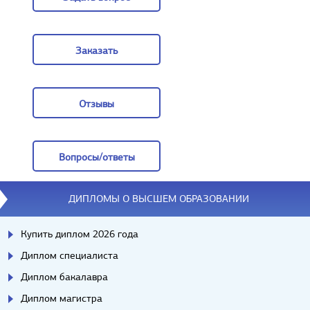
Задать вопрос
Заказать
Заказать
Отзывы
Отзывы
Вопросы/ответы
Вопросы/ответы
ДИПЛОМЫ О ВЫСШЕМ ОБРАЗОВАНИИ
Купить диплом 2026 года
Диплом специалиста
Диплом бакалавра
Диплом магистра