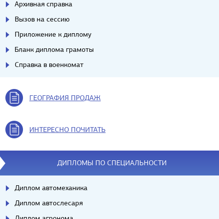
Архивная справка
Вызов на сессию
Приложение к диплому
Бланк диплома грамоты
Справка в военкомат
ГЕОГРАФИЯ ПРОДАЖ
ИНТЕРЕСНО ПОЧИТАТЬ
ДИПЛОМЫ ПО СПЕЦИАЛЬНОСТИ
Диплом автомеханика
Диплом автослесаря
Диплом агронома