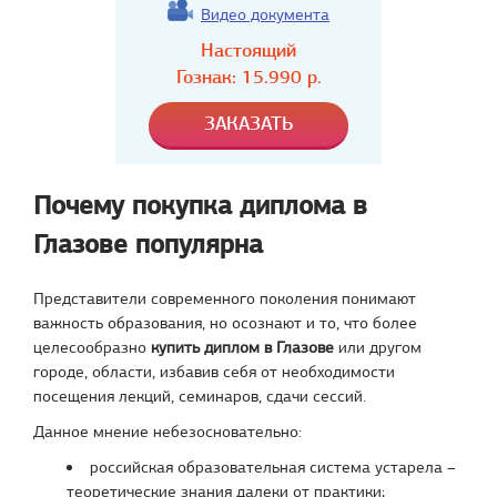
Видео документа
Настоящий
Гознак:
15.990
р.
Почему покупка диплома в
Глазове популярна
Представители современного поколения понимают
важность образования, но осознают и то, что более
целесообразно
купить диплом в Глазове
или другом
городе, области, избавив себя от необходимости
посещения лекций, семинаров, сдачи сессий.
Данное мнение небезосновательно:
российская образовательная система устарела –
теоретические знания далеки от практики;