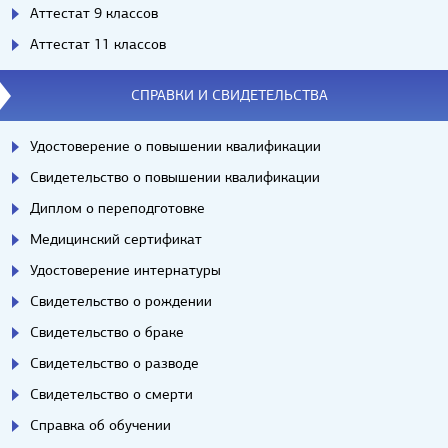
Аттестат 9 классов
Аттестат 11 классов
СПРАВКИ И СВИДЕТЕЛЬСТВА
Удостоверение о повышении квалификации
Свидетельство о повышении квалификации
Диплом о переподготовке
Медицинский сертификат
Удостоверение интернатуры
Свидетельство о рождении
Свидетельство о браке
Свидетельство о разводе
Свидетельство о смерти
Справка об обучении