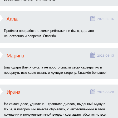
Алла
2026-06-16
Проблем при работе с этими ребятами не было, сделано
качественно и вовремя. Спасибо
Марина
2026-06-13
Благодаря Вам я смогла не просто спасти свою карьеру, но и
повернуть всю свою жизнь в лучшую сторону. Спасибо большое!
Ирина
2026-06-08
На самом деле, удивлена… сравнила диплом, выданный мужу в
ВУЗе, в котором мы вместе обучались, с изготовленным в этой
компании и полученным мной вчера - совпадает абсолютно все,