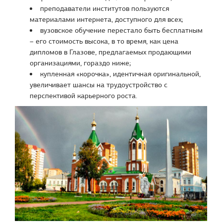
преподаватели институтов пользуются
материалами интернета, доступного для всех;
вузовское обучение перестало быть бесплатным
– его стоимость высока, в то время, как цена
дипломов в Глазове, предлагаемых продающими
организациями, гораздо ниже;
купленная «корочка», идентичная оригинальной,
увеличивает шансы на трудоустройство с
перспективой карьерного роста.