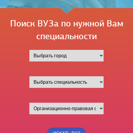
Поиск ВУЗа по нужной Вам
специальности