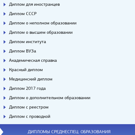
Диплом для иностранцев
Диплом СССР
Диплом о неполном образовании
Диплом о высшем образовании
Диплом института
Диплом ВУЗа
Академическая справка
Красный диплом
Медицинский диплом
Диплом 2017 года
Диплом о дополнительном образовании
Диплом с реестром
Диплом с проводкой
ДИПЛОМЫ СРЕДНЕСПЕЦ. ОБРАЗОВАНИЯ