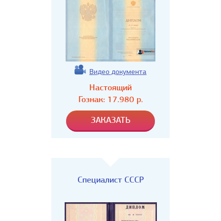
Видео документа
Настоящий
Гознак:
17.980
р.
Специалист СССР