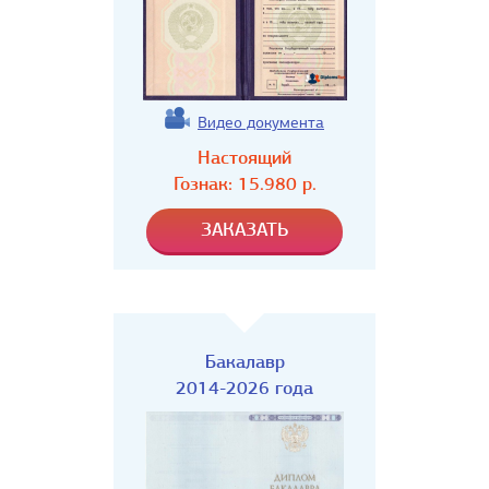
Видео документа
Настоящий
Гознак:
15.980
р.
Бакалавр
2014-2026 года