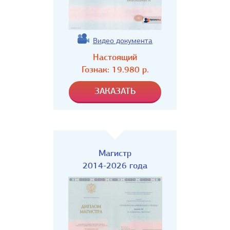
Видео документа
Настоящий
Гознак:
19.980
р.
Магистр
2014-2026 года