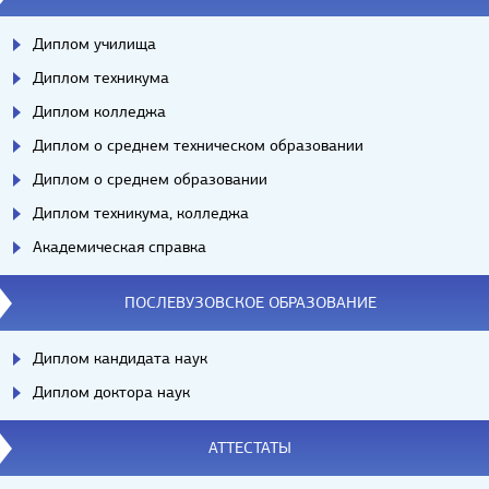
Диплом училища
Диплом техникума
Диплом колледжа
Диплом о среднем техническом образовании
Диплом о среднем образовании
Диплом техникума, колледжа
Академическая справка
ПОСЛЕВУЗОВСКОЕ ОБРАЗОВАНИЕ
Диплом кандидата наук
Диплом доктора наук
АТТЕСТАТЫ