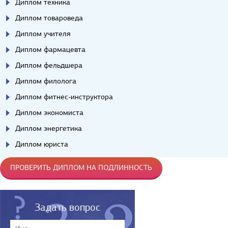
Диплом техника
Диплом товароведа
Диплом учителя
Диплом фармацевта
Диплом фельдшера
Диплом филолога
Диплом фитнес-инструктора
Диплом экономиста
Диплом энергетика
Диплом юриста
ПРОВЕРИТЬ ДИПЛОМ НА ПОДЛИННОСТЬ
Задать вопрос