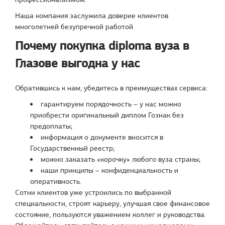
Наша компания заслужила доверие клиентов
многолетней безупречной работой.
Почему покупка diploma вуза в
Глазове выгодна у нас
Обратившись к нам, убедитесь в преимуществах сервиса:
гарантируем порядочность – у нас можно
приобрести оригинальный диплом Гознак без
предоплаты;
информация о документе вносится в
Государственный реестр;
можно заказать «корочку» любого вуза страны;
наши принципы – конфиденциальность и
оперативность.
Сотни клиентов уже устроились по выбранной
специальности, строят карьеру, улучшая свое финансовое
состояние, пользуются уважением коллег и руководства.