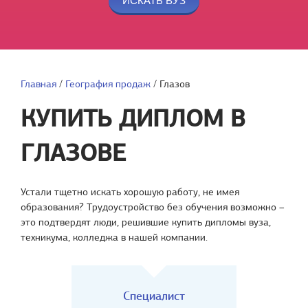
Главная
/
География продаж
/
Глазов
КУПИТЬ ДИПЛОМ В
ГЛАЗОВЕ
Устали тщетно искать хорошую работу, не имея
образования? Трудоустройство без обучения возможно –
это подтвердят люди, решившие купить дипломы вуза,
техникума, колледжа в нашей компании.
Специалист