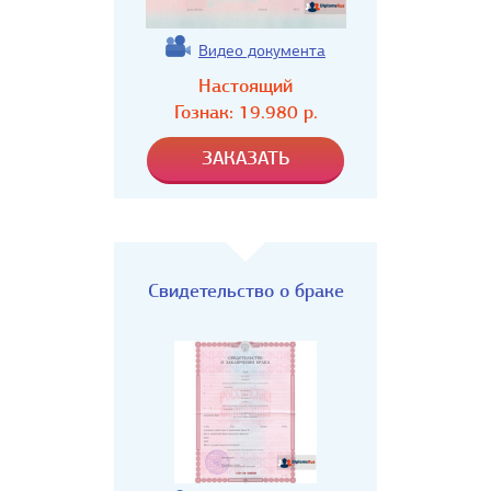
Видео документа
Настоящий
Гознак:
19.980
р.
Свидетельство о браке