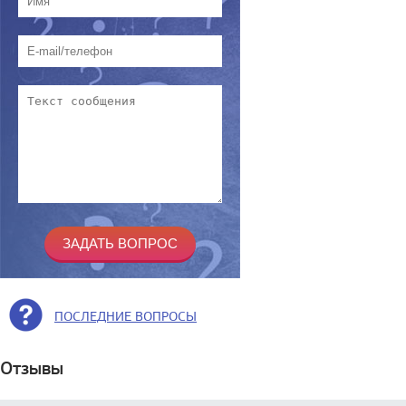
ПОСЛЕДНИЕ ВОПРОСЫ
Отзывы