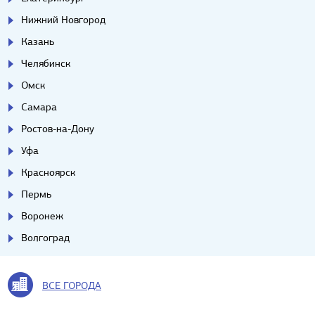
Нижний Новгород
Казань
Челябинск
Омск
Самара
Ростов-на-Дону
Уфа
Красноярск
Пермь
Воронеж
Волгоград
ВСЕ ГОРОДА