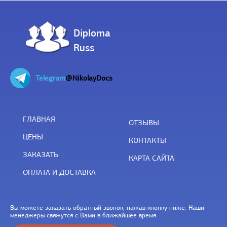
Diploma
Russ
Telegram
@NikolayDocs
ГЛАВНАЯ
ОТЗЫВЫ
ЦЕНЫ
КОНТАКТЫ
ЗАКАЗАТЬ
КАРТА САЙТА
ОПЛАТА И ДОСТАВКА
Вы можете заказать обратный звонок, нажав кнопку ниже. Наши
менеджеры свяжутся с Вами в ближайшее время.