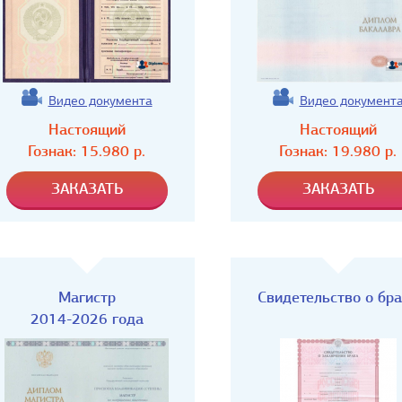
Видео документа
Видео документ
Настоящий
Настоящий
Гознак:
15.980
р.
Гознак:
19.980
р.
Магистр
Свидетельство о бр
2014-2026 года