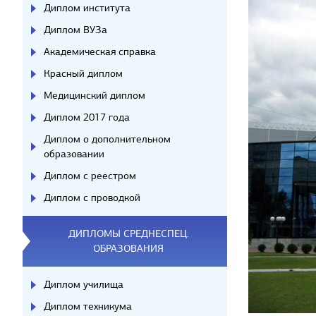
Диплом института
Диплом ВУЗа
Академическая справка
Красный диплом
Медицинский диплом
Диплом 2017 года
Диплом о дополнительном
образовании
Диплом с реестром
Диплом с проводкой
ДИПЛОМЫ СРЕДНЕСПЕЦ.
ОБРАЗОВАНИЯ
Диплом училища
Диплом техникума