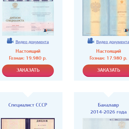
Видео документа
Видео документ
Настоящий
Настоящий
Гознак:
19.980
р.
Гознак:
17.980
р.
Специалист СССР
Бакалавр
2014-2026 года