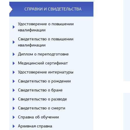
СПРАВКИ И СВИДЕТЕЛЬСТВА
Удостоверение о повышении
квалификации
Свидетельство о повышении
квалификации
Диплом о переподготовке
Медицинский сертификат
Удостоверение интернатуры
Свидетельство о рождении
Свидетельство о браке
Свидетельство о разводе
Свидетельство о смерти
Справка об обучении
Архивная справка