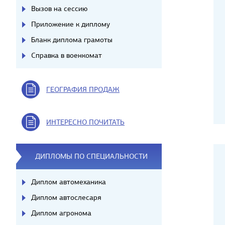
Вызов на сессию
Приложение к диплому
Бланк диплома грамоты
Справка в военкомат
ГЕОГРАФИЯ ПРОДАЖ
ИНТЕРЕСНО ПОЧИТАТЬ
ДИПЛОМЫ ПО СПЕЦИАЛЬНОСТИ
Диплом автомеханика
Диплом автослесаря
Диплом агронома